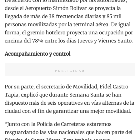
desde el Aeropuerto Simón Bolívar se proyecta la
llegada de más de 38 frecuencias diarias y 85 mil
personas movilizadas por la terminal aérea. De igual
forma, el gremio hotelero proyecta una ocupación por
encima del 78% entre los días Jueves y Viernes Santo.
Acompañamiento y control
PUBLICIDAD
Por su parte, el secretario de Movilidad, Fidel Castro
Tapia, explicó que durante Semana Santa se han
dispuesto más de seis operativos en vías alternas de la
ciudad con el fin de garantizar una mejor movilidad.
“Junto con la Policía de Carreteras estaremos
resguardando las vías nacionales que hacen parte del