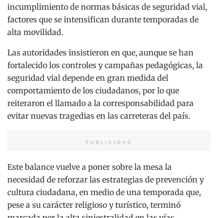
incumplimiento de normas básicas de seguridad vial,
factores que se intensifican durante temporadas de
alta movilidad.
Las autoridades insistieron en que, aunque se han
fortalecido los controles y campañas pedagógicas, la
seguridad vial depende en gran medida del
comportamiento de los ciudadanos, por lo que
reiteraron el llamado a la corresponsabilidad para
evitar nuevas tragedias en las carreteras del país.
PUBLICIDAD
Este balance vuelve a poner sobre la mesa la
necesidad de reforzar las estrategias de prevención y
cultura ciudadana, en medio de una temporada que,
pese a su carácter religioso y turístico, terminó
marcada por la alta siniestralidad en las vías.