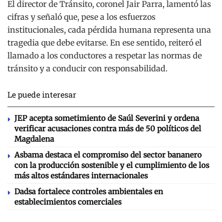
El director de Tránsito, coronel Jair Parra, lamentó las
cifras y señaló que, pese a los esfuerzos
institucionales, cada pérdida humana representa una
tragedia que debe evitarse. En ese sentido, reiteró el
llamado a los conductores a respetar las normas de
tránsito y a conducir con responsabilidad.
Le puede interesar
JEP acepta sometimiento de Saúl Severini y ordena
verificar acusaciones contra más de 50 políticos del
Magdalena
Asbama destaca el compromiso del sector bananero
con la producción sostenible y el cumplimiento de los
más altos estándares internacionales
Dadsa fortalece controles ambientales en
establecimientos comerciales