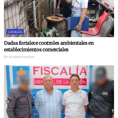
LOCALÍA
Dadsa fortalece controles ambientales en
establecimientos comerciales
6 DE AGOSTO DE 2026