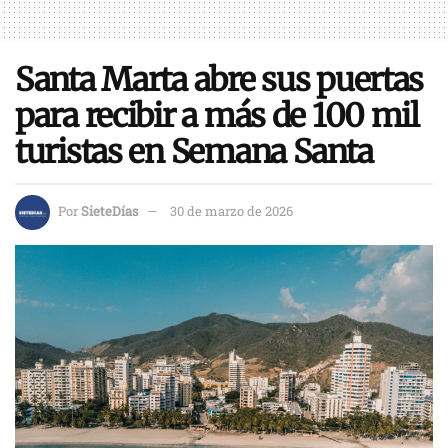
Santa Marta abre sus puertas
para recibir a más de 100 mil
turistas en Semana Santa
Por
SieteDías
30 de marzo de 2026