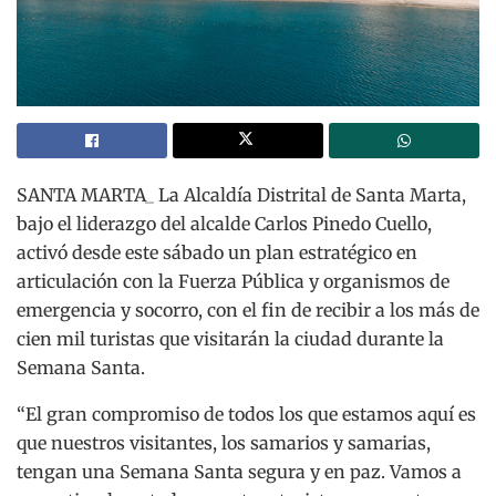
SANTA MARTA_ La Alcaldía Distrital de Santa Marta,
bajo el liderazgo del alcalde Carlos Pinedo Cuello,
activó desde este sábado un plan estratégico en
articulación con la Fuerza Pública y organismos de
emergencia y socorro, con el fin de recibir a los más de
cien mil turistas que visitarán la ciudad durante la
Semana Santa.
“El gran compromiso de todos los que estamos aquí es
que nuestros visitantes, los samarios y samarias,
tengan una Semana Santa segura y en paz. Vamos a