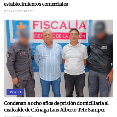
establecimientos comerciales
6 DE AGOSTO DE 2026
LOCALÍA
Condenan a ocho años de prisión domiciliaria al
exalcalde de Ciénaga Luis Alberto Tete Samper