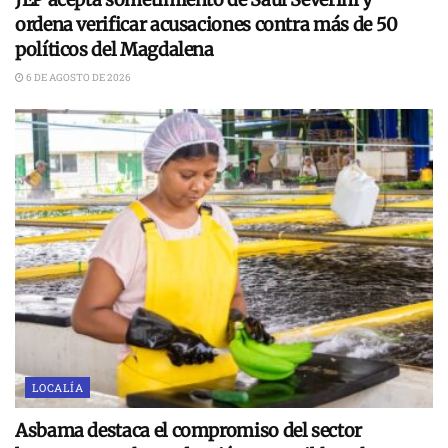
ordena verificar acusaciones contra más de 50
políticos del Magdalena
6 DE AGOSTO DE 2026
LOCALÍA
Asbama destaca el compromiso del sector