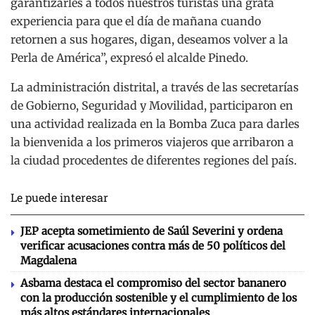
garantizarles a todos nuestros turistas una grata
experiencia para que el día de mañana cuando
retornen a sus hogares, digan, deseamos volver a la
Perla de América”, expresó el alcalde Pinedo.
La administración distrital, a través de las secretarías
de Gobierno, Seguridad y Movilidad, participaron en
una actividad realizada en la Bomba Zuca para darles
la bienvenida a los primeros viajeros que arribaron a
la ciudad procedentes de diferentes regiones del país.
Le puede interesar
JEP acepta sometimiento de Saúl Severini y ordena
verificar acusaciones contra más de 50 políticos del
Magdalena
Asbama destaca el compromiso del sector bananero
con la producción sostenible y el cumplimiento de los
más altos estándares internacionales