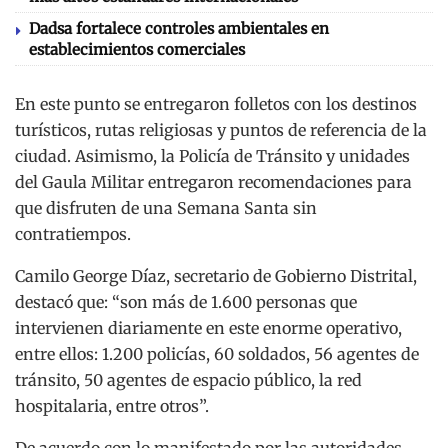
Dadsa fortalece controles ambientales en
establecimientos comerciales
En este punto se entregaron folletos con los destinos
turísticos, rutas religiosas y puntos de referencia de la
ciudad. Asimismo, la Policía de Tránsito y unidades
del Gaula Militar entregaron recomendaciones para
que disfruten de una Semana Santa sin
contratiempos.
Camilo George Díaz, secretario de Gobierno Distrital,
destacó que: “son más de 1.600 personas que
intervienen diariamente en este enorme operativo,
entre ellos: 1.200 policías, 60 soldados, 56 agentes de
tránsito, 50 agentes de espacio público, la red
hospitalaria, entre otros”.
De acuerdo con lo manifestado por las autoridades,