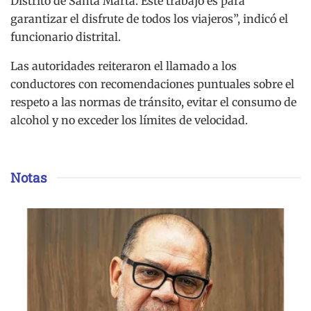
Distrito de Santa Marta. Este trabajo es para
garantizar el disfrute de todos los viajeros”, indicó el
funcionario distrital.
Las autoridades reiteraron el llamado a los
conductores con recomendaciones puntuales sobre el
respeto a las normas de tránsito, evitar el consumo de
alcohol y no exceder los límites de velocidad.
Notas