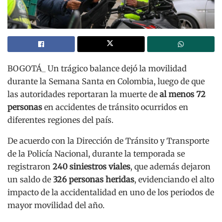
BOGOTÁ_ Un trágico balance dejó la movilidad
durante la Semana Santa en Colombia, luego de que
las autoridades reportaran la muerte de
al menos 72
personas
en accidentes de tránsito ocurridos en
diferentes regiones del país.
De acuerdo con la Dirección de Tránsito y Transporte
de la Policía Nacional, durante la temporada se
registraron
240 siniestros viales
, que además dejaron
un saldo de
326 personas heridas
, evidenciando el alto
impacto de la accidentalidad en uno de los periodos de
mayor movilidad del año.