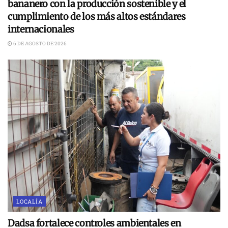
bananero con la producción sostenible y el
cumplimiento de los más altos estándares
internacionales
6 DE AGOSTO DE 2026
LOCALÍA
Dadsa fortalece controles ambientales en