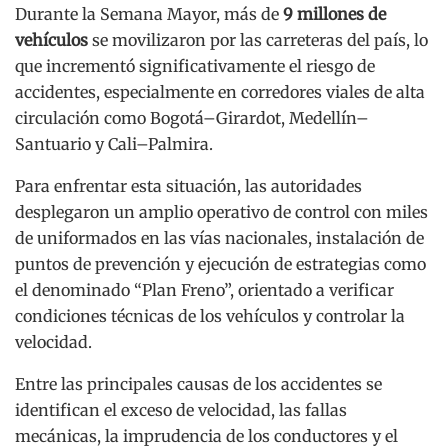
Durante la Semana Mayor, más de
9 millones de
vehículos
se movilizaron por las carreteras del país, lo
que incrementó significativamente el riesgo de
accidentes, especialmente en corredores viales de alta
circulación como Bogotá–Girardot, Medellín–
Santuario y Cali–Palmira.
Para enfrentar esta situación, las autoridades
desplegaron un amplio operativo de control con miles
de uniformados en las vías nacionales, instalación de
puntos de prevención y ejecución de estrategias como
el denominado “Plan Freno”, orientado a verificar
condiciones técnicas de los vehículos y controlar la
velocidad.
Entre las principales causas de los accidentes se
identifican el exceso de velocidad, las fallas
mecánicas, la imprudencia de los conductores y el