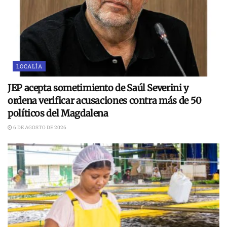
LOCALÍA
JEP acepta sometimiento de Saúl Severini y
ordena verificar acusaciones contra más de 50
políticos del Magdalena
6 DE AGOSTO DE 2026