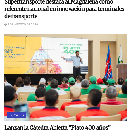
Supertransporte destaca al Magdalena como
referente nacional en innovación para terminales
de transporte
5 DE AGOSTO DE 2026
LOCALÍA
Lanzan la Cátedra Abierta “Plato 400 años”