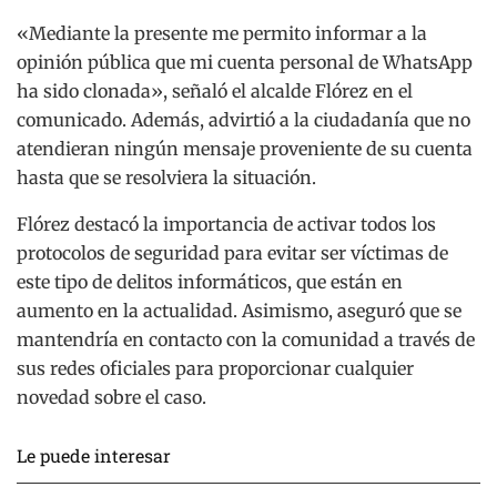
«Mediante la presente me permito informar a la
opinión pública que mi cuenta personal de WhatsApp
ha sido clonada», señaló el alcalde Flórez en el
comunicado. Además, advirtió a la ciudadanía que no
atendieran ningún mensaje proveniente de su cuenta
hasta que se resolviera la situación.
Flórez destacó la importancia de activar todos los
protocolos de seguridad para evitar ser víctimas de
este tipo de delitos informáticos, que están en
aumento en la actualidad. Asimismo, aseguró que se
mantendría en contacto con la comunidad a través de
sus redes oficiales para proporcionar cualquier
novedad sobre el caso.
Le puede interesar