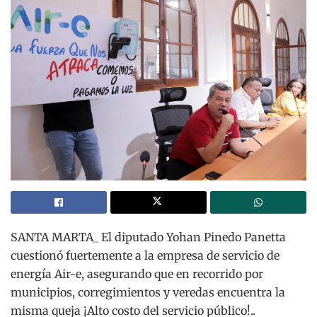
SANTA MARTA_ El diputado Yohan Pinedo Panetta
cuestionó fuertemente a la empresa de servicio de
energía Air-e, asegurando que en recorrido por
municipios, corregimientos y veredas encuentra la
misma queja ¡Alto costo del servicio público!..