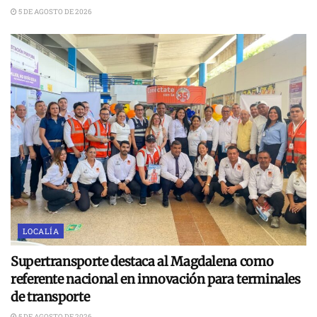
5 DE AGOSTO DE 2026
LOCALÍA
Supertransporte destaca al Magdalena como
referente nacional en innovación para terminales
de transporte
5 DE AGOSTO DE 2026