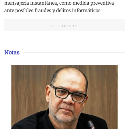
mensajería instantánea, como medida preventiva
ante posibles fraudes y delitos informáticos.
PUBLICIDAD
Notas