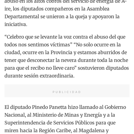
abuso en los altos cobros del servicio de energía de A-
ire, los diputados compañeros en la Asamblea
Departamental se unieron a la queja y apoyaron la
iniciativa.
“Celebro que se levante la voz contra el abuso del que
todos nos sentimos víctimas” “No solo ocurre en la
ciudad, ocurre en la Provincia y estamos aburridos de
tener que desconectar la nevera durante toda la noche
para que el recibo no lleve caro” sostuvieron diputados
durante sesión extraordinaria.
PUBLICIDAD
El diputado Pinedo Panetta hizo llamado al Gobierno
Nacional, al Ministerio de Minas y Energía y a la
Superintendencia de Servicios Públicos para que
miren hacia la Región Caribe, al Magdalena y