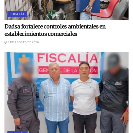
LOCALÍA
Dadsa fortalece controles ambientales en
establecimientos comerciales
6 DE AGOSTO DE 2026