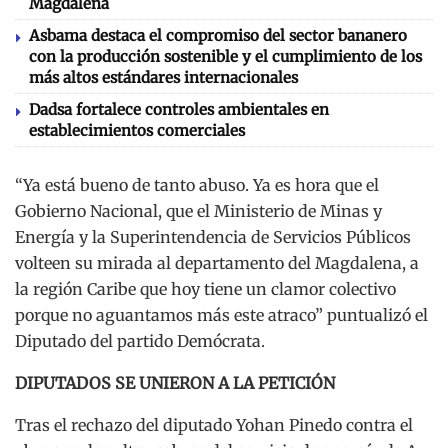
Magdalena
Asbama destaca el compromiso del sector bananero
con la producción sostenible y el cumplimiento de los
más altos estándares internacionales
Dadsa fortalece controles ambientales en
establecimientos comerciales
“Ya está bueno de tanto abuso. Ya es hora que el
Gobierno Nacional, que el Ministerio de Minas y
Energía y la Superintendencia de Servicios Públicos
volteen su mirada al departamento del Magdalena, a
la región Caribe que hoy tiene un clamor colectivo
porque no aguantamos más este atraco” puntualizó el
Diputado del partido Demócrata.
DIPUTADOS SE UNIERON A LA PETICIÓN
Tras el rechazo del diputado Yohan Pinedo contra el