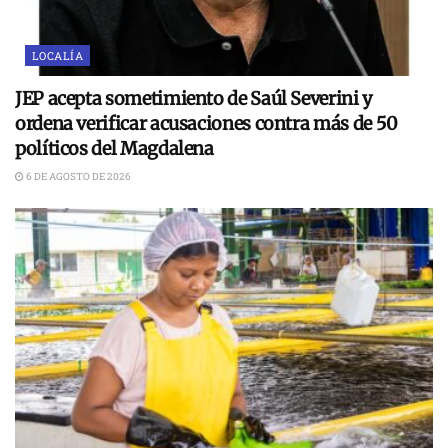
LOCALÍA
JEP acepta sometimiento de Saúl Severini y
ordena verificar acusaciones contra más de 50
políticos del Magdalena
6 DE AGOSTO DE 2026