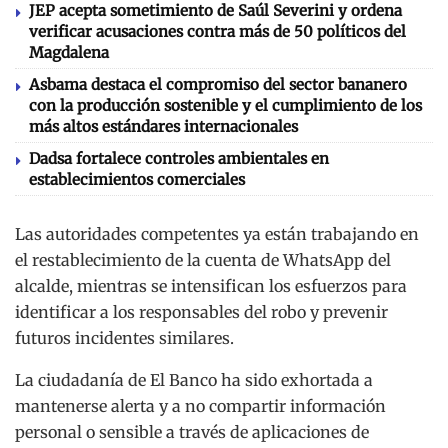
JEP acepta sometimiento de Saúl Severini y ordena
verificar acusaciones contra más de 50 políticos del
Magdalena
Asbama destaca el compromiso del sector bananero
con la producción sostenible y el cumplimiento de los
más altos estándares internacionales
Dadsa fortalece controles ambientales en
establecimientos comerciales
Las autoridades competentes ya están trabajando en
el restablecimiento de la cuenta de WhatsApp del
alcalde, mientras se intensifican los esfuerzos para
identificar a los responsables del robo y prevenir
futuros incidentes similares.
La ciudadanía de El Banco ha sido exhortada a
mantenerse alerta y a no compartir información
personal o sensible a través de aplicaciones de