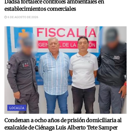
Dadsa fortalece controles ambientales en
establecimientos comerciales
6 DE AGOSTO DE 2026
LOCALÍA
Condenan a ocho años de prisión domiciliaria al
exalcalde de Ciénaga Luis Alberto Tete Samper