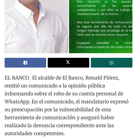
EL BANCO_ El alcalde de El Banco, Ronald Flórez,
emitió un comunicado a la opinión pública
informando sobre el robo de su cuenta personal de
WhatsApp. En el comunicado, el mandatario expresó
su preocupación por la vulnerabilidad de esta
herramienta de comunicación y aseguró haber
realizado la denuncia correspondiente ante las
autoridades competentes.