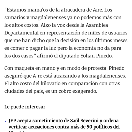
“Estamos mama’os de la atracadera de Aire. Los
samarios y magdalenenses ya no podemos más con
los altos costos. Alzo la voz desde la Asamblea
Departamental en representación de miles de usuarios
que me han dicho que la decisión en los últimos meses
es comer o pagar la luz pero la economía no da para
los dos casos” afirmó el diputado Yohan Pinedo.
Con maqueta en mano y en modo de protesta, Pinedo
aseguró que A-re está atracando a los magdalenenses.
El alto costo del kilovatio en comparación con otras
ciudades del país, es un cobro exagerado.
Le puede interesar
JEP acepta sometimiento de Saúl Severini y ordena
verificar acusaciones contra más de 50 políticos del