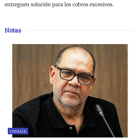
entreguen solución para los cobros excesivos.
Notas
LOCALÍA