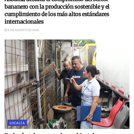
bananero con la producción sostenible y el
cumplimiento de los más altos estándares
internacionales
6 DE AGOSTO DE 2026
LOCALÍA