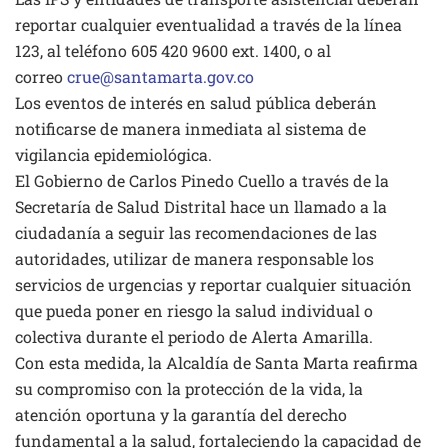
reportar cualquier eventualidad a través de la línea
123, al teléfono 605 420 9600 ext. 1400, o al
correo
crue@santamarta.gov.co
Los eventos de interés en salud pública deberán
notificarse de manera inmediata al sistema de
vigilancia epidemiológica.
El Gobierno de Carlos Pinedo Cuello a través de la
Secretaría de Salud Distrital hace un llamado a la
ciudadanía a seguir las recomendaciones de las
autoridades, utilizar de manera responsable los
servicios de urgencias y reportar cualquier situación
que pueda poner en riesgo la salud individual o
colectiva durante el periodo de Alerta Amarilla.
Con esta medida, la Alcaldía de Santa Marta reafirma
su compromiso con la protección de la vida, la
atención oportuna y la garantía del derecho
fundamental a la salud, fortaleciendo la capacidad de