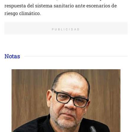
respuesta del sistema sanitario ante escenarios de
riesgo climático.
PUBLICIDAD
Notas