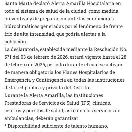
Santa Marta declaró Alerta Amarilla Hospitalaria en
todo el sistema de salud de la ciudad, como medida
preventiva y de preparación ante las condiciones
hidroclimáticas generadas por el fenómeno de frente
frío de alta intensidad, que podría afectar a la
población.
La declaratoria, establecida mediante la Resolución No.
571 del 03 de febrero de 2026, estará vigente hasta el 28
de febrero de 2026, período durante el cual se activan
de manera obligatoria los Planes Hospitalarios de
Emergencia y Contingencia en todas las instituciones
de la red pública y privada del Distrito.
Durante la Alerta Amarilla, las Instituciones
Prestadoras de Servicios de Salud (IPS), clínicas,
centros y puestos de salud, así como los servicios de
ambulancias, deberán garantizar:
* Disponibilidad suficiente de talento humano,