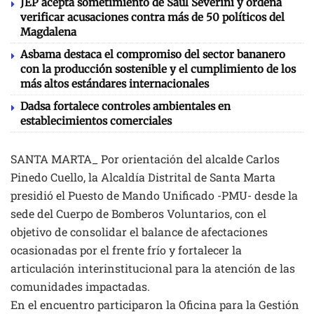
JEP acepta sometimiento de Saúl Severini y ordena
verificar acusaciones contra más de 50 políticos del
Magdalena
Asbama destaca el compromiso del sector bananero
con la producción sostenible y el cumplimiento de los
más altos estándares internacionales
Dadsa fortalece controles ambientales en
establecimientos comerciales
SANTA MARTA_ Por orientación del alcalde Carlos
Pinedo Cuello, la Alcaldía Distrital de Santa Marta
presidió el Puesto de Mando Unificado -PMU- desde la
sede del Cuerpo de Bomberos Voluntarios, con el
objetivo de consolidar el balance de afectaciones
ocasionadas por el frente frío y fortalecer la
articulación interinstitucional para la atención de las
comunidades impactadas.
En el encuentro participaron la Oficina para la Gestión