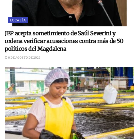
LOCALÍA
JEP acepta sometimiento de Saúl Severini y
ordena verificar acusaciones contra más de 50
políticos del Magdalena
6 DE AGOSTO DE 2026