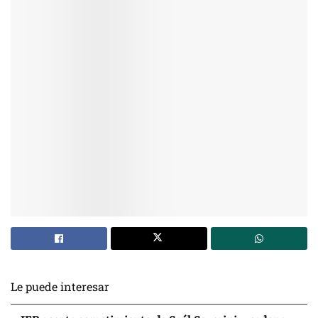
Le puede interesar