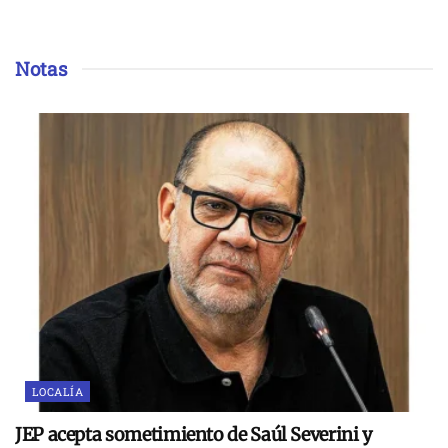
Notas
LOCALÍA
JEP acepta sometimiento de Saúl Severini y