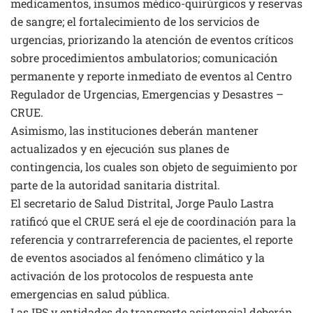
medicamentos, insumos médico-quirúrgicos y reservas
de sangre; el fortalecimiento de los servicios de
urgencias, priorizando la atención de eventos críticos
sobre procedimientos ambulatorios; comunicación
permanente y reporte inmediato de eventos al Centro
Regulador de Urgencias, Emergencias y Desastres –
CRUE.
Asimismo, las instituciones deberán mantener
actualizados y en ejecución sus planes de
contingencia, los cuales son objeto de seguimiento por
parte de la autoridad sanitaria distrital.
El secretario de Salud Distrital, Jorge Paulo Lastra
ratificó que el CRUE será el eje de coordinación para la
referencia y contrarreferencia de pacientes, el reporte
de eventos asociados al fenómeno climático y la
activación de los protocolos de respuesta ante
emergencias en salud pública.
Las IPS y entidades de transporte asistencial deberán