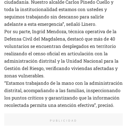
ciudadanía. Nuestro alcalde Carlos Pinedo Cuello y
toda la institucionalidad estamos con ustedes y
seguimos trabajando sin descanso para salirle
adelante a esta emergencia”, señaló Linero.
Por su parte, Ingrid Mendoza, técnica operativa de la
Defensa Civil del Magdalena, destacó que más de 40
voluntarios se encuentran desplegados en territorio
realizando el censo oficial en articulación con la
administración distrital y la Unidad Nacional para la
Gestión del Riesgo, verificando viviendas afectadas y
zonas vulnerables.
“Estamos trabajando de la mano con la administración
distrital, acompañando a las familias, inspeccionando
los puntos críticos y garantizando que la información
recolectada permita una atención efectiva”, precisó.
PUBLICIDAD