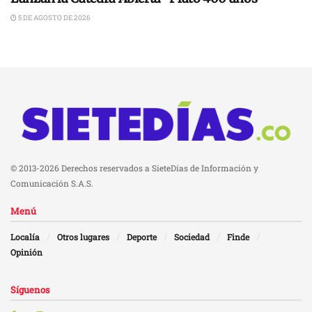
5 DE AGOSTO DE 2026
© 2013-2026 Derechos reservados a SieteDías de Información y
Comunicación S.A.S.
Menú
Localía
Otros lugares
Deporte
Sociedad
Finde
Opinión
Síguenos