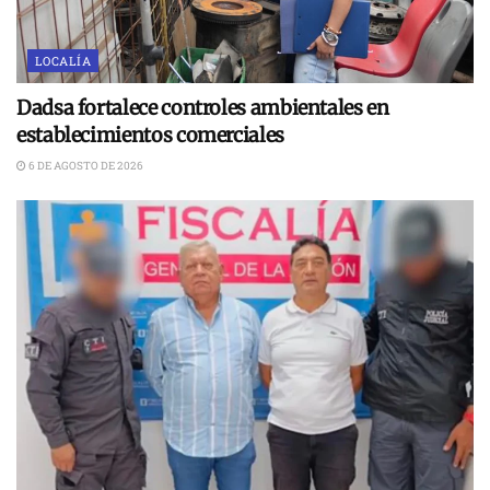
LOCALÍA
Dadsa fortalece controles ambientales en
establecimientos comerciales
6 DE AGOSTO DE 2026