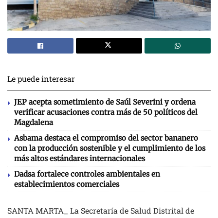
Le puede interesar
JEP acepta sometimiento de Saúl Severini y ordena
verificar acusaciones contra más de 50 políticos del
Magdalena
Asbama destaca el compromiso del sector bananero
con la producción sostenible y el cumplimiento de los
más altos estándares internacionales
Dadsa fortalece controles ambientales en
establecimientos comerciales
SANTA MARTA_ La Secretaría de Salud Distrital de