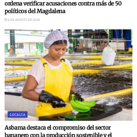
ordena verificar acusaciones contra más de 50
políticos del Magdalena
6 DE AGOSTO DE 2026
LOCALÍA
Asbama destaca el compromiso del sector
bananero con la producción sostenible y el