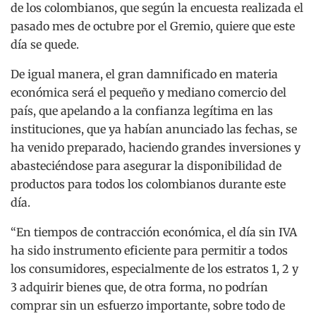
de los colombianos, que según la encuesta realizada el
pasado mes de octubre por el Gremio, quiere que este
día se quede.
De igual manera, el gran damnificado en materia
económica será el pequeño y mediano comercio del
país, que apelando a la confianza legítima en las
instituciones, que ya habían anunciado las fechas, se
ha venido preparado, haciendo grandes inversiones y
abasteciéndose para asegurar la disponibilidad de
productos para todos los colombianos durante este
día.
“En tiempos de contracción económica, el día sin IVA
ha sido instrumento eficiente para permitir a todos
los consumidores, especialmente de los estratos 1, 2 y
3 adquirir bienes que, de otra forma, no podrían
comprar sin un esfuerzo importante, sobre todo de