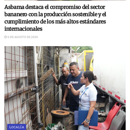
Asbama destaca el compromiso del sector
bananero con la producción sostenible y el
cumplimiento de los más altos estándares
internacionales
6 DE AGOSTO DE 2026
LOCALÍA