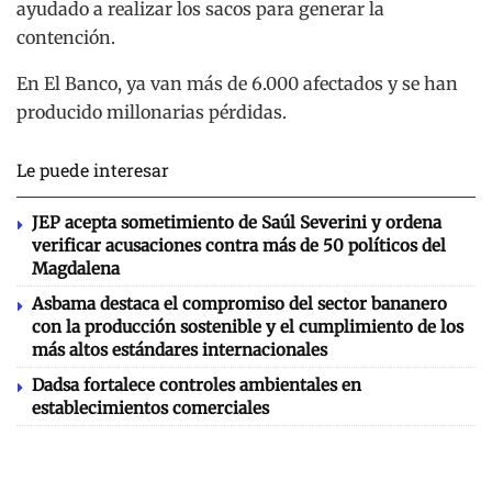
ayudado a realizar los sacos para generar la
contención.
En El Banco, ya van más de 6.000 afectados y se han
producido millonarias pérdidas.
Le puede interesar
JEP acepta sometimiento de Saúl Severini y ordena
verificar acusaciones contra más de 50 políticos del
Magdalena
Asbama destaca el compromiso del sector bananero
con la producción sostenible y el cumplimiento de los
más altos estándares internacionales
Dadsa fortalece controles ambientales en
establecimientos comerciales