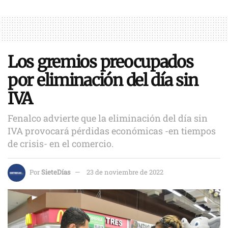
Los gremios preocupados
por eliminación del día sin
IVA
Fenalco advierte que la eliminación del día sin
IVA provocará pérdidas económicas -en tiempos
de crisis- en el comercio.
Por
SieteDías
23 de noviembre de 2022