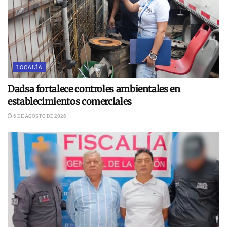
LOCALÍA
Dadsa fortalece controles ambientales en
establecimientos comerciales
6 DE AGOSTO DE 2026