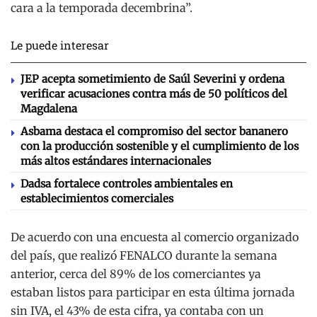
cara a la temporada decembrina”.
Le puede interesar
JEP acepta sometimiento de Saúl Severini y ordena
verificar acusaciones contra más de 50 políticos del
Magdalena
Asbama destaca el compromiso del sector bananero
con la producción sostenible y el cumplimiento de los
más altos estándares internacionales
Dadsa fortalece controles ambientales en
establecimientos comerciales
De acuerdo con una encuesta al comercio organizado
del país, que realizó FENALCO durante la semana
anterior, cerca del 89% de los comerciantes ya
estaban listos para participar en esta última jornada
sin IVA, el 43% de esta cifra, ya contaba con un