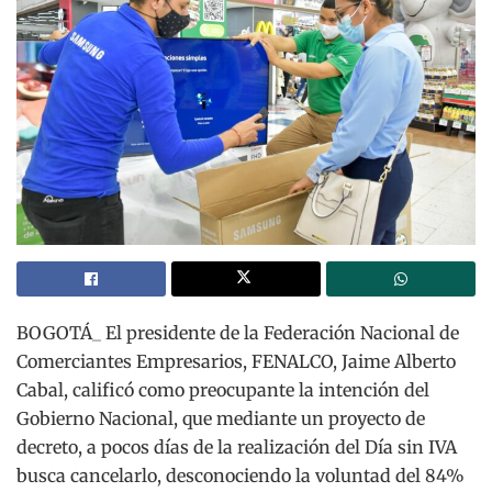
BOGOTÁ_ El presidente de la Federación Nacional de
Comerciantes Empresarios, FENALCO, Jaime Alberto
Cabal, calificó como preocupante la intención del
Gobierno Nacional, que mediante un proyecto de
decreto, a pocos días de la realización del Día sin IVA
busca cancelarlo, desconociendo la voluntad del 84%