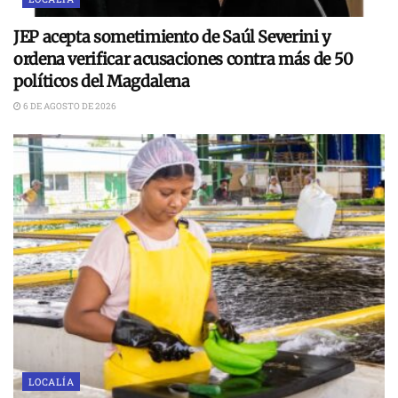
JEP acepta sometimiento de Saúl Severini y
ordena verificar acusaciones contra más de 50
políticos del Magdalena
6 DE AGOSTO DE 2026
LOCALÍA