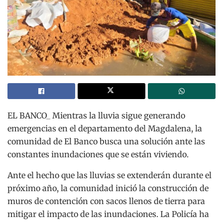
EL BANCO_ Mientras la lluvia sigue generando
emergencias en el departamento del Magdalena, la
comunidad de El Banco busca una solución ante las
constantes inundaciones que se están viviendo.
Ante el hecho que las lluvias se extenderán durante el
próximo año, la comunidad inició la construcción de
muros de contención con sacos llenos de tierra para
mitigar el impacto de las inundaciones. La Policía ha