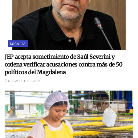
LOCALÍA
JEP acepta sometimiento de Saúl Severini y
ordena verificar acusaciones contra más de 50
políticos del Magdalena
6 DE AGOSTO DE 2026