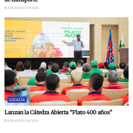
5 DE AGOSTO DE 2026
LOCALÍA
Lanzan la Cátedra Abierta “Plato 400 años”
5 DE AGOSTO DE 2026