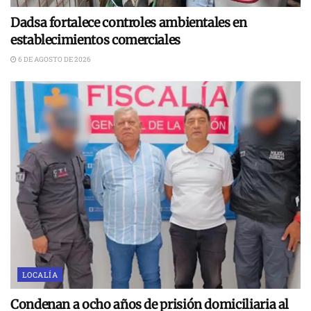
Dadsa fortalece controles ambientales en
establecimientos comerciales
6 DE AGOSTO DE 2026
LOCALÍA
Condenan a ocho años de prisión domiciliaria al