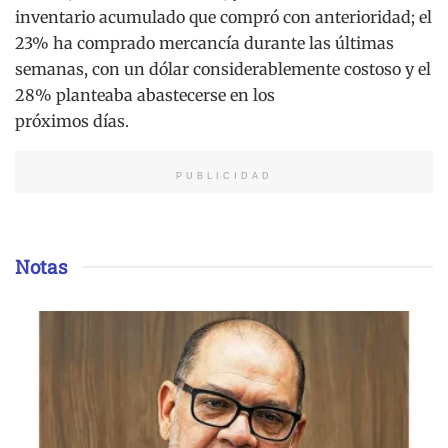
inventario acumulado que compró con anterioridad; el
23% ha comprado mercancía durante las últimas
semanas, con un dólar considerablemente costoso y el
28% planteaba abastecerse en los
próximos días.
PUBLICIDAD
Notas