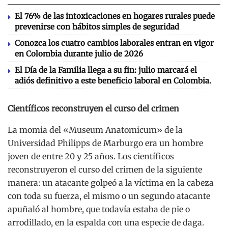
El 76% de las intoxicaciones en hogares rurales puede
prevenirse con hábitos simples de seguridad
Conozca los cuatro cambios laborales entran en vigor
en Colombia durante julio de 2026
El Día de la Familia llega a su fin: julio marcará el
adiós definitivo a este beneficio laboral en Colombia.
Científicos reconstruyen el curso del crimen
La momia del «Museum Anatomicum» de la
Universidad Philipps de Marburgo era un hombre
joven de entre 20 y 25 años. Los científicos
reconstruyeron el curso del crimen de la siguiente
manera: un atacante golpeó a la víctima en la cabeza
con toda su fuerza, el mismo o un segundo atacante
apuñaló al hombre, que todavía estaba de pie o
arrodillado, en la espalda con una especie de daga.