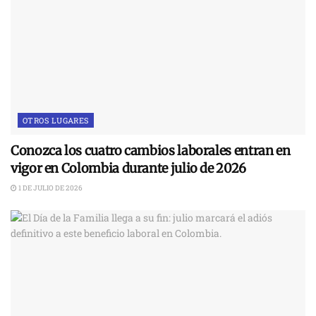
OTROS LUGARES
Conozca los cuatro cambios laborales entran en
vigor en Colombia durante julio de 2026
1 DE JULIO DE 2026