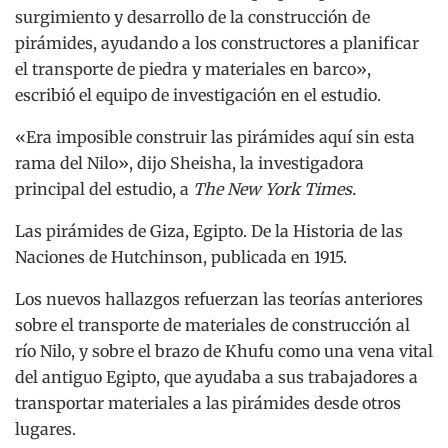
surgimiento y desarrollo de la construcción de
pirámides, ayudando a los constructores a planificar
el transporte de piedra y materiales en barco»,
escribió el equipo de investigación en el estudio.
«Era imposible construir las pirámides aquí sin esta
rama del Nilo», dijo Sheisha, la investigadora
principal del estudio, a
The New York Times.
Las pirámides de Giza, Egipto. De la Historia de las
Naciones de Hutchinson, publicada en 1915.
Los nuevos hallazgos refuerzan las teorías anteriores
sobre el transporte de materiales de construcción al
río Nilo, y sobre el brazo de Khufu como una vena vital
del antiguo Egipto, que ayudaba a sus trabajadores a
transportar materiales a las pirámides desde otros
lugares.