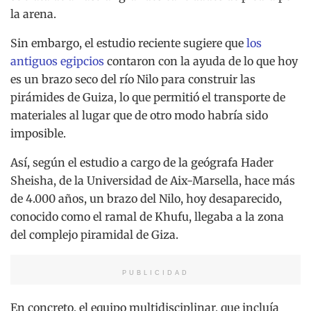
la arena.
Sin embargo, el estudio reciente sugiere que
los
antiguos egipcios
contaron con la ayuda de lo que hoy
es un brazo seco del río Nilo para construir las
pirámides de Guiza, lo que permitió el transporte de
materiales al lugar que de otro modo habría sido
imposible.
Así, según el estudio a cargo de la geógrafa Hader
Sheisha, de la Universidad de Aix-Marsella, hace más
de 4.000 años, un brazo del Nilo, hoy desaparecido,
conocido como el ramal de Khufu, llegaba a la zona
del complejo piramidal de Giza.
PUBLICIDAD
En concreto, el equipo multidisciplinar, que incluía