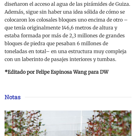
diseñaron el acceso al agua de las pirámides de Guiza.
Además, sigue sin haber una idea sólida de cómo se
colocaron los colosales bloques uno encima de otro –
que tenía originalmente 146,6 metros de altura y
estaba formada por más de 2,3 millones de grandes
bloques de piedra que pesaban 6 millones de
toneladas en total– en una estructura muy compleja
con un laberinto de pasajes interiores y tumbas.
*Editado por Felipe Espinosa Wang para DW
Notas