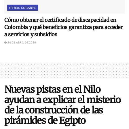
OTROS LUGARES
Cómo obtener el certificado de discapacidad en
Colombia y qué beneficios garantiza para acceder
a servicios y subsidios
24 DE ABRIL DE 2026
Nuevas pistas en el Nilo
ayudan a explicar el misterio
de la construcción de las
pirámides de Egipto