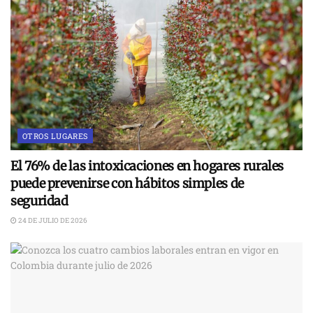
OTROS LUGARES
El 76% de las intoxicaciones en hogares rurales
puede prevenirse con hábitos simples de
seguridad
24 DE JULIO DE 2026