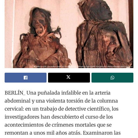
BERLÍN_ Una puñalada infalible en la arteria
abdominal y una violenta torsión de la columna
cervical: en un trabajo de detective científico, los
investigadores han descubierto el curso de los
acontecimientos de crímenes mortales que se
remontan a unos mil años atrás. Examinaron las