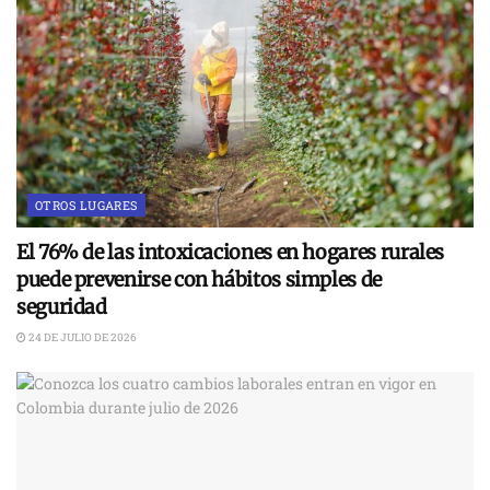
OTROS LUGARES
El 76% de las intoxicaciones en hogares rurales
puede prevenirse con hábitos simples de
seguridad
24 DE JULIO DE 2026