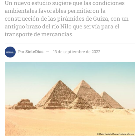
Un nuevo estudio sugiere que las condiciones
ambientales favorables permitieron la
construcción de las pirámides de Guiza, con un
antiguo brazo del río Nilo que servía para el
transporte de mercancías.
Por
SieteDías
13 de septiembre de 2022