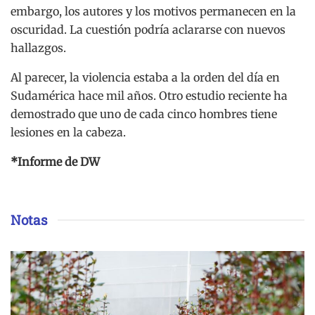
embargo, los autores y los motivos permanecen en la
oscuridad. La cuestión podría aclararse con nuevos
hallazgos.
Al parecer, la violencia estaba a la orden del día en
Sudamérica hace mil años. Otro estudio reciente ha
demostrado que uno de cada cinco hombres tiene
lesiones en la cabeza.
*Informe de DW
Notas