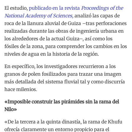
El estudio,
publicado en la revista
Proceedings of the
National Academy of Sciences,
analizó las capas de
roca de la llanura aluvial de Guiza –tras perforaciones
realizadas durante las obras de ingeniería urbana en
los alrededores de la actual Guiza–, así como los
fósiles de la zona, para comprender los cambios en los
niveles de agua en la historia de la región.
En específico, los investigadores recurrieron a los
granos de polen fosilizados para trazar una imagen
más detallada del sistema fluvial tal y como discurría
hace milenios.
«Imposible construir las pirámides sin la rama del
Nilo»
«De la tercera a la quinta dinastía, la rama de Khufu
ofrecía claramente un entorno propicio para el