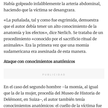
Había golpeado infaliblemente la arteria abdominal,
haciendo que la víctima se desangrara.
«La puñalada, tal y como fue esgrimida, demuestra
que el autor debía tener un alto conocimiento de la
anatomía y los efectos», dice Nerlich. Se trataba de un
procedimiento «conocido por el sacrificio ritual de
animales». Era la primera vez que una momia
sudamericana era asesinada de esta manera.
Ataque con conocimientos anatómicos
PUBLICIDAD
En el caso del segundo hombre –la momia, al igual
que la de la mujer, procedía del Museo de Historia de
Delémont, en Suiza–, el autor también tenía
conocimientos anatómicos: el cuello de la víctima fue