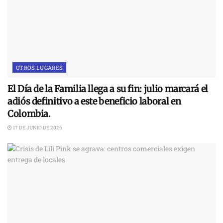
OTROS LUGARES
El Día de la Familia llega a su fin: julio marcará el
adiós definitivo a este beneficio laboral en
Colombia.
17 DE JUNIO DE 2026