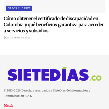
OTROS LUGARES
Cómo obtener el certificado de discapacidad en
Colombia y qué beneficios garantiza para acceder
a servicios y subsidios
24 DE ABRIL DE 2026
© 2013-2026 Derechos reservados a SieteDías de Información y
Comunicación S.A.S.
Menú