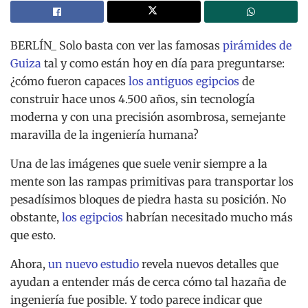
BERLÍN_ Solo basta con ver las famosas
pirámides de
Guiza
tal y como están hoy en día para preguntarse:
¿cómo fueron capaces
los antiguos egipcios
de
construir hace unos 4.500 años, sin tecnología
moderna y con una precisión asombrosa, semejante
maravilla de la ingeniería humana?
Una de las imágenes que suele venir siempre a la
mente son las rampas primitivas para transportar los
pesadísimos bloques de piedra hasta su posición. No
obstante,
los egipcios
habrían necesitado mucho más
que esto.
Ahora,
un nuevo estudio
revela nuevos detalles que
ayudan a entender más de cerca cómo tal hazaña de
ingeniería fue posible. Y todo parece indicar que