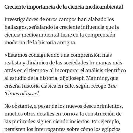
Creciente importancia de la ciencia medioambiental
Investigadores de otros campos han alabado los
hallazgos, señalando la creciente influencia que la
ciencia medioambiental tiene en la comprensión
moderna de la historia antigua.
«Estamos consiguiendo una comprensión más
realista y dinámica de las sociedades humanas más
atrás en el tiempo» al incorporar el análisis científico
al estudio de la historia, dijo Joseph Manning, que
enseña historia clásica en Yale, según recoge
The
Times of Israel.
No obstante, a pesar de los nuevos descubrimientos,
muchos otros detalles en torno a la construcción de
las pirámides siguen siendo inciertos. Por ejemplo,
persisten los interrogantes sobre cómo los egipcios