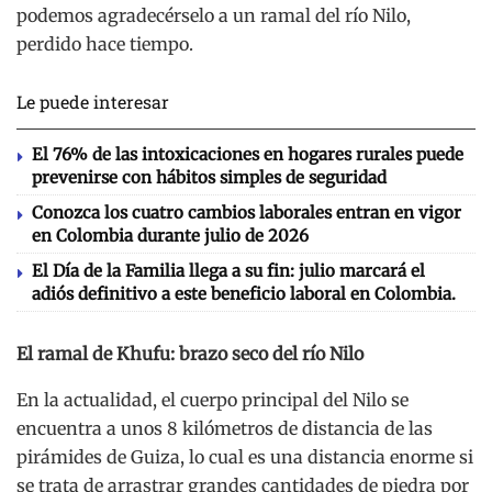
podemos agradecérselo a un ramal del río Nilo,
perdido hace tiempo.
Le puede interesar
El 76% de las intoxicaciones en hogares rurales puede
prevenirse con hábitos simples de seguridad
Conozca los cuatro cambios laborales entran en vigor
en Colombia durante julio de 2026
El Día de la Familia llega a su fin: julio marcará el
adiós definitivo a este beneficio laboral en Colombia.
El ramal de Khufu: brazo seco del río Nilo
En la actualidad, el cuerpo principal del Nilo se
encuentra a unos 8 kilómetros de distancia de las
pirámides de Guiza, lo cual es una distancia enorme si
se trata de arrastrar grandes cantidades de piedra por