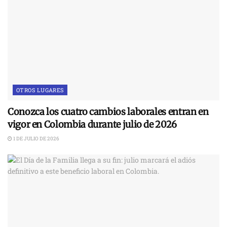
OTROS LUGARES
Conozca los cuatro cambios laborales entran en
vigor en Colombia durante julio de 2026
1 DE JULIO DE 2026