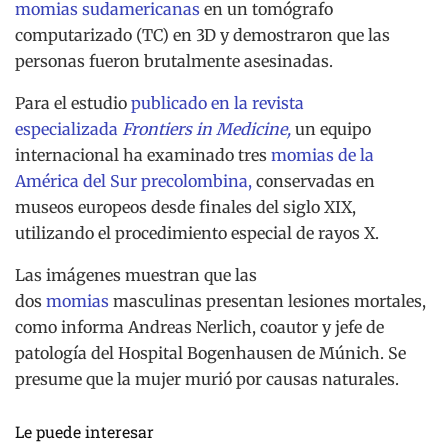
momias sudamericanas
en un tomógrafo
computarizado (TC) en 3D y demostraron que las
personas fueron brutalmente asesinadas.
Para el estudio
publicado en la revista
especializada
Frontiers in Medicine,
un equipo
internacional ha examinado tres
momias de la
América del Sur precolombina,
conservadas en
museos europeos desde finales del siglo XIX,
utilizando el procedimiento especial de rayos X.
Las imágenes muestran que las
dos
momias
masculinas presentan lesiones mortales,
como informa Andreas Nerlich, coautor y jefe de
patología del Hospital Bogenhausen de Múnich. Se
presume que la mujer murió por causas naturales.
Le puede interesar