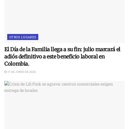
OTROS LUGARES
El Día de la Familia llega a su fin: julio marcará el
adiós definitivo a este beneficio laboral en
Colombia.
17 DE JUNIO DE 2026