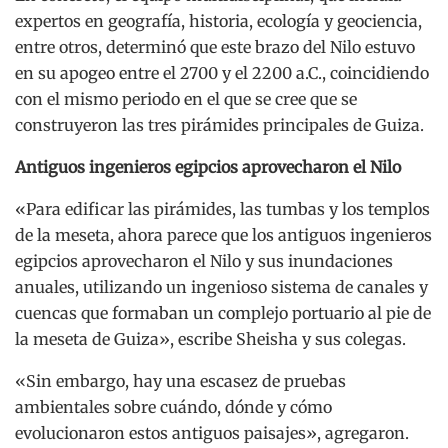
expertos en geografía, historia, ecología y geociencia,
entre otros, determinó que este brazo del Nilo estuvo
en su apogeo entre el 2700 y el 2200 a.C., coincidiendo
con el mismo periodo en el que se cree que se
construyeron las tres pirámides principales de Guiza.
Antiguos ingenieros egipcios aprovecharon el Nilo
«Para edificar las pirámides, las tumbas y los templos
de la meseta, ahora parece que los antiguos ingenieros
egipcios aprovecharon el Nilo y sus inundaciones
anuales, utilizando un ingenioso sistema de canales y
cuencas que formaban un complejo portuario al pie de
la meseta de Guiza», escribe Sheisha y sus colegas.
«Sin embargo, hay una escasez de pruebas
ambientales sobre cuándo, dónde y cómo
evolucionaron estos antiguos paisajes», agregaron.