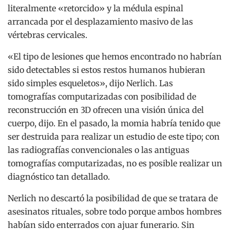
literalmente «retorcido» y la médula espinal
arrancada por el desplazamiento masivo de las
vértebras cervicales.
«El tipo de lesiones que hemos encontrado no habrían
sido detectables si estos restos humanos hubieran
sido simples esqueletos», dijo Nerlich. Las
tomografías computarizadas con posibilidad de
reconstrucción en 3D ofrecen una visión única del
cuerpo, dijo. En el pasado, la momia habría tenido que
ser destruida para realizar un estudio de este tipo; con
las radiografías convencionales o las antiguas
tomografías computarizadas, no es posible realizar un
diagnóstico tan detallado.
Nerlich no descartó la posibilidad de que se tratara de
asesinatos rituales, sobre todo porque ambos hombres
habían sido enterrados con ajuar funerario. Sin