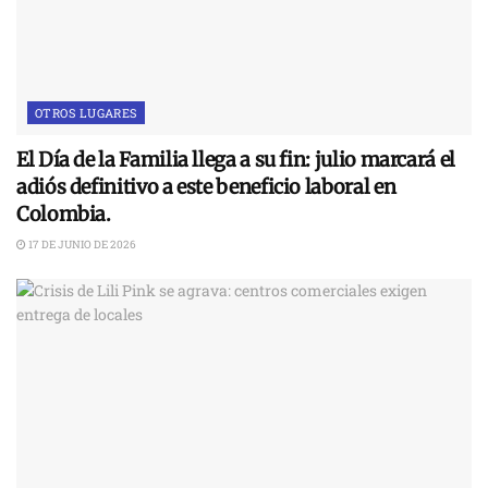
OTROS LUGARES
El Día de la Familia llega a su fin: julio marcará el
adiós definitivo a este beneficio laboral en
Colombia.
17 DE JUNIO DE 2026