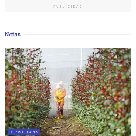
PUBLICIDAD
Notas
OTROS LUGARES