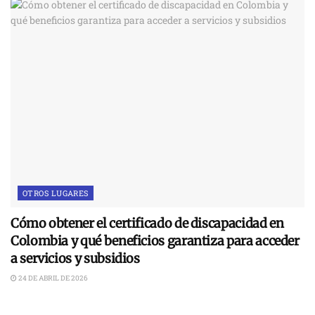
OTROS LUGARES
Cómo obtener el certificado de discapacidad en
Colombia y qué beneficios garantiza para acceder
a servicios y subsidios
24 DE ABRIL DE 2026