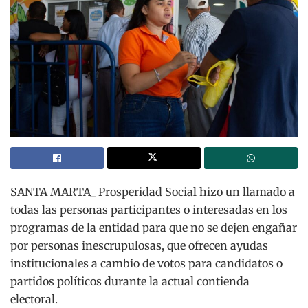
SANTA MARTA_ Prosperidad Social hizo un llamado a
todas las personas participantes o interesadas en los
programas de la entidad para que no se dejen engañar
por personas inescrupulosas, que ofrecen ayudas
institucionales a cambio de votos para candidatos o
partidos políticos durante la actual contienda
electoral.