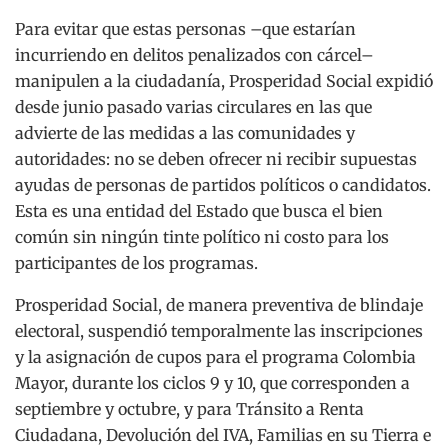
Para evitar que estas personas –que estarían
incurriendo en delitos penalizados con cárcel–
manipulen a la ciudadanía, Prosperidad Social expidió
desde junio pasado varias circulares en las que
advierte de las medidas a las comunidades y
autoridades: no se deben ofrecer ni recibir supuestas
ayudas de personas de partidos políticos o candidatos.
Esta es una entidad del Estado que busca el bien
común sin ningún tinte político ni costo para los
participantes de los programas.
Prosperidad Social, de manera preventiva de blindaje
electoral, suspendió temporalmente las inscripciones
y la asignación de cupos para el programa Colombia
Mayor, durante los ciclos 9 y 10, que corresponden a
septiembre y octubre, y para Tránsito a Renta
Ciudadana, Devolución del IVA, Familias en su Tierra e