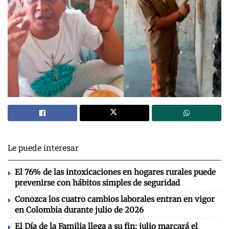
Le puede interesar
El 76% de las intoxicaciones en hogares rurales puede
prevenirse con hábitos simples de seguridad
Conozca los cuatro cambios laborales entran en vigor
en Colombia durante julio de 2026
El Día de la Familia llega a su fin: julio marcará el