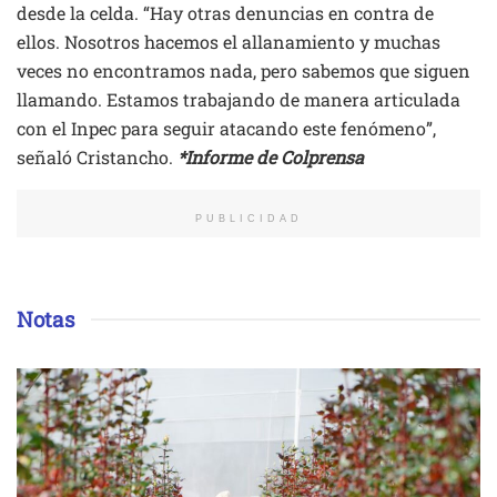
desde la celda. “Hay otras denuncias en contra de
ellos. Nosotros hacemos el allanamiento y muchas
veces no encontramos nada, pero sabemos que siguen
llamando. Estamos trabajando de manera articulada
con el Inpec para seguir atacando este fenómeno”,
señaló Cristancho.
*Informe de Colprensa
PUBLICIDAD
Notas