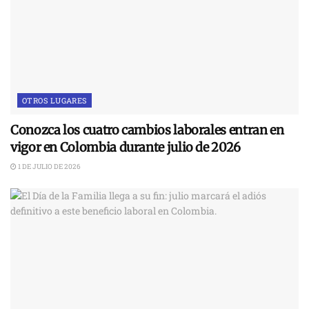
OTROS LUGARES
Conozca los cuatro cambios laborales entran en
vigor en Colombia durante julio de 2026
1 DE JULIO DE 2026