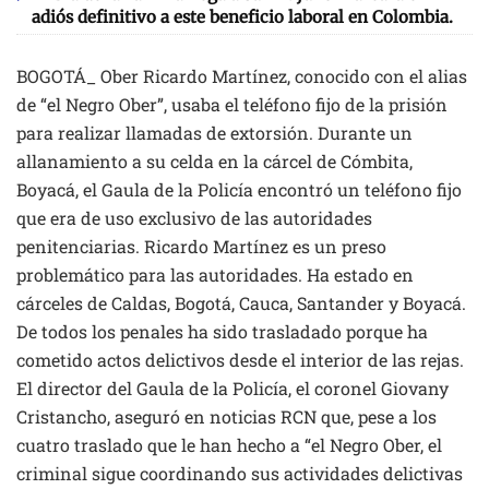
adiós definitivo a este beneficio laboral en Colombia.
BOGOTÁ_ Ober Ricardo Martínez, conocido con el alias
de “el Negro Ober”, usaba el teléfono fijo de la prisión
para realizar llamadas de extorsión. Durante un
allanamiento a su celda en la cárcel de Cómbita,
Boyacá, el Gaula de la Policía encontró un teléfono fijo
que era de uso exclusivo de las autoridades
penitenciarias. Ricardo Martínez es un preso
problemático para las autoridades. Ha estado en
cárceles de Caldas, Bogotá, Cauca, Santander y Boyacá.
De todos los penales ha sido trasladado porque ha
cometido actos delictivos desde el interior de las rejas.
El director del Gaula de la Policía, el coronel Giovany
Cristancho, aseguró en noticias RCN que, pese a los
cuatro traslado que le han hecho a “el Negro Ober, el
criminal sigue coordinando sus actividades delictivas