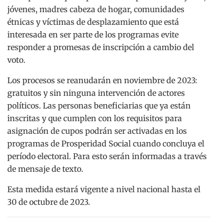
jóvenes, madres cabeza de hogar, comunidades
étnicas y víctimas de desplazamiento que está
interesada en ser parte de los programas evite
responder a promesas de inscripción a cambio del
voto.
Los procesos se reanudarán en noviembre de 2023:
gratuitos y sin ninguna intervención de actores
políticos. Las personas beneficiarias que ya están
inscritas y que cumplen con los requisitos para
asignación de cupos podrán ser activadas en los
programas de Prosperidad Social cuando concluya el
período electoral. Para esto serán informadas a través
de mensaje de texto.
Esta medida estará vigente a nivel nacional hasta el
30 de octubre de 2023.