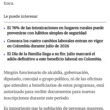
Iraca.
Le puede interesar
El 76% de las intoxicaciones en hogares rurales puede
prevenirse con hábitos simples de seguridad
Conozca los cuatro cambios laborales entran en vigor
en Colombia durante julio de 2026
El Día de la Familia llega a su fin: julio marcará el
adiós definitivo a este beneficio laboral en Colombia.
Ningún funcionario de alcaldía, gobernación,
diputado, concejal o grupo político, ni de las oficinas
que atienden a beneficiarios de estos programas, está
autorizado para recibir documentos para nuevas
inscripciones durante este período.
Es importante que la población de personas mayores,