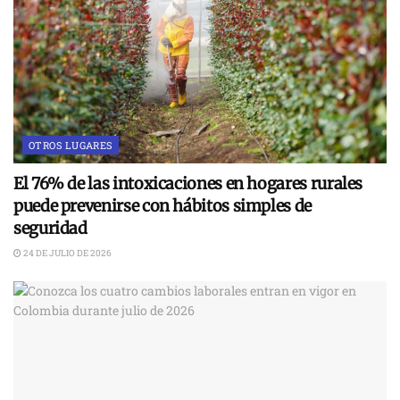
OTROS LUGARES
El 76% de las intoxicaciones en hogares rurales
puede prevenirse con hábitos simples de
seguridad
24 DE JULIO DE 2026