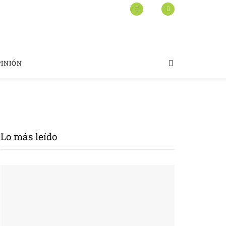
PINIÓN
Lo más leído