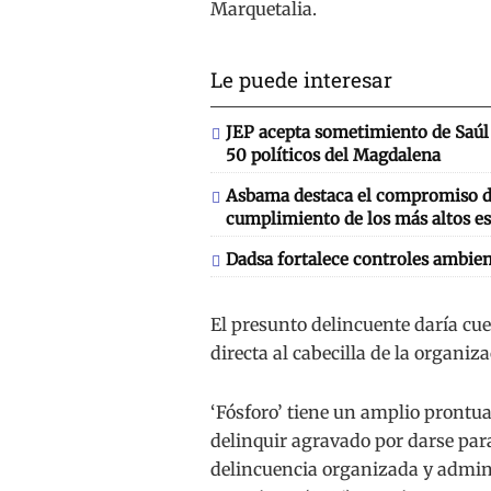
Marquetalia.
Le puede interesar
JEP acepta sometimiento de Saúl 
50 políticos del Magdalena
Asbama destaca el compromiso de
cumplimiento de los más altos es
Dadsa fortalece controles ambien
El presunto delincuente daría cu
directa al cabecilla de la organiza
‘Fósforo’ tiene un amplio prontua
delinquir agravado por darse par
delincuencia organizada y admini