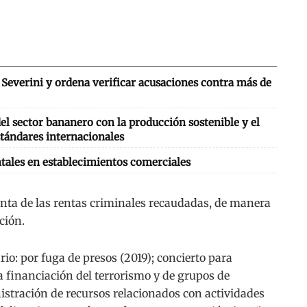
Severini y ordena verificar acusaciones contra más de
l sector bananero con la producción sostenible y el
tándares internacionales
tales en establecimientos comerciales
enta de las rentas criminales recaudadas, de manera
ción.
rio: por fuga de presos (2019); concierto para
a financiación del terrorismo y de grupos de
stración de recursos relacionados con actividades