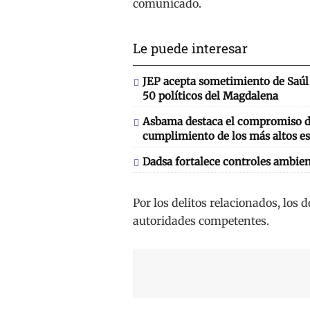
comunicado.
Le puede interesar
JEP acepta sometimiento de Saúl 
50 políticos del Magdalena
Asbama destaca el compromiso de
cumplimiento de los más altos es
Dadsa fortalece controles ambien
Por los delitos relacionados, los 
autoridades competentes.