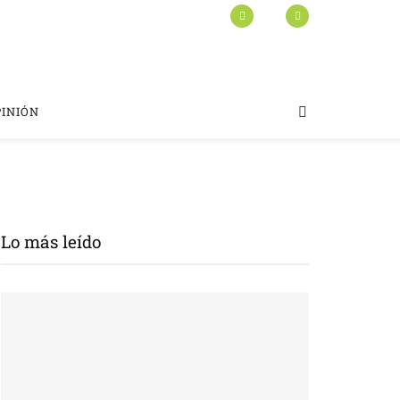
PINIÓN
Lo más leído