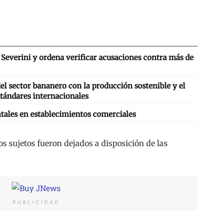
Severini y ordena verificar acusaciones contra más de
l sector bananero con la producción sostenible y el
tándares internacionales
tales en establecimientos comerciales
dos sujetos fueron dejados a disposición de las
PUBLICIDAD