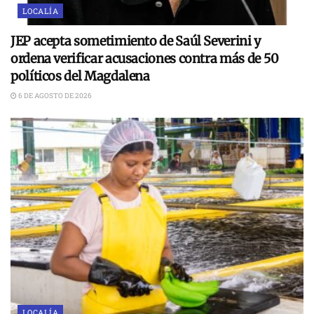
LOCALÍA
JEP acepta sometimiento de Saúl Severini y
ordena verificar acusaciones contra más de 50
políticos del Magdalena
6 DE AGOSTO DE 2026
LOCALÍA