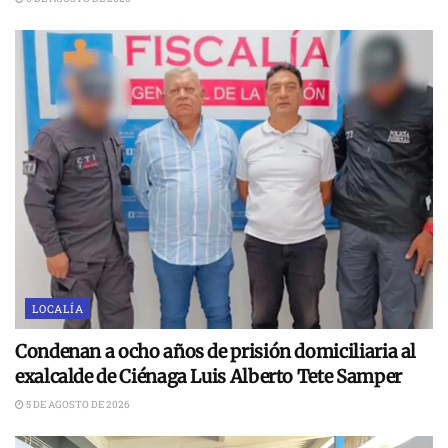
LOCALÍA
Condenan a ocho años de prisión domiciliaria al
exalcalde de Ciénaga Luis Alberto Tete Samper
5 DE AGOSTO DE 2026