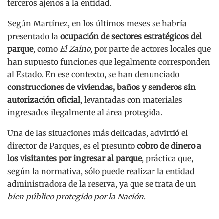
terceros ajenos a la entidad.
Según Martínez, en los últimos meses se habría
presentado la
ocupación de sectores estratégicos del
parque
, como
El Zaino
, por parte de actores locales que
han supuesto funciones que legalmente corresponden
al Estado. En ese contexto, se han denunciado
construcciones de viviendas, baños y senderos sin
autorización oficial
, levantadas con materiales
ingresados ilegalmente al área protegida.
Una de las situaciones más delicadas, advirtió el
director de Parques, es el presunto
cobro de dinero a
los visitantes por ingresar al parque
, práctica que,
según la normativa, sólo puede realizar la entidad
administradora de la reserva, ya que se trata de un
bien público protegido por la Nación
.