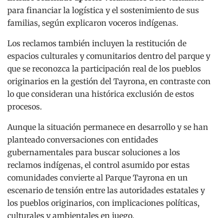
para financiar la logística y el sostenimiento de sus
familias, según explicaron voceros indígenas.
Los reclamos también incluyen la restitución de
espacios culturales y comunitarios dentro del parque y
que se reconozca la participación real de los pueblos
originarios en la gestión del Tayrona, en contraste con
lo que consideran una histórica exclusión de estos
procesos.
Aunque la situación permanece en desarrollo y se han
planteado conversaciones con entidades
gubernamentales para buscar soluciones a los
reclamos indígenas, el control asumido por estas
comunidades convierte al Parque Tayrona en un
escenario de tensión entre las autoridades estatales y
los pueblos originarios, con implicaciones políticas,
culturales y ambientales en juego.