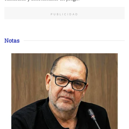
PUBLICIDAD
Notas