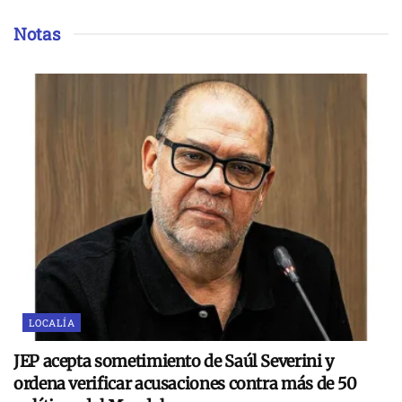
Notas
LOCALÍA
JEP acepta sometimiento de Saúl Severini y
ordena verificar acusaciones contra más de 50