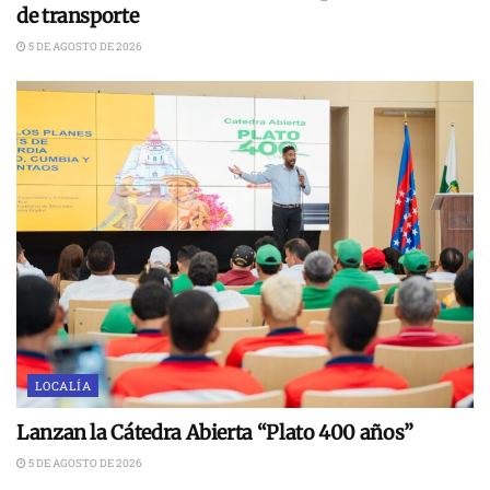
de transporte
5 DE AGOSTO DE 2026
LOCALÍA
Lanzan la Cátedra Abierta “Plato 400 años”
5 DE AGOSTO DE 2026