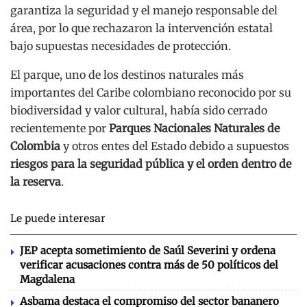
garantiza la seguridad y el manejo responsable del
área, por lo que rechazaron la intervención estatal
bajo supuestas necesidades de protección.
El parque, uno de los destinos naturales más
importantes del Caribe colombiano reconocido por su
biodiversidad y valor cultural, había sido cerrado
recientemente por
Parques Nacionales Naturales de
Colombia
y otros entes del Estado debido a supuestos
riesgos para la seguridad pública y el orden dentro de
la reserva
.
Le puede interesar
JEP acepta sometimiento de Saúl Severini y ordena
verificar acusaciones contra más de 50 políticos del
Magdalena
Asbama destaca el compromiso del sector bananero