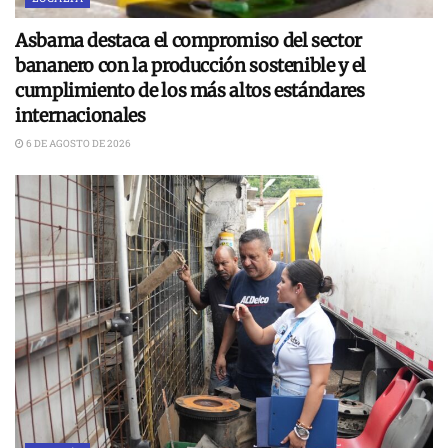
Asbama destaca el compromiso del sector
bananero con la producción sostenible y el
cumplimiento de los más altos estándares
internacionales
6 DE AGOSTO DE 2026