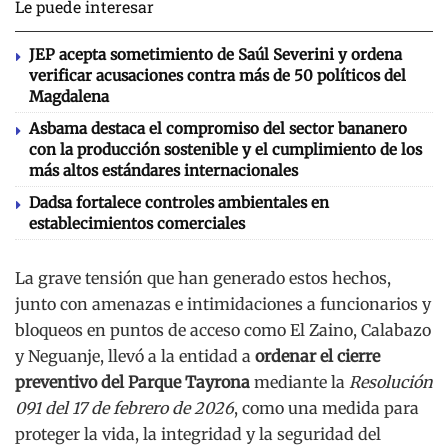
Le puede interesar
JEP acepta sometimiento de Saúl Severini y ordena
verificar acusaciones contra más de 50 políticos del
Magdalena
Asbama destaca el compromiso del sector bananero
con la producción sostenible y el cumplimiento de los
más altos estándares internacionales
Dadsa fortalece controles ambientales en
establecimientos comerciales
La grave tensión que han generado estos hechos,
junto con amenazas e intimidaciones a funcionarios y
bloqueos en puntos de acceso como El Zaino, Calabazo
y Neguanje, llevó a la entidad a
ordenar el cierre
preventivo del Parque Tayrona
mediante la
Resolución
091 del 17 de febrero de 2026
, como una medida para
proteger la vida, la integridad y la seguridad del