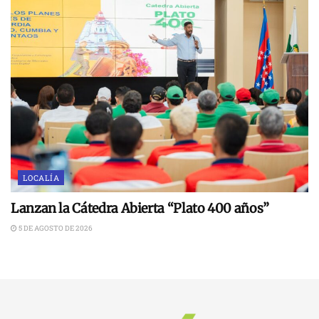
LOCALÍA
Lanzan la Cátedra Abierta “Plato 400 años”
5 DE AGOSTO DE 2026