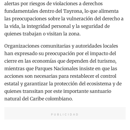
alertas por riesgos de violaciones a derechos
fundamentales dentro del Tayrona, lo que alimenta
las preocupaciones sobre la vulneración del derecho a
la vida, la integridad personal y la seguridad de
quienes trabajan o visitan la zona.
Organizaciones comunitarias y autoridades locales
han expresado su preocupación por el impacto del
cierre en las economías que dependen del turismo,
mientras que Parques Nacionales insiste en que las
acciones son necesarias para restablecer el control
estatal y garantizar la protección del ecosistema y de
quienes transitan por este importante santuario
natural del Caribe colombiano.
PUBLICIDAD