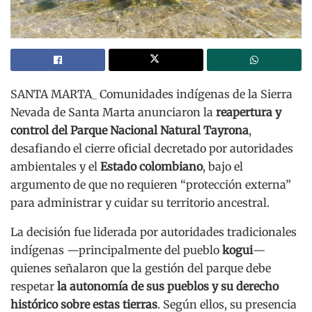
SANTA MARTA_ Comunidades indígenas de la Sierra
Nevada de Santa Marta anunciaron la
reapertura y
control del Parque Nacional Natural Tayrona
,
desafiando el cierre oficial decretado por autoridades
ambientales y el
Estado colombiano
, bajo el
argumento de que no requieren “protección externa”
para administrar y cuidar su territorio ancestral.
La decisión fue liderada por autoridades tradicionales
indígenas —principalmente del pueblo
kogui
—
quienes señalaron que la gestión del parque debe
respetar
la autonomía de sus pueblos y su derecho
histórico sobre estas tierras
. Según ellos, su presencia