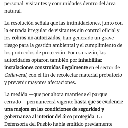
personal, visitantes y comunidades dentro del área
natural.
La resolución señala que las intimidaciones, junto con
la entrada irregular de visitantes sin control oficial y
los
cobros no autorizados
, han generado un grave
riesgo para la gestión ambiental y el cumplimiento de
los protocolos de protección. Por esa razón, las
autoridades optaron también por
inhabilitar
instalaciones construidas ilegalmente
en el sector de
Cañaveral
, con el fin de recolectar material probatorio
y prevenir mayores afectaciones.
La medida —que por ahora mantiene el parque
cerrado— permanecerá vigente
hasta que se evidencie
una mejora en las condiciones de seguridad y
gobernanza al interior del área protegida
. La
Defensoría del Pueblo había emitido previamente