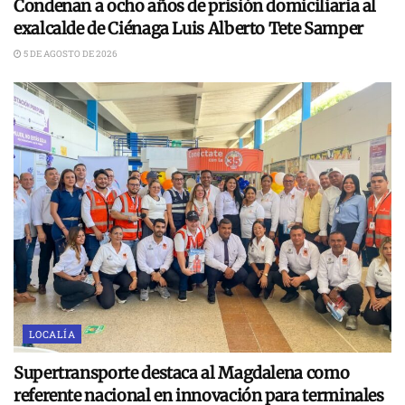
Condenan a ocho años de prisión domiciliaria al
exalcalde de Ciénaga Luis Alberto Tete Samper
5 DE AGOSTO DE 2026
LOCALÍA
Supertransporte destaca al Magdalena como
referente nacional en innovación para terminales