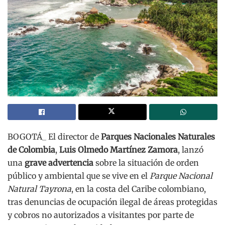
BOGOTÁ_ El director de
Parques Nacionales Naturales
de Colombia
,
Luis Olmedo Martínez Zamora
, lanzó
una
grave advertencia
sobre la situación de orden
público y ambiental que se vive en el
Parque Nacional
Natural Tayrona
, en la costa del Caribe colombiano,
tras denuncias de ocupación ilegal de áreas protegidas
y cobros no autorizados a visitantes por parte de