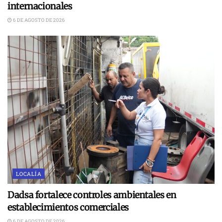
internacionales
6 DE AGOSTO DE 2026
LOCALÍA
Dadsa fortalece controles ambientales en
establecimientos comerciales
6 DE AGOSTO DE 2026