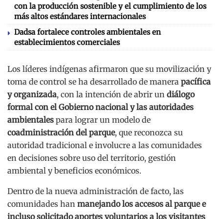
con la producción sostenible y el cumplimiento de los
más altos estándares internacionales
Dadsa fortalece controles ambientales en
establecimientos comerciales
Los líderes indígenas afirmaron que su movilización y
toma de control se ha desarrollado de manera
pacífica
y organizada
, con la intención de abrir un
diálogo
formal con el Gobierno nacional y las autoridades
ambientales
para lograr un modelo de
coadministración del parque
, que reconozca su
autoridad tradicional e involucre a las comunidades
en decisiones sobre uso del territorio, gestión
ambiental y beneficios económicos.
Dentro de la nueva administración de facto, las
comunidades han
manejando los accesos al parque e
incluso solicitado aportes voluntarios a los visitantes