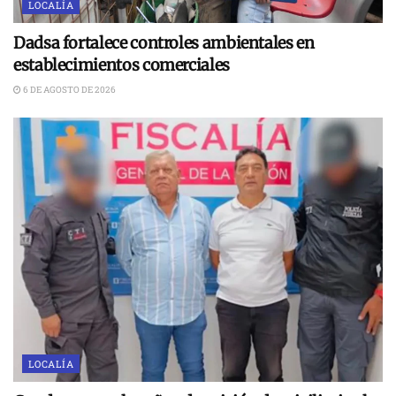
LOCALÍA
Dadsa fortalece controles ambientales en
establecimientos comerciales
6 DE AGOSTO DE 2026
LOCALÍA