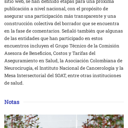
sitio web, se han definido etapas para una próxima
publicación a nivel nacional, con el propósito de
asegurar una participación más transparente y una
construcción colectiva del borrador que se encuentra
en la fase de comentarios. Señaló también que algunas
de las entidades que han participado en estos
encuentros incluyen el Grupo Técnico de la Comisión
Asesora de Beneficios, Costos y Tarifas del
Aseguramiento en Salud, la Asociación Colombiana de
Neurocirugía, el Instituto Nacional de Cancerología y la
Mesa Intersectorial del SOAT, entre otras instituciones
de salud.
Notas