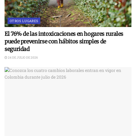
OTROS LUGARES
El 76% de las intoxicaciones en hogares rurales
puede prevenirse con hábitos simples de
seguridad
24 DE JULIO DE 2026