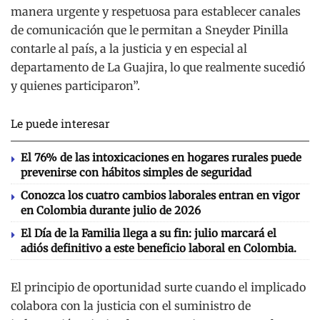
manera urgente y respetuosa para establecer canales
de comunicación que le permitan a Sneyder Pinilla
contarle al país, a la justicia y en especial al
departamento de La Guajira, lo que realmente sucedió
y quienes participaron”.
Le puede interesar
El 76% de las intoxicaciones en hogares rurales puede
prevenirse con hábitos simples de seguridad
Conozca los cuatro cambios laborales entran en vigor
en Colombia durante julio de 2026
El Día de la Familia llega a su fin: julio marcará el
adiós definitivo a este beneficio laboral en Colombia.
El principio de oportunidad surte cuando el implicado
colabora con la justicia con el suministro de