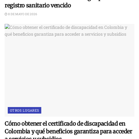
registro sanitario vencido
8 DE MAYO DE 2026
OTROS LUGARES
Cómo obtener el certificado de discapacidad en
Colombia y qué beneficios garantiza para acceder