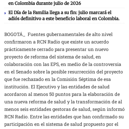
en Colombia durante julio de 2026
El Día de la Familia llega a su fin: julio marcará el
adiós definitivo a este beneficio laboral en Colombia.
BOGOTÁ_ Fuentes gubernamentales de alto nivel
confirmaron a RCN Radio que existe un acuerdo
prácticamente cerrado para presentar un nuevo
proyecto de reforma del sistema de salud, en
colaboración con las EPS, en medio de la controversia
en el Senado sobre la posible resurrección del proyecto
que fue rechazado en la Comisión Séptima de esa
institución. El Ejecutivo y las entidades de salud
acordaron al menos 50 puntos para la elaboración de
una nueva reforma de salud y la transformación de al
menos seis entidades gestoras de salud, según informó
RCN Radio. Entre las entidades que han confirmado su
participación en el sistema de salud propuesto por el