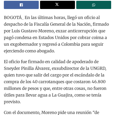
BOGOTÁ_ En las últimas horas, llegó un oficio al
despacho de la Fiscalía General de la Nación, firmado
por Luis Gustavo Moreno, exzar anticorrupción que
pagó condena en Estados Unidos por cobrar coima a
un exgobernador y regresó a Colombia para seguir
ejerciendo como abogado.
El oficio fue firmado en calidad de apoderado de
Sneyder Pinilla Álvarez, exsubdirector de la UNGRD,
quien tuvo que salir del cargo por el escándalo de la
compra de los 40 carrotanques que costaron 46.800
millones de pesos y que, entre otras cosas, no fueron
útiles para llevar agua a La Guajira, como se tenía
previsto.
Con el documento, Moreno pide una reunión “de