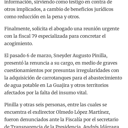
información, sirviendo como testigo en contra de
otros implicados, a cambio de beneficios jurídicos
como reducción en la pena y otros.
Finalmente, solicita el abogado una reunión urgente
con la fiscal 79 especializada para concretar el
acogimiento.
El pasado 6 de marzo, Sneyder Augusto Pinilla,
presentó la renuncia a su cargo, en medio de graves
cuestionamientos por presuntas irregularidades con
la adquisición de carrotanques para el abastecimiento
de agua potable en La Guajira y otros territorios
afectados por la falta del insumo vital.
Pinilla y otras seis personas, entre las cuales se
encuentra el exdirector Olmedo López Martínez,
fueron denunciados ante la Fiscalía por el secretario
de Transparencia de la Presidencia, Andrés Idárraga,