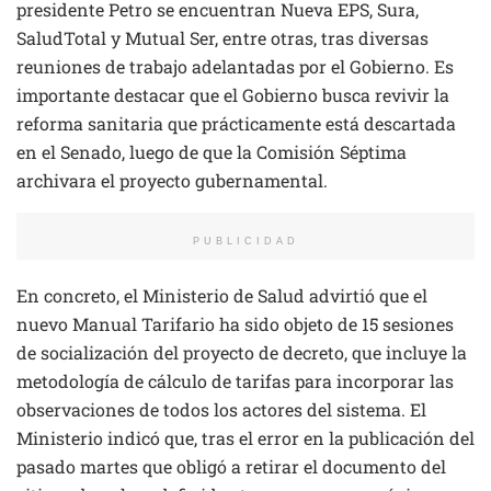
presidente Petro se encuentran Nueva EPS, Sura,
SaludTotal y Mutual Ser, entre otras, tras diversas
reuniones de trabajo adelantadas por el Gobierno. Es
importante destacar que el Gobierno busca revivir la
reforma sanitaria que prácticamente está descartada
en el Senado, luego de que la Comisión Séptima
archivara el proyecto gubernamental.
PUBLICIDAD
En concreto, el Ministerio de Salud advirtió que el
nuevo Manual Tarifario ha sido objeto de 15 sesiones
de socialización del proyecto de decreto, que incluye la
metodología de cálculo de tarifas para incorporar las
observaciones de todos los actores del sistema. El
Ministerio indicó que, tras el error en la publicación del
pasado martes que obligó a retirar el documento del