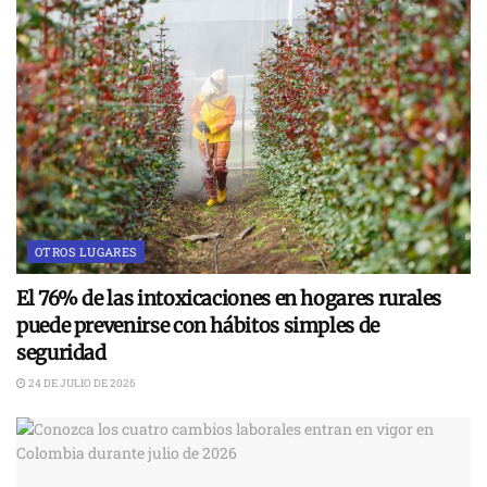
OTROS LUGARES
El 76% de las intoxicaciones en hogares rurales
puede prevenirse con hábitos simples de
seguridad
24 DE JULIO DE 2026