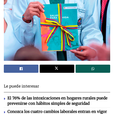
Le puede interesar
El 76% de las intoxicaciones en hogares rurales puede
prevenirse con hábitos simples de seguridad
Conozca los cuatro cambios laborales entran en vigor