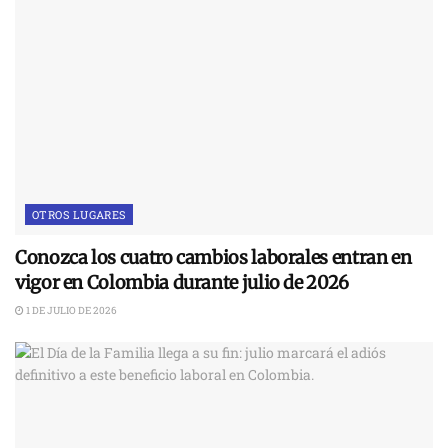
OTROS LUGARES
Conozca los cuatro cambios laborales entran en
vigor en Colombia durante julio de 2026
1 DE JULIO DE 2026