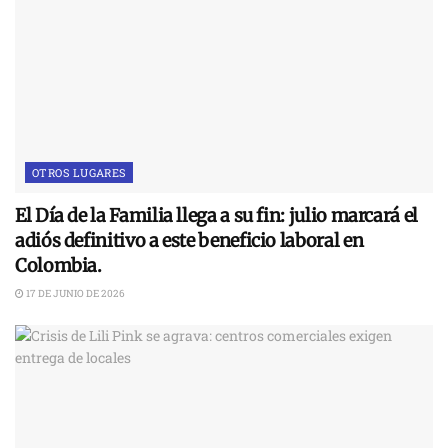
OTROS LUGARES
El Día de la Familia llega a su fin: julio marcará el
adiós definitivo a este beneficio laboral en
Colombia.
17 DE JUNIO DE 2026