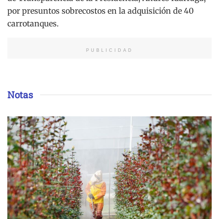
por presuntos sobrecostos en la adquisición de 40
carrotanques.
PUBLICIDAD
Notas