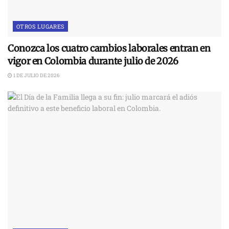
OTROS LUGARES
Conozca los cuatro cambios laborales entran en
vigor en Colombia durante julio de 2026
1 DE JULIO DE 2026