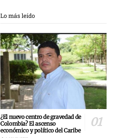
Lo más leído
¿El nuevo centro de gravedad de
Colombia? El ascenso
económico y político del Caribe