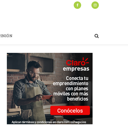
PINIÓN