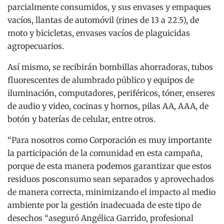
parcialmente consumidos, y sus envases y empaques
vacíos, llantas de automóvil (rines de 13 a 22.5), de
moto y bicicletas, envases vacíos de plaguicidas
agropecuarios.
Así mismo, se recibirán bombillas ahorradoras, tubos
fluorescentes de alumbrado público y equipos de
iluminación, computadores, periféricos, tóner, enseres
de audio y video, cocinas y hornos, pilas AA, AAA, de
botón y baterías de celular, entre otros.
“Para nosotros como Corporación es muy importante
la participación de la comunidad en esta campaña,
porque de esta manera podemos garantizar que estos
residuos posconsumo sean separados y aprovechados
de manera correcta, minimizando el impacto al medio
ambiente por la gestión inadecuada de este tipo de
desechos “aseguró Angélica Garrido, profesional