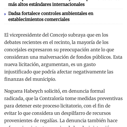
más altos estándares internacionales
Dadsa fortalece controles ambientales en
establecimientos comerciales
El vicepresidente del Concejo subraya que en los
debates recientes en el recinto, la mayoría de los
concejales expresaron su preocupación ante lo que
consideran una malversación de fondos públicos. Esta
nueva licitación, argumentan, es un gasto
injustificado que podría afectar negativamente las
finanzas del municipio.
Noguera Habeych solicitó, en denuncia formal
radicada, que la Contraloría tome medidas preventivas
para detener este proceso licitatorio, con el fin de
evitar lo que considera un despilfarro de recursos
provenientes de regalías. La denuncia también hace