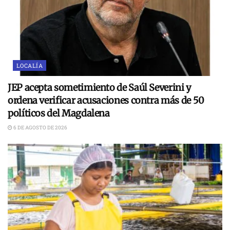
LOCALÍA
JEP acepta sometimiento de Saúl Severini y
ordena verificar acusaciones contra más de 50
políticos del Magdalena
6 DE AGOSTO DE 2026