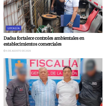
LOCALÍA
Dadsa fortalece controles ambientales en
establecimientos comerciales
6 DE AGOSTO DE 2026