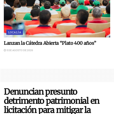
LOCALÍA
Lanzan la Cátedra Abierta “Plato 400 años”
5 DE AGOSTO DE 2026
Denuncian presunto
detrimento patrimonial en
licitación para mitigar la