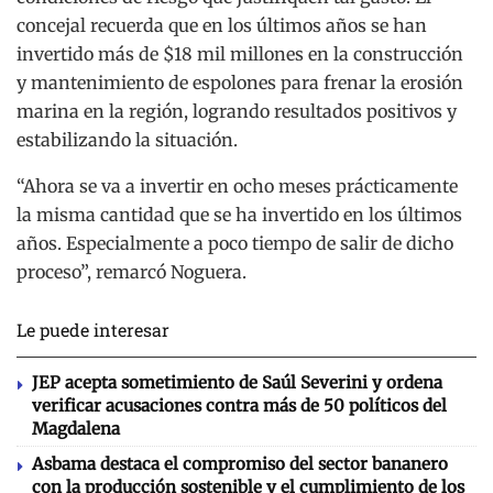
concejal recuerda que en los últimos años se han
invertido más de $18 mil millones en la construcción
y mantenimiento de espolones para frenar la erosión
marina en la región, logrando resultados positivos y
estabilizando la situación.
“Ahora se va a invertir en ocho meses prácticamente
la misma cantidad que se ha invertido en los últimos
años. Especialmente a poco tiempo de salir de dicho
proceso”, remarcó Noguera.
Le puede interesar
JEP acepta sometimiento de Saúl Severini y ordena
verificar acusaciones contra más de 50 políticos del
Magdalena
Asbama destaca el compromiso del sector bananero
con la producción sostenible y el cumplimiento de los