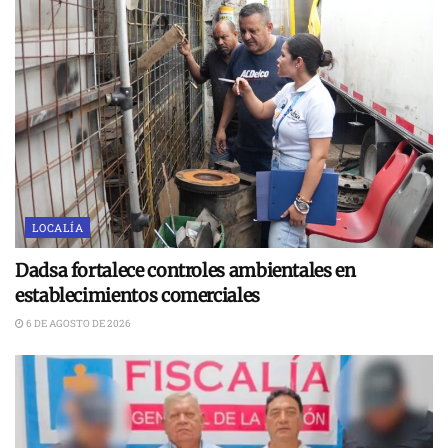
LOCALÍA
Dadsa fortalece controles ambientales en
establecimientos comerciales
6 DE AGOSTO DE 2026