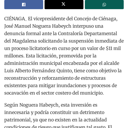
CIÉNAGA_ El vicepresidente del Concejo de Ciénaga,
José Manuel Noguera Habeych interpuso una
denuncia formal ante la Contraloría Departamental
del Magdalena solicitando la suspensión inmediata de
un proceso licitatorio en curso por un valor de $11 mil
millones. Esta licitación, promovida por la
administración municipal encabezada por el alcalde
Luis Alberto Fernández Quinto, tiene como objetivo la
reconstrucción y reforzamiento de estructuras
existentes para mitigar inundaciones y procesos de
socavación en el sector costero del municipio.
Según Noguera Habeych, esta inversión es
innecesaria y podría constituir un detrimento
patrimonial, ya que no existen en la actualidad
condiciones de riesgo que justifiquen tal gasto. El