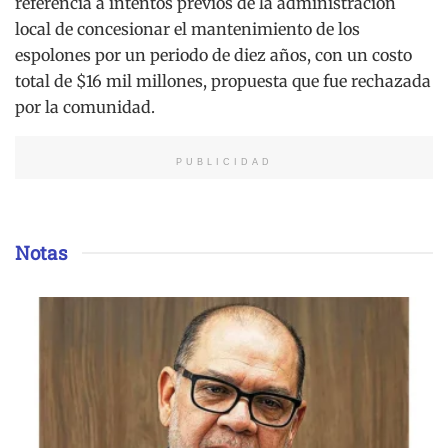
referencia a intentos previos de la administración
local de concesionar el mantenimiento de los
espolones por un periodo de diez años, con un costo
total de $16 mil millones, propuesta que fue rechazada
por la comunidad.
PUBLICIDAD
Notas