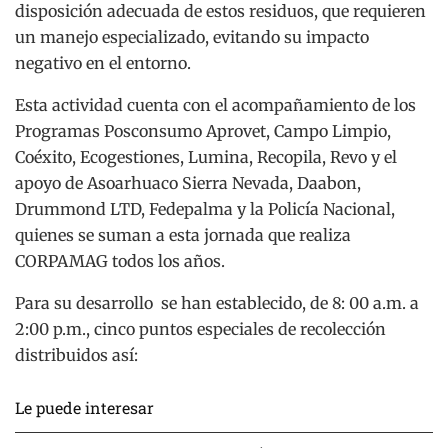
disposición adecuada de estos residuos, que requieren
un manejo especializado, evitando su impacto
negativo en el entorno.
Esta actividad cuenta con el acompañamiento de los
Programas Posconsumo Aprovet, Campo Limpio,
Coéxito, Ecogestiones, Lumina, Recopila, Revo y el
apoyo de Asoarhuaco Sierra Nevada, Daabon,
Drummond LTD, Fedepalma y la Policía Nacional,
quienes se suman a esta jornada que realiza
CORPAMAG todos los años.
Para su desarrollo se han establecido, de 8: 00 a.m. a
2:00 p.m., cinco puntos especiales de recolección
distribuidos así:
Le puede interesar