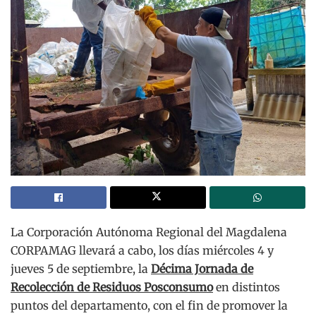
La Corporación Autónoma Regional del Magdalena
CORPAMAG llevará a cabo, los días miércoles 4 y
jueves 5 de septiembre, la
Décima Jornada de
Recolección de Residuos Posconsumo
en distintos
puntos del departamento, con el fin de promover la