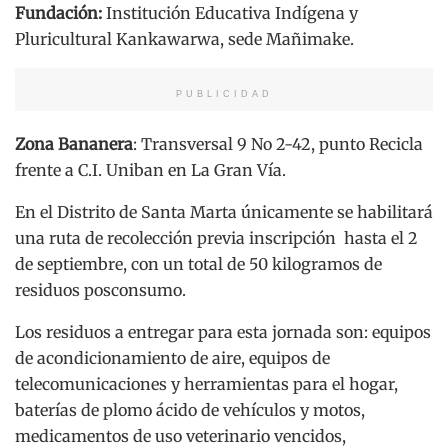
Fundación:
Institución Educativa Indígena y
Pluricultural Kankawarwa, sede Mañimake.
PUBLICIDAD
Zona Bananera
: Transversal 9 No 2-42, punto Recicla
frente a C.I. Uniban en La Gran Vía.
En el Distrito de Santa Marta únicamente se habilitará
una ruta de recolección previa inscripción hasta el 2
de septiembre, con un total de 50 kilogramos de
residuos posconsumo.
Los residuos a entregar para esta jornada son: equipos
de acondicionamiento de aire, equipos de
telecomunicaciones y herramientas para el hogar,
baterías de plomo ácido de vehículos y motos,
medicamentos de uso veterinario vencidos,