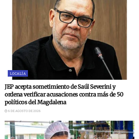
LOCALÍA
JEP acepta sometimiento de Saúl Severini y
ordena verificar acusaciones contra más de 50
políticos del Magdalena
6 DE AGOSTO DE 2026