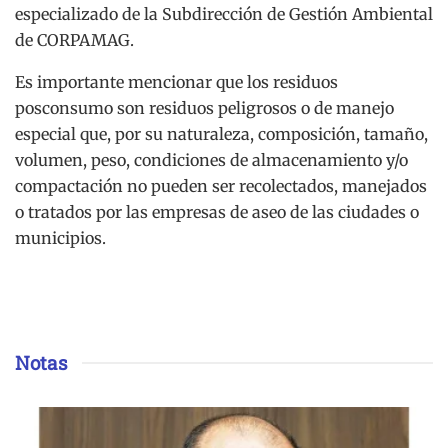
especializado de la Subdirección de Gestión Ambiental
de CORPAMAG.
Es importante mencionar que los residuos
posconsumo son residuos peligrosos o de manejo
especial que, por su naturaleza, composición, tamaño,
volumen, peso, condiciones de almacenamiento y/o
compactación no pueden ser recolectados, manejados
o tratados por las empresas de aseo de las ciudades o
municipios.
Notas