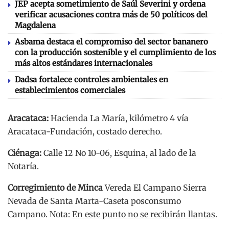
JEP acepta sometimiento de Saúl Severini y ordena
verificar acusaciones contra más de 50 políticos del
Magdalena
Asbama destaca el compromiso del sector bananero
con la producción sostenible y el cumplimiento de los
más altos estándares internacionales
Dadsa fortalece controles ambientales en
establecimientos comerciales
Aracataca:
Hacienda La María, kilómetro 4 vía
Aracataca-Fundación, costado derecho.
Ciénaga:
Calle 12 No 10-06, Esquina, al lado de la
Notaría.
Corregimiento de Minca
Vereda El Campano Sierra
Nevada de Santa Marta-Caseta posconsumo
Campano. Nota:
En este punto no se recibirán llantas
.