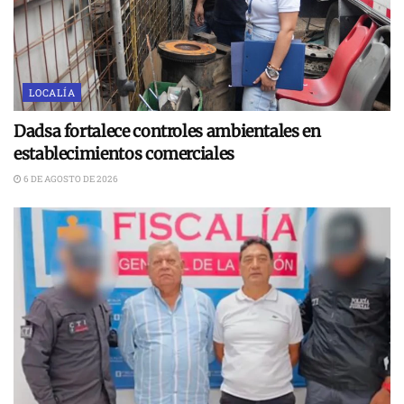
LOCALÍA
Dadsa fortalece controles ambientales en
establecimientos comerciales
6 DE AGOSTO DE 2026