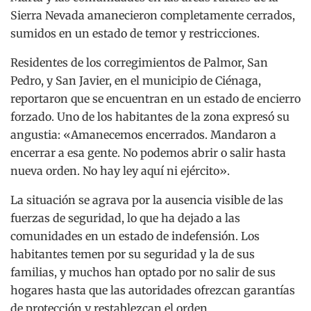
Sierra Nevada amanecieron completamente cerrados,
sumidos en un estado de temor y restricciones.
Residentes de los corregimientos de Palmor, San
Pedro, y San Javier, en el municipio de Ciénaga,
reportaron que se encuentran en un estado de encierro
forzado. Uno de los habitantes de la zona expresó su
angustia: «Amanecemos encerrados. Mandaron a
encerrar a esa gente. No podemos abrir o salir hasta
nueva orden. No hay ley aquí ni ejército».
La situación se agrava por la ausencia visible de las
fuerzas de seguridad, lo que ha dejado a las
comunidades en un estado de indefensión. Los
habitantes temen por su seguridad y la de sus
familias, y muchos han optado por no salir de sus
hogares hasta que las autoridades ofrezcan garantías
de protección y restablezcan el orden.