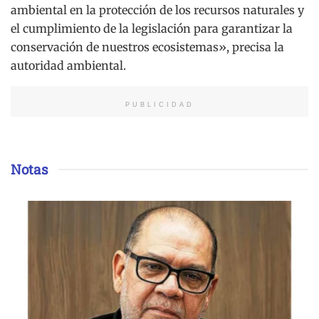
ambiental en la protección de los recursos naturales y
el cumplimiento de la legislación para garantizar la
conservación de nuestros ecosistemas», precisa la
autoridad ambiental.
PUBLICIDAD
Notas