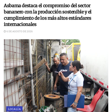
Asbama destaca el compromiso del sector
bananero con la producción sostenible y el
cumplimiento de los más altos estándares
internacionales
6 DE AGOSTO DE 2026
LOCALÍA