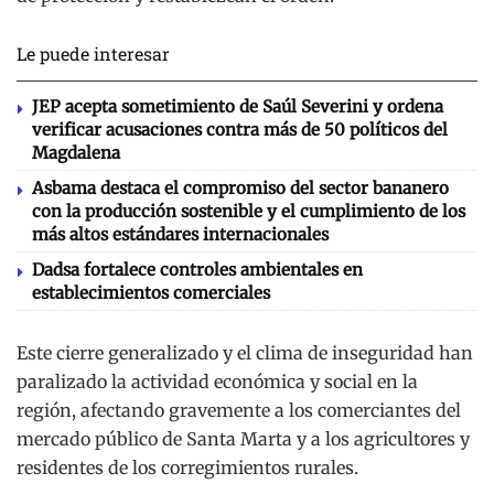
Le puede interesar
JEP acepta sometimiento de Saúl Severini y ordena
verificar acusaciones contra más de 50 políticos del
Magdalena
Asbama destaca el compromiso del sector bananero
con la producción sostenible y el cumplimiento de los
más altos estándares internacionales
Dadsa fortalece controles ambientales en
establecimientos comerciales
Este cierre generalizado y el clima de inseguridad han
paralizado la actividad económica y social en la
región, afectando gravemente a los comerciantes del
mercado público de Santa Marta y a los agricultores y
residentes de los corregimientos rurales.