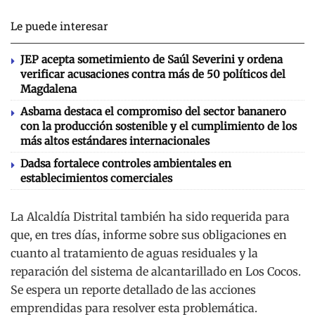
Le puede interesar
JEP acepta sometimiento de Saúl Severini y ordena
verificar acusaciones contra más de 50 políticos del
Magdalena
Asbama destaca el compromiso del sector bananero
con la producción sostenible y el cumplimiento de los
más altos estándares internacionales
Dadsa fortalece controles ambientales en
establecimientos comerciales
La Alcaldía Distrital también ha sido requerida para
que, en tres días, informe sobre sus obligaciones en
cuanto al tratamiento de aguas residuales y la
reparación del sistema de alcantarillado en Los Cocos.
Se espera un reporte detallado de las acciones
emprendidas para resolver esta problemática.