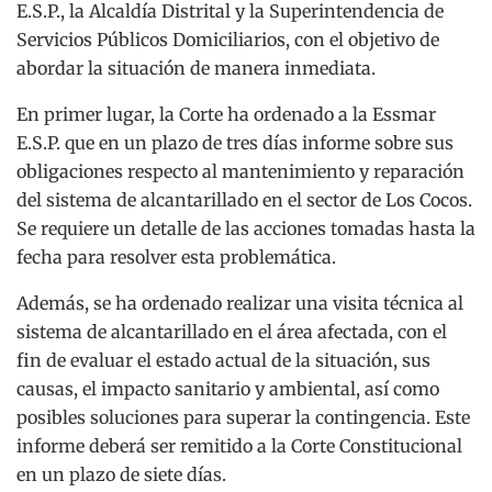
E.S.P., la Alcaldía Distrital y la Superintendencia de
Servicios Públicos Domiciliarios, con el objetivo de
abordar la situación de manera inmediata.
En primer lugar, la Corte ha ordenado a la Essmar
E.S.P. que en un plazo de tres días informe sobre sus
obligaciones respecto al mantenimiento y reparación
del sistema de alcantarillado en el sector de Los Cocos.
Se requiere un detalle de las acciones tomadas hasta la
fecha para resolver esta problemática.
Además, se ha ordenado realizar una visita técnica al
sistema de alcantarillado en el área afectada, con el
fin de evaluar el estado actual de la situación, sus
causas, el impacto sanitario y ambiental, así como
posibles soluciones para superar la contingencia. Este
informe deberá ser remitido a la Corte Constitucional
en un plazo de siete días.