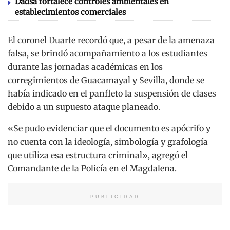
Dadsa fortalece controles ambientales en
establecimientos comerciales
El coronel Duarte recordó que, a pesar de la amenaza
falsa, se brindó acompañamiento a los estudiantes
durante las jornadas académicas en los
corregimientos de Guacamayal y Sevilla, donde se
había indicado en el panfleto la suspensión de clases
debido a un supuesto ataque planeado.
«Se pudo evidenciar que el documento es apócrifo y
no cuenta con la ideología, simbología y grafología
que utiliza esa estructura criminal», agregó el
Comandante de la Policía en el Magdalena.
PUBLICIDAD