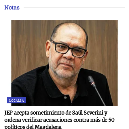
Notas
LOCALÍA
JEP acepta sometimiento de Saúl Severini y
ordena verificar acusaciones contra más de 50
políticos del Magdalena