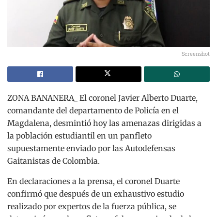
Screenshot
ZONA BANANERA_ El coronel Javier Alberto Duarte,
comandante del departamento de Policía en el
Magdalena, desmintió hoy las amenazas dirigidas a
la población estudiantil en un panfleto
supuestamente enviado por las Autodefensas
Gaitanistas de Colombia.
En declaraciones a la prensa, el coronel Duarte
confirmó que después de un exhaustivo estudio
realizado por expertos de la fuerza pública, se