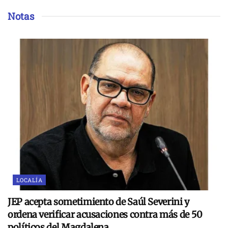
Notas
LOCALÍA
JEP acepta sometimiento de Saúl Severini y
ordena verificar acusaciones contra más de 50
políticos del Magdalena