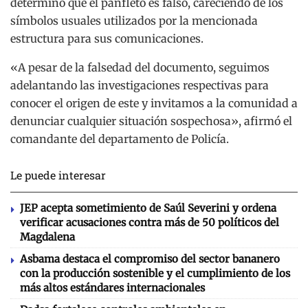
determinó que el panfleto es falso, careciendo de los
símbolos usuales utilizados por la mencionada
estructura para sus comunicaciones.
«A pesar de la falsedad del documento, seguimos
adelantando las investigaciones respectivas para
conocer el origen de este y invitamos a la comunidad a
denunciar cualquier situación sospechosa», afirmó el
comandante del departamento de Policía.
Le puede interesar
JEP acepta sometimiento de Saúl Severini y ordena
verificar acusaciones contra más de 50 políticos del
Magdalena
Asbama destaca el compromiso del sector bananero
con la producción sostenible y el cumplimiento de los
más altos estándares internacionales