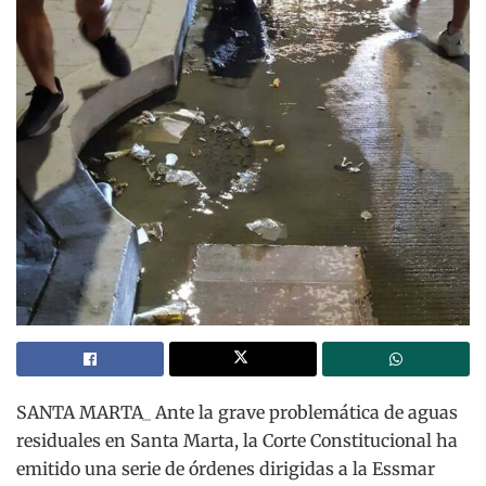
SANTA MARTA_ Ante la grave problemática de aguas
residuales en Santa Marta, la Corte Constitucional ha
emitido una serie de órdenes dirigidas a la Essmar