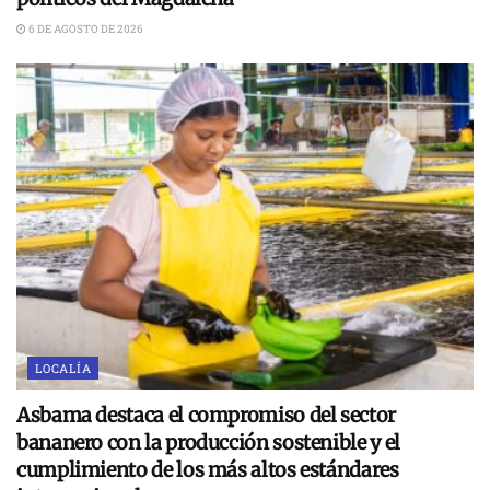
6 DE AGOSTO DE 2026
LOCALÍA
Asbama destaca el compromiso del sector
bananero con la producción sostenible y el
cumplimiento de los más altos estándares