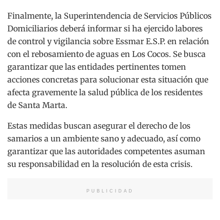
Finalmente, la Superintendencia de Servicios Públicos
Domiciliarios deberá informar si ha ejercido labores
de control y vigilancia sobre Essmar E.S.P. en relación
con el rebosamiento de aguas en Los Cocos. Se busca
garantizar que las entidades pertinentes tomen
acciones concretas para solucionar esta situación que
afecta gravemente la salud pública de los residentes
de Santa Marta.
Estas medidas buscan asegurar el derecho de los
samarios a un ambiente sano y adecuado, así como
garantizar que las autoridades competentes asuman
su responsabilidad en la resolución de esta crisis.
PUBLICIDAD