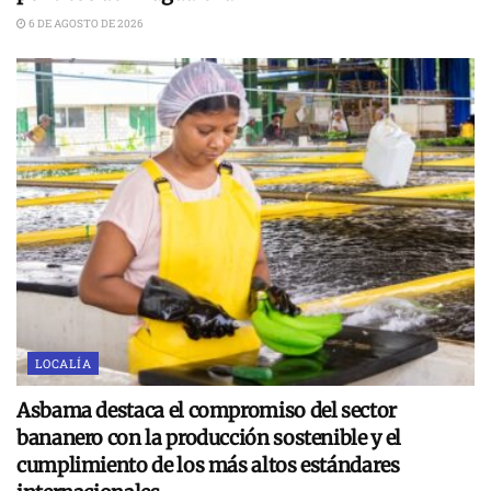
6 DE AGOSTO DE 2026
LOCALÍA
Asbama destaca el compromiso del sector
bananero con la producción sostenible y el
cumplimiento de los más altos estándares