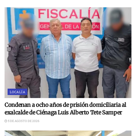
LOCALÍA
Condenan a ocho años de prisión domiciliaria al
exalcalde de Ciénaga Luis Alberto Tete Samper
5 DE AGOSTO DE 2026