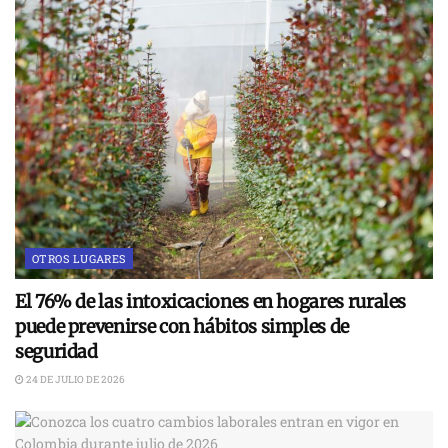
OTROS LUGARES
El 76% de las intoxicaciones en hogares rurales
puede prevenirse con hábitos simples de
seguridad
24 DE JULIO DE 2026