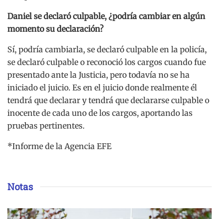
Daniel se declaró culpable, ¿podría cambiar en algún
momento su declaración?
Sí, podría cambiarla, se declaró culpable en la policía,
se declaró culpable o reconoció los cargos cuando fue
presentado ante la Justicia, pero todavía no se ha
iniciado el juicio. Es en el juicio donde realmente él
tendrá que declarar y tendrá que declararse culpable o
inocente de cada uno de los cargos, aportando las
pruebas pertinentes.
*Informe de la Agencia EFE
Notas