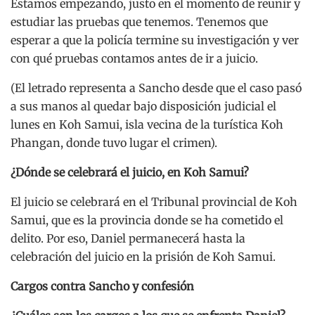
Estamos empezando, justo en el momento de reunir y
estudiar las pruebas que tenemos. Tenemos que
esperar a que la policía termine su investigación y ver
con qué pruebas contamos antes de ir a juicio.
(El letrado representa a Sancho desde que el caso pasó
a sus manos al quedar bajo disposición judicial el
lunes en Koh Samui, isla vecina de la turística Koh
Phangan, donde tuvo lugar el crimen).
¿Dónde se celebrará el juicio, en Koh Samui?
El juicio se celebrará en el Tribunal provincial de Koh
Samui, que es la provincia donde se ha cometido el
delito. Por eso, Daniel permanecerá hasta la
celebración del juicio en la prisión de Koh Samui.
Cargos contra Sancho y confesión