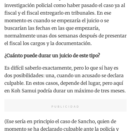
investigación policial como haber pasado el caso ya al
fiscal y el fiscal entregarlo en tribunales. En ese
momento es cuando se empezaría el juicio o se
buscarían las fechas en las que empezaría,
normalmente unas dos semanas después de presentar
el fiscal los cargos y la documentación.
¿Cuánto puede durar un juicio de este tipo?
Es difícil saberlo exactamente, pero lo que sí hay es
dos posibilidades: una, cuando un acusado se declara
culpable. En estos casos, depende del lugar, pero aquí
en Koh Samui podría durar un máximo de tres meses.
PUBLICIDAD
(Ese sería en principio el caso de Sancho, quien de
momento se ha declarado culpable ante la policía y