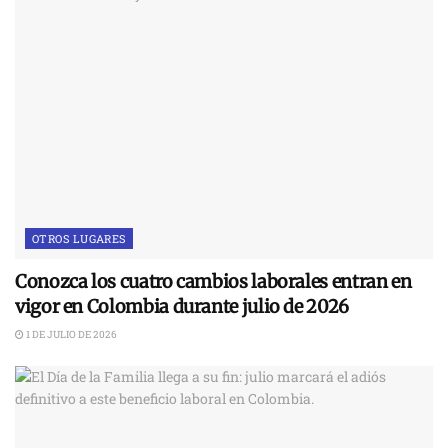
OTROS LUGARES
Conozca los cuatro cambios laborales entran en
vigor en Colombia durante julio de 2026
1 DE JULIO DE 2026