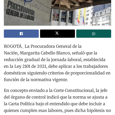
BOGOTÁ_ La Procuradora General de la
Nación, Margarita Cabello Blanco, señaló que la
reducción gradual de la jornada laboral, establecida
en la Ley 2101 de 2021, debe aplicar a los trabajadores
domésticos siguiendo criterios de proporcionalidad en
función de la normativa vigente.
En concepto enviado a la Corte Constitucional, la jefe
del órgano de control indicó que la norma se ajusta a
la Carta Política bajo el entendido que debe incluir a
quienes cumplen esas labores, pues dicha hipótesis no