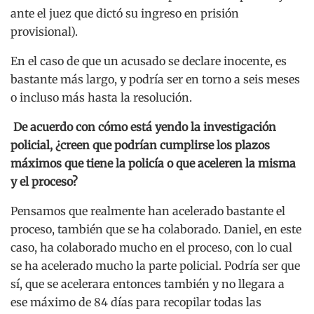
ante el juez que dictó su ingreso en prisión
provisional).
En el caso de que un acusado se declare inocente, es
bastante más largo, y podría ser en torno a seis meses
o incluso más hasta la resolución.
De acuerdo con cómo está yendo la investigación
policial, ¿creen que podrían cumplirse los plazos
máximos que tiene la policía o que aceleren la misma
y el proceso?
Pensamos que realmente han acelerado bastante el
proceso, también que se ha colaborado. Daniel, en este
caso, ha colaborado mucho en el proceso, con lo cual
se ha acelerado mucho la parte policial. Podría ser que
sí, que se acelerara entonces también y no llegara a
ese máximo de 84 días para recopilar todas las