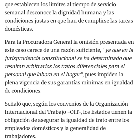
que establecen los límites al tiempo de servicio
semanal desconoce la dignidad humana y las
condiciones justas en que han de cumplirse las tareas
domésticas.
Para la Procuradora General la omisión presentada en
este caso carece de una razón suficiente,
“ya que en la
jurisprudencia constitucional se ha determinado que
resultan arbitrarios los tratos diferenciales para el
personal que labora en el hogar”
, pues impiden la
plena vigencia de sus garantías mínimas en igualdad
de condiciones.
Señaló que, según los convenios de la Organización
Internacional del Trabajo -OIT-, los Estados tienen la
obligación de asegurar la igualdad de trato entre los
empleados domésticos y la generalidad de
trabajadores.