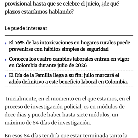
provisional hasta que se celebre el juicio, ¿de qué
plazos estaríamos hablando?
Le puede interesar
El 76% de las intoxicaciones en hogares rurales puede
prevenirse con hábitos simples de seguridad
Conozca los cuatro cambios laborales entran en vigor
en Colombia durante julio de 2026
El Día de la Familia llega a su fin: julio marcará el
adiós definitivo a este beneficio laboral en Colombia.
Inicialmente, en el momento en el que estamos, en el
proceso de investigación policial, es en módulos de
doce días y puede haber hasta siete módulos, un
máximo de 84 días de investigación.
En esos 84 días tendría que estar terminada tanto la