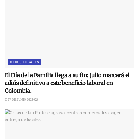
OTROS LUGARES
El Día de la Familia llega a su fin: julio marcará el
adiós definitivo a este beneficio laboral en
Colombia.
17 DE JUNIO DE 2026