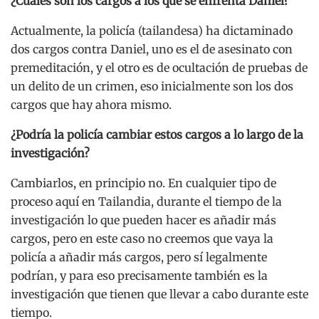
¿Cuáles son los cargos a los que se enfrenta Daniel?
Actualmente, la policía (tailandesa) ha dictaminado
dos cargos contra Daniel, uno es el de asesinato con
premeditación, y el otro es de ocultación de pruebas de
un delito de un crimen, eso inicialmente son los dos
cargos que hay ahora mismo.
¿Podría la policía cambiar estos cargos a lo largo de la
investigación?
Cambiarlos, en principio no. En cualquier tipo de
proceso aquí en Tailandia, durante el tiempo de la
investigación lo que pueden hacer es añadir más
cargos, pero en este caso no creemos que vaya la
policía a añadir más cargos, pero sí legalmente
podrían, y para eso precisamente también es la
investigación que tienen que llevar a cabo durante este
tiempo.