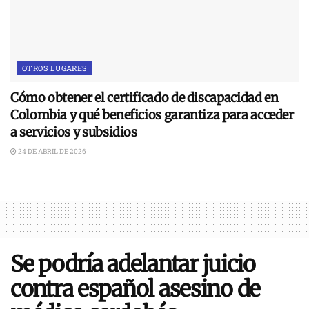
OTROS LUGARES
Cómo obtener el certificado de discapacidad en
Colombia y qué beneficios garantiza para acceder
a servicios y subsidios
24 DE ABRIL DE 2026
Se podría adelantar juicio
contra español asesino de