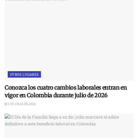
OTROS LUGARES
Conozca los cuatro cambios laborales entran en
vigor en Colombia durante julio de 2026
1 DE JULIO DE 2026