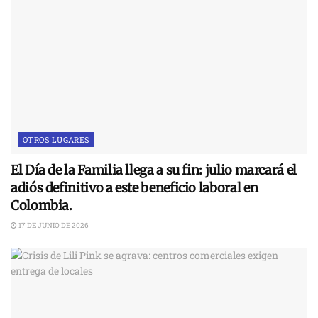
OTROS LUGARES
El Día de la Familia llega a su fin: julio marcará el
adiós definitivo a este beneficio laboral en
Colombia.
17 DE JUNIO DE 2026