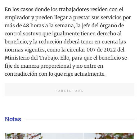
En los casos donde los trabajadores residen con el
empleador y pueden llegar a prestar sus servicios por
más de 48 horas a la semana, la jefe del órgano de
control sostuvo que igualmente tienen derecho al
beneficio, y la reducción deberá tener en cuenta las
normas vigentes, como la circular 007 de 2022 del
Ministerio del Trabajo. Ello, para que el beneficio se
fije de manera proporcional y no entre en
contradicción con lo que rige actualmente.
PUBLICIDAD
Notas