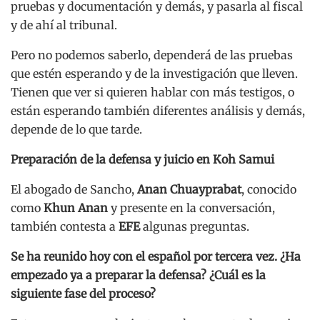
pruebas y documentación y demás, y pasarla al fiscal
y de ahí al tribunal.
Pero no podemos saberlo, dependerá de las pruebas
que estén esperando y de la investigación que lleven.
Tienen que ver si quieren hablar con más testigos, o
están esperando también diferentes análisis y demás,
depende de lo que tarde.
Preparación de la defensa y juicio en Koh Samui
El abogado de Sancho,
Anan Chuayprabat
, conocido
como
Khun Anan
y presente en la conversación,
también contesta a
EFE
algunas preguntas.
Se ha reunido hoy con el español por tercera vez. ¿Ha
empezado ya a preparar la defensa? ¿Cuál es la
siguiente fase del proceso?