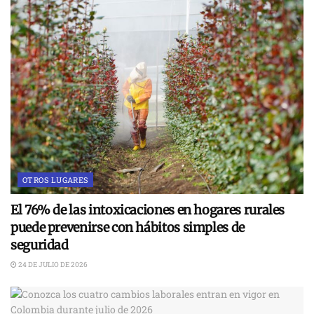
OTROS LUGARES
El 76% de las intoxicaciones en hogares rurales
puede prevenirse con hábitos simples de
seguridad
24 DE JULIO DE 2026