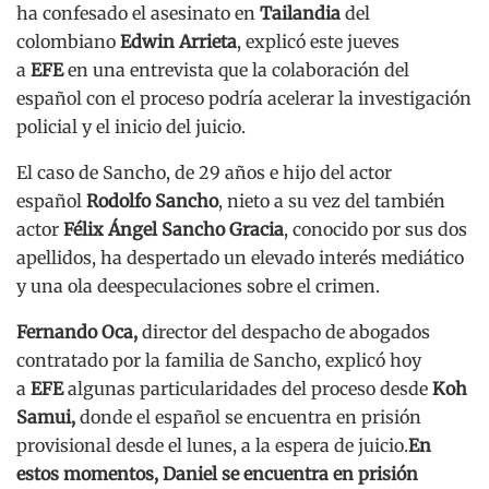
ha confesado el asesinato en
Tailandia
del
colombiano
Edwin Arrieta
, explicó este jueves
a
EFE
en una entrevista que la colaboración del
español con el proceso podría acelerar la investigación
policial y el inicio del juicio.
El caso de Sancho, de 29 años e hijo del actor
español
Rodolfo Sancho
, nieto a su vez del también
actor
Félix Ángel Sancho
Gracia
, conocido por sus dos
apellidos, ha despertado un elevado interés mediático
y una ola deespeculaciones sobre el crimen.
Fernando Oca,
director del despacho de abogados
contratado por la familia de Sancho, explicó hoy
a
EFE
algunas particularidades del proceso desde
Koh
Samui,
donde el español se encuentra en prisión
provisional desde el lunes, a la espera de juicio.
En
estos momentos, Daniel se encuentra en prisión