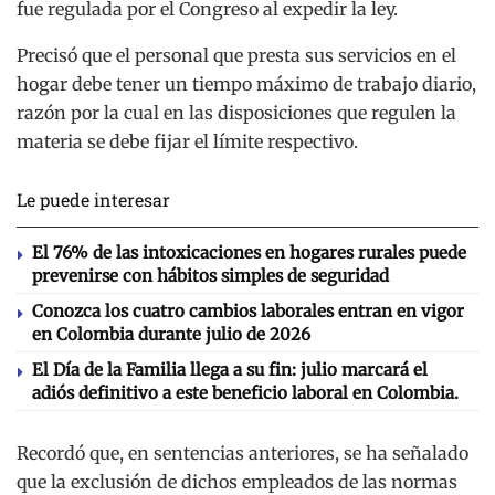
fue regulada por el Congreso al expedir la ley.
Precisó que el personal que presta sus servicios en el
hogar debe tener un tiempo máximo de trabajo diario,
razón por la cual en las disposiciones que regulen la
materia se debe fijar el límite respectivo.
Le puede interesar
El 76% de las intoxicaciones en hogares rurales puede
prevenirse con hábitos simples de seguridad
Conozca los cuatro cambios laborales entran en vigor
en Colombia durante julio de 2026
El Día de la Familia llega a su fin: julio marcará el
adiós definitivo a este beneficio laboral en Colombia.
Recordó que, en sentencias anteriores, se ha señalado
que la exclusión de dichos empleados de las normas