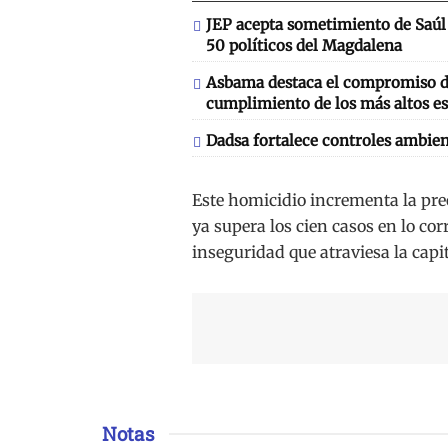
JEP acepta sometimiento de Saúl 
50 políticos del Magdalena
Asbama destaca el compromiso de
cumplimiento de los más altos es
Dadsa fortalece controles ambien
Este homicidio incrementa la preo
ya supera los cien casos en lo cor
inseguridad que atraviesa la capi
Notas