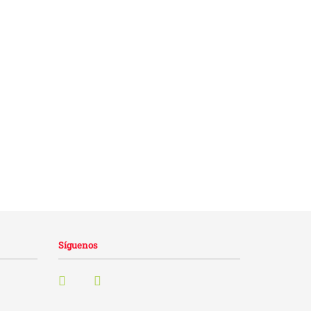
Síguenos