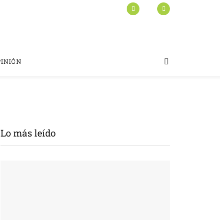
PINIÓN
Lo más leído