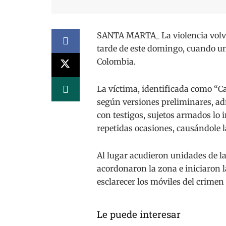
SANTA MARTA_ La violencia volvió
tarde de este domingo, cuando un
Colombia.
La víctima, identificada como “Ca
según versiones preliminares, ad
con testigos, sujetos armados lo 
repetidas ocasiones, causándole 
Al lugar acudieron unidades de l
acordonaron la zona e iniciaron l
esclarecer los móviles del crimen
Le puede interesar