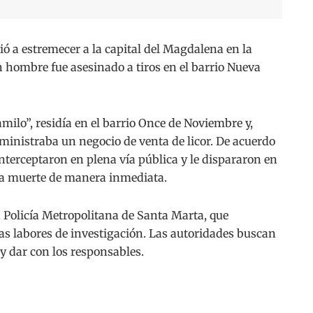
 a estremecer a la capital del Magdalena en la
 hombre fue asesinado a tiros en el barrio Nueva
milo”, residía en el barrio Once de Noviembre y,
ministraba un negocio de venta de licor. De acuerdo
interceptaron en plena vía pública y le dispararon en
la muerte de manera inmediata.
a Policía Metropolitana de Santa Marta, que
as labores de investigación. Las autoridades buscan
 y dar con los responsables.