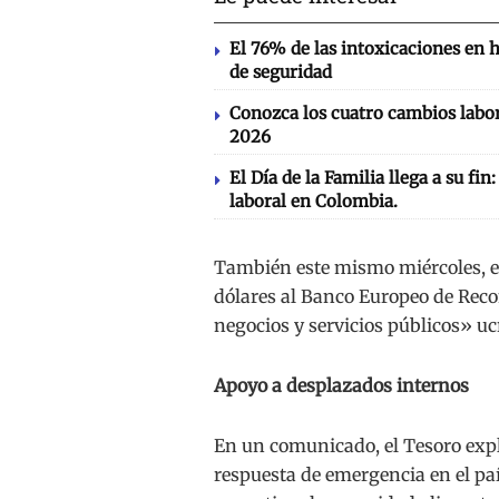
El 76% de las intoxicaciones en 
de seguridad
Conozca los cuatro cambios labor
2026
El Día de la Familia llega a su fin
laboral en Colombia.
También este mismo miércoles, e
dólares al Banco Europeo de Reco
negocios y servicios públicos» uc
Apoyo a desplazados internos
En un comunicado, el Tesoro expli
respuesta de emergencia en el paí