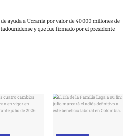
 de ayuda a Ucrania por valor de 40.000 millones de
stadounidense y que fue firmado por el presidente