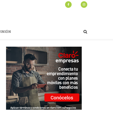
PINIÓN