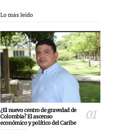
Lo más leído
¿El nuevo centro de gravedad de
Colombia? El ascenso
económico y político del Caribe