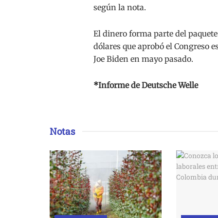
según la nota.
El dinero forma parte del paquete
dólares que aprobó el Congreso e
Joe Biden en mayo pasado.
*Informe de Deutsche Welle
Notas