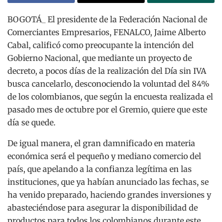
BOGOTÁ_ El presidente de la Federación Nacional de
Comerciantes Empresarios, FENALCO, Jaime Alberto
Cabal, calificó como preocupante la intención del
Gobierno Nacional, que mediante un proyecto de
decreto, a pocos días de la realización del Día sin IVA
busca cancelarlo, desconociendo la voluntad del 84%
de los colombianos, que según la encuesta realizada el
pasado mes de octubre por el Gremio, quiere que este
día se quede.
De igual manera, el gran damnificado en materia
económica será el pequeño y mediano comercio del
país, que apelando a la confianza legítima en las
instituciones, que ya habían anunciado las fechas, se
ha venido preparado, haciendo grandes inversiones y
abasteciéndose para asegurar la disponibilidad de
productos para todos los colombianos durante este