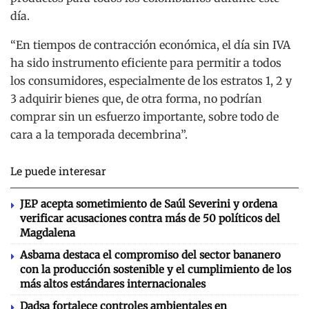
día.
“En tiempos de contracción económica, el día sin IVA
ha sido instrumento eficiente para permitir a todos
los consumidores, especialmente de los estratos 1, 2 y
3 adquirir bienes que, de otra forma, no podrían
comprar sin un esfuerzo importante, sobre todo de
cara a la temporada decembrina”.
Le puede interesar
JEP acepta sometimiento de Saúl Severini y ordena
verificar acusaciones contra más de 50 políticos del
Magdalena
Asbama destaca el compromiso del sector bananero
con la producción sostenible y el cumplimiento de los
más altos estándares internacionales
Dadsa fortalece controles ambientales en