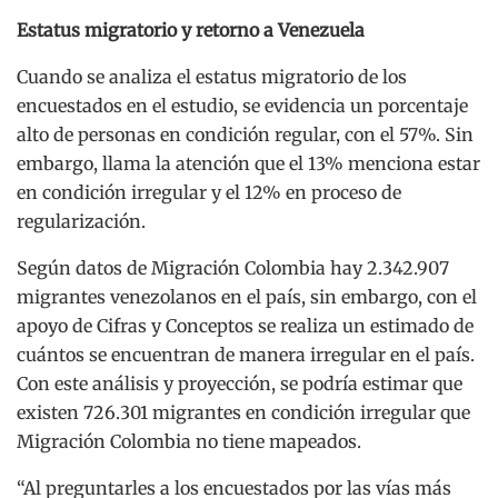
Estatus migratorio y retorno a Venezuela
Cuando se analiza el estatus migratorio de los
encuestados en el estudio, se evidencia un porcentaje
alto de personas en condición regular, con el 57%. Sin
embargo, llama la atención que el 13% menciona estar
en condición irregular y el 12% en proceso de
regularización.
Según datos de Migración Colombia hay 2.342.907
migrantes venezolanos en el país, sin embargo, con el
apoyo de Cifras y Conceptos se realiza un estimado de
cuántos se encuentran de manera irregular en el país.
Con este análisis y proyección, se podría estimar que
existen 726.301 migrantes en condición irregular que
Migración Colombia no tiene mapeados.
“Al preguntarles a los encuestados por las vías más