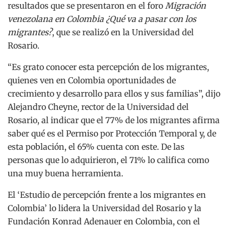
resultados que se presentaron en el foro
Migración
venezolana en Colombia ¿Qué va a pasar con los
migrantes?
, que se realizó en la Universidad del
Rosario.
“Es grato conocer esta percepción de los migrantes,
quienes ven en Colombia oportunidades de
crecimiento y desarrollo para ellos y sus familias”, dijo
Alejandro Cheyne, rector de la Universidad del
Rosario, al indicar que el 77% de los migrantes afirma
saber qué es el Permiso por Protección Temporal y, de
esta población, el 65% cuenta con este. De las
personas que lo adquirieron, el 71% lo califica como
una muy buena herramienta.
El ‘Estudio de percepción frente a los migrantes en
Colombia’ lo lidera la Universidad del Rosario y la
Fundación Konrad Adenauer en Colombia, con el