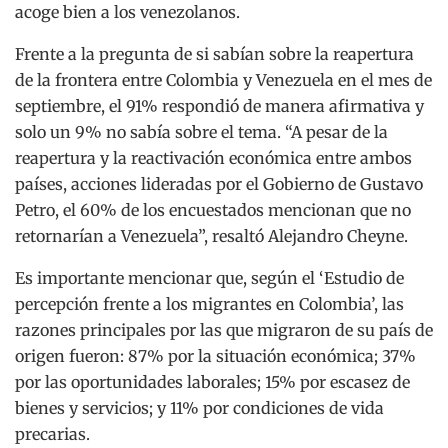
acoge bien a los venezolanos.
Frente a la pregunta de si sabían sobre la reapertura
de la frontera entre Colombia y Venezuela en el mes de
septiembre, el 91% respondió de manera afirmativa y
solo un 9% no sabía sobre el tema. “A pesar de la
reapertura y la reactivación económica entre ambos
países, acciones lideradas por el Gobierno de Gustavo
Petro, el 60% de los encuestados mencionan que no
retornarían a Venezuela”, resaltó Alejandro Cheyne.
Es importante mencionar que, según el ‘Estudio de
percepción frente a los migrantes en Colombia’, las
razones principales por las que migraron de su país de
origen fueron: 87% por la situación económica; 37%
por las oportunidades laborales; 15% por escasez de
bienes y servicios; y 11% por condiciones de vida
precarias.