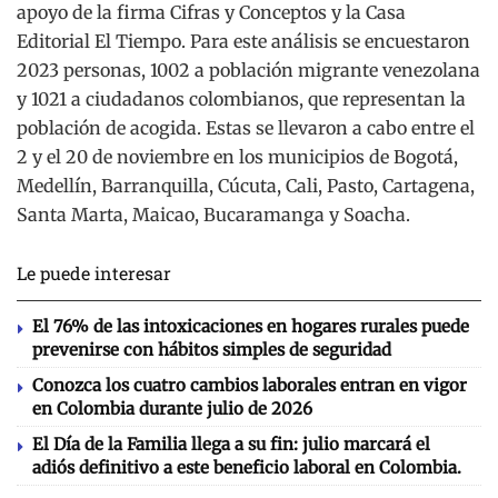
apoyo de la firma Cifras y Conceptos y la Casa
Editorial El Tiempo. Para este análisis se encuestaron
2023 personas, 1002 a población migrante venezolana
y 1021 a ciudadanos colombianos, que representan la
población de acogida. Estas se llevaron a cabo entre el
2 y el 20 de noviembre en los municipios de Bogotá,
Medellín, Barranquilla, Cúcuta, Cali, Pasto, Cartagena,
Santa Marta, Maicao, Bucaramanga y Soacha.
Le puede interesar
El 76% de las intoxicaciones en hogares rurales puede
prevenirse con hábitos simples de seguridad
Conozca los cuatro cambios laborales entran en vigor
en Colombia durante julio de 2026
El Día de la Familia llega a su fin: julio marcará el
adiós definitivo a este beneficio laboral en Colombia.