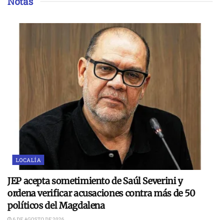
Notas
LOCALÍA
JEP acepta sometimiento de Saúl Severini y
ordena verificar acusaciones contra más de 50
políticos del Magdalena
6 DE AGOSTO DE 2026