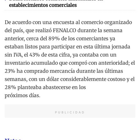
establecimientos comerciales
De acuerdo con una encuesta al comercio organizado
del país, que realizó FENALCO durante la semana
anterior, cerca del 89% de los comerciantes ya
estaban listos para participar en esta última jornada
sin IVA, el 43% de esta cifra, ya contaba con un
inventario acumulado que compró con anterioridad; el
23% ha comprado mercancía durante las últimas
semanas, con un dólar considerablemente costoso y el
28% planteaba abastecerse en los
próximos días.
PUBLICIDAD