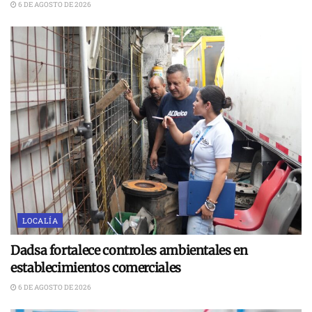
6 DE AGOSTO DE 2026
LOCALÍA
Dadsa fortalece controles ambientales en
establecimientos comerciales
6 DE AGOSTO DE 2026