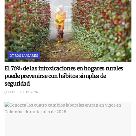
OTROS LUGARES
El 76% de las intoxicaciones en hogares rurales
puede prevenirse con hábitos simples de
seguridad
24 DE JULIO DE 2026