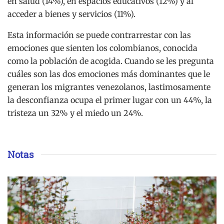
en salud (14%), en espacios educativos (12%) y al
acceder a bienes y servicios (11%).
Esta información se puede contrarrestar con las
emociones que sienten los colombianos, conocida
como la población de acogida. Cuando se les pregunta
cuáles son las dos emociones más dominantes que le
generan los migrantes venezolanos, lastimosamente
la desconfianza ocupa el primer lugar con un 44%, la
tristeza un 32% y el miedo un 24%.
Notas