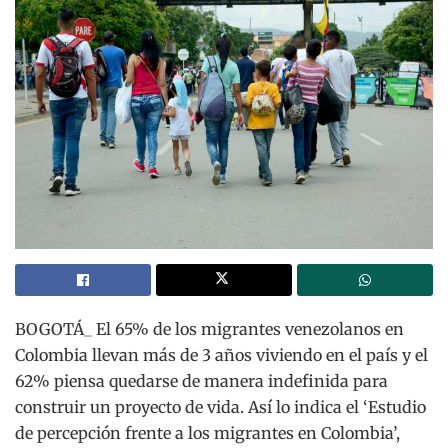
BOGOTÁ_ El 65% de los migrantes venezolanos en
Colombia llevan más de 3 años viviendo en el país y el
62% piensa quedarse de manera indefinida para
construir un proyecto de vida. Así lo indica el ‘Estudio
de percepción frente a los migrantes en Colombia’,