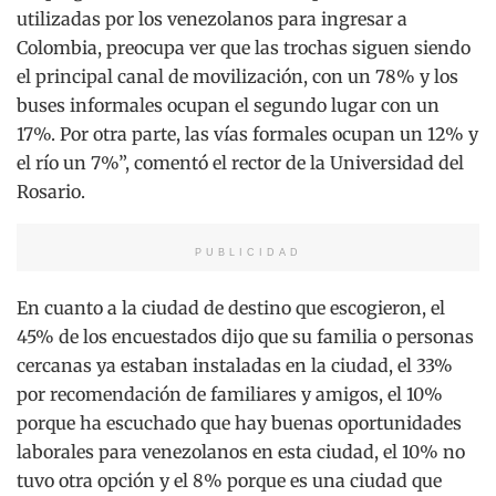
utilizadas por los venezolanos para ingresar a
Colombia, preocupa ver que las trochas siguen siendo
el principal canal de movilización, con un 78% y los
buses informales ocupan el segundo lugar con un
17%. Por otra parte, las vías formales ocupan un 12% y
el río un 7%”, comentó el rector de la Universidad del
Rosario.
PUBLICIDAD
En cuanto a la ciudad de destino que escogieron, el
45% de los encuestados dijo que su familia o personas
cercanas ya estaban instaladas en la ciudad, el 33%
por recomendación de familiares y amigos, el 10%
porque ha escuchado que hay buenas oportunidades
laborales para venezolanos en esta ciudad, el 10% no
tuvo otra opción y el 8% porque es una ciudad que