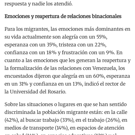
respuesta y nadie los atendió.
Emociones y reapertura de relaciones binacionales
Para los migrantes, las emociones más dominantes en
su vida actualmente son alegría con un 55%,
esperanza con un 35%, tristeza con un 22%,
confianza con un 18% y frustración con un 9%. En
cuanto a las emociones que les generan la reapertura y
la formalización de las relaciones con Venezuela, los
encuestados dijeron que alegría en un 60%, esperanza
en un 31% y confianza en un 13%, indicó el rector de
la Universidad del Rosario.
Sobre las situaciones o lugares en que se han sentido
discriminada la población migrante están: en la calle
(42%), al buscar trabajo (33%), en el trabajo (26%), en
medios de transporte (14%), en espacios de atención