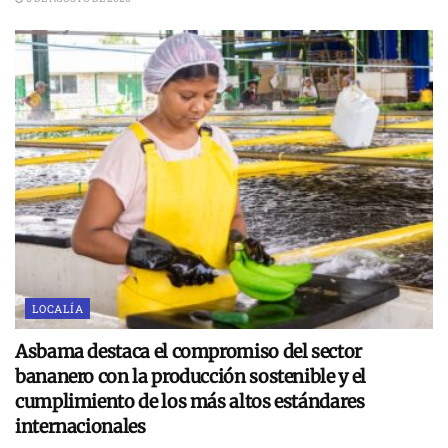
LOCALÍA
Asbama destaca el compromiso del sector
bananero con la producción sostenible y el
cumplimiento de los más altos estándares
internacionales