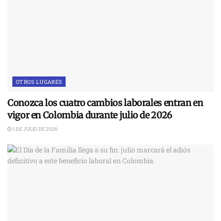
OTROS LUGARES
Conozca los cuatro cambios laborales entran en
vigor en Colombia durante julio de 2026
1 DE JULIO DE 2026