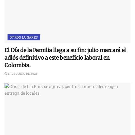
OTROS LUGARES
El Día de la Familia llega a su fin: julio marcará el
adiós definitivo a este beneficio laboral en
Colombia.
17 DE JUNIO DE 2026