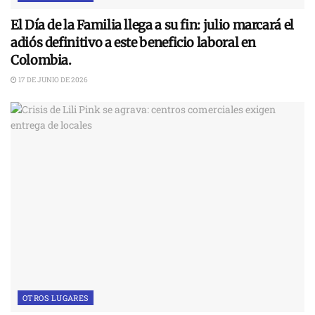
El Día de la Familia llega a su fin: julio marcará el
adiós definitivo a este beneficio laboral en
Colombia.
17 DE JUNIO DE 2026
OTROS LUGARES