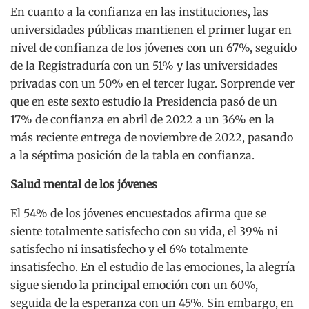
En cuanto a la confianza en las instituciones, las
universidades públicas mantienen el primer lugar en
nivel de confianza de los jóvenes con un 67%, seguido
de la Registraduría con un 51% y las universidades
privadas con un 50% en el tercer lugar. Sorprende ver
que en este sexto estudio la Presidencia pasó de un
17% de confianza en abril de 2022 a un 36% en la
más reciente entrega de noviembre de 2022, pasando
a la séptima posición de la tabla en confianza.
Salud mental de los jóvenes
El 54% de los jóvenes encuestados afirma que se
siente totalmente satisfecho con su vida, el 39% ni
satisfecho ni insatisfecho y el 6% totalmente
insatisfecho. En el estudio de las emociones, la alegría
sigue siendo la principal emoción con un 60%,
seguida de la esperanza con un 45%. Sin embargo, en