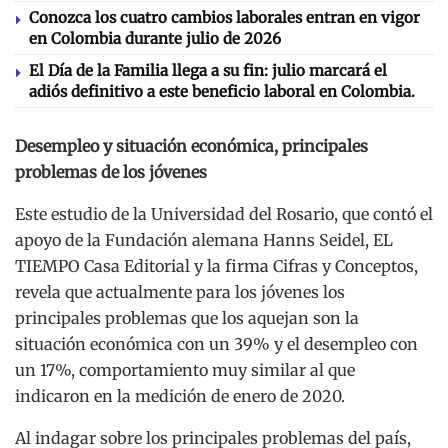
Conozca los cuatro cambios laborales entran en vigor
en Colombia durante julio de 2026
El Día de la Familia llega a su fin: julio marcará el
adiós definitivo a este beneficio laboral en Colombia.
Desempleo y situación económica, principales
problemas de los jóvenes
Este estudio de la Universidad del Rosario, que contó el
apoyo de la Fundación alemana Hanns Seidel, EL
TIEMPO Casa Editorial y la firma Cifras y Conceptos,
revela que actualmente para los jóvenes los
principales problemas que los aquejan son la
situación económica con un 39% y el desempleo con
un 17%, comportamiento muy similar al que
indicaron en la medición de enero de 2020.
Al indagar sobre los principales problemas del país,