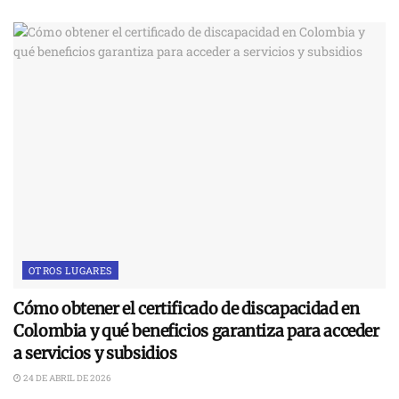
OTROS LUGARES
Cómo obtener el certificado de discapacidad en
Colombia y qué beneficios garantiza para acceder
a servicios y subsidios
24 DE ABRIL DE 2026