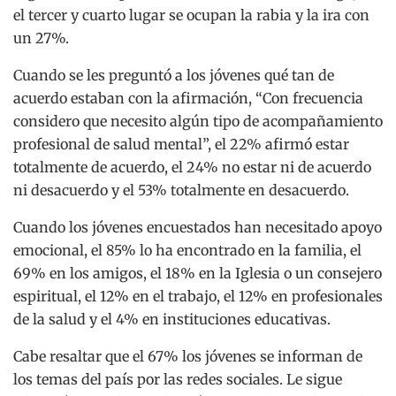
el tercer y cuarto lugar se ocupan la rabia y la ira con
un 27%.
Cuando se les preguntó a los jóvenes qué tan de
acuerdo estaban con la afirmación, “Con frecuencia
considero que necesito algún tipo de acompañamiento
profesional de salud mental”, el 22% afirmó estar
totalmente de acuerdo, el 24% no estar ni de acuerdo
ni desacuerdo y el 53% totalmente en desacuerdo.
Cuando los jóvenes encuestados han necesitado apoyo
emocional, el 85% lo ha encontrado en la familia, el
69% en los amigos, el 18% en la Iglesia o un consejero
espiritual, el 12% en el trabajo, el 12% en profesionales
de la salud y el 4% en instituciones educativas.
Cabe resaltar que el 67% los jóvenes se informan de
los temas del país por las redes sociales. Le sigue