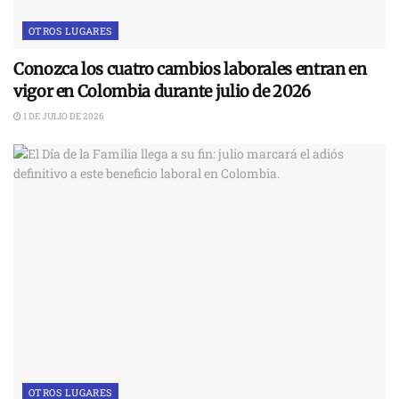
OTROS LUGARES
Conozca los cuatro cambios laborales entran en
vigor en Colombia durante julio de 2026
1 DE JULIO DE 2026
OTROS LUGARES