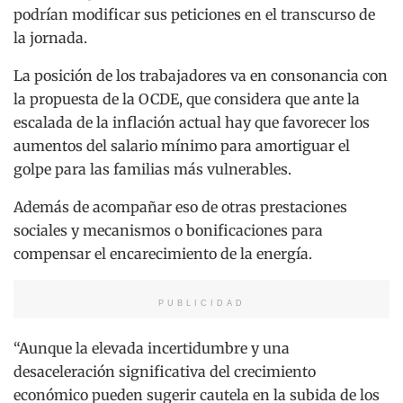
podrían modificar sus peticiones en el transcurso de
la jornada.
La posición de los trabajadores va en consonancia con
la propuesta de la OCDE, que considera que ante la
escalada de la inflación actual hay que favorecer los
aumentos del salario mínimo para amortiguar el
golpe para las familias más vulnerables.
Además de acompañar eso de otras prestaciones
sociales y mecanismos o bonificaciones para
compensar el encarecimiento de la energía.
PUBLICIDAD
“Aunque la elevada incertidumbre y una
desaceleración significativa del crecimiento
económico pueden sugerir cautela en la subida de los