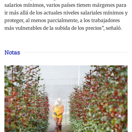
salarios mínimos, varios países tienen márgenes para
ir más allá de los actuales niveles salariales mínimos y
proteger, al menos parcialmente, a los trabajadores
más vulnerables de la subida de los precios”, señaló.
Notas