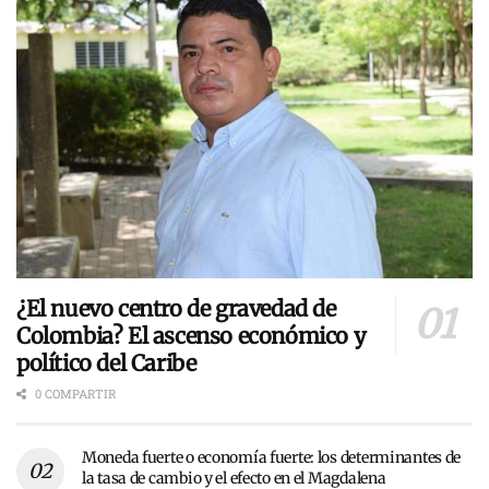
¿El nuevo centro de gravedad de
Colombia? El ascenso económico y
político del Caribe
0 COMPARTIR
Moneda fuerte o economía fuerte: los determinantes de
la tasa de cambio y el efecto en el Magdalena