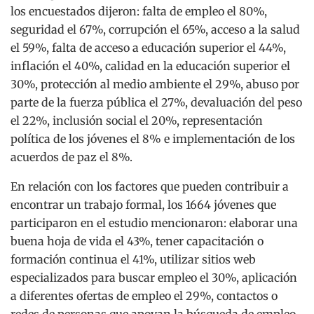
los encuestados dijeron: falta de empleo el 80%,
seguridad el 67%, corrupción el 65%, acceso a la salud
el 59%, falta de acceso a educación superior el 44%,
inflación el 40%, calidad en la educación superior el
30%, protección al medio ambiente el 29%, abuso por
parte de la fuerza pública el 27%, devaluación del peso
el 22%, inclusión social el 20%, representación
política de los jóvenes el 8% e implementación de los
acuerdos de paz el 8%.
En relación con los factores que pueden contribuir a
encontrar un trabajo formal, los 1664 jóvenes que
participaron en el estudio mencionaron: elaborar una
buena hoja de vida el 43%, tener capacitación o
formación continua el 41%, utilizar sitios web
especializados para buscar empleo el 30%, aplicación
a diferentes ofertas de empleo el 29%, contactos o
redes de personas que apoyan la búsqueda de empleo