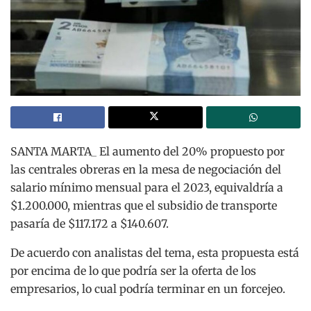
SANTA MARTA_ El aumento del 20% propuesto por
las centrales obreras en la mesa de negociación del
salario mínimo mensual para el 2023, equivaldría a
$1.200.000, mientras que el subsidio de transporte
pasaría de $117.172 a $140.607.
De acuerdo con analistas del tema, esta propuesta está
por encima de lo que podría ser la oferta de los
empresarios, lo cual podría terminar en un forcejeo.