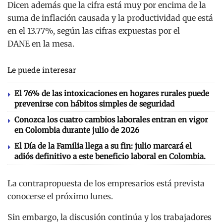
Dicen además que la cifra está muy por encima de la
suma de inflación causada y la productividad que está
en el 13.77%, según las cifras expuestas por el
DANE en la mesa.
Le puede interesar
El 76% de las intoxicaciones en hogares rurales puede
prevenirse con hábitos simples de seguridad
Conozca los cuatro cambios laborales entran en vigor
en Colombia durante julio de 2026
El Día de la Familia llega a su fin: julio marcará el
adiós definitivo a este beneficio laboral en Colombia.
La contrapropuesta de los empresarios está prevista
conocerse el próximo lunes.
Sin embargo, la discusión continúa y los trabajadores