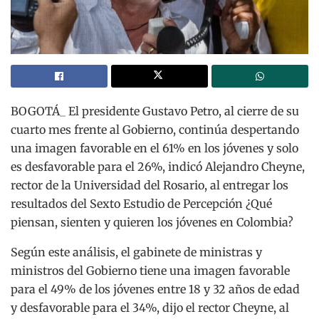
BOGOTÁ_ El presidente Gustavo Petro, al cierre de su
cuarto mes frente al Gobierno, continúa despertando
una imagen favorable en el 61% en los jóvenes y solo
es desfavorable para el 26%, indicó Alejandro Cheyne,
rector de la Universidad del Rosario, al entregar los
resultados del Sexto Estudio de Percepción ¿Qué
piensan, sienten y quieren los jóvenes en Colombia?
Según este análisis, el gabinete de ministras y
ministros del Gobierno tiene una imagen favorable
para el 49% de los jóvenes entre 18 y 32 años de edad
y desfavorable para el 34%, dijo el rector Cheyne, al