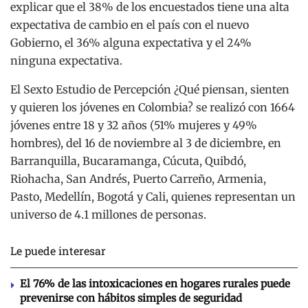
explicar que el 38% de los encuestados tiene una alta
expectativa de cambio en el país con el nuevo
Gobierno, el 36% alguna expectativa y el 24%
ninguna expectativa.
El Sexto Estudio de Percepción ¿Qué piensan, sienten
y quieren los jóvenes en Colombia? se realizó con 1664
jóvenes entre 18 y 32 años (51% mujeres y 49%
hombres), del 16 de noviembre al 3 de diciembre, en
Barranquilla, Bucaramanga, Cúcuta, Quibdó,
Riohacha, San Andrés, Puerto Carreño, Armenia,
Pasto, Medellín, Bogotá y Cali, quienes representan un
universo de 4.1 millones de personas.
Le puede interesar
El 76% de las intoxicaciones en hogares rurales puede
prevenirse con hábitos simples de seguridad