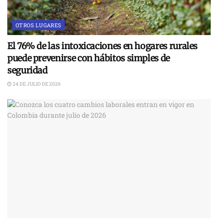
OTROS LUGARES
El 76% de las intoxicaciones en hogares rurales
puede prevenirse con hábitos simples de
seguridad
24 DE JULIO DE 2026