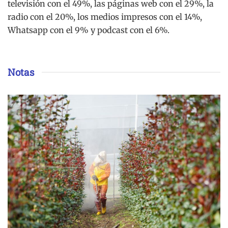
televisión con el 49%, las páginas web con el 29%, la
radio con el 20%, los medios impresos con el 14%,
Whatsapp con el 9% y podcast con el 6%.
Notas