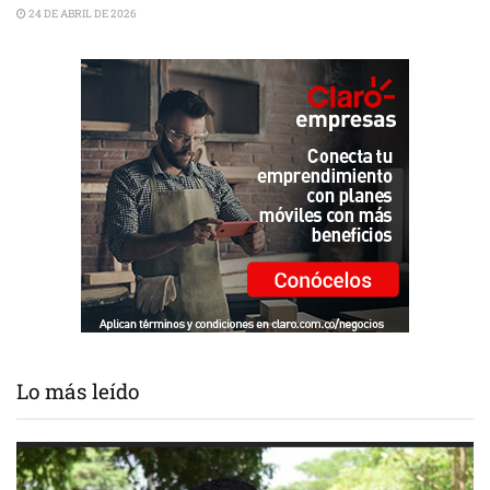
24 DE ABRIL DE 2026
Lo más leído