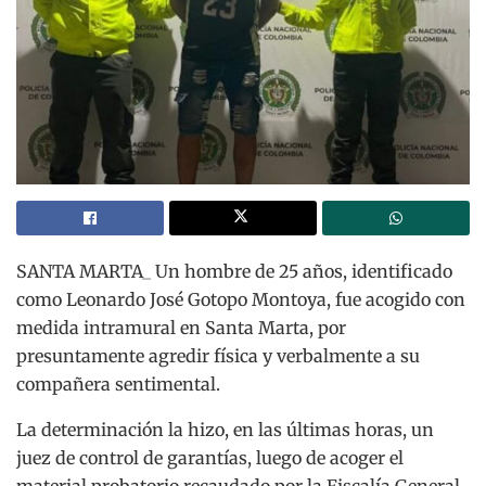
SANTA MARTA_ Un hombre de 25 años, identificado
como Leonardo José Gotopo Montoya, fue acogido con
medida intramural en Santa Marta, por
presuntamente agredir física y verbalmente a su
compañera sentimental.
La determinación la hizo, en las últimas horas, un
juez de control de garantías, luego de acoger el
material probatorio recaudado por la Fiscalía General