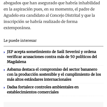
abogados que han asegurado que habría inhabilidad
en la aspiración pues, en su momento, el padre de
Agudelo era candidato al Concejo Distrital y que la
inscripción se habría realizado de forma
extemporánea.
Le puede interesar
JEP acepta sometimiento de Saúl Severini y ordena
verificar acusaciones contra más de 50 políticos del
Magdalena
Asbama destaca el compromiso del sector bananero
con la producción sostenible y el cumplimiento de los
más altos estándares internacionales
Dadsa fortalece controles ambientales en
establecimientos comerciales