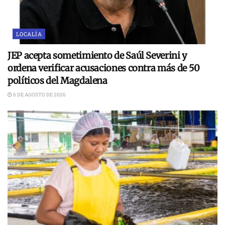
LOCALÍA
JEP acepta sometimiento de Saúl Severini y
ordena verificar acusaciones contra más de 50
políticos del Magdalena
6 DE AGOSTO DE 2026