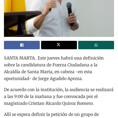
SANTA MARTA_ Este jueves habrá una definición
sobre la candidatura de Fuerza Ciudadana a la
Alcaldía de Santa Marta, en cabeza -en esta
oportunidad- de Jorge Agudelo Apreza.
De acuerdo con la institución, la audiencia se realizará
a las 9:00 de la mañana y fue convocada por el
magistrado Cristian Ricardo Quiroz Romero.
Allí se espera definir la petición de un grupo de