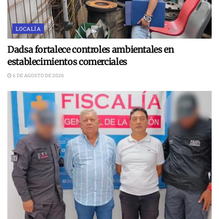
LOCALÍA
Dadsa fortalece controles ambientales en
establecimientos comerciales
6 DE AGOSTO DE 2026