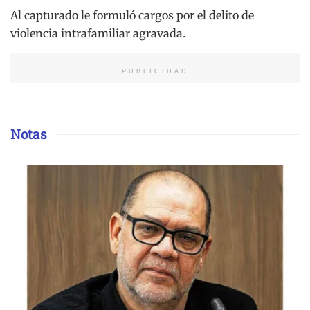
Al capturado le formuló cargos por el delito de
violencia intrafamiliar agravada.
PUBLICIDAD
Notas