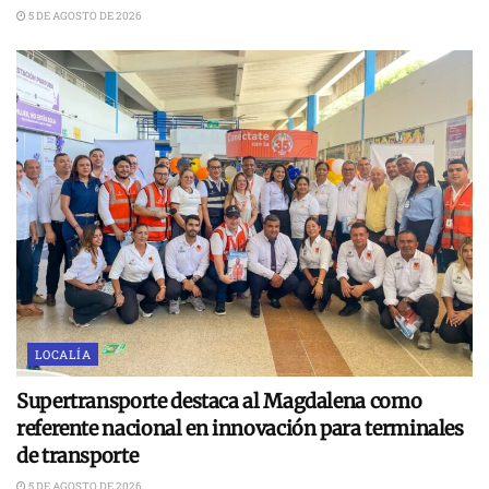
5 DE AGOSTO DE 2026
LOCALÍA
Supertransporte destaca al Magdalena como
referente nacional en innovación para terminales
de transporte
5 DE AGOSTO DE 2026