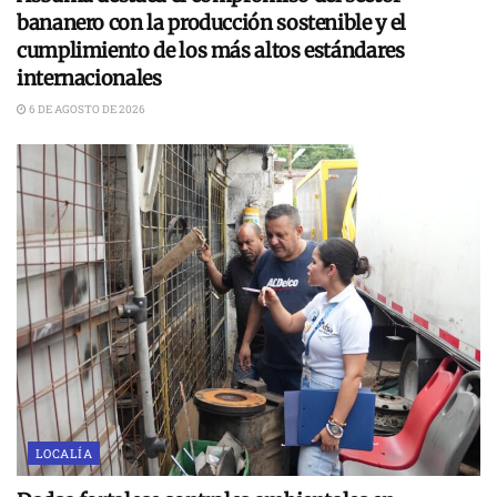
bananero con la producción sostenible y el
cumplimiento de los más altos estándares
internacionales
6 DE AGOSTO DE 2026
LOCALÍA