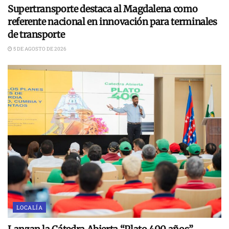
Supertransporte destaca al Magdalena como
referente nacional en innovación para terminales
de transporte
5 DE AGOSTO DE 2026
LOCALÍA