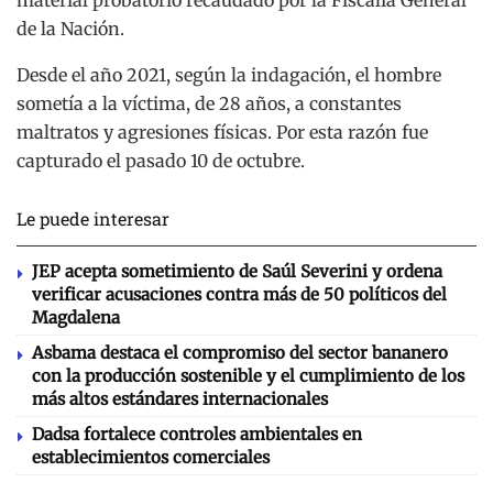
de la Nación.
Desde el año 2021, según la indagación, el hombre
sometía a la víctima, de 28 años, a constantes
maltratos y agresiones físicas. Por esta razón fue
capturado el pasado 10 de octubre.
Le puede interesar
JEP acepta sometimiento de Saúl Severini y ordena
verificar acusaciones contra más de 50 políticos del
Magdalena
Asbama destaca el compromiso del sector bananero
con la producción sostenible y el cumplimiento de los
más altos estándares internacionales
Dadsa fortalece controles ambientales en
establecimientos comerciales