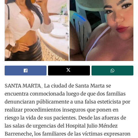
SANTA MARTA_ La ciudad de Santa Marta se
encuentra conmocionada luego de que dos familias
denunciaran públicamente a una falsa esteticista por
realizar procedimientos inseguros que ponen en
riesgo la vida de sus pacientes. Desde las afueras de
las salas de urgencias del Hospital Julio Méndez
Barreneche, los familiares de las víctimas expresaron