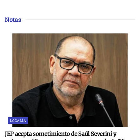
Notas
LOCALÍA
JEP acepta sometimiento de Saúl Severini y