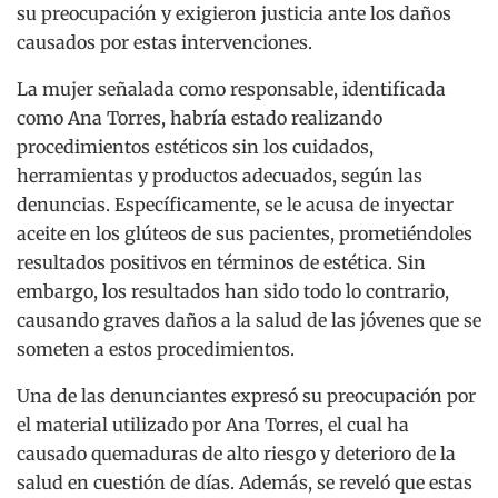
su preocupación y exigieron justicia ante los daños
causados por estas intervenciones.
La mujer señalada como responsable, identificada
como Ana Torres, habría estado realizando
procedimientos estéticos sin los cuidados,
herramientas y productos adecuados, según las
denuncias. Específicamente, se le acusa de inyectar
aceite en los glúteos de sus pacientes, prometiéndoles
resultados positivos en términos de estética. Sin
embargo, los resultados han sido todo lo contrario,
causando graves daños a la salud de las jóvenes que se
someten a estos procedimientos.
Una de las denunciantes expresó su preocupación por
el material utilizado por Ana Torres, el cual ha
causado quemaduras de alto riesgo y deterioro de la
salud en cuestión de días. Además, se reveló que estas