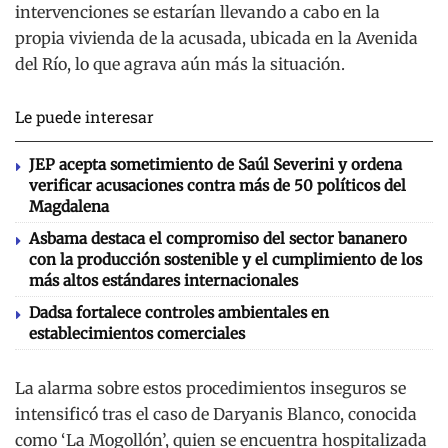
intervenciones se estarían llevando a cabo en la
propia vivienda de la acusada, ubicada en la Avenida
del Río, lo que agrava aún más la situación.
Le puede interesar
JEP acepta sometimiento de Saúl Severini y ordena
verificar acusaciones contra más de 50 políticos del
Magdalena
Asbama destaca el compromiso del sector bananero
con la producción sostenible y el cumplimiento de los
más altos estándares internacionales
Dadsa fortalece controles ambientales en
establecimientos comerciales
La alarma sobre estos procedimientos inseguros se
intensificó tras el caso de Daryanis Blanco, conocida
como ‘La Mogollón’, quien se encuentra hospitalizada