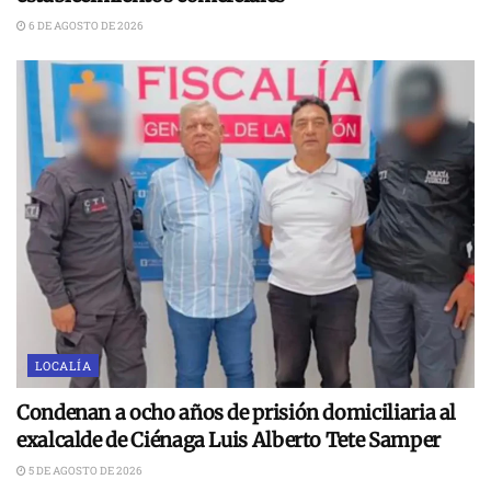
6 DE AGOSTO DE 2026
LOCALÍA
Condenan a ocho años de prisión domiciliaria al
exalcalde de Ciénaga Luis Alberto Tete Samper
5 DE AGOSTO DE 2026