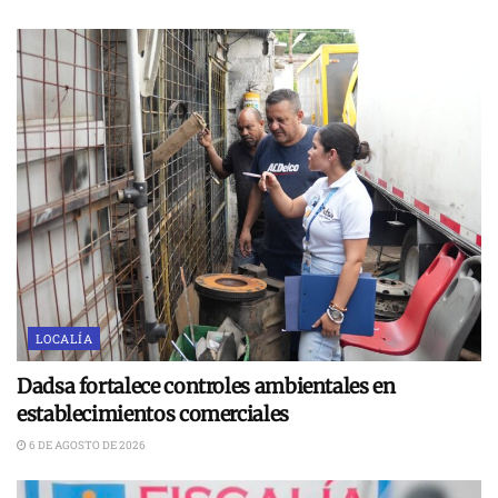
LOCALÍA
Dadsa fortalece controles ambientales en
establecimientos comerciales
6 DE AGOSTO DE 2026