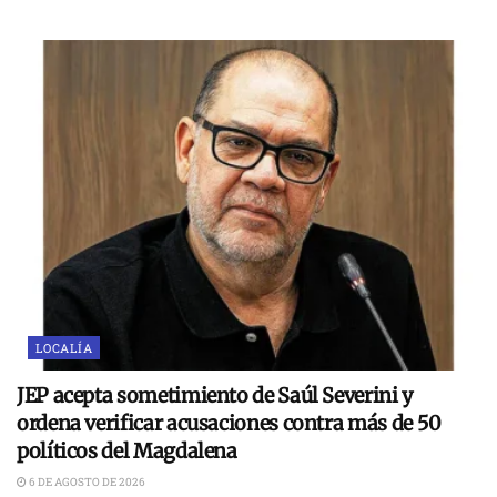
LOCALÍA
JEP acepta sometimiento de Saúl Severini y
ordena verificar acusaciones contra más de 50
políticos del Magdalena
6 DE AGOSTO DE 2026