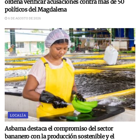
ordena verificar acusaciones contra más de 50
políticos del Magdalena
6 DE AGOSTO DE 2026
LOCALÍA
Asbama destaca el compromiso del sector
bananero con la producción sostenible y el