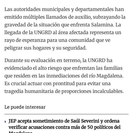
Las autoridades municipales y departamentales han
emitido múltiples llamados de auxilio, subrayando la
gravedad de la situación que enfrenta Salamina. La
llegada de la UNGRD al área afectada representa un
rayo de esperanza para una comunidad que ve
peligrar sus hogares y su seguridad.
Durante su evaluación en terreno, la UNGRD ha
evidenciado el alto riesgo que enfrentan las familias
que residen en las inmediaciones del río Magdalena.
Es crucial actuar con prontitud para evitar una
tragedia humanitaria de proporciones incalculables.
Le puede interesar
JEP acepta sometimiento de Saúl Severini y ordena
verificar acusaciones contra más de 50 políticos del