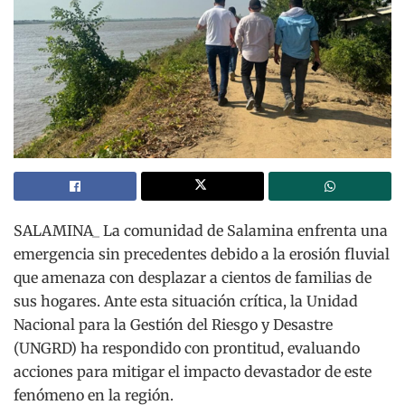
SALAMINA_ La comunidad de Salamina enfrenta una
emergencia sin precedentes debido a la erosión fluvial
que amenaza con desplazar a cientos de familias de
sus hogares. Ante esta situación crítica, la Unidad
Nacional para la Gestión del Riesgo y Desastre
(UNGRD) ha respondido con prontitud, evaluando
acciones para mitigar el impacto devastador de este
fenómeno en la región.