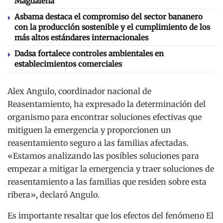
Magdalena
Asbama destaca el compromiso del sector bananero
con la producción sostenible y el cumplimiento de los
más altos estándares internacionales
Dadsa fortalece controles ambientales en
establecimientos comerciales
Alex Angulo, coordinador nacional de
Reasentamiento, ha expresado la determinación del
organismo para encontrar soluciones efectivas que
mitiguen la emergencia y proporcionen un
reasentamiento seguro a las familias afectadas.
«Estamos analizando las posibles soluciones para
empezar a mitigar la emergencia y traer soluciones de
reasentamiento a las familias que residen sobre esta
ribera», declaró Angulo.
Es importante resaltar que los efectos del fenómeno El