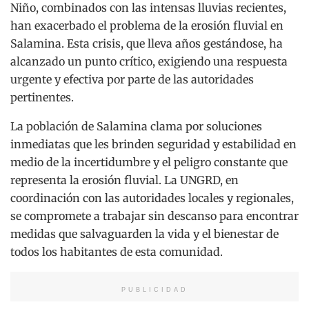
Niño, combinados con las intensas lluvias recientes,
han exacerbado el problema de la erosión fluvial en
Salamina. Esta crisis, que lleva años gestándose, ha
alcanzado un punto crítico, exigiendo una respuesta
urgente y efectiva por parte de las autoridades
pertinentes.
La población de Salamina clama por soluciones
inmediatas que les brinden seguridad y estabilidad en
medio de la incertidumbre y el peligro constante que
representa la erosión fluvial. La UNGRD, en
coordinación con las autoridades locales y regionales,
se compromete a trabajar sin descanso para encontrar
medidas que salvaguarden la vida y el bienestar de
todos los habitantes de esta comunidad.
PUBLICIDAD