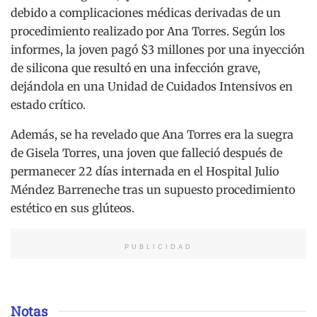
debido a complicaciones médicas derivadas de un
procedimiento realizado por Ana Torres. Según los
informes, la joven pagó $3 millones por una inyección
de silicona que resultó en una infección grave,
dejándola en una Unidad de Cuidados Intensivos en
estado crítico.
Además, se ha revelado que Ana Torres era la suegra
de Gisela Torres, una joven que falleció después de
permanecer 22 días internada en el Hospital Julio
Méndez Barreneche tras un supuesto procedimiento
estético en sus glúteos.
PUBLICIDAD
Notas