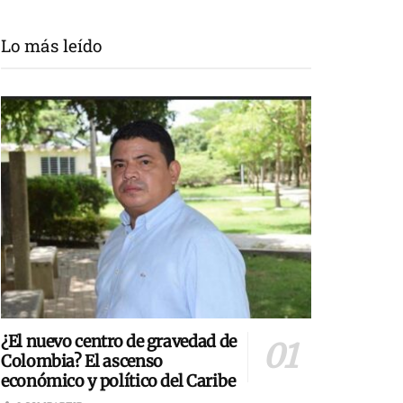
Lo más leído
¿El nuevo centro de gravedad de
Colombia? El ascenso
económico y político del Caribe