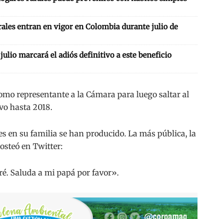
ales entran en vigor en Colombia durante julio de
: julio marcará el adiós definitivo a este beneficio
omo representante a la Cámara para luego saltar al
vo hasta 2018.
s en su familia se han producido. La más pública, la
osteó en Twitter:
ré. Saluda a mi papá por favor».