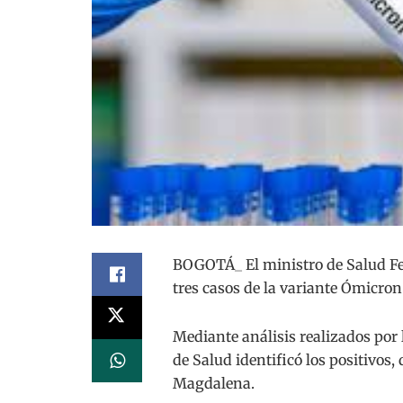
BOGOTÁ_ El ministro de Salud Fe
tres casos de la variante Ómicron
Mediante análisis realizados por 
de Salud identificó los positivos, 
Magdalena.