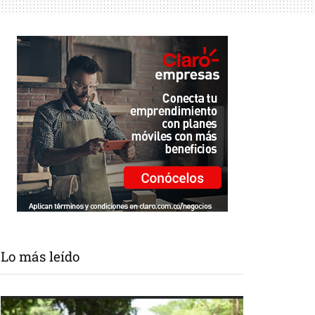
Lo más leído