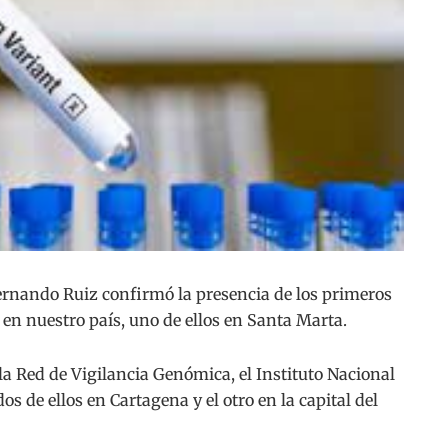
rnando Ruiz confirmó la presencia de los primeros
 en nuestro país, uno de ellos en Santa Marta.
la Red de Vigilancia Genómica, el Instituto Nacional
dos de ellos en Cartagena y el otro en la capital del