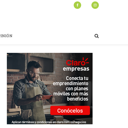
PINIÓN