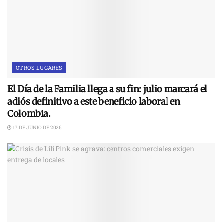
OTROS LUGARES
El Día de la Familia llega a su fin: julio marcará el
adiós definitivo a este beneficio laboral en
Colombia.
17 DE JUNIO DE 2026