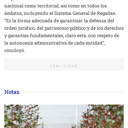
nacional como territorial, así como en todos los
ámbitos, incluyendo el Sistema General de Regalías.
“Es la forma adecuada de garantizar la defensa del
orden jurídico, del patrimonio público y de los derechos
y garantías fundamentales, claro está, con respeto de
la autonomía administrativa de cada entidad”,
concluyó.
PUBLICIDAD
Notas