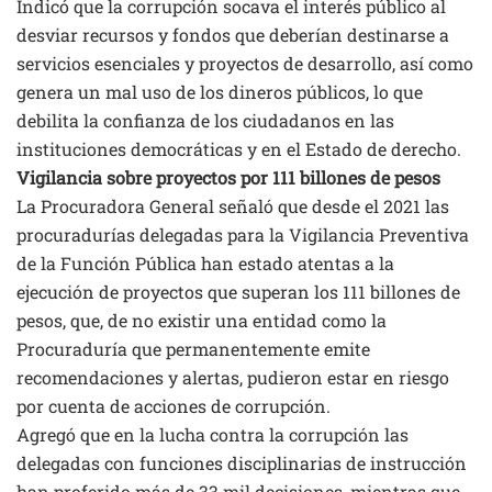
Indicó que la corrupción socava el interés público al
desviar recursos y fondos que deberían destinarse a
servicios esenciales y proyectos de desarrollo, así como
genera un mal uso de los dineros públicos, lo que
debilita la confianza de los ciudadanos en las
instituciones democráticas y en el Estado de derecho.
Vigilancia sobre proyectos por 111 billones de pesos
La Procuradora General señaló que desde el 2021 las
procuradurías delegadas para la Vigilancia Preventiva
de la Función Pública han estado atentas a la
ejecución de proyectos que superan los 111 billones de
pesos, que, de no existir una entidad como la
Procuraduría que permanentemente emite
recomendaciones y alertas, pudieron estar en riesgo
por cuenta de acciones de corrupción.
Agregó que en la lucha contra la corrupción las
delegadas con funciones disciplinarias de instrucción
han proferido más de 33 mil decisiones, mientras que