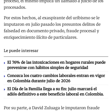
proceso, el mismo implica un llamado a juicio de los
procesados.
Por estos hechos, al exaspirante del uribismo se le
imputaron en julio pasado los presuntos delitos de
falsedad en documento privado, fraude procesal y
enriquecimiento ilícito de particulares.
Le puede interesar
El 76% de las intoxicaciones en hogares rurales puede
prevenirse con hábitos simples de seguridad
Conozca los cuatro cambios laborales entran en vigor
en Colombia durante julio de 2026
El Día de la Familia llega a su fin: julio marcará el
adiós definitivo a este beneficio laboral en Colombia.
Por su parte, a David Zuluaga le imputaron fraude