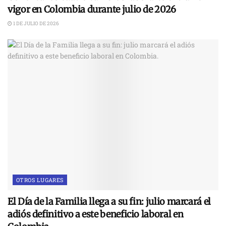
vigor en Colombia durante julio de 2026
1 DE JULIO DE 2026
OTROS LUGARES
El Día de la Familia llega a su fin: julio marcará el
adiós definitivo a este beneficio laboral en