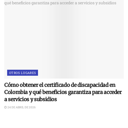
OTROS LUGARES
Cómo obtener el certificado de discapacidad en
Colombia y qué beneficios garantiza para acceder
a servicios y subsidios
24 DE ABRIL DE 2026