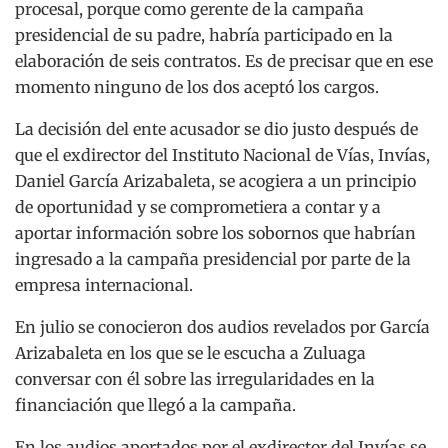
procesal, porque como gerente de la campaña
presidencial de su padre, habría participado en la
elaboración de seis contratos. Es de precisar que en ese
momento ninguno de los dos aceptó los cargos.
La decisión del ente acusador se dio justo después de
que el exdirector del Instituto Nacional de Vías, Invías,
Daniel García Arizabaleta, se acogiera a un principio
de oportunidad y se comprometiera a contar y a
aportar información sobre los sobornos que habrían
ingresado a la campaña presidencial por parte de la
empresa internacional.
En julio se conocieron dos audios revelados por García
Arizabaleta en los que se le escucha a Zuluaga
conversar con él sobre las irregularidades en la
financiación que llegó a la campaña.
En los audios aportados por el exdirector del Invías se