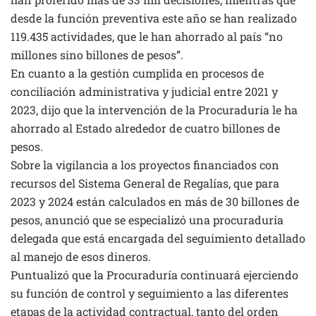
desde la función preventiva este año se han realizado
119.435 actividades, que le han ahorrado al país “no
millones sino billones de pesos”.
En cuanto a la gestión cumplida en procesos de
conciliación administrativa y judicial entre 2021 y
2023, dijo que la intervención de la Procuraduría le ha
ahorrado al Estado alrededor de cuatro billones de
pesos.
Sobre la vigilancia a los proyectos financiados con
recursos del Sistema General de Regalías, que para
2023 y 2024 están calculados en más de 30 billones de
pesos, anunció que se especializó una procuraduría
delegada que está encargada del seguimiento detallado
al manejo de esos dineros.
Puntualizó que la Procuraduría continuará ejerciendo
su función de control y seguimiento a las diferentes
etapas de la actividad contractual, tanto del orden