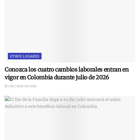
OTROS LUGARES
Conozca los cuatro cambios laborales entran en
vigor en Colombia durante julio de 2026
1 DE JULIO DE 2026