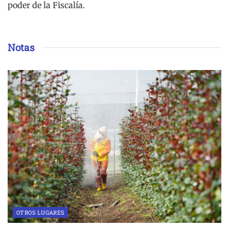
poder de la Fiscalía.
Notas
OTROS LUGARES