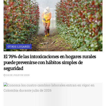
OTROS LUGARES
El 76% de las intoxicaciones en hogares rurales
puede prevenirse con hábitos simples de
seguridad
24 DE JULIO DE 2026