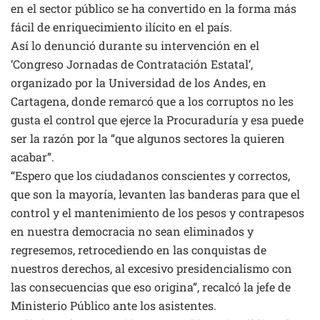
en el sector público se ha convertido en la forma más
fácil de enriquecimiento ilícito en el país.
Así lo denunció durante su intervención en el
‘Congreso Jornadas de Contratación Estatal’,
organizado por la Universidad de los Andes, en
Cartagena, donde remarcó que a los corruptos no les
gusta el control que ejerce la Procuraduría y esa puede
ser la razón por la “que algunos sectores la quieren
acabar”.
“Espero que los ciudadanos conscientes y correctos,
que son la mayoría, levanten las banderas para que el
control y el mantenimiento de los pesos y contrapesos
en nuestra democracia no sean eliminados y
regresemos, retrocediendo en las conquistas de
nuestros derechos, al excesivo presidencialismo con
las consecuencias que eso origina”, recalcó la jefe de
Ministerio Público ante los asistentes.