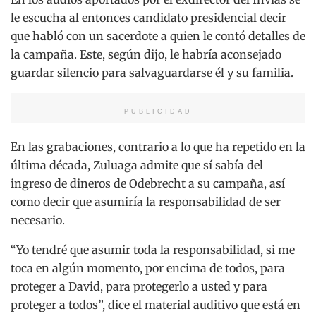
le escucha al entonces candidato presidencial decir
que habló con un sacerdote a quien le contó detalles de
la campaña. Este, según dijo, le habría aconsejado
guardar silencio para salvaguardarse él y su familia.
PUBLICIDAD
En las grabaciones, contrario a lo que ha repetido en la
última década, Zuluaga admite que sí sabía del
ingreso de dineros de Odebrecht a su campaña, así
como decir que asumiría la responsabilidad de ser
necesario.
“Yo tendré que asumir toda la responsabilidad, si me
toca en algún momento, por encima de todos, para
proteger a David, para protegerlo a usted y para
proteger a todos”, dice el material auditivo que está en