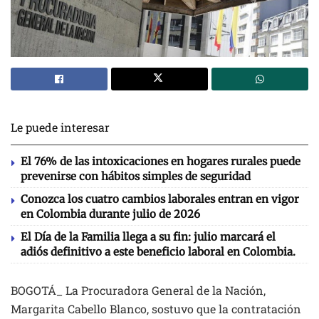
Le puede interesar
El 76% de las intoxicaciones en hogares rurales puede
prevenirse con hábitos simples de seguridad
Conozca los cuatro cambios laborales entran en vigor
en Colombia durante julio de 2026
El Día de la Familia llega a su fin: julio marcará el
adiós definitivo a este beneficio laboral en Colombia.
BOGOTÁ_ La Procuradora General de la Nación,
Margarita Cabello Blanco, sostuvo que la contratación