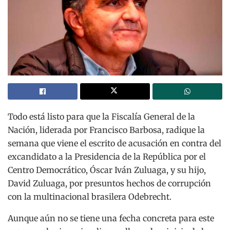
Todo está listo para que la Fiscalía General de la
Nación, liderada por Francisco Barbosa, radique la
semana que viene el escrito de acusación en contra del
excandidato a la Presidencia de la República por el
Centro Democrático, Óscar Iván Zuluaga, y su hijo,
David Zuluaga, por presuntos hechos de corrupción
con la multinacional brasilera Odebrecht.
Aunque aún no se tiene una fecha concreta para este