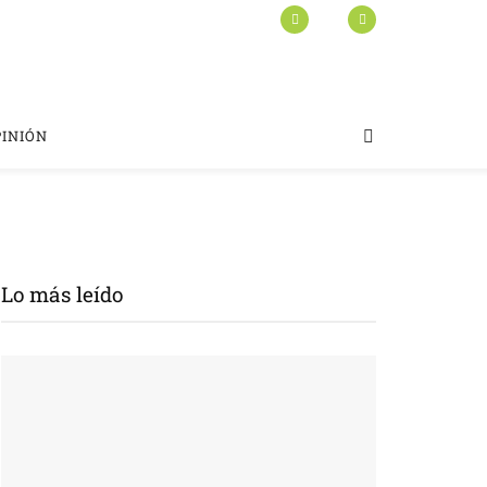
PINIÓN
Lo más leído