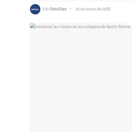
Por
SieteDías
14 de enero de 2025