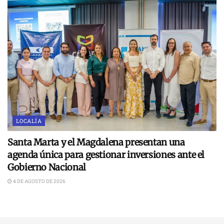
LOCALÍA
Santa Marta y el Magdalena presentan una
agenda única para gestionar inversiones ante el
Gobierno Nacional
4 DE AGOSTO DE 2026