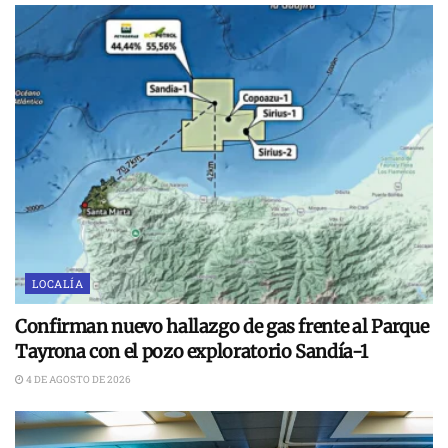
LOCALÍA
Confirman nuevo hallazgo de gas frente al Parque
Tayrona con el pozo exploratorio Sandía-1
4 DE AGOSTO DE 2026