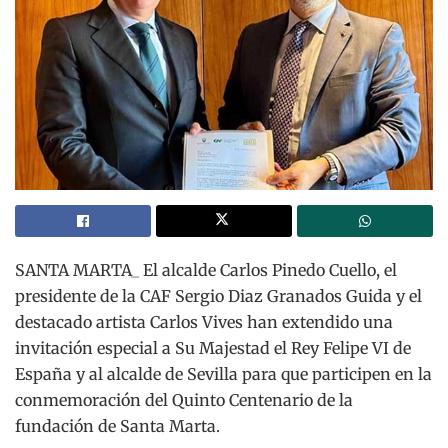
SANTA MARTA_ El alcalde Carlos Pinedo Cuello, el
presidente de la CAF Sergio Diaz Granados Guida y el
destacado artista Carlos Vives han extendido una
invitación especial a Su Majestad el Rey Felipe VI de
España y al alcalde de Sevilla para que participen en la
conmemoración del Quinto Centenario de la
fundación de Santa Marta.