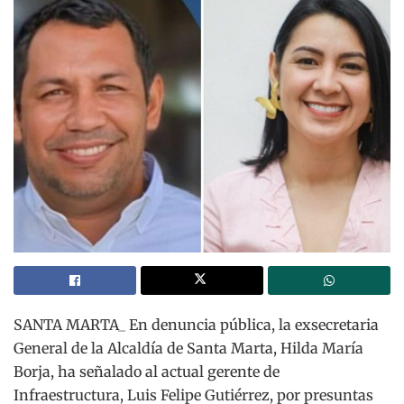
SANTA MARTA_ En denuncia pública, la exsecretaria
General de la Alcaldía de Santa Marta, Hilda María
Borja, ha señalado al actual gerente de
Infraestructura, Luis Felipe Gutiérrez, por presuntas