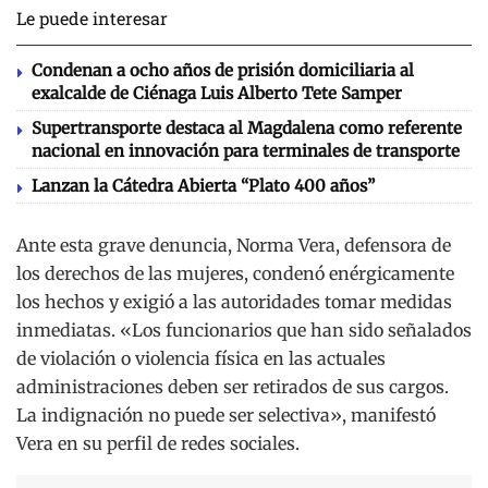
Le puede interesar
Condenan a ocho años de prisión domiciliaria al
exalcalde de Ciénaga Luis Alberto Tete Samper
Supertransporte destaca al Magdalena como referente
nacional en innovación para terminales de transporte
Lanzan la Cátedra Abierta “Plato 400 años”
Ante esta grave denuncia, Norma Vera, defensora de
los derechos de las mujeres, condenó enérgicamente
los hechos y exigió a las autoridades tomar medidas
inmediatas. «Los funcionarios que han sido señalados
de violación o violencia física en las actuales
administraciones deben ser retirados de sus cargos.
La indignación no puede ser selectiva», manifestó
Vera en su perfil de redes sociales.