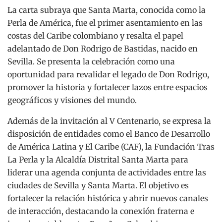
La carta subraya que Santa Marta, conocida como la
Perla de América, fue el primer asentamiento en las
costas del Caribe colombiano y resalta el papel
adelantado de Don Rodrigo de Bastidas, nacido en
Sevilla. Se presenta la celebración como una
oportunidad para revalidar el legado de Don Rodrigo,
promover la historia y fortalecer lazos entre espacios
geográficos y visiones del mundo.
Además de la invitación al V Centenario, se expresa la
disposición de entidades como el Banco de Desarrollo
de América Latina y El Caribe (CAF), la Fundación Tras
La Perla y la Alcaldía Distrital Santa Marta para
liderar una agenda conjunta de actividades entre las
ciudades de Sevilla y Santa Marta. El objetivo es
fortalecer la relación histórica y abrir nuevos canales
de interacción, destacando la conexión fraterna e