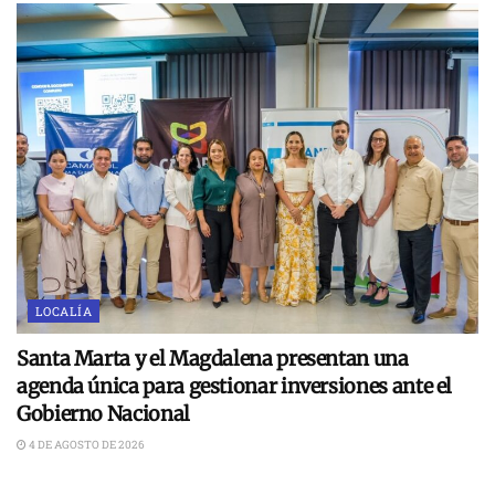
LOCALÍA
Santa Marta y el Magdalena presentan una
agenda única para gestionar inversiones ante el
Gobierno Nacional
4 DE AGOSTO DE 2026