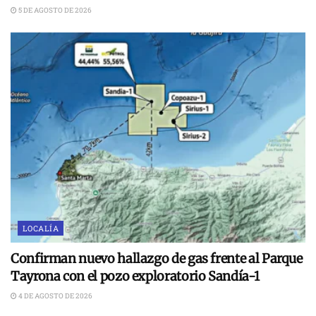
5 DE AGOSTO DE 2026
LOCALÍA
Confirman nuevo hallazgo de gas frente al Parque
Tayrona con el pozo exploratorio Sandía-1
4 DE AGOSTO DE 2026