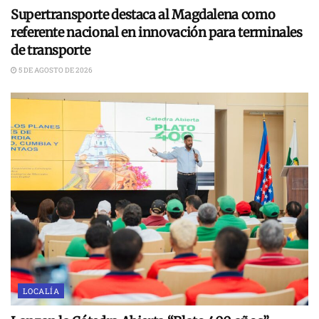
Supertransporte destaca al Magdalena como
referente nacional en innovación para terminales
de transporte
5 DE AGOSTO DE 2026
LOCALÍA