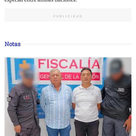
PUBLICIDAD
Notas