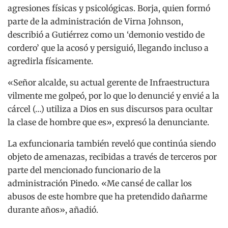
agresiones físicas y psicológicas. Borja, quien formó
parte de la administración de Virna Johnson,
describió a Gutiérrez como un ‘demonio vestido de
cordero’ que la acosó y persiguió, llegando incluso a
agredirla físicamente.
«Señor alcalde, su actual gerente de Infraestructura
vilmente me golpeó, por lo que lo denuncié y envié a la
cárcel (…) utiliza a Dios en sus discursos para ocultar
la clase de hombre que es», expresó la denunciante.
La exfuncionaria también reveló que continúa siendo
objeto de amenazas, recibidas a través de terceros por
parte del mencionado funcionario de la
administración Pinedo. «Me cansé de callar los
abusos de este hombre que ha pretendido dañarme
durante años», añadió.