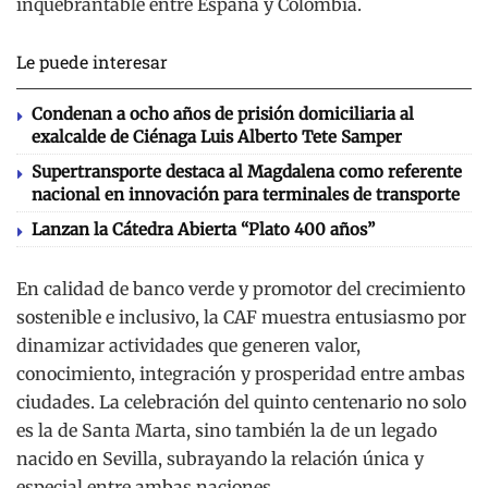
inquebrantable entre España y Colombia.
Le puede interesar
Condenan a ocho años de prisión domiciliaria al
exalcalde de Ciénaga Luis Alberto Tete Samper
Supertransporte destaca al Magdalena como referente
nacional en innovación para terminales de transporte
Lanzan la Cátedra Abierta “Plato 400 años”
En calidad de banco verde y promotor del crecimiento
sostenible e inclusivo, la CAF muestra entusiasmo por
dinamizar actividades que generen valor,
conocimiento, integración y prosperidad entre ambas
ciudades. La celebración del quinto centenario no solo
es la de Santa Marta, sino también la de un legado
nacido en Sevilla, subrayando la relación única y
especial entre ambas naciones.