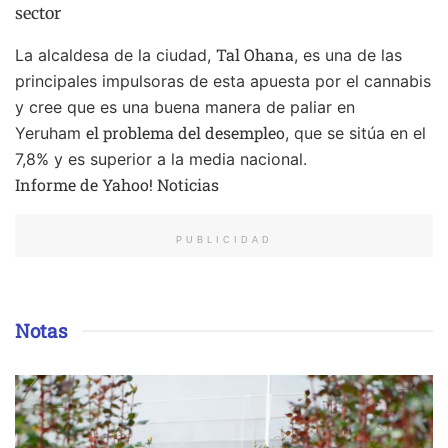
sector
Tal Ohana
La alcaldesa de la ciudad,
, es una de las
principales impulsoras de esta apuesta por el cannabis
y cree que es una buena manera de paliar en
el problema del desempleo
Yeruham
, que se sitúa en el
7,8% y es superior a la media nacional.
Informe de Yahoo! Noticias
PUBLICIDAD
Notas