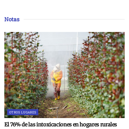
Notas
OTROS LUGARES
El 76% de las intoxicaciones en hogares rurales