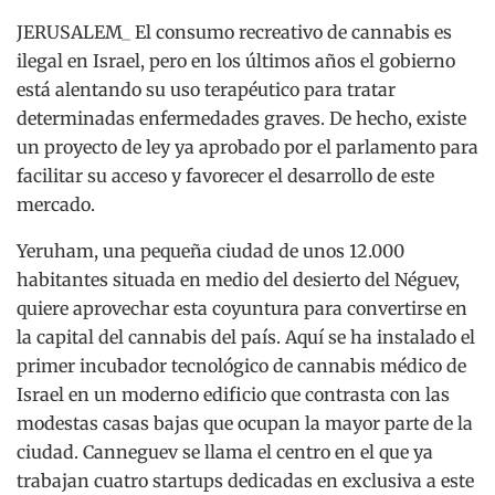
JERUSALEM_ El consumo recreativo de cannabis es
ilegal en Israel, pero en los últimos años el gobierno
está alentando su uso terapéutico para tratar
determinadas enfermedades graves. De hecho, existe
un proyecto de ley ya aprobado por el parlamento para
facilitar su acceso y favorecer el desarrollo de este
mercado.
Yeruham, una pequeña ciudad de unos 12.000
habitantes situada en medio del desierto del Néguev,
quiere aprovechar esta coyuntura para convertirse en
la capital del cannabis del país. Aquí se ha instalado el
primer incubador tecnológico de cannabis médico de
Israel en un moderno edificio que contrasta con las
modestas casas bajas que ocupan la mayor parte de la
ciudad. Canneguev se llama el centro en el que ya
trabajan cuatro startups dedicadas en exclusiva a este