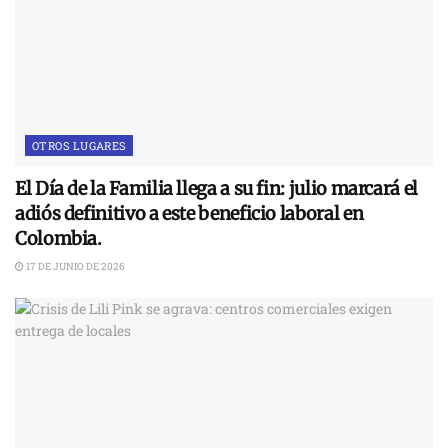
OTROS LUGARES
El Día de la Familia llega a su fin: julio marcará el
adiós definitivo a este beneficio laboral en
Colombia.
17 DE JUNIO DE 2026