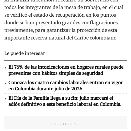
todos los integrantes de la mesa de trabajo, en el cual
se verificó el estado de recuperación en los puntos
donde se han presentado grandes conflagraciones
previamente, para garantizar la protección de esta
importante reserva natural del Caribe colombiano
Le puede interesar
El 76% de las intoxicaciones en hogares rurales puede
prevenirse con hábitos simples de seguridad
Conozca los cuatro cambios laborales entran en vigor
en Colombia durante julio de 2026
El Día de la Familia llega a su fin: julio marcará el
adiós definitivo a este beneficio laboral en Colombia.
PUBLICIDAD