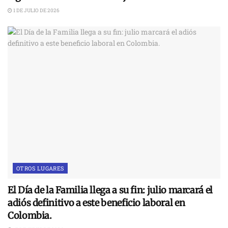
1 DE JULIO DE 2026
OTROS LUGARES
El Día de la Familia llega a su fin: julio marcará el
adiós definitivo a este beneficio laboral en
Colombia.