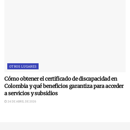
OTROS LUGARES
Cómo obtener el certificado de discapacidad en
Colombia y qué beneficios garantiza para acceder
a servicios y subsidios
24 DE ABRIL DE 2026