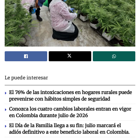
Le puede interesar
El 76% de las intoxicaciones en hogares rurales puede
prevenirse con hábitos simples de seguridad
Conozca los cuatro cambios laborales entran en vigor
en Colombia durante julio de 2026
El Día de la Familia llega a su fin: julio marcará el
adiós definitivo a este beneficio laboral en Colombia.