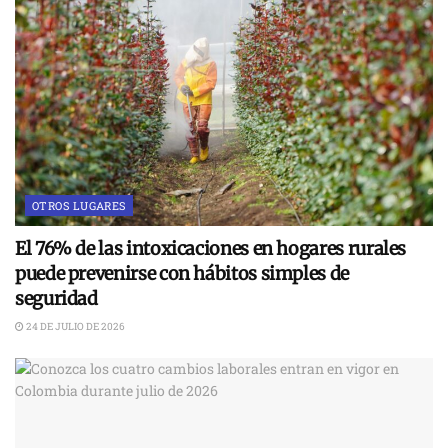
OTROS LUGARES
El 76% de las intoxicaciones en hogares rurales
puede prevenirse con hábitos simples de
seguridad
24 DE JULIO DE 2026