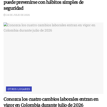
puede prevenirse con hábitos simples de
seguridad
24 DE JULIO DE 2026
OTROS LUGARES
Conozca los cuatro cambios laborales entran en
vigor en Colombia durante julio de 2026