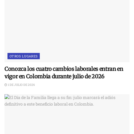
OTROS LUGARES
Conozca los cuatro cambios laborales entran en
vigor en Colombia durante julio de 2026
1 DE JULIO DE 2026