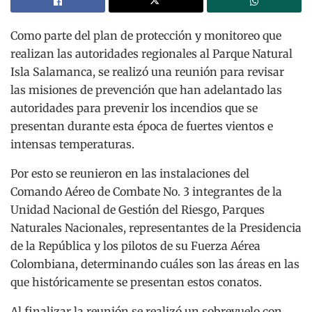
Como parte del plan de protección y monitoreo que
realizan las autoridades regionales al Parque Natural
Isla Salamanca, se realizó una reunión para revisar
las misiones de prevención que han adelantado las
autoridades para prevenir los incendios que se
presentan durante esta época de fuertes vientos e
intensas temperaturas.
Por esto se reunieron en las instalaciones del
Comando Aéreo de Combate No. 3 integrantes de la
Unidad Nacional de Gestión del Riesgo, Parques
Naturales Nacionales, representantes de la Presidencia
de la República y los pilotos de su Fuerza Aérea
Colombiana, determinando cuáles son las áreas en las
que históricamente se presentan estos conatos.
Al finalizar la reunión se realizó un sobrevuelo con