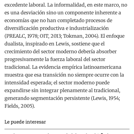
excedente laboral. La informalidad, en este marco, no
es una desviación sino un componente inherente a
economías que no han completado procesos de
diversificación productiva e industrialización
(PREALC, 1978; OIT, 2013; Tokman, 2004). El enfoque
dualista, inspirado en Lewis, sostiene que el
crecimiento del sector moderno debería absorber
progresivamente la fuerza laboral del sector
tradicional. La evidencia empírica latinoamericana
muestra que esa transición no siempre ocurre con la
intensidad esperada; el sector moderno puede
expandirse sin integrar plenamente al tradicional,
generando segmentación persistente (Lewis, 1954;
Fields, 2005).
Le puede interesar