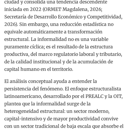
ciudad y consolida una tendencia descendente
iniciada en 2022 (ORMET Magdalena, 2026;
Secretaría de Desarrollo Económico y Competitividad,
2026). Sin embargo, una reducción estadística no
equivale automáticamente a transformación
estructural. La informalidad no es una variable
puramente cíclica; es el resultado de la estructura
productiva, del marco regulatorio laboral y tributario,
de la calidad institucional y de la acumulación de
capital humano en el territorio.
El análisis conceptual ayuda a entender la
persistencia del fenómeno. El enfoque estructuralista
latinoamericano, desarrollado por el PREALC y la OIT,
plantea que la informalidad surge de la
heterogeneidad estructural: un sector moderno,
capital-intensivo y de mayor productividad convive
con un sector tradicional de baja escala que absorbe el