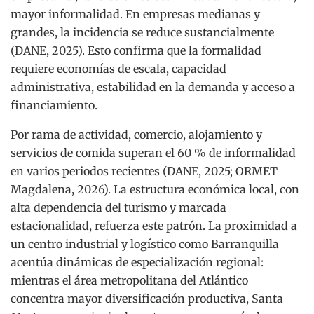
mayor informalidad. En empresas medianas y
grandes, la incidencia se reduce sustancialmente
(DANE, 2025). Esto confirma que la formalidad
requiere economías de escala, capacidad
administrativa, estabilidad en la demanda y acceso a
financiamiento.
Por rama de actividad, comercio, alojamiento y
servicios de comida superan el 60 % de informalidad
en varios periodos recientes (DANE, 2025; ORMET
Magdalena, 2026). La estructura económica local, con
alta dependencia del turismo y marcada
estacionalidad, refuerza este patrón. La proximidad a
un centro industrial y logístico como Barranquilla
acentúa dinámicas de especialización regional:
mientras el área metropolitana del Atlántico
concentra mayor diversificación productiva, Santa