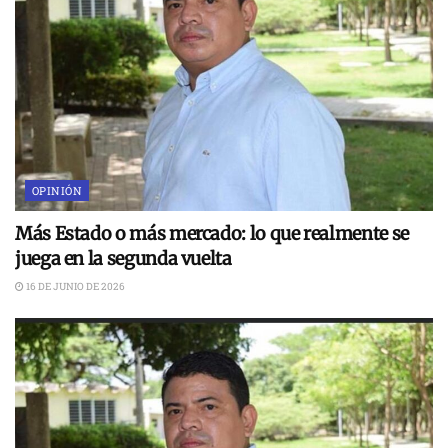
OPINIÓN
Más Estado o más mercado: lo que realmente se
juega en la segunda vuelta
16 DE JUNIO DE 2026