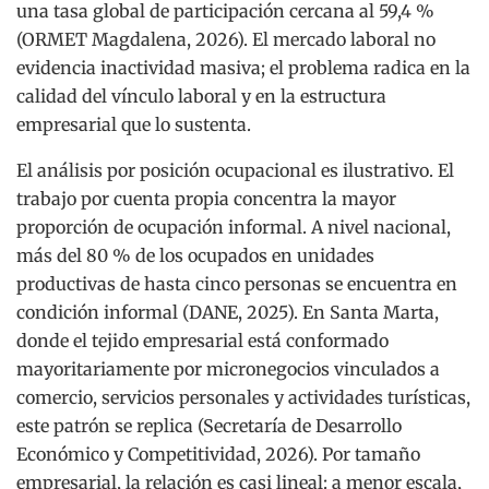
una tasa global de participación cercana al 59,4 %
(ORMET Magdalena, 2026). El mercado laboral no
evidencia inactividad masiva; el problema radica en la
calidad del vínculo laboral y en la estructura
empresarial que lo sustenta.
El análisis por posición ocupacional es ilustrativo. El
trabajo por cuenta propia concentra la mayor
proporción de ocupación informal. A nivel nacional,
más del 80 % de los ocupados en unidades
productivas de hasta cinco personas se encuentra en
condición informal (DANE, 2025). En Santa Marta,
donde el tejido empresarial está conformado
mayoritariamente por micronegocios vinculados a
comercio, servicios personales y actividades turísticas,
este patrón se replica (Secretaría de Desarrollo
Económico y Competitividad, 2026). Por tamaño
empresarial, la relación es casi lineal: a menor escala,