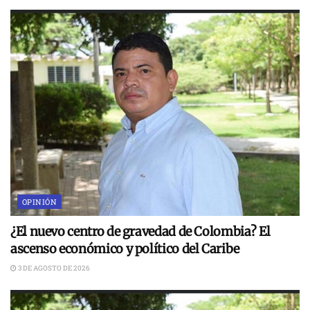
OPINIÓN
¿El nuevo centro de gravedad de Colombia? El
ascenso económico y político del Caribe
3 DE AGOSTO DE 2026