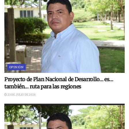
OPINIÓN
Proyecto de Plan Nacional de Desarrollo… es…
también… ruta para las regiones
23 DE JULIO DE 2026