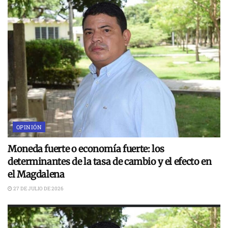
OPINIÓN
Moneda fuerte o economía fuerte: los
determinantes de la tasa de cambio y el efecto en
el Magdalena
27 DE JULIO DE 2026