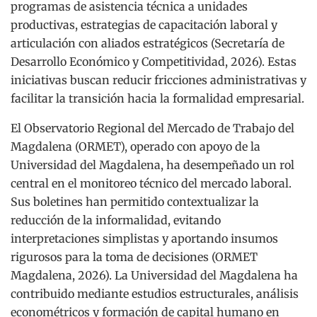
programas de asistencia técnica a unidades
productivas, estrategias de capacitación laboral y
articulación con aliados estratégicos (Secretaría de
Desarrollo Económico y Competitividad, 2026). Estas
iniciativas buscan reducir fricciones administrativas y
facilitar la transición hacia la formalidad empresarial.
El Observatorio Regional del Mercado de Trabajo del
Magdalena (ORMET), operado con apoyo de la
Universidad del Magdalena, ha desempeñado un rol
central en el monitoreo técnico del mercado laboral.
Sus boletines han permitido contextualizar la
reducción de la informalidad, evitando
interpretaciones simplistas y aportando insumos
rigurosos para la toma de decisiones (ORMET
Magdalena, 2026). La Universidad del Magdalena ha
contribuido mediante estudios estructurales, análisis
econométricos y formación de capital humano en