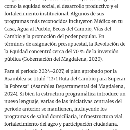
como la equidad social, el desarrollo productivo y el
fortalecimiento institucional. Algunos de sus
programas más reconocidos incluyeron Médico en tu
Casa, Agua al Pueblo, Becas del Cambio, Vías del
Cambio y la promoción del poder popular. En
términos de asignación presupuestal, la Revolución de
la Equidad concentró cerca del 70 % de la inversión
pública (Gobernación del Magdalena, 2020).
Para el periodo 2024–2027, el plan aprobado por la
Asamblea se tituló “12+1 Ruta del Cambio para Superar
la Pobreza” (Asamblea Departamental del Magdalena,
2024). Si bien la estructura programática introduce un
nuevo lenguaje, varias de las iniciativas centrales del
periodo anterior se mantienen, incluyendo los
programas de salud domiciliaria, infraestructura vial,
fortalecimiento del agro y participación ciudadana.