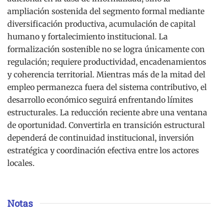
ampliación sostenida del segmento formal mediante
diversificación productiva, acumulación de capital
humano y fortalecimiento institucional. La
formalización sostenible no se logra únicamente con
regulación; requiere productividad, encadenamientos
y coherencia territorial. Mientras más de la mitad del
empleo permanezca fuera del sistema contributivo, el
desarrollo económico seguirá enfrentando límites
estructurales. La reducción reciente abre una ventana
de oportunidad. Convertirla en transición estructural
dependerá de continuidad institucional, inversión
estratégica y coordinación efectiva entre los actores
locales.
Notas