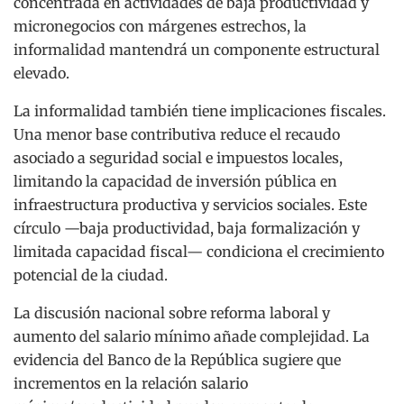
concentrada en actividades de baja productividad y
micronegocios con márgenes estrechos, la
informalidad mantendrá un componente estructural
elevado.
La informalidad también tiene implicaciones fiscales.
Una menor base contributiva reduce el recaudo
asociado a seguridad social e impuestos locales,
limitando la capacidad de inversión pública en
infraestructura productiva y servicios sociales. Este
círculo —baja productividad, baja formalización y
limitada capacidad fiscal— condiciona el crecimiento
potencial de la ciudad.
La discusión nacional sobre reforma laboral y
aumento del salario mínimo añade complejidad. La
evidencia del Banco de la República sugiere que
incrementos en la relación salario