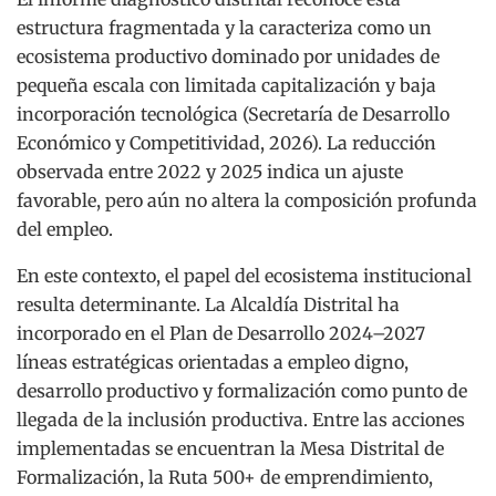
estructura fragmentada y la caracteriza como un
ecosistema productivo dominado por unidades de
pequeña escala con limitada capitalización y baja
incorporación tecnológica (Secretaría de Desarrollo
Económico y Competitividad, 2026). La reducción
observada entre 2022 y 2025 indica un ajuste
favorable, pero aún no altera la composición profunda
del empleo.
En este contexto, el papel del ecosistema institucional
resulta determinante. La Alcaldía Distrital ha
incorporado en el Plan de Desarrollo 2024–2027
líneas estratégicas orientadas a empleo digno,
desarrollo productivo y formalización como punto de
llegada de la inclusión productiva. Entre las acciones
implementadas se encuentran la Mesa Distrital de
Formalización, la Ruta 500+ de emprendimiento,