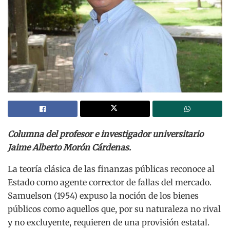
Columna del profesor e investigador universitario
Jaime Alberto Morón Cárdenas.
La teoría clásica de las finanzas públicas reconoce al
Estado como agente corrector de fallas del mercado.
Samuelson (1954) expuso la noción de los bienes
públicos como aquellos que, por su naturaleza no rival
y no excluyente, requieren de una provisión estatal.