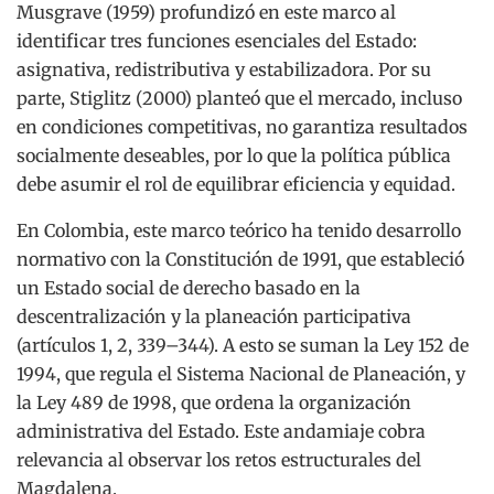
Musgrave (1959) profundizó en este marco al
identificar tres funciones esenciales del Estado:
asignativa, redistributiva y estabilizadora. Por su
parte, Stiglitz (2000) planteó que el mercado, incluso
en condiciones competitivas, no garantiza resultados
socialmente deseables, por lo que la política pública
debe asumir el rol de equilibrar eficiencia y equidad.
En Colombia, este marco teórico ha tenido desarrollo
normativo con la Constitución de 1991, que estableció
un Estado social de derecho basado en la
descentralización y la planeación participativa
(artículos 1, 2, 339–344). A esto se suman la Ley 152 de
1994, que regula el Sistema Nacional de Planeación, y
la Ley 489 de 1998, que ordena la organización
administrativa del Estado. Este andamiaje cobra
relevancia al observar los retos estructurales del
Magdalena.