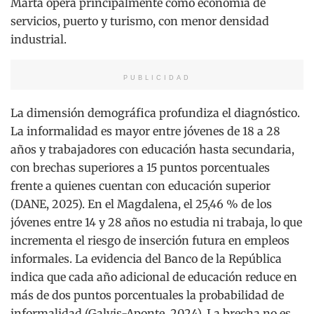
Marta opera principalmente como economía de
servicios, puerto y turismo, con menor densidad
industrial.
PUBLICIDAD
La dimensión demográfica profundiza el diagnóstico.
La informalidad es mayor entre jóvenes de 18 a 28
años y trabajadores con educación hasta secundaria,
con brechas superiores a 15 puntos porcentuales
frente a quienes cuentan con educación superior
(DANE, 2025). En el Magdalena, el 25,46 % de los
jóvenes entre 14 y 28 años no estudia ni trabaja, lo que
incrementa el riesgo de inserción futura en empleos
informales. La evidencia del Banco de la República
indica que cada año adicional de educación reduce en
más de dos puntos porcentuales la probabilidad de
informalidad (Galvis-Aponte, 2024). La brecha no es