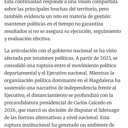
Esta continuidad responde a una visión compartida
sobre las principales brechas del territorio, pero
también evidencia un reto en materia de gestión:
mantener políticas en el tiempo no garantiza
resultados si no se asegura su ejecución, seguimiento
y evaluación efectiva.
La articulación con el gobierno nacional se ha visto
afectada por tensiones políticas. A partir de 2023, se
consolidó una ruptura entre el movimiento político
departamental y el Ejecutivo nacional. Mientras la
organización política dominante en el Magdalena ha
sostenido una narrativa de independencia frente al
Ejecutivo, el distanciamiento se profundizó con la
precandidatura presidencial de Carlos Caicedo en
2026, que marcó su decisión de disputar el liderazgo
de las fuerzas alternativas a nivel nacional. Esta
ruptura institucional ha generado un ambiente de