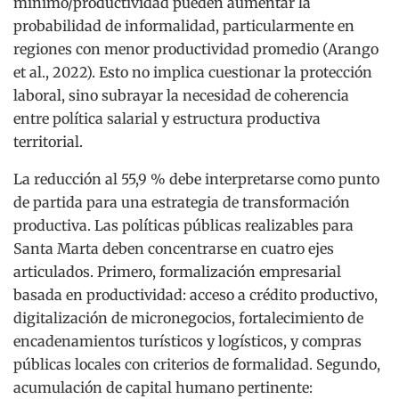
mínimo/productividad pueden aumentar la
probabilidad de informalidad, particularmente en
regiones con menor productividad promedio (Arango
et al., 2022). Esto no implica cuestionar la protección
laboral, sino subrayar la necesidad de coherencia
entre política salarial y estructura productiva
territorial.
La reducción al 55,9 % debe interpretarse como punto
de partida para una estrategia de transformación
productiva. Las políticas públicas realizables para
Santa Marta deben concentrarse en cuatro ejes
articulados. Primero, formalización empresarial
basada en productividad: acceso a crédito productivo,
digitalización de micronegocios, fortalecimiento de
encadenamientos turísticos y logísticos, y compras
públicas locales con criterios de formalidad. Segundo,
acumulación de capital humano pertinente: