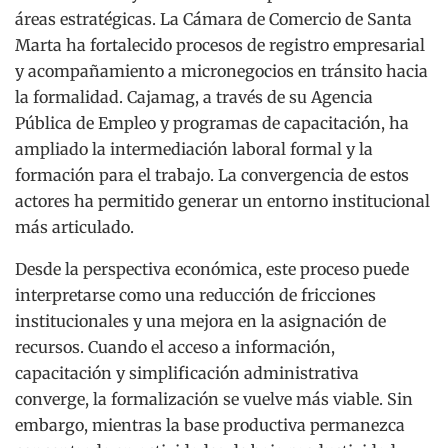
áreas estratégicas. La Cámara de Comercio de Santa
Marta ha fortalecido procesos de registro empresarial
y acompañamiento a micronegocios en tránsito hacia
la formalidad. Cajamag, a través de su Agencia
Pública de Empleo y programas de capacitación, ha
ampliado la intermediación laboral formal y la
formación para el trabajo. La convergencia de estos
actores ha permitido generar un entorno institucional
más articulado.
Desde la perspectiva económica, este proceso puede
interpretarse como una reducción de fricciones
institucionales y una mejora en la asignación de
recursos. Cuando el acceso a información,
capacitación y simplificación administrativa
converge, la formalización se vuelve más viable. Sin
embargo, mientras la base productiva permanezca