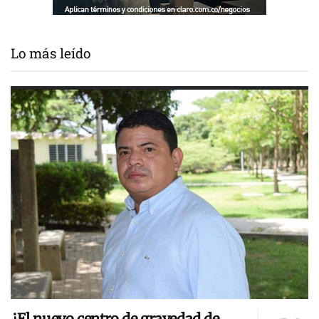
Lo más leído
¿El nuevo centro de gravedad de