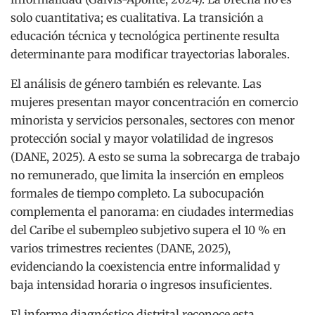
solo cuantitativa; es cualitativa. La transición a
educación técnica y tecnológica pertinente resulta
determinante para modificar trayectorias laborales.
El análisis de género también es relevante. Las
mujeres presentan mayor concentración en comercio
minorista y servicios personales, sectores con menor
protección social y mayor volatilidad de ingresos
(DANE, 2025). A esto se suma la sobrecarga de trabajo
no remunerado, que limita la inserción en empleos
formales de tiempo completo. La subocupación
complementa el panorama: en ciudades intermedias
del Caribe el subempleo subjetivo supera el 10 % en
varios trimestres recientes (DANE, 2025),
evidenciando la coexistencia entre informalidad y
baja intensidad horaria o ingresos insuficientes.
El informe diagnóstico distrital reconoce esta