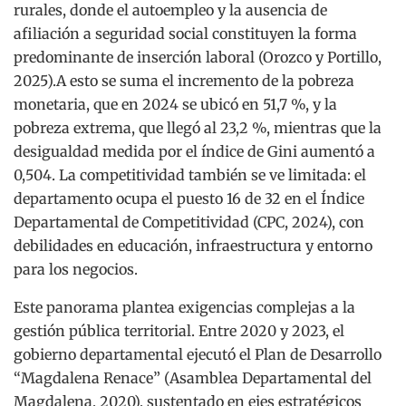
rurales, donde el autoempleo y la ausencia de
afiliación a seguridad social constituyen la forma
predominante de inserción laboral (Orozco y Portillo,
2025).A esto se suma el incremento de la pobreza
monetaria, que en 2024 se ubicó en 51,7 %, y la
pobreza extrema, que llegó al 23,2 %, mientras que la
desigualdad medida por el índice de Gini aumentó a
0,504. La competitividad también se ve limitada: el
departamento ocupa el puesto 16 de 32 en el Índice
Departamental de Competitividad (CPC, 2024), con
debilidades en educación, infraestructura y entorno
para los negocios.
Este panorama plantea exigencias complejas a la
gestión pública territorial. Entre 2020 y 2023, el
gobierno departamental ejecutó el Plan de Desarrollo
“Magdalena Renace” (Asamblea Departamental del
Magdalena, 2020), sustentado en ejes estratégicos