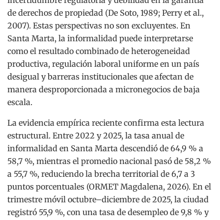
de derechos de propiedad (De Soto, 1989; Perry et al.,
2007). Estas perspectivas no son excluyentes. En
Santa Marta, la informalidad puede interpretarse
como el resultado combinado de heterogeneidad
productiva, regulación laboral uniforme en un país
desigual y barreras institucionales que afectan de
manera desproporcionada a micronegocios de baja
escala.
La evidencia empírica reciente confirma esta lectura
estructural. Entre 2022 y 2025, la tasa anual de
informalidad en Santa Marta descendió de 64,9 % a
58,7 %, mientras el promedio nacional pasó de 58,2 %
a 55,7 %, reduciendo la brecha territorial de 6,7 a 3
puntos porcentuales (ORMET Magdalena, 2026). En el
trimestre móvil octubre–diciembre de 2025, la ciudad
registró 55,9 %, con una tasa de desempleo de 9,8 % y