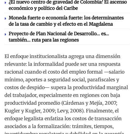
¿El nuevo centro de gravedad de Colombia? El ascenso
económico y político del Caribe
Moneda fuerte o economía fuerte: los determinantes
de la tasa de cambio y el efecto en el Magdalena
Proyecto de Plan Nacional de Desarrollo… es…
también… ruta para las regiones
El enfoque institucionalista agrega una dimensión
relevante: la informalidad puede ser una respuesta
racional cuando el costo del empleo formal —salario
mínimo, aportes a seguridad social, parafiscales y
costos de despido— supera la productividad marginal
del trabajador, especialmente en regiones con baja
productividad promedio (Cárdenas y Mejía, 2007;
Kugler y Kugler, 2009; Levy, 2008). Finalmente, el
enfoque legalista enfatiza los costos de transacción
asociados a la formalización: trámites, tiempos,
incertidumbre regulatoria y debilidad en la garantía