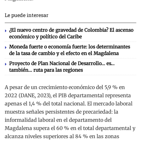
Le puede interesar
¿El nuevo centro de gravedad de Colombia? El ascenso
económico y político del Caribe
Moneda fuerte o economía fuerte: los determinantes
de la tasa de cambio y el efecto en el Magdalena
Proyecto de Plan Nacional de Desarrollo… es…
también… ruta para las regiones
A pesar de un crecimiento económico del 5,9 % en
2022 (DANE, 2023), el PIB departamental representa
apenas el 1,4 % del total nacional. El mercado laboral
muestra señales persistentes de precariedad: la
informalidad laboral en el departamento del
Magdalena supera el 60 % en el total departamental y
alcanza niveles superiores al 84 % en las zonas