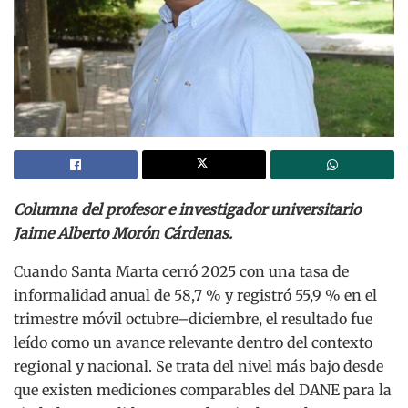
Columna del profesor e investigador universitario
Jaime Alberto Morón Cárdenas.
Cuando Santa Marta cerró 2025 con una tasa de
informalidad anual de 58,7 % y registró 55,9 % en el
trimestre móvil octubre–diciembre, el resultado fue
leído como un avance relevante dentro del contexto
regional y nacional. Se trata del nivel más bajo desde
que existen mediciones comparables del DANE para la