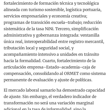
fortalecimiento de formación técnica y tecnológica
alineada con turismo sostenible, logística portuaria,
servicios empresariales y economía creativa;
programas de transición escuela–trabajo; reducción
sistemática de la tasa NiNi. Tercero, simplificación
administrativa y gobernanza integrada: ventanilla
única real, interoperabilidad entre registro mercantil,
tributación local y seguridad social, y
acompañamiento intensivo a unidades en tránsito
hacia la formalidad. Cuarto, fortalecimiento de la
articulación empresa–Estado–academia–caja de
compensación, consolidando al ORMET como sistema
permanente de evaluación y ajuste de políticas.
El mercado laboral samario ha demostrado capacidad
de ajuste. Sin embargo, el verdadero indicador de
transformación no será una variación marginal
adicional en la tasa de informalidad, sino la