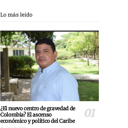
Lo más leído
¿El nuevo centro de gravedad de
Colombia? El ascenso
económico y político del Caribe