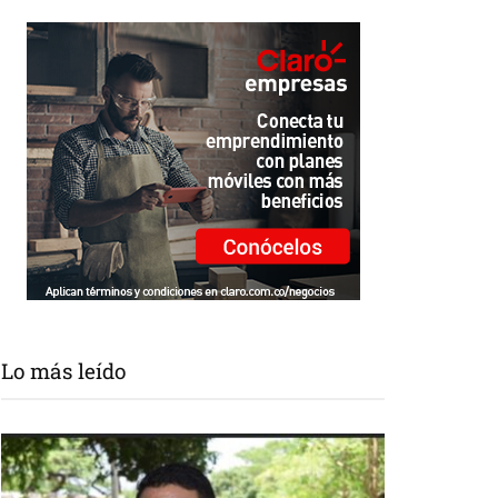
Lo más leído