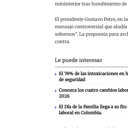
mininterior tras hundimiento de 
El presidente Gustavo Petro, en 
mensaje controversial que aludía
sobornos”. La propuesta para arch
contra.
Le puede interesar
El 76% de las intoxicaciones en 
de seguridad
Conozca los cuatro cambios labor
2026
El Día de la Familia llega a su fin
laboral en Colombia.