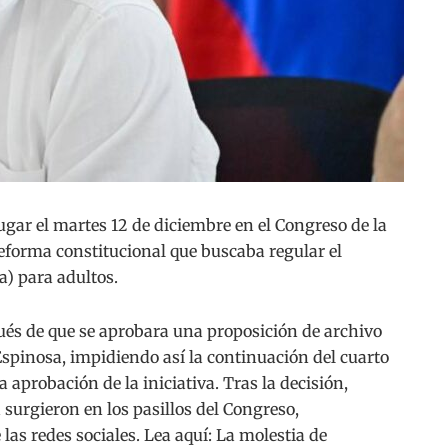
ar el martes 12 de diciembre en el Congreso de la
reforma constitucional que buscaba regular el
) para adultos.
és de que se aprobara una proposición de archivo
Espinosa, impidiendo así la continuación del cuarto
 aprobación de la iniciativa. Tras la decisión,
 surgieron en los pasillos del Congreso,
las redes sociales. Lea aquí: La molestia de