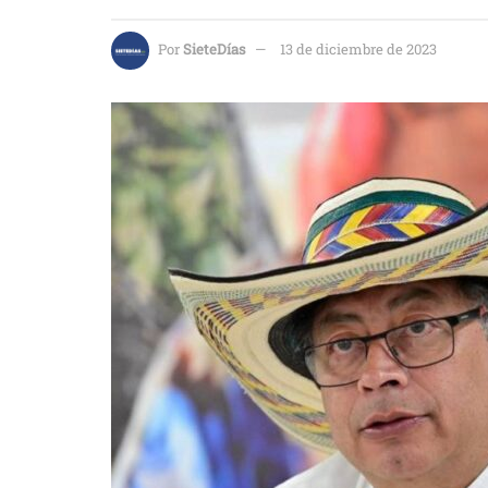
Por
SieteDías
13 de diciembre de 2023