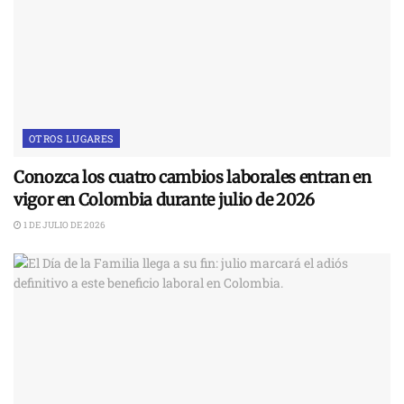
OTROS LUGARES
Conozca los cuatro cambios laborales entran en
vigor en Colombia durante julio de 2026
1 DE JULIO DE 2026