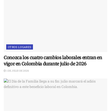
OTROS LUGARES
Conozca los cuatro cambios laborales entran en
vigor en Colombia durante julio de 2026
1 DE JULIO DE 2026