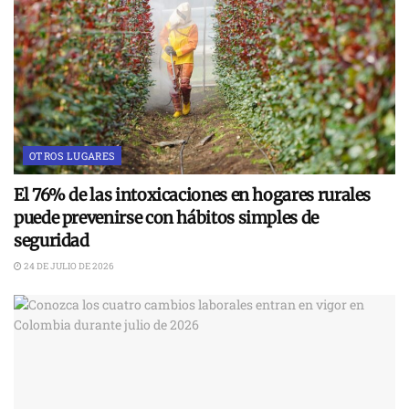
OTROS LUGARES
El 76% de las intoxicaciones en hogares rurales
puede prevenirse con hábitos simples de
seguridad
24 DE JULIO DE 2026