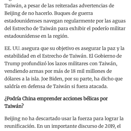
Taiwán, a pesar de las reiteradas advertencias de
Beijing de no hacerlo. Buques de guerra
estadounidenses navegan regularmente por las aguas
del Estrecho de Taiwán para exhibir el poderío militar
estadounidense en la región.
EE. UU. asegura que su objetivo es asegurar la paz y la
estabilidad en el Estrecho de Taiwán. El Gobierno de
Trump profundizó los lazos militares con Taiwán,
vendiendo armas por más de 18 mil millones de
dólares a la isla. Joe Biden, por su parte, ha dicho que
saldría en defensa de Taiwán si fuera atacada.
¿Podría China emprender acciones bélicas por
Taiwán?
Beijing no ha descartado usar la fuerza para lograr la
reunificación. En un importante discurso de 2019, el