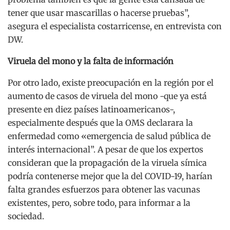
tener que usar mascarillas o hacerse pruebas”,
asegura el especialista costarricense, en entrevista con
DW.
Viruela del mono y la falta de información
Por otro lado, existe preocupación en la región por el
aumento de casos de viruela del mono -que ya está
presente en diez países latinoamericanos-,
especialmente después que la OMS declarara la
enfermedad como «emergencia de salud pública de
interés internacional”. A pesar de que los expertos
consideran que la propagación de la viruela símica
podría contenerse mejor que la del COVID-19, harían
falta grandes esfuerzos para obtener las vacunas
existentes, pero, sobre todo, para informar a la
sociedad.