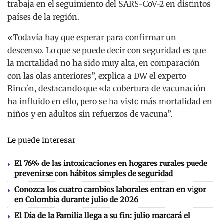
trabaja en el seguimiento del SARS-CoV-2 en distintos
países de la región.
«Todavía hay que esperar para confirmar un
descenso. Lo que se puede decir con seguridad es que
la mortalidad no ha sido muy alta, en comparación
con las olas anteriores”, explica a DW el experto
Rincón, destacando que «la cobertura de vacunación
ha influido en ello, pero se ha visto más mortalidad en
niños y en adultos sin refuerzos de vacuna”.
Le puede interesar
El 76% de las intoxicaciones en hogares rurales puede
prevenirse con hábitos simples de seguridad
Conozca los cuatro cambios laborales entran en vigor
en Colombia durante julio de 2026
El Día de la Familia llega a su fin: julio marcará el