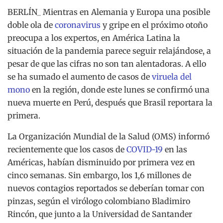
BERLÍN_ Mientras en Alemania y Europa una posible
doble ola de
coronavirus
y gripe en el próximo otoño
preocupa a los expertos, en América Latina la
situación de la pandemia parece seguir relajándose, a
pesar de que las cifras no son tan alentadoras. A ello
se ha sumado el aumento de casos de
viruela del
mono
en la región, donde este lunes se confirmó una
nueva muerte en Perú, después que Brasil reportara la
primera.
La Organización Mundial de la Salud (OMS) informó
recientemente que los casos de
COVID-19
en las
Américas, habían disminuido por primera vez en
cinco semanas. Sin embargo, los 1,6 millones de
nuevos contagios reportados se deberían tomar con
pinzas, según el virólogo colombiano Bladimiro
Rincón, que junto a la Universidad de Santander