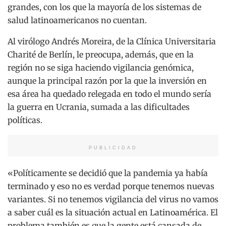
grandes, con los que la mayoría de los sistemas de
salud latinoamericanos no cuentan.
Al virólogo Andrés Moreira, de la Clínica Universitaria
Charité de Berlín, le preocupa, además, que en la
región no se siga haciendo vigilancia genómica,
aunque la principal razón por la que la inversión en
esa área ha quedado relegada en todo el mundo sería
la guerra en Ucrania, sumada a las dificultades
políticas.
PUBLICIDAD
«Políticamente se decidió que la pandemia ya había
terminado y eso no es verdad porque tenemos nuevas
variantes. Si no tenemos vigilancia del virus no vamos
a saber cuál es la situación actual en Latinoamérica. El
problema también es que la gente está cansada de