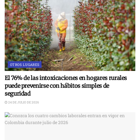
OTROS LUGARES
El 76% de las intoxicaciones en hogares rurales
puede prevenirse con hábitos simples de
seguridad
24 DE JULIO DE 2026