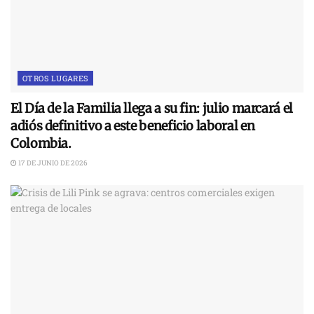
OTROS LUGARES
El Día de la Familia llega a su fin: julio marcará el
adiós definitivo a este beneficio laboral en
Colombia.
17 DE JUNIO DE 2026