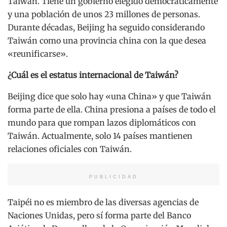
Taiwán. Tiene un gobierno elegido democráticamente
y una población de unos 23 millones de personas.
Durante décadas, Beijing ha seguido considerando
Taiwán como una provincia china con la que desea
«reunificarse».
¿Cuál es el estatus internacional de Taiwán?
Beijing dice que solo hay «una China» y que Taiwán
forma parte de ella. China presiona a países de todo el
mundo para que rompan lazos diplomáticos con
Taiwán. Actualmente, solo 14 países mantienen
relaciones oficiales con Taiwán.
PUBLICIDAD
Taipéi no es miembro de las diversas agencias de
Naciones Unidas, pero sí forma parte del Banco