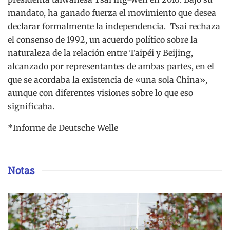
mandato, ha ganado fuerza el movimiento que desea
declarar formalmente la independencia. Tsai rechaza
el consenso de 1992, un acuerdo político sobre la
naturaleza de la relación entre Taipéi y Beijing,
alcanzado por representantes de ambas partes, en el
que se acordaba la existencia de «una sola China»,
aunque con diferentes visiones sobre lo que eso
significaba.
*Informe de Deutsche Welle
Notas