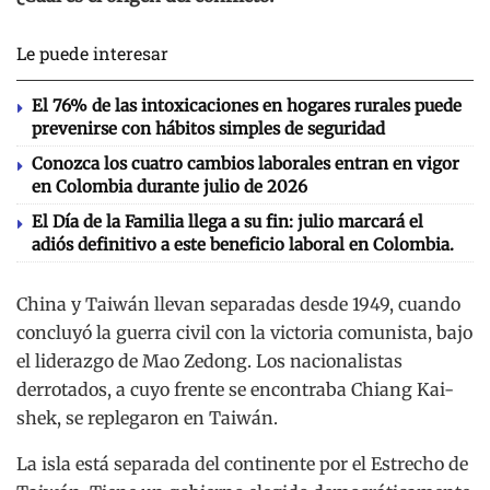
Le puede interesar
El 76% de las intoxicaciones en hogares rurales puede
prevenirse con hábitos simples de seguridad
Conozca los cuatro cambios laborales entran en vigor
en Colombia durante julio de 2026
El Día de la Familia llega a su fin: julio marcará el
adiós definitivo a este beneficio laboral en Colombia.
China y Taiwán llevan separadas desde 1949, cuando
concluyó la guerra civil con la victoria comunista, bajo
el liderazgo de Mao Zedong. Los nacionalistas
derrotados, a cuyo frente se encontraba Chiang Kai-
shek, se replegaron en Taiwán.
La isla está separada del continente por el Estrecho de