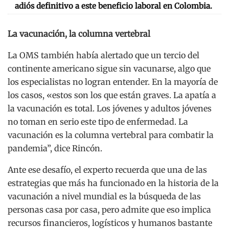
adiós definitivo a este beneficio laboral en Colombia.
La vacunación, la columna vertebral
La OMS también había alertado que un tercio del
continente americano sigue sin vacunarse, algo que
los especialistas no logran entender. En la mayoría de
los casos, «estos son los que están graves. La apatía a
la vacunación es total. Los jóvenes y adultos jóvenes
no toman en serio este tipo de enfermedad. La
vacunación es la columna vertebral para combatir la
pandemia”, dice Rincón.
Ante ese desafío, el experto recuerda que una de las
estrategias que más ha funcionado en la historia de la
vacunación a nivel mundial es la búsqueda de las
personas casa por casa, pero admite que eso implica
recursos financieros, logísticos y humanos bastante