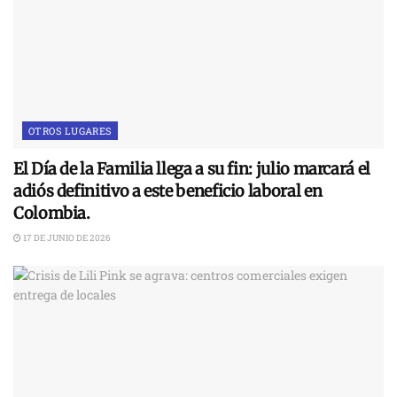
OTROS LUGARES
El Día de la Familia llega a su fin: julio marcará el
adiós definitivo a este beneficio laboral en
Colombia.
17 DE JUNIO DE 2026