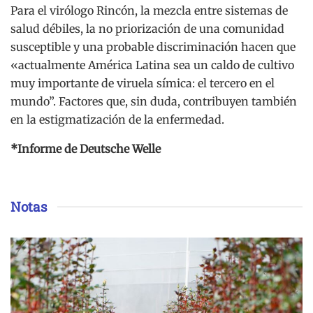
Para el virólogo Rincón, la mezcla entre sistemas de
salud débiles, la no priorización de una comunidad
susceptible y una probable discriminación hacen que
«actualmente América Latina sea un caldo de cultivo
muy importante de viruela símica: el tercero en el
mundo”. Factores que, sin duda, contribuyen también
en la estigmatización de la enfermedad.
*Informe de Deutsche Welle
Notas