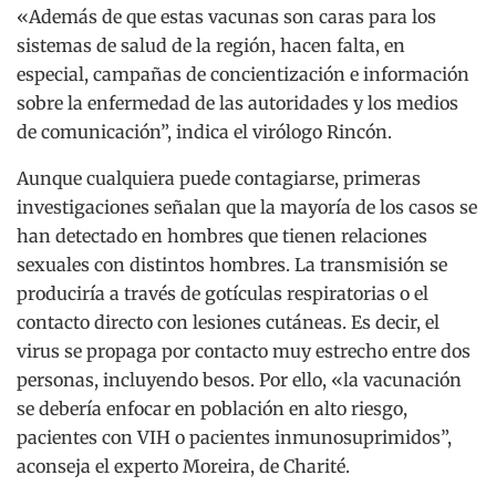
«Además de que estas vacunas son caras para los
sistemas de salud de la región, hacen falta, en
especial, campañas de concientización e información
sobre la enfermedad de las autoridades y los medios
de comunicación”, indica el virólogo Rincón.
Aunque cualquiera puede contagiarse, primeras
investigaciones señalan que la mayoría de los casos se
han detectado en hombres que tienen relaciones
sexuales con distintos hombres. La transmisión se
produciría a través de gotículas respiratorias o el
contacto directo con lesiones cutáneas. Es decir, el
virus se propaga por contacto muy estrecho entre dos
personas, incluyendo besos. Por ello, «la vacunación
se debería enfocar en población en alto riesgo,
pacientes con VIH o pacientes inmunosuprimidos”,
aconseja el experto Moreira, de Charité.