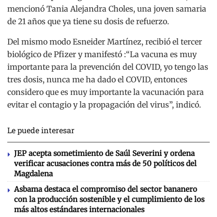
mencionó Tania Alejandra Choles, una joven samaria
de 21 años que ya tiene su dosis de refuerzo.
Del mismo modo Esneider Martínez, recibió el tercer
biológico de Pfizer y manifestó :“La vacuna es muy
importante para la prevención del COVID, yo tengo las
tres dosis, nunca me ha dado el COVID, entonces
considero que es muy importante la vacunación para
evitar el contagio y la propagación del virus”, indicó.
Le puede interesar
JEP acepta sometimiento de Saúl Severini y ordena
verificar acusaciones contra más de 50 políticos del
Magdalena
Asbama destaca el compromiso del sector bananero
con la producción sostenible y el cumplimiento de los
más altos estándares internacionales