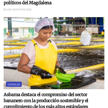
políticos del Magdalena
6 DE AGOSTO DE 2026
LOCALÍA
Asbama destaca el compromiso del sector
bananero con la producción sostenible y el
cumplimiento de los más altos estándares