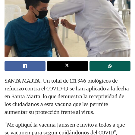
SANTA MARTA_ Un total de 101.346 biológicos de
refuerzo contra el COVID-19 se han aplicado a la fecha
en Santa Marta, lo que demuestra la receptividad de
los ciudadanos a esta vacuna que les permite
aumentar su protección frente al virus.
“Me apliqué la vacuna Janssen e invito a todos a que
se vacunen para seguir cuidándonos del COVID”,