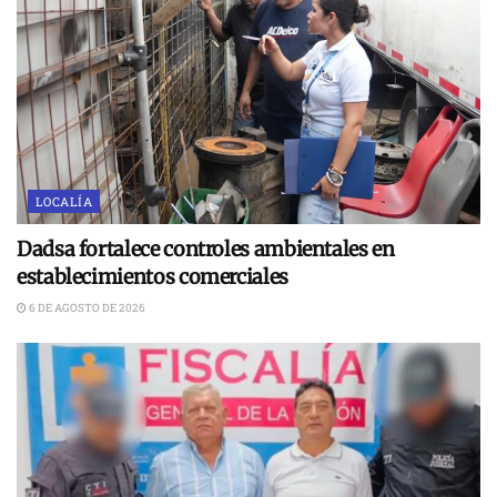
LOCALÍA
Dadsa fortalece controles ambientales en
establecimientos comerciales
6 DE AGOSTO DE 2026