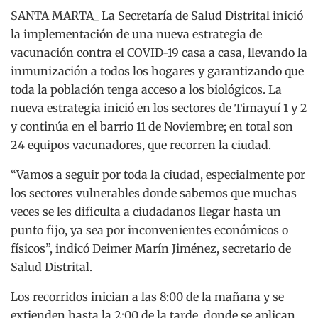
SANTA MARTA_ La Secretaría de Salud Distrital inició
la implementación de una nueva estrategia de
vacunación contra el COVID-19 casa a casa, llevando la
inmunización a todos los hogares y garantizando que
toda la población tenga acceso a los biológicos. La
nueva estrategia inició en los sectores de Timayuí 1 y 2
y continúa en el barrio 11 de Noviembre; en total son
24 equipos vacunadores, que recorren la ciudad.
“Vamos a seguir por toda la ciudad, especialmente por
los sectores vulnerables donde sabemos que muchas
veces se les dificulta a ciudadanos llegar hasta un
punto fijo, ya sea por inconvenientes económicos o
físicos”, indicó Deimer Marín Jiménez, secretario de
Salud Distrital.
Los recorridos inician a las 8:00 de la mañana y se
extienden hasta la 2:00 de la tarde, donde se aplican