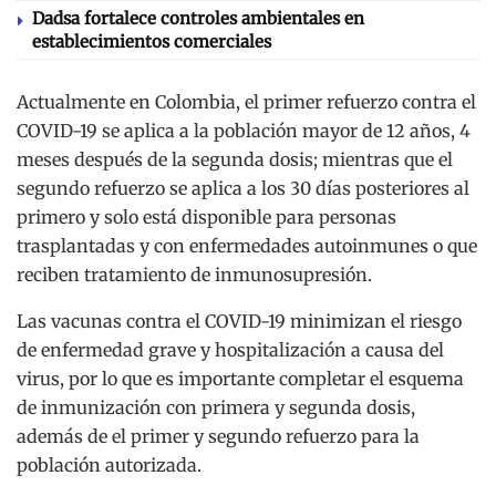
Dadsa fortalece controles ambientales en
establecimientos comerciales
Actualmente en Colombia, el primer refuerzo contra el
COVID-19 se aplica a la población mayor de 12 años, 4
meses después de la segunda dosis; mientras que el
segundo refuerzo se aplica a los 30 días posteriores al
primero y solo está disponible para personas
trasplantadas y con enfermedades autoinmunes o que
reciben tratamiento de inmunosupresión.
Las vacunas contra el COVID-19 minimizan el riesgo
de enfermedad grave y hospitalización a causa del
virus, por lo que es importante completar el esquema
de inmunización con primera y segunda dosis,
además de el primer y segundo refuerzo para la
población autorizada.