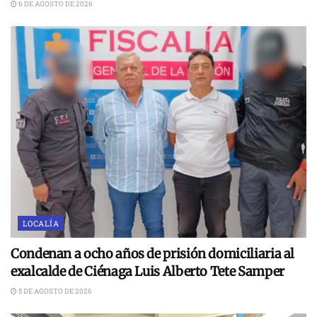
6 DE AGOSTO DE 2026
LOCALÍA
Condenan a ocho años de prisión domiciliaria al
exalcalde de Ciénaga Luis Alberto Tete Samper
5 DE AGOSTO DE 2026