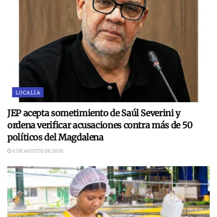
LOCALÍA
JEP acepta sometimiento de Saúl Severini y
ordena verificar acusaciones contra más de 50
políticos del Magdalena
6 DE AGOSTO DE 2026