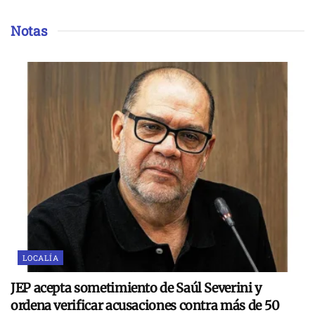
Notas
LOCALÍA
JEP acepta sometimiento de Saúl Severini y
ordena verificar acusaciones contra más de 50