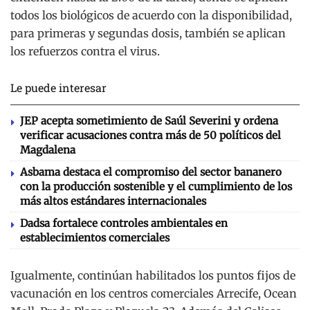
todos los biológicos de acuerdo con la disponibilidad,
para primeras y segundas dosis, también se aplican
los refuerzos contra el virus.
Le puede interesar
JEP acepta sometimiento de Saúl Severini y ordena
verificar acusaciones contra más de 50 políticos del
Magdalena
Asbama destaca el compromiso del sector bananero
con la producción sostenible y el cumplimiento de los
más altos estándares internacionales
Dadsa fortalece controles ambientales en
establecimientos comerciales
Igualmente, continúan habilitados los puntos fijos de
vacunación en los centros comerciales Arrecife, Ocean