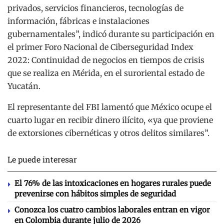
privados, servicios financieros, tecnologías de
información, fábricas e instalaciones
gubernamentales”, indicó durante su participación en
el primer Foro Nacional de Ciberseguridad Index
2022: Continuidad de negocios en tiempos de crisis
que se realiza en Mérida, en el suroriental estado de
Yucatán.
El representante del FBI lamentó que México ocupe el
cuarto lugar en recibir dinero ilícito, «ya que proviene
de extorsiones cibernéticas y otros delitos similares”.
Le puede interesar
El 76% de las intoxicaciones en hogares rurales puede
prevenirse con hábitos simples de seguridad
Conozca los cuatro cambios laborales entran en vigor
en Colombia durante julio de 2026