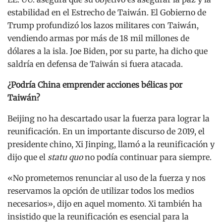
estabilidad en el Estrecho de Taiwán. El Gobierno de
Trump profundizó los lazos militares con Taiwán,
vendiendo armas por más de 18 mil millones de
dólares a la isla. Joe Biden, por su parte, ha dicho que
saldría en defensa de Taiwán si fuera atacada.
¿Podría China emprender acciones bélicas por
Taiwán?
Beijing no ha descartado usar la fuerza para lograr la
reunificación. En un importante discurso de 2019, el
presidente chino, Xi Jinping, llamó a la reunificación y
dijo que el
statu quo
no podía continuar para siempre.
«No prometemos renunciar al uso de la fuerza y nos
reservamos la opción de utilizar todos los medios
necesarios», dijo en aquel momento. Xi también ha
insistido que la reunificación es esencial para la