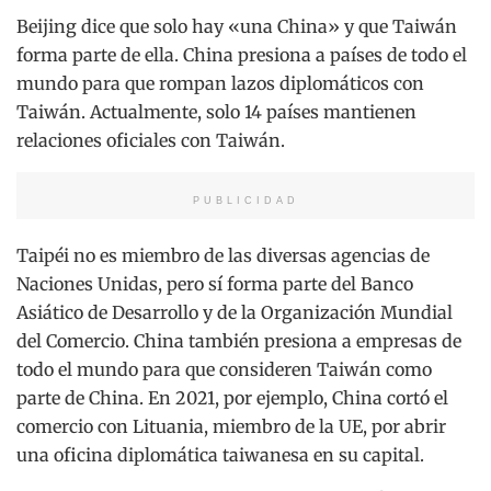
Beijing dice que solo hay «una China» y que Taiwán
forma parte de ella. China presiona a países de todo el
mundo para que rompan lazos diplomáticos con
Taiwán. Actualmente, solo 14 países mantienen
relaciones oficiales con Taiwán.
PUBLICIDAD
Taipéi no es miembro de las diversas agencias de
Naciones Unidas, pero sí forma parte del Banco
Asiático de Desarrollo y de la Organización Mundial
del Comercio. China también presiona a empresas de
todo el mundo para que consideren Taiwán como
parte de China. En 2021, por ejemplo, China cortó el
comercio con Lituania, miembro de la UE, por abrir
una oficina diplomática taiwanesa en su capital.