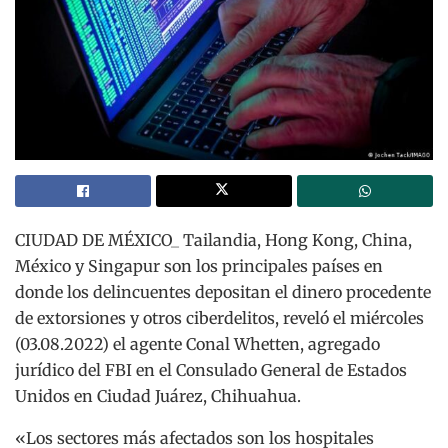
CIUDAD DE MÉXICO_ Tailandia, Hong Kong, China,
México y Singapur son los principales países en
donde los delincuentes depositan el dinero procedente
de extorsiones y otros ciberdelitos, reveló el miércoles
(03.08.2022) el agente Conal Whetten, agregado
jurídico del FBI en el Consulado General de Estados
Unidos en Ciudad Juárez, Chihuahua.
«Los sectores más afectados son los hospitales