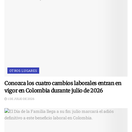
OTROS LUGARES
Conozca los cuatro cambios laborales entran en
vigor en Colombia durante julio de 2026
1 DE JULIO DE 2026