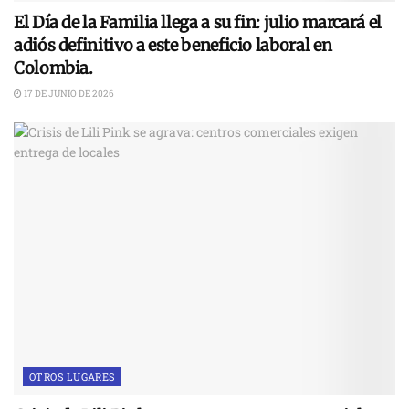
El Día de la Familia llega a su fin: julio marcará el
adiós definitivo a este beneficio laboral en
Colombia.
17 DE JUNIO DE 2026
OTROS LUGARES