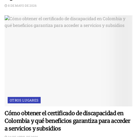
8 DE MAYO DE 2026
OTROS LUGARES
Cómo obtener el certificado de discapacidad en
Colombia y qué beneficios garantiza para acceder
a servicios y subsidios