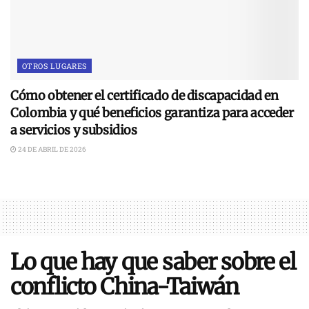
OTROS LUGARES
Cómo obtener el certificado de discapacidad en
Colombia y qué beneficios garantiza para acceder
a servicios y subsidios
24 DE ABRIL DE 2026
Lo que hay que saber sobre el
conflicto China-Taiwán