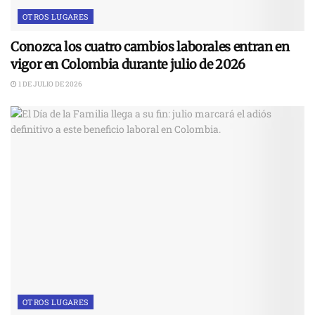
OTROS LUGARES
Conozca los cuatro cambios laborales entran en
vigor en Colombia durante julio de 2026
1 DE JULIO DE 2026
OTROS LUGARES