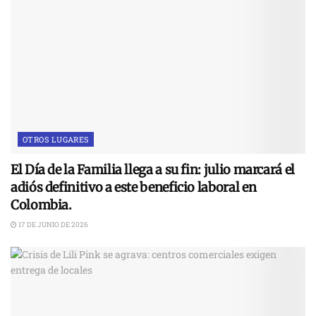
OTROS LUGARES
El Día de la Familia llega a su fin: julio marcará el
adiós definitivo a este beneficio laboral en
Colombia.
17 DE JUNIO DE 2026