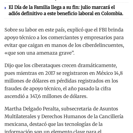
El Día de la Familia llega a su fin: julio marcará el
adiós definitivo a este beneficio laboral en Colombia.
Sobre su labor en este país, explicó que el FBI brinda
apoyo técnico a los comerciantes y empresarios para
evitar que caigan en manos de los ciberdelincuentes,
«que son una amenaza grave”.
Dijo que los ciberataques crecen dramáticamente,
pues mientras en 2017 se registraron en México 14,8
millones de dólares en pérdidas registrados en los
fraudes de apoyo técnico, el año pasado la cifra
ascendió a 347,6 millones de dólares.
Martha Delgado Peralta, subsecretaria de Asuntos
Multilaterales y Derechos Humanos de la Cancillería
mexicana, destacó que las tecnologías de la
información son un elemento clave para el