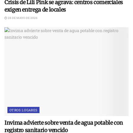
Crisis de Lili Pink se agrava: centros comerciales
exigen entrega de locales
28 DE MAYO DE 2026
OTROS LUGARES
Invima advierte sobre venta de agua potable con
registro sanitario vencido