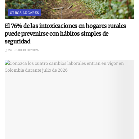
OTROS LUGARES
El 76% de las intoxicaciones en hogares rurales
puede prevenirse con hábitos simples de
seguridad
24 DE JULIO DE 2026