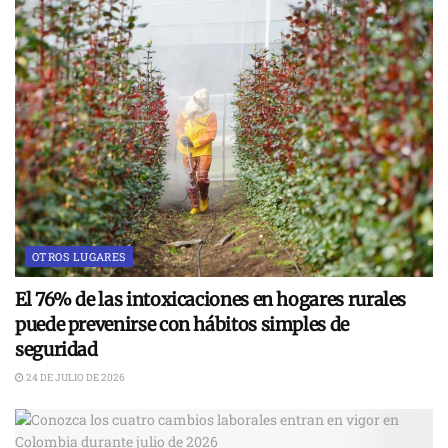
OTROS LUGARES
El 76% de las intoxicaciones en hogares rurales
puede prevenirse con hábitos simples de
seguridad
24 DE JULIO DE 2026