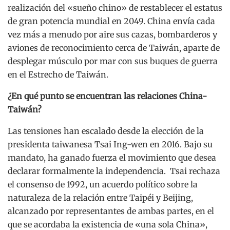
realización del «sueño chino» de restablecer el estatus
de gran potencia mundial en 2049. China envía cada
vez más a menudo por aire sus cazas, bombarderos y
aviones de reconocimiento cerca de Taiwán, aparte de
desplegar músculo por mar con sus buques de guerra
en el Estrecho de Taiwán.
¿En qué punto se encuentran las relaciones China-
Taiwán?
Las tensiones han escalado desde la elección de la
presidenta taiwanesa Tsai Ing-wen en 2016. Bajo su
mandato, ha ganado fuerza el movimiento que desea
declarar formalmente la independencia. Tsai rechaza
el consenso de 1992, un acuerdo político sobre la
naturaleza de la relación entre Taipéi y Beijing,
alcanzado por representantes de ambas partes, en el
que se acordaba la existencia de «una sola China»,