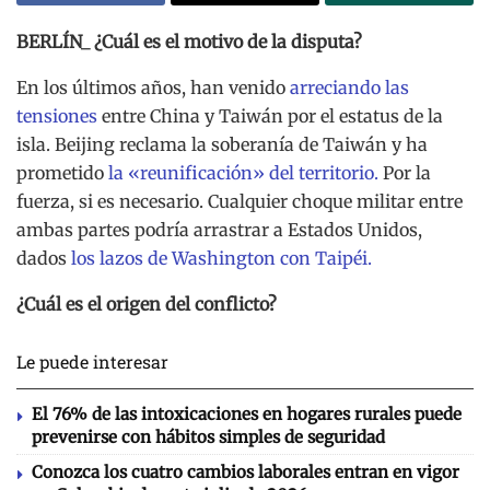
BERLÍN_ ¿Cuál es el motivo de la disputa?
En los últimos años, han venido
arreciando las
tensiones
entre China y Taiwán por el estatus de la
isla. Beijing reclama la soberanía de Taiwán y ha
prometido
la «reunificación» del territorio.
Por la
fuerza, si es necesario. Cualquier choque militar entre
ambas partes podría arrastrar a Estados Unidos,
dados
los lazos de Washington con Taipéi.
¿Cuál es el origen del conflicto?
Le puede interesar
El 76% de las intoxicaciones en hogares rurales puede
prevenirse con hábitos simples de seguridad
Conozca los cuatro cambios laborales entran en vigor