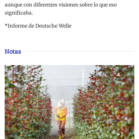
aunque con diferentes visiones sobre lo que eso
significaba.
*Informe de Deutsche Welle
Notas