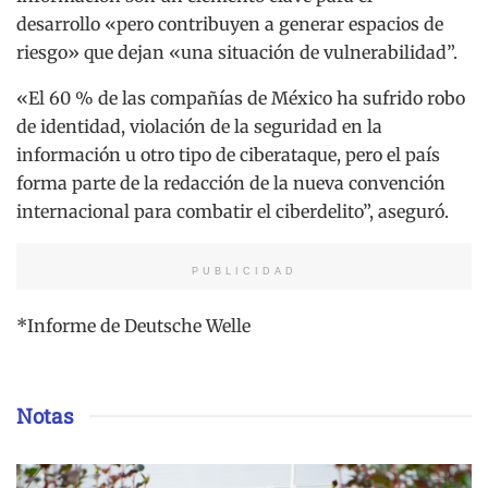
desarrollo «pero contribuyen a generar espacios de
riesgo» que dejan «una situación de vulnerabilidad”.
«El 60 % de las compañías de México ha sufrido robo
de identidad, violación de la seguridad en la
información u otro tipo de ciberataque, pero el país
forma parte de la redacción de la nueva convención
internacional para combatir el ciberdelito”, aseguró.
PUBLICIDAD
*Informe de Deutsche Welle
Notas