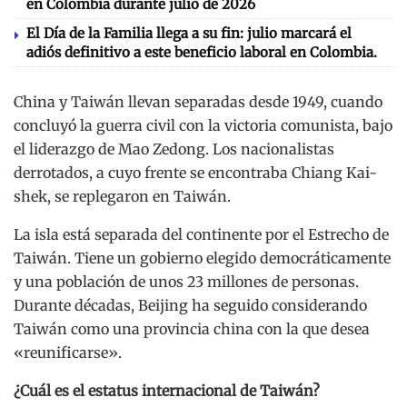
en Colombia durante julio de 2026
El Día de la Familia llega a su fin: julio marcará el
adiós definitivo a este beneficio laboral en Colombia.
China y Taiwán llevan separadas desde 1949, cuando
concluyó la guerra civil con la victoria comunista, bajo
el liderazgo de Mao Zedong. Los nacionalistas
derrotados, a cuyo frente se encontraba Chiang Kai-
shek, se replegaron en Taiwán.
La isla está separada del continente por el Estrecho de
Taiwán. Tiene un gobierno elegido democráticamente
y una población de unos 23 millones de personas.
Durante décadas, Beijing ha seguido considerando
Taiwán como una provincia china con la que desea
«reunificarse».
¿Cuál es el estatus internacional de Taiwán?