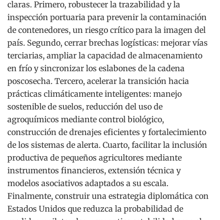
claras. Primero, robustecer la trazabilidad y la
inspección portuaria para prevenir la contaminación
de contenedores, un riesgo crítico para la imagen del
país. Segundo, cerrar brechas logísticas: mejorar vías
terciarias, ampliar la capacidad de almacenamiento
en frío y sincronizar los eslabones de la cadena
poscosecha. Tercero, acelerar la transición hacia
prácticas climáticamente inteligentes: manejo
sostenible de suelos, reducción del uso de
agroquímicos mediante control biológico,
construcción de drenajes eficientes y fortalecimiento
de los sistemas de alerta. Cuarto, facilitar la inclusión
productiva de pequeños agricultores mediante
instrumentos financieros, extensión técnica y
modelos asociativos adaptados a su escala.
Finalmente, construir una estrategia diplomática con
Estados Unidos que reduzca la probabilidad de