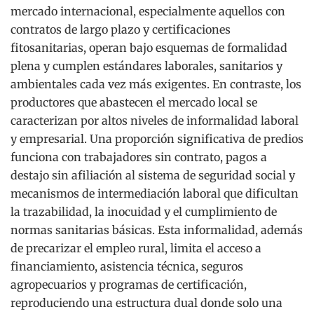
mercado internacional, especialmente aquellos con
contratos de largo plazo y certificaciones
fitosanitarias, operan bajo esquemas de formalidad
plena y cumplen estándares laborales, sanitarios y
ambientales cada vez más exigentes. En contraste, los
productores que abastecen el mercado local se
caracterizan por altos niveles de informalidad laboral
y empresarial. Una proporción significativa de predios
funciona con trabajadores sin contrato, pagos a
destajo sin afiliación al sistema de seguridad social y
mecanismos de intermediación laboral que dificultan
la trazabilidad, la inocuidad y el cumplimiento de
normas sanitarias básicas. Esta informalidad, además
de precarizar el empleo rural, limita el acceso a
financiamiento, asistencia técnica, seguros
agropecuarios y programas de certificación,
reproduciendo una estructura dual donde solo una