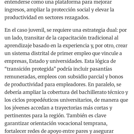
entenderse como una plataforma para mejorar
ingresos, ampliar la protección social y elevar la
productividad en sectores rezagados.
En el caso juvenil, se requiere una estrategia dual: por
un lado, transitar de la capacitación tradicional al
aprendizaje basado en la experiencia y, por otro, crear
un sistema distrital de primer empleo que vincule a
empresas, Estado y universidades. Esta lógica de
“transición protegida” podría incluir pasantías
remuneradas, empleos con subsidio parcial y bonos
de productividad para empleadores. En paralelo, se
debería ampliar la cobertura del bachillerato técnico y
los ciclos propedéuticos universitarios, de manera que
los jóvenes accedan a trayectorias más cortas y
pertinentes para la región. También es clave
garantizar orientación vocacional temprana,
fortalecer redes de apoyo entre pares y asegurar