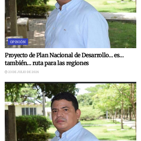
OPINIÓN
Proyecto de Plan Nacional de Desarrollo… es…
también… ruta para las regiones
23 DE JULIO DE 2026