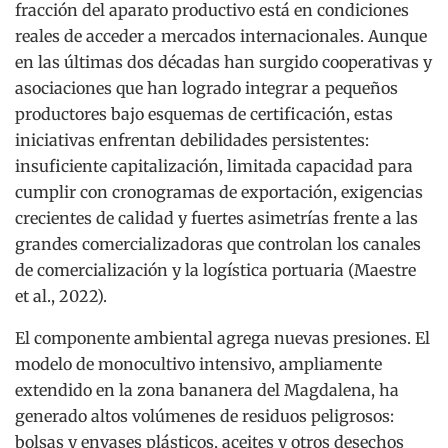
fracción del aparato productivo está en condiciones
reales de acceder a mercados internacionales. Aunque
en las últimas dos décadas han surgido cooperativas y
asociaciones que han logrado integrar a pequeños
productores bajo esquemas de certificación, estas
iniciativas enfrentan debilidades persistentes:
insuficiente capitalización, limitada capacidad para
cumplir con cronogramas de exportación, exigencias
crecientes de calidad y fuertes asimetrías frente a las
grandes comercializadoras que controlan los canales
de comercialización y la logística portuaria (Maestre
et al., 2022).
El componente ambiental agrega nuevas presiones. El
modelo de monocultivo intensivo, ampliamente
extendido en la zona bananera del Magdalena, ha
generado altos volúmenes de residuos peligrosos:
bolsas y envases plásticos, aceites y otros desechos