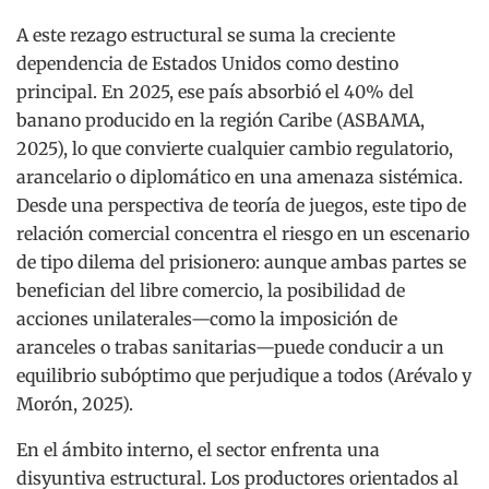
A este rezago estructural se suma la creciente
dependencia de Estados Unidos como destino
principal. En 2025, ese país absorbió el 40% del
banano producido en la región Caribe (ASBAMA,
2025), lo que convierte cualquier cambio regulatorio,
arancelario o diplomático en una amenaza sistémica.
Desde una perspectiva de teoría de juegos, este tipo de
relación comercial concentra el riesgo en un escenario
de tipo dilema del prisionero: aunque ambas partes se
benefician del libre comercio, la posibilidad de
acciones unilaterales—como la imposición de
aranceles o trabas sanitarias—puede conducir a un
equilibrio subóptimo que perjudique a todos (Arévalo y
Morón, 2025).
En el ámbito interno, el sector enfrenta una
disyuntiva estructural. Los productores orientados al