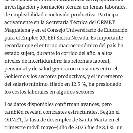
investigación y formación técnica en temas laborales,
de empleabilidad e inclusión productiva. Participa
activamente en la Secretaría Técnica del ORMET
Magdalena y en el Consejo Universitario de Educación
para el Empleo (CUEE) Sierra Nevada. Es importante
recordar que el entorno macroeconómico del país ha
estado sujeto, durante lo corrido del año, a altos
niveles de incertidumbre: las reformas laboral,
pensional y de salud generaron tensiones entre el
Gobierno y los sectores productivos, y el incremento
del salario mínimo, fijado en 12,5 %, ha presionado
los costos laborales en algunos sectores.
Los datos disponibles confirman avances, pero
también revelan contrastes estructurales. Según el
ORMET, la tasa de desempleo de Santa Marta en el
trimestre móvil mayo–julio de 2025 fue de 8,1 %, un