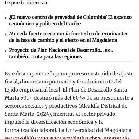
Le puede interesar
¿El nuevo centro de gravedad de Colombia? El ascenso
económico y político del Caribe
Moneda fuerte o economía fuerte: los determinantes
de la tasa de cambio y el efecto en el Magdalena
Proyecto de Plan Nacional de Desarrollo… es…
también… ruta para las regiones
Este desempeño refleja un proceso sostenido de ajuste
fiscal, dinamismo portuario y fortalecimiento del
tejido empresarial local. El Plan de Desarrollo Santa
Marta 500+ destinó más del 60 % de su presupuesto a
sectores sociales y productivos (Alcaldía Distrital de
Santa Marta, 2024), mientras el sector privado
impulsó la diversificación económica y la
formalización laboral. La Universidad del Magdalena
se consolidó como actor académico clave, aportando