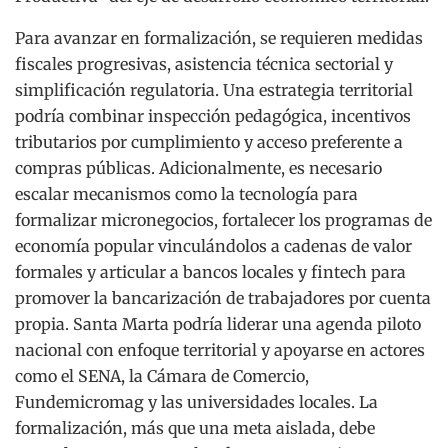
Para avanzar en formalización, se requieren medidas
fiscales progresivas, asistencia técnica sectorial y
simplificación regulatoria. Una estrategia territorial
podría combinar inspección pedagógica, incentivos
tributarios por cumplimiento y acceso preferente a
compras públicas. Adicionalmente, es necesario
escalar mecanismos como la tecnología para
formalizar micronegocios, fortalecer los programas de
economía popular vinculándolos a cadenas de valor
formales y articular a bancos locales y fintech para
promover la bancarización de trabajadores por cuenta
propia. Santa Marta podría liderar una agenda piloto
nacional con enfoque territorial y apoyarse en actores
como el SENA, la Cámara de Comercio,
Fundemicromag y las universidades locales. La
formalización, más que una meta aislada, debe