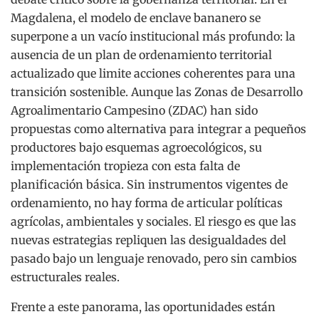
Magdalena, el modelo de enclave bananero se
superpone a un vacío institucional más profundo: la
ausencia de un plan de ordenamiento territorial
actualizado que limite acciones coherentes para una
transición sostenible. Aunque las Zonas de Desarrollo
Agroalimentario Campesino (ZDAC) han sido
propuestas como alternativa para integrar a pequeños
productores bajo esquemas agroecológicos, su
implementación tropieza con esta falta de
planificación básica. Sin instrumentos vigentes de
ordenamiento, no hay forma de articular políticas
agrícolas, ambientales y sociales. El riesgo es que las
nuevas estrategias repliquen las desigualdades del
pasado bajo un lenguaje renovado, pero sin cambios
estructurales reales.
Frente a este panorama, las oportunidades están