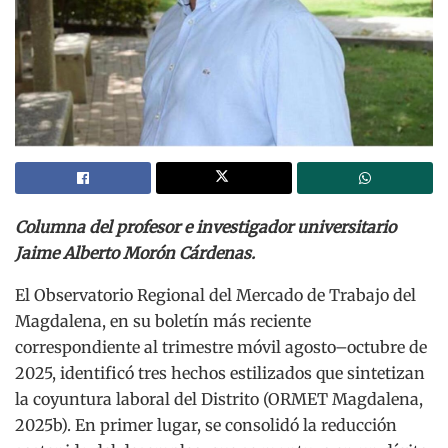
Columna del profesor e investigador universitario
Jaime Alberto Morón Cárdenas.
El Observatorio Regional del Mercado de Trabajo del
Magdalena, en su boletín más reciente
correspondiente al trimestre móvil agosto–octubre de
2025, identificó tres hechos estilizados que sintetizan
la coyuntura laboral del Distrito (ORMET Magdalena,
2025b). En primer lugar, se consolidó la reducción