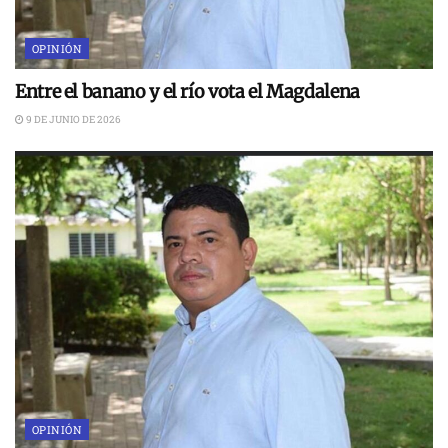
OPINIÓN
Entre el banano y el río vota el Magdalena
9 DE JUNIO DE 2026
OPINIÓN