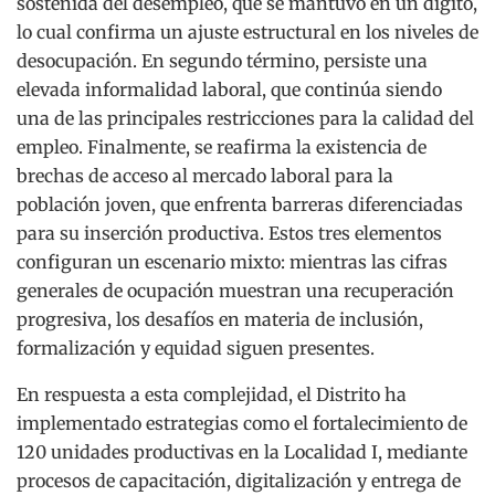
sostenida del desempleo, que se mantuvo en un dígito,
lo cual confirma un ajuste estructural en los niveles de
desocupación. En segundo término, persiste una
elevada informalidad laboral, que continúa siendo
una de las principales restricciones para la calidad del
empleo. Finalmente, se reafirma la existencia de
brechas de acceso al mercado laboral para la
población joven, que enfrenta barreras diferenciadas
para su inserción productiva. Estos tres elementos
configuran un escenario mixto: mientras las cifras
generales de ocupación muestran una recuperación
progresiva, los desafíos en materia de inclusión,
formalización y equidad siguen presentes.
En respuesta a esta complejidad, el Distrito ha
implementado estrategias como el fortalecimiento de
120 unidades productivas en la Localidad I, mediante
procesos de capacitación, digitalización y entrega de