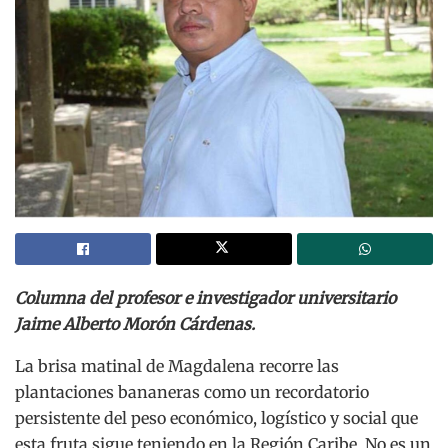
Columna del profesor e investigador universitario
Jaime Alberto Morón Cárdenas.
La brisa matinal de Magdalena recorre las
plantaciones bananeras como un recordatorio
persistente del peso económico, logístico y social que
esta fruta sigue teniendo en la Región Caribe. No es un