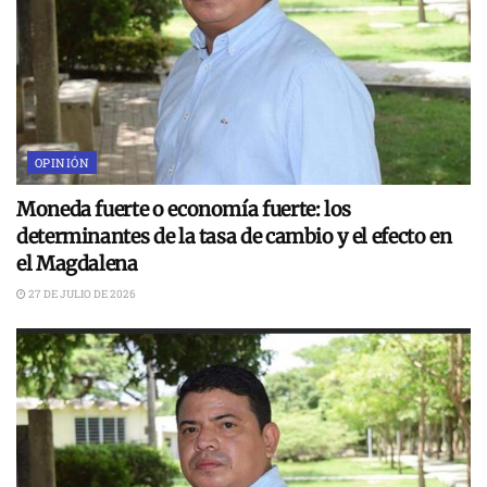
OPINIÓN
Moneda fuerte o economía fuerte: los
determinantes de la tasa de cambio y el efecto en
el Magdalena
27 DE JULIO DE 2026