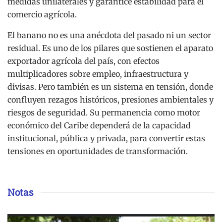
medidas unilaterales y garantice estabilidad para el
comercio agrícola.
El banano no es una anécdota del pasado ni un sector
residual. Es uno de los pilares que sostienen el aparato
exportador agrícola del país, con efectos
multiplicadores sobre empleo, infraestructura y
divisas. Pero también es un sistema en tensión, donde
confluyen rezagos históricos, presiones ambientales y
riesgos de seguridad. Su permanencia como motor
económico del Caribe dependerá de la capacidad
institucional, pública y privada, para convertir estas
tensiones en oportunidades de transformación.
Notas