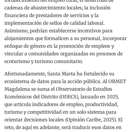
fortalecimiento del empleo rural, el desarrollo de
cadenas de abastecimiento locales, la inclusión
financiera de prestadores de servicios y la
implementación de sellos de calidad laboral.
Asimismo, podrían establecerse incentivos para
alojamientos que formalicen a su personal, incorporar
enfoque de género en la promoción de empleos y
vincular a comunidades organizadas en procesos de
ecoturismo y turismo comunitario.
Afortunadamente, Santa Marta ha fortalecido su
ecosistema de datos para la acción pública. Al ORMET
Magdalena se suma el Observatorio de Estudios
Económicos del Distrito (ODECS), lanzado en 2025,
que articula indicadores de empleo, productividad,
turismo y competitividad en un solo sistema para
orientar decisiones locales (Opinión Caribe, 2025). El
reto, de aquí en adelante, será traducir esos datos en