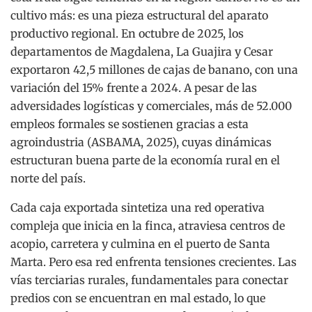
cultivo más: es una pieza estructural del aparato
productivo regional. En octubre de 2025, los
departamentos de Magdalena, La Guajira y Cesar
exportaron 42,5 millones de cajas de banano, con una
variación del 15% frente a 2024. A pesar de las
adversidades logísticas y comerciales, más de 52.000
empleos formales se sostienen gracias a esta
agroindustria (ASBAMA, 2025), cuyas dinámicas
estructuran buena parte de la economía rural en el
norte del país.
Cada caja exportada sintetiza una red operativa
compleja que inicia en la finca, atraviesa centros de
acopio, carretera y culmina en el puerto de Santa
Marta. Pero esa red enfrenta tensiones crecientes. Las
vías terciarias rurales, fundamentales para conectar
predios con se encuentran en mal estado, lo que