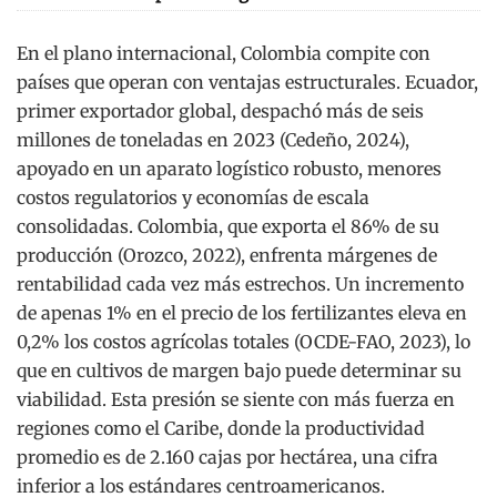
En el plano internacional, Colombia compite con
países que operan con ventajas estructurales. Ecuador,
primer exportador global, despachó más de seis
millones de toneladas en 2023 (Cedeño, 2024),
apoyado en un aparato logístico robusto, menores
costos regulatorios y economías de escala
consolidadas. Colombia, que exporta el 86% de su
producción (Orozco, 2022), enfrenta márgenes de
rentabilidad cada vez más estrechos. Un incremento
de apenas 1% en el precio de los fertilizantes eleva en
0,2% los costos agrícolas totales (OCDE-FAO, 2023), lo
que en cultivos de margen bajo puede determinar su
viabilidad. Esta presión se siente con más fuerza en
regiones como el Caribe, donde la productividad
promedio es de 2.160 cajas por hectárea, una cifra
inferior a los estándares centroamericanos.