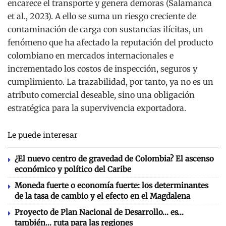
encarece el transporte y genera demoras (Salamanca
et al., 2023). A ello se suma un riesgo creciente de
contaminación de carga con sustancias ilícitas, un
fenómeno que ha afectado la reputación del producto
colombiano en mercados internacionales e
incrementado los costos de inspección, seguros y
cumplimiento. La trazabilidad, por tanto, ya no es un
atributo comercial deseable, sino una obligación
estratégica para la supervivencia exportadora.
Le puede interesar
¿El nuevo centro de gravedad de Colombia? El ascenso
económico y político del Caribe
Moneda fuerte o economía fuerte: los determinantes
de la tasa de cambio y el efecto en el Magdalena
Proyecto de Plan Nacional de Desarrollo… es…
también… ruta para las regiones