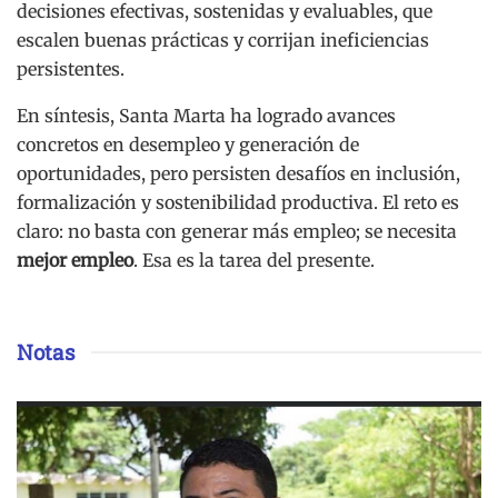
decisiones efectivas, sostenidas y evaluables, que
escalen buenas prácticas y corrijan ineficiencias
persistentes.
En síntesis, Santa Marta ha logrado avances
concretos en desempleo y generación de
oportunidades, pero persisten desafíos en inclusión,
formalización y sostenibilidad productiva. El reto es
claro: no basta con generar más empleo; se necesita
mejor empleo
. Esa es la tarea del presente.
Notas