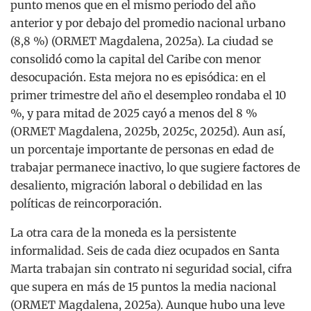
punto menos que en el mismo periodo del año
anterior y por debajo del promedio nacional urbano
(8,8 %) (ORMET Magdalena, 2025a). La ciudad se
consolidó como la capital del Caribe con menor
desocupación. Esta mejora no es episódica: en el
primer trimestre del año el desempleo rondaba el 10
%, y para mitad de 2025 cayó a menos del 8 %
(ORMET Magdalena, 2025b, 2025c, 2025d). Aun así,
un porcentaje importante de personas en edad de
trabajar permanece inactivo, lo que sugiere factores de
desaliento, migración laboral o debilidad en las
políticas de reincorporación.
La otra cara de la moneda es la persistente
informalidad. Seis de cada diez ocupados en Santa
Marta trabajan sin contrato ni seguridad social, cifra
que supera en más de 15 puntos la media nacional
(ORMET Magdalena, 2025a). Aunque hubo una leve