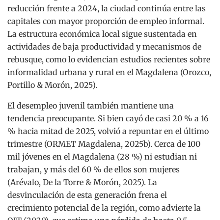
reducción frente a 2024, la ciudad continúa entre las
capitales con mayor proporción de empleo informal.
La estructura económica local sigue sustentada en
actividades de baja productividad y mecanismos de
rebusque, como lo evidencian estudios recientes sobre
informalidad urbana y rural en el Magdalena (Orozco,
Portillo & Morón, 2025).
El desempleo juvenil también mantiene una
tendencia preocupante. Si bien cayó de casi 20 % a 16
% hacia mitad de 2025, volvió a repuntar en el último
trimestre (ORMET Magdalena, 2025b). Cerca de 100
mil jóvenes en el Magdalena (28 %) ni estudian ni
trabajan, y más del 60 % de ellos son mujeres
(Arévalo, De la Torre & Morón, 2025). La
desvinculación de esta generación frena el
crecimiento potencial de la región, como advierte la