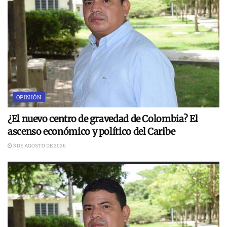
OPINIÓN
¿El nuevo centro de gravedad de Colombia? El
ascenso económico y político del Caribe
3 DE AGOSTO DE 2026