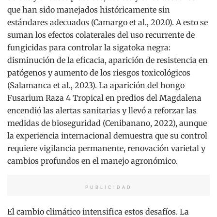
que han sido manejados históricamente sin
estándares adecuados (Camargo et al., 2020). A esto se
suman los efectos colaterales del uso recurrente de
fungicidas para controlar la sigatoka negra:
disminución de la eficacia, aparición de resistencia en
patógenos y aumento de los riesgos toxicológicos
(Salamanca et al., 2023). La aparición del hongo
Fusarium Raza 4 Tropical en predios del Magdalena
encendió las alertas sanitarias y llevó a reforzar las
medidas de bioseguridad (Cenibanano, 2022), aunque
la experiencia internacional demuestra que su control
requiere vigilancia permanente, renovación varietal y
cambios profundos en el manejo agronómico.
PUBLICIDAD
El cambio climático intensifica estos desafíos. La