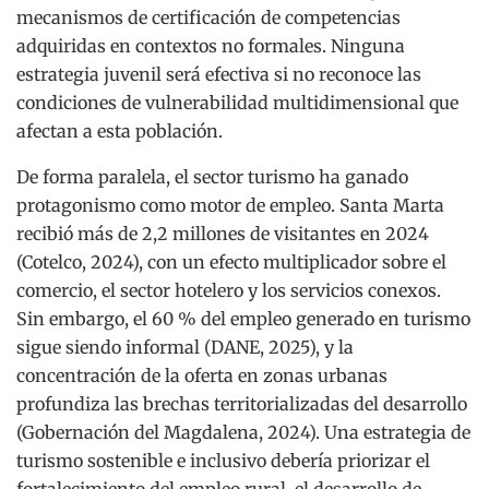
mecanismos de certificación de competencias
adquiridas en contextos no formales. Ninguna
estrategia juvenil será efectiva si no reconoce las
condiciones de vulnerabilidad multidimensional que
afectan a esta población.
De forma paralela, el sector turismo ha ganado
protagonismo como motor de empleo. Santa Marta
recibió más de 2,2 millones de visitantes en 2024
(Cotelco, 2024), con un efecto multiplicador sobre el
comercio, el sector hotelero y los servicios conexos.
Sin embargo, el 60 % del empleo generado en turismo
sigue siendo informal (DANE, 2025), y la
concentración de la oferta en zonas urbanas
profundiza las brechas territorializadas del desarrollo
(Gobernación del Magdalena, 2024). Una estrategia de
turismo sostenible e inclusivo debería priorizar el