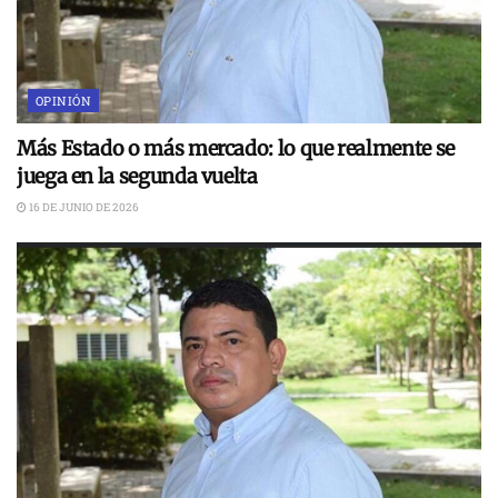
OPINIÓN
Más Estado o más mercado: lo que realmente se
juega en la segunda vuelta
16 DE JUNIO DE 2026