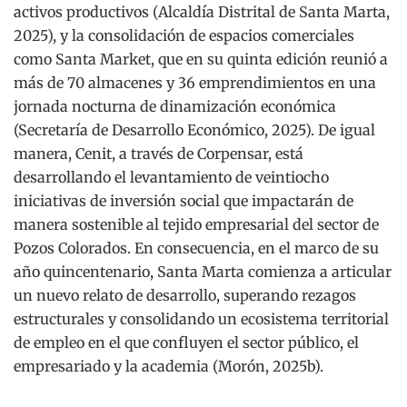
activos productivos (Alcaldía Distrital de Santa Marta,
2025), y la consolidación de espacios comerciales
como Santa Market, que en su quinta edición reunió a
más de 70 almacenes y 36 emprendimientos en una
jornada nocturna de dinamización económica
(Secretaría de Desarrollo Económico, 2025). De igual
manera, Cenit, a través de Corpensar, está
desarrollando el levantamiento de veintiocho
iniciativas de inversión social que impactarán de
manera sostenible al tejido empresarial del sector de
Pozos Colorados. En consecuencia, en el marco de su
año quincentenario, Santa Marta comienza a articular
un nuevo relato de desarrollo, superando rezagos
estructurales y consolidando un ecosistema territorial
de empleo en el que confluyen el sector público, el
empresariado y la academia (Morón, 2025b).