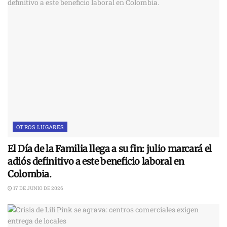
OTROS LUGARES
El Día de la Familia llega a su fin: julio marcará el
adiós definitivo a este beneficio laboral en
Colombia.
17 DE JUNIO DE 2026