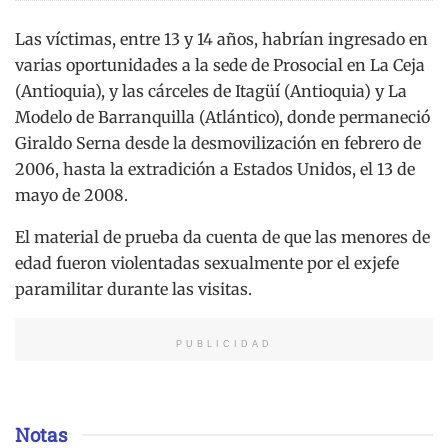
Las víctimas, entre 13 y 14 años, habrían ingresado en
varias oportunidades a la sede de Prosocial en La Ceja
(Antioquia), y las cárceles de Itagüí (Antioquia) y La
Modelo de Barranquilla (Atlántico), donde permaneció
Giraldo Serna desde la desmovilización en febrero de
2006, hasta la extradición a Estados Unidos, el 13 de
mayo de 2008.
El material de prueba da cuenta de que las menores de
edad fueron violentadas sexualmente por el exjefe
paramilitar durante las visitas.
PUBLICIDAD
Notas