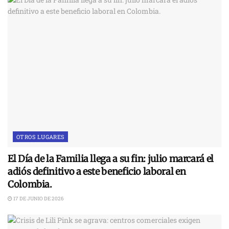
OTROS LUGARES
El Día de la Familia llega a su fin: julio marcará el
adiós definitivo a este beneficio laboral en
Colombia.
17 DE JUNIO DE 2026