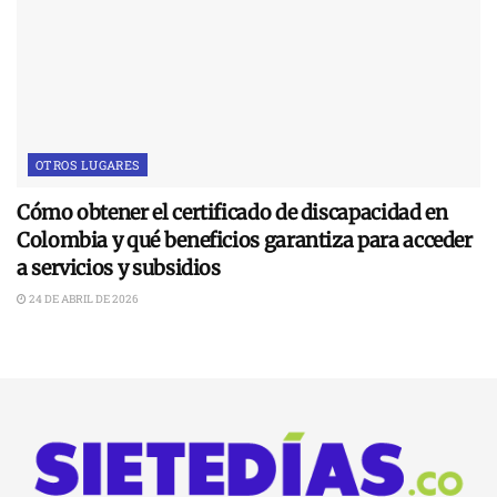
OTROS LUGARES
Cómo obtener el certificado de discapacidad en
Colombia y qué beneficios garantiza para acceder
a servicios y subsidios
24 DE ABRIL DE 2026