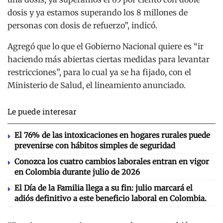
dosis y ya estamos superando los 8 millones de
personas con dosis de refuerzo”, indicó.
Agregó que lo que el Gobierno Nacional quiere es “ir
haciendo más abiertas ciertas medidas para levantar
restricciones”, para lo cual ya se ha fijado, con el
Ministerio de Salud, el lineamiento anunciado.
Le puede interesar
El 76% de las intoxicaciones en hogares rurales puede
prevenirse con hábitos simples de seguridad
Conozca los cuatro cambios laborales entran en vigor
en Colombia durante julio de 2026
El Día de la Familia llega a su fin: julio marcará el
adiós definitivo a este beneficio laboral en Colombia.