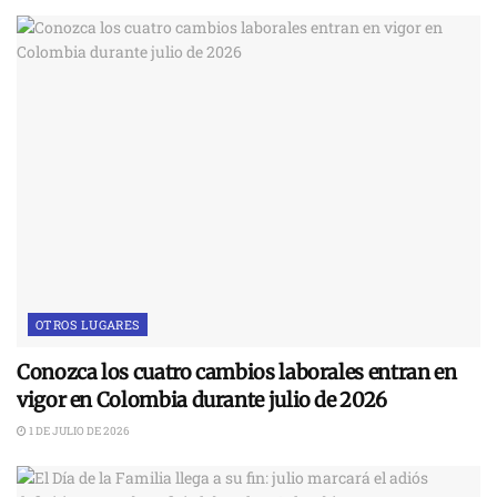
OTROS LUGARES
Conozca los cuatro cambios laborales entran en
vigor en Colombia durante julio de 2026
1 DE JULIO DE 2026