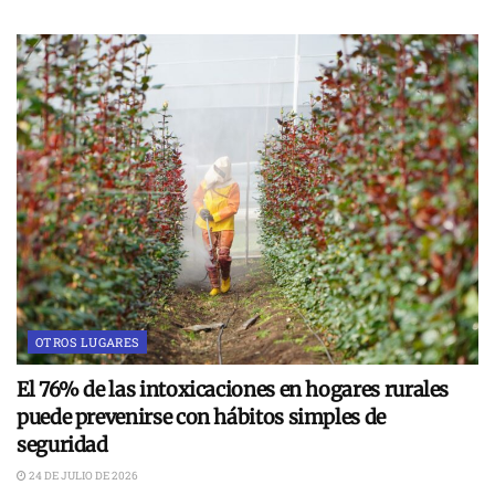
OTROS LUGARES
El 76% de las intoxicaciones en hogares rurales
puede prevenirse con hábitos simples de
seguridad
24 DE JULIO DE 2026