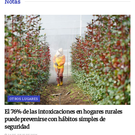
Notas
OTROS LUGARES
El 76% de las intoxicaciones en hogares rurales
puede prevenirse con hábitos simples de
seguridad