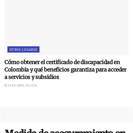
OTROS LUGARES
Cómo obtener el certificado de discapacidad en
Colombia y qué beneficios garantiza para acceder
a servicios y subsidios
24 DE ABRIL DE 2026