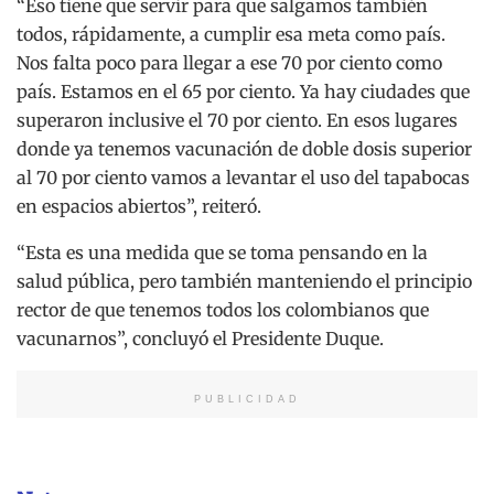
“Eso tiene que servir para que salgamos también
todos, rápidamente, a cumplir esa meta como país.
Nos falta poco para llegar a ese 70 por ciento como
país. Estamos en el 65 por ciento. Ya hay ciudades que
superaron inclusive el 70 por ciento. En esos lugares
donde ya tenemos vacunación de doble dosis superior
al 70 por ciento vamos a levantar el uso del tapabocas
en espacios abiertos”, reiteró.
“Esta es una medida que se toma pensando en la
salud pública, pero también manteniendo el principio
rector de que tenemos todos los colombianos que
vacunarnos”, concluyó el Presidente Duque.
PUBLICIDAD