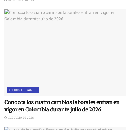
24 DE JULIO DE 2026
OTROS LUGARES
Conozca los cuatro cambios laborales entran en
vigor en Colombia durante julio de 2026
1 DE JULIO DE 2026