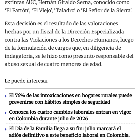
extintas AUC, Hernán Giraldo Serna, conocido como
‘El Patrón’, ‘El Viejo’, ‘Taladro’ o ‘El Señor de la Sierra’.
Esta decisión es el resultado de las valoraciones
hechas por un fiscal de la Dirección Especializada
contra las Violaciones a los Derechos Humanos, luego
de la formulación de cargos que, en diligencia de
indagatoria, se le hizo como presunto responsable del
abuso sexual de cuatro menores de edad.
Le puede interesar
El 76% de las intoxicaciones en hogares rurales puede
prevenirse con hábitos simples de seguridad
Conozca los cuatro cambios laborales entran en vigor
en Colombia durante julio de 2026
El Día de la Familia llega a su fin: julio marcará el
adiós definitivo a este beneficio laboral en Colombia.