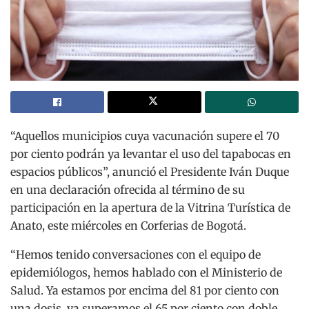
“Aquellos municipios cuya vacunación supere el 70
por ciento podrán ya levantar el uso del tapabocas en
espacios públicos”, anunció el Presidente Iván Duque
en una declaración ofrecida al término de su
participación en la apertura de la Vitrina Turística de
Anato, este miércoles en Corferias de Bogotá.
“Hemos tenido conversaciones con el equipo de
epidemiólogos, hemos hablado con el Ministerio de
Salud. Ya estamos por encima del 81 por ciento con
una dosis, ya superamos el 65 por ciento con doble