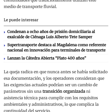
medio de transporte fluvial.
Le puede interesar
Condenan a ocho años de prisión domiciliaria al
exalcalde de Ciénaga Luis Alberto Tete Samper
Supertransporte destaca al Magdalena como referente
nacional en innovación para terminales de transporte
Lanzan la Cátedra Abierta “Plato 400 años”
La queja radica en que nunca antes se había solicitado
esa documentación, y los operadores consideran que
las exigencias actuales podrían ser un cambio de
parámetros sin una
transición organizada
ni
asistencia técnica para cumplir con los requisitos
ambientales y administrativos, lo que complica la
continuidad del servicio.