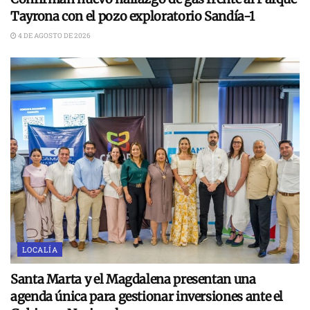
Tayrona con el pozo exploratorio Sandía-1
4 DE AGOSTO DE 2026
LOCALÍA
Santa Marta y el Magdalena presentan una
agenda única para gestionar inversiones ante el