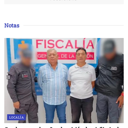
Notas
LOCALÍA