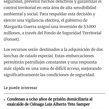
seguridad, prevenir hechos delictivos y garantizar el
control territorial en esta área de alta sensibilidad
ambiental y social. Para respaldar esta decisión y
ejercer una vigilancia efectiva, el gobierno de
Margarita Guerra asignó una inversión de $3.000
millones, a través del Fondo de Seguridad Territorial
(Fonset).
Los recursos serán destinados a la adquisición de dos
lanchas de calado especial. Estas embarcaciones
permitirán patrullajes constantes y una respuesta
más rápida en una zona de difícil acceso, mejorando
significativamente las condiciones de seguridad.
Le puede interesar
Condenan a ocho años de prisión domiciliaria al
exalcalde de Ciénaga Luis Alberto Tete Samper