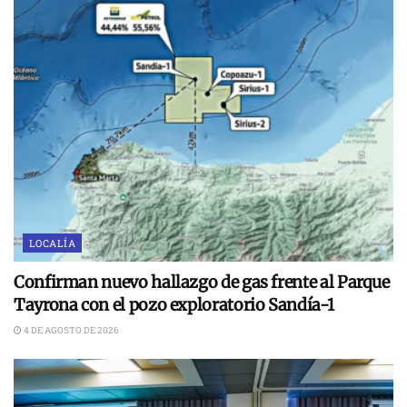
LOCALÍA
Confirman nuevo hallazgo de gas frente al Parque
Tayrona con el pozo exploratorio Sandía-1
4 DE AGOSTO DE 2026