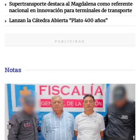
Supertransporte destaca al Magdalena como referente
nacional en innovación para terminales de transporte
Lanzan la Cátedra Abierta “Plato 400 años”
PUBLICIDAD
Notas