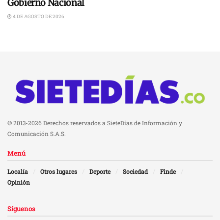
Gobierno Nacional
4 DE AGOSTO DE 2026
© 2013-2026 Derechos reservados a SieteDías de Información y
Comunicación S.A.S.
Menú
Localía
Otros lugares
Deporte
Sociedad
Finde
Opinión
Síguenos