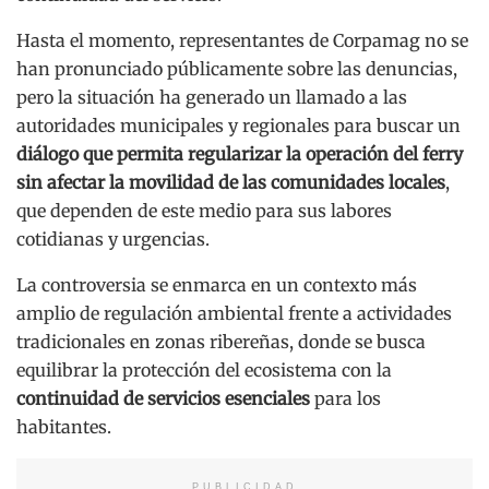
Hasta el momento, representantes de Corpamag no se
han pronunciado públicamente sobre las denuncias,
pero la situación ha generado un llamado a las
autoridades municipales y regionales para buscar un
diálogo que permita regularizar la operación del ferry
sin afectar la movilidad de las comunidades locales
,
que dependen de este medio para sus labores
cotidianas y urgencias.
La controversia se enmarca en un contexto más
amplio de regulación ambiental frente a actividades
tradicionales en zonas ribereñas, donde se busca
equilibrar la protección del ecosistema con la
continuidad de servicios esenciales
para los
habitantes.
PUBLICIDAD