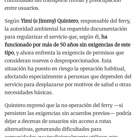
entre usuarios.
Según
Yimi (o Jimmy) Quintero
, responsable del ferry,
la autoridad ambiental ha requerido documentación
para regularizar el servicio que, según él,
ha
funcionado por más de 50 años sin exigencias de este
tipo
, y ahora enfrenta la exigencia de permisos que
consideran nuevos o desproporcionados. Esta
situación ha puesto en riesgo la operación habitual,
afectando especialmente a personas que dependen del
servicio para desplazarse por motivos de salud u otras
necesidades básicas.
Quintero expresó que la no operación del ferry —si
persisten las exigencias sin acuerdos previos— podría
dejar a decenas de usuarios sin acceso a rutas
alternativas, generando dificultades para
comunidades que tradicionalmente utilizan este