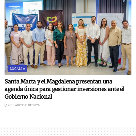
LOCALÍA
Santa Marta y el Magdalena presentan una
agenda única para gestionar inversiones ante el
Gobierno Nacional
4 DE AGOSTO DE 2026