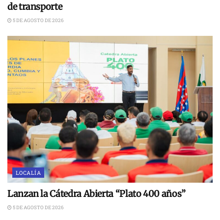
de transporte
5 DE AGOSTO DE 2026
LOCALÍA
Lanzan la Cátedra Abierta “Plato 400 años”
5 DE AGOSTO DE 2026