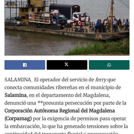
SALAMINA_ El operador del servicio de
ferry
que
conecta comunidades ribereñas en el municipio de
Salamina
, en el departamento del Magdalena,
denunció una **presunta persecución por parte de la
Corporación Autónoma Regional del Magdalena
(Corpamag)
por la exigencia de permisos para operar
la embarcación, lo que ha generado tensiones sobre la
continuidad del transporte fluvial y preocupación