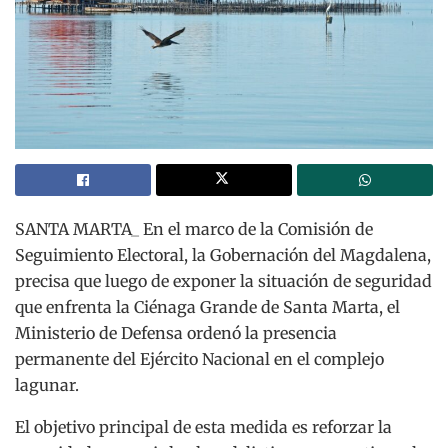
SANTA MARTA_ En el marco de la Comisión de
Seguimiento Electoral, la Gobernación del Magdalena,
precisa que luego de exponer la situación de seguridad
que enfrenta la Ciénaga Grande de Santa Marta, el
Ministerio de Defensa ordenó la presencia
permanente del Ejército Nacional en el complejo
lagunar.
El objetivo principal de esta medida es reforzar la