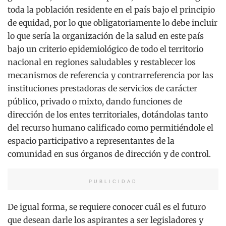
toda la población residente en el país bajo el principio
de equidad, por lo que obligatoriamente lo debe incluir
lo que sería la organización de la salud en este país
bajo un criterio epidemiológico de todo el territorio
nacional en regiones saludables y restablecer los
mecanismos de referencia y contrarreferencia por las
instituciones prestadoras de servicios de carácter
público, privado o mixto, dando funciones de
dirección de los entes territoriales, dotándolas tanto
del recurso humano calificado como permitiéndole el
espacio participativo a representantes de la
comunidad en sus órganos de dirección y de control.
PUBLICIDAD
De igual forma, se requiere conocer cuál es el futuro
que desean darle los aspirantes a ser legisladores y