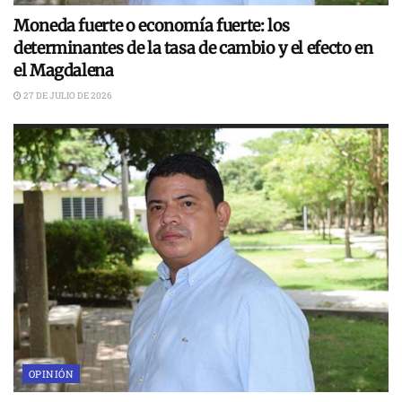
Moneda fuerte o economía fuerte: los
determinantes de la tasa de cambio y el efecto en
el Magdalena
27 DE JULIO DE 2026
OPINIÓN