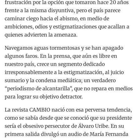
frustración por la opción que tomaron hace 20 años
frente a la misma disyuntiva, pero el país parece
caminar ciego hacia el abismo, en medio de
ambiciones, odios y estigmatizaciones que acallan a
quienes advierten la amenaza.
Navegamos aguas tormentosas y se han apagado
algunos faros. En la prensa, que aún es libre en
nuestro país, crece un segmento dedicado
irresponsablemente a la estigmatización, al juicio
sumario y la condena mediática; un verdadero
“periodismo de alcantarilla”, que no repara en medios
para lograr su objetivo detractor.
La revista CAMBIO nació con esa perversa tendencia,
como se sabía desde que se conoció que su presidente
sería el obsesivo persecutor de Álvaro Uribe. En su
primera salida divulgó un audio de María Fernanda