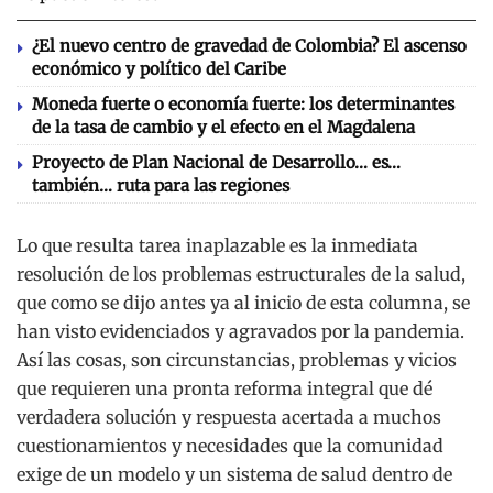
¿El nuevo centro de gravedad de Colombia? El ascenso
económico y político del Caribe
Moneda fuerte o economía fuerte: los determinantes
de la tasa de cambio y el efecto en el Magdalena
Proyecto de Plan Nacional de Desarrollo… es…
también… ruta para las regiones
Lo que resulta tarea inaplazable es la inmediata
resolución de los problemas estructurales de la salud,
que como se dijo antes ya al inicio de esta columna, se
han visto evidenciados y agravados por la pandemia.
Así las cosas, son circunstancias, problemas y vicios
que requieren una pronta reforma integral que dé
verdadera solución y respuesta acertada a muchos
cuestionamientos y necesidades que la comunidad
exige de un modelo y un sistema de salud dentro de