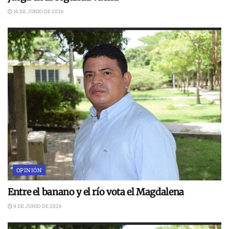
16 DE JUNIO DE 2026
OPINIÓN
Entre el banano y el río vota el Magdalena
9 DE JUNIO DE 2026