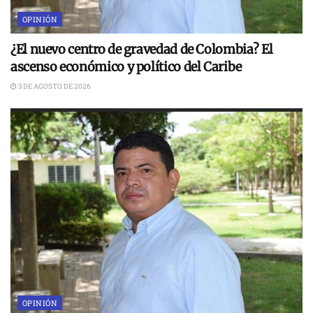
OPINIÓN
¿El nuevo centro de gravedad de Colombia? El
ascenso económico y político del Caribe
3 DE AGOSTO DE 2026
OPINIÓN