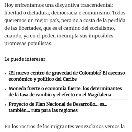
Hoy enfrentamos una disyuntiva trascendental:
libertad o dictadura, democracia o comunismo. Todos
queremos un mejor país, pero no a costa de la perdida
de las libertades, que es el camino del socialismo,
cuando, ya en el poder, incumpla sus imposibles
promesas populistas.
Le puede interesar
¿El nuevo centro de gravedad de Colombia? El ascenso
económico y político del Caribe
Moneda fuerte o economía fuerte: los determinantes
de la tasa de cambio y el efecto en el Magdalena
Proyecto de Plan Nacional de Desarrollo… es…
también… ruta para las regiones
En los rostros de los migrantes venezolanos vemos la