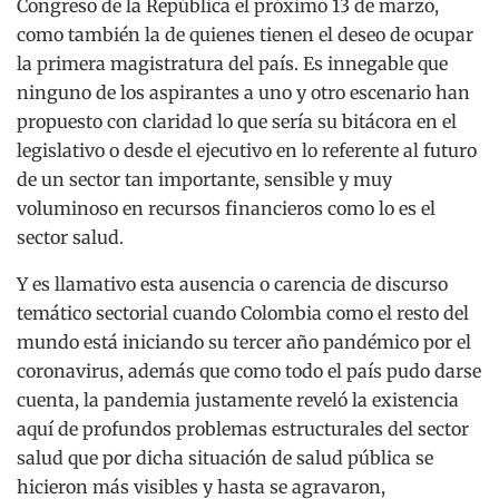
Congreso de la República el próximo 13 de marzo,
como también la de quienes tienen el deseo de ocupar
la primera magistratura del país. Es innegable que
ninguno de los aspirantes a uno y otro escenario han
propuesto con claridad lo que sería su bitácora en el
legislativo o desde el ejecutivo en lo referente al futuro
de un sector tan importante, sensible y muy
voluminoso en recursos financieros como lo es el
sector salud.
Y es llamativo esta ausencia o carencia de discurso
temático sectorial cuando Colombia como el resto del
mundo está iniciando su tercer año pandémico por el
coronavirus, además que como todo el país pudo darse
cuenta, la pandemia justamente reveló la existencia
aquí de profundos problemas estructurales del sector
salud que por dicha situación de salud pública se
hicieron más visibles y hasta se agravaron,