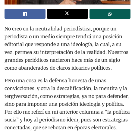
No creo en la neutralidad periodística, porque un
periodista o un medio siempre tendrá una posición
editorial que responde a una ideología, la cual, a su
vez, permea su interpretación de la realidad. Nuestros
grandes periódicos nacieron hace más de un siglo
como abanderados de claros idearios políticos.
Pero una cosa es la defensa honesta de unas
convicciones, y otra la descalificación, la mentira y la
tergiversación, como estrategias, ya no para defender,
sino para imponer una posición ideología y política.
Por ello me referí en mi anterior columna a “la política
sucia” y hoy al periodismo ídem, pues son estrategias
conectadas, que se rebotan en épocas electorales.