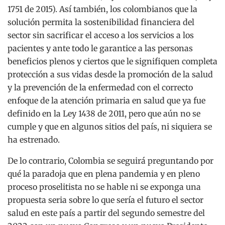
1751 de 2015). Así también, los colombianos que la
solución permita la sostenibilidad financiera del
sector sin sacrificar el acceso a los servicios a los
pacientes y ante todo le garantice a las personas
beneficios plenos y ciertos que le signifiquen completa
protección a sus vidas desde la promoción de la salud
y la prevención de la enfermedad con el correcto
enfoque de la atención primaria en salud que ya fue
definido en la Ley 1438 de 2011, pero que aún no se
cumple y que en algunos sitios del país, ni siquiera se
ha estrenado.
De lo contrario, Colombia se seguirá preguntando por
qué la paradoja que en plena pandemia y en pleno
proceso proselitista no se hable ni se exponga una
propuesta seria sobre lo que sería el futuro el sector
salud en este país a partir del segundo semestre del