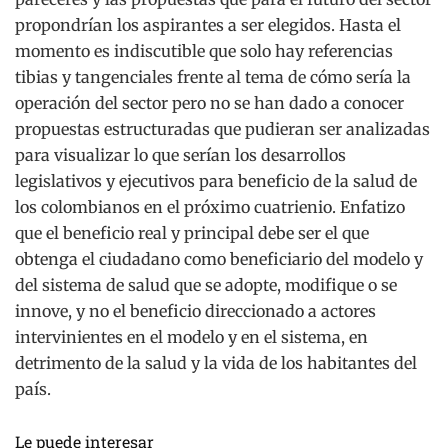
propondrían los aspirantes a ser elegidos. Hasta el
momento es indiscutible que solo hay referencias
tibias y tangenciales frente al tema de cómo sería la
operación del sector pero no se han dado a conocer
propuestas estructuradas que pudieran ser analizadas
para visualizar lo que serían los desarrollos
legislativos y ejecutivos para beneficio de la salud de
los colombianos en el próximo cuatrienio. Enfatizo
que el beneficio real y principal debe ser el que
obtenga el ciudadano como beneficiario del modelo y
del sistema de salud que se adopte, modifique o se
innove, y no el beneficio direccionado a actores
intervinientes en el modelo y en el sistema, en
detrimento de la salud y la vida de los habitantes del
país.
Le puede interesar