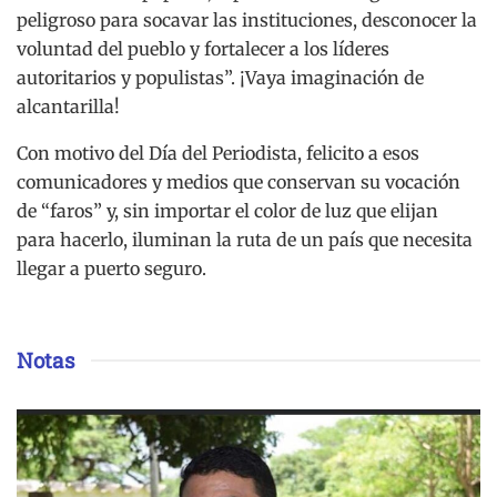
peligroso para socavar las instituciones, desconocer la
voluntad del pueblo y fortalecer a los líderes
autoritarios y populistas”. ¡Vaya imaginación de
alcantarilla!
Con motivo del Día del Periodista, felicito a esos
comunicadores y medios que conservan su vocación
de “faros” y, sin importar el color de luz que elijan
para hacerlo, iluminan la ruta de un país que necesita
llegar a puerto seguro.
Notas