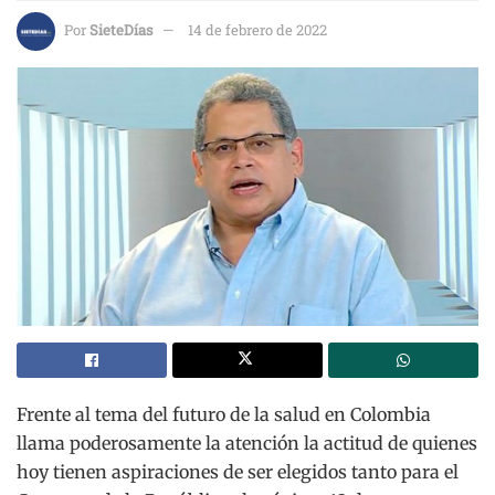
Por
SieteDías
14 de febrero de 2022
Frente al tema del futuro de la salud en Colombia
llama poderosamente la atención la actitud de quienes
hoy tienen aspiraciones de ser elegidos tanto para el