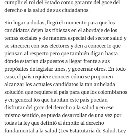
cumplir el rol del Estado como garante del goce del
derecho a la salud de sus ciudadanos.
Sin lugar a dudas, llegó el momento para que los
candidatos dejen las tibiezas en el abordaje de los
temas sociales y de manera especial del sector salud y
se sinceren con sus electores y den a conocer lo que
piensan al respecto pero que también digan hasta
dónde estarían dispuestos a llegar frente a sus
propósitos de legislar unos, y gobernar otros. En todo
caso, el país requiere conocer cómo se proponen
alcanzar los actuales candidatos la tan anhelada
solución que requiere el país para que los colombianos
y en general los que habitan este país puedan
disfrutar del goce del derecho a la salud y en ese
mismo sentido, se pueda desarrollar de una vez por
todas la ley que definió el ámbito al derecho
fundamental a la salud (Ley Estatutaria de Salud, Ley