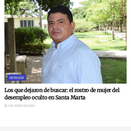
OPINIÓN
Los que dejaron de buscar: el rostro de mujer del
desempleo oculto en Santa Marta
1 DE JUNIO DE 2026