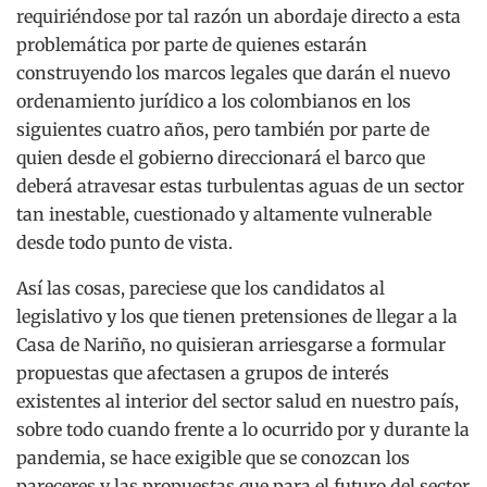
requiriéndose por tal razón un abordaje directo a esta
problemática por parte de quienes estarán
construyendo los marcos legales que darán el nuevo
ordenamiento jurídico a los colombianos en los
siguientes cuatro años, pero también por parte de
quien desde el gobierno direccionará el barco que
deberá atravesar estas turbulentas aguas de un sector
tan inestable, cuestionado y altamente vulnerable
desde todo punto de vista.
Así las cosas, pareciese que los candidatos al
legislativo y los que tienen pretensiones de llegar a la
Casa de Nariño, no quisieran arriesgarse a formular
propuestas que afectasen a grupos de interés
existentes al interior del sector salud en nuestro país,
sobre todo cuando frente a lo ocurrido por y durante la
pandemia, se hace exigible que se conozcan los
pareceres y las propuestas que para el futuro del sector