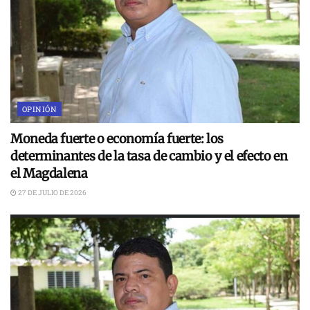
OPINIÓN
Moneda fuerte o economía fuerte: los
determinantes de la tasa de cambio y el efecto en
el Magdalena
27 DE JULIO DE 2026