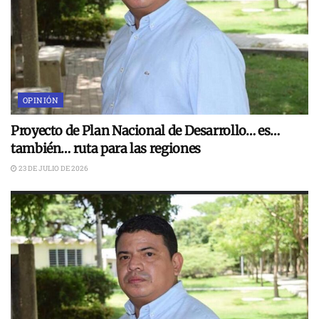
OPINIÓN
Proyecto de Plan Nacional de Desarrollo… es…
también… ruta para las regiones
23 DE JULIO DE 2026