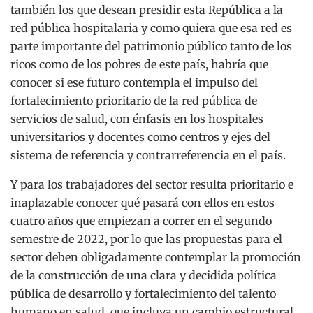
también los que desean presidir esta República a la
red pública hospitalaria y como quiera que esa red es
parte importante del patrimonio público tanto de los
ricos como de los pobres de este país, habría que
conocer si ese futuro contempla el impulso del
fortalecimiento prioritario de la red pública de
servicios de salud, con énfasis en los hospitales
universitarios y docentes como centros y ejes del
sistema de referencia y contrarreferencia en el país.
Y para los trabajadores del sector resulta prioritario e
inaplazable conocer qué pasará con ellos en estos
cuatro años que empiezan a correr en el segundo
semestre de 2022, por lo que las propuestas para el
sector deben obligadamente contemplar la promoción
de la construcción de una clara y decidida política
pública de desarrollo y fortalecimiento del talento
humano en salud, que incluya un cambio estructural