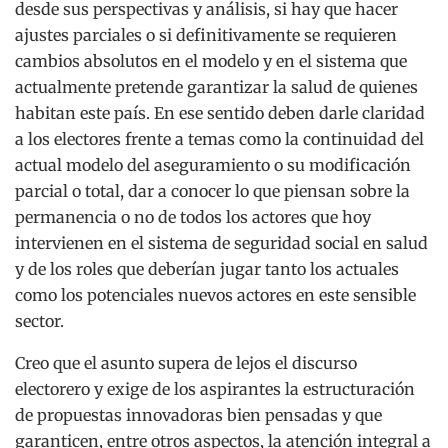
desde sus perspectivas y análisis, si hay que hacer
ajustes parciales o si definitivamente se requieren
cambios absolutos en el modelo y en el sistema que
actualmente pretende garantizar la salud de quienes
habitan este país. En ese sentido deben darle claridad
a los electores frente a temas como la continuidad del
actual modelo del aseguramiento o su modificación
parcial o total, dar a conocer lo que piensan sobre la
permanencia o no de todos los actores que hoy
intervienen en el sistema de seguridad social en salud
y de los roles que deberían jugar tanto los actuales
como los potenciales nuevos actores en este sensible
sector.
Creo que el asunto supera de lejos el discurso
electorero y exige de los aspirantes la estructuración
de propuestas innovadoras bien pensadas y que
garanticen, entre otros aspectos, la atención integral a