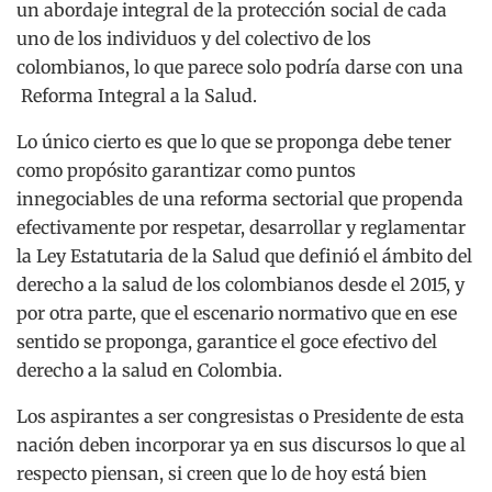
un abordaje integral de la protección social de cada
uno de los individuos y del colectivo de los
colombianos, lo que parece solo podría darse con una
Reforma Integral a la Salud.
Lo único cierto es que lo que se proponga debe tener
como propósito garantizar como puntos
innegociables de una reforma sectorial que propenda
efectivamente por respetar, desarrollar y reglamentar
la Ley Estatutaria de la Salud que definió el ámbito del
derecho a la salud de los colombianos desde el 2015, y
por otra parte, que el escenario normativo que en ese
sentido se proponga, garantice el goce efectivo del
derecho a la salud en Colombia.
Los aspirantes a ser congresistas o Presidente de esta
nación deben incorporar ya en sus discursos lo que al
respecto piensan, si creen que lo de hoy está bien