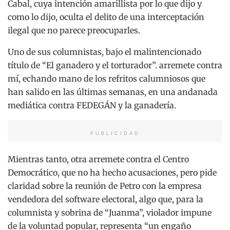
Cabal, cuya intención amarillista por lo que dijo y
como lo dijo, oculta el delito de una interceptación
ilegal que no parece preocuparles.
Uno de sus columnistas, bajo el malintencionado
título de “El ganadero y el torturador”. arremete contra
mí, echando mano de los refritos calumniosos que
han salido en las últimas semanas, en una andanada
mediática contra FEDEGÁN y la ganadería.
PUBLICIDAD
Mientras tanto, otra arremete contra el Centro
Democrático, que no ha hecho acusaciones, pero pide
claridad sobre la reunión de Petro con la empresa
vendedora del software electoral, algo que, para la
columnista y sobrina de “Juanma”, violador impune
de la voluntad popular, representa “un engaño