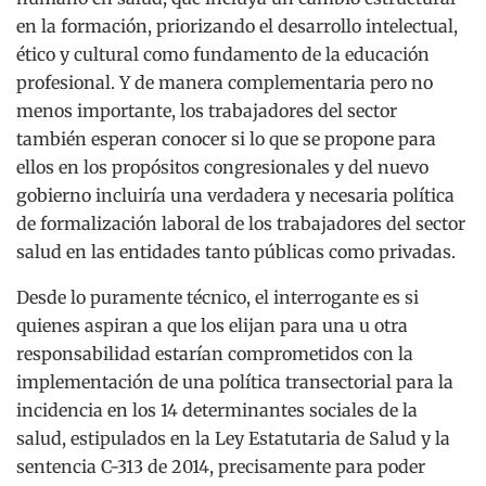
en la formación, priorizando el desarrollo intelectual,
ético y cultural como fundamento de la educación
profesional. Y de manera complementaria pero no
menos importante, los trabajadores del sector
también esperan conocer si lo que se propone para
ellos en los propósitos congresionales y del nuevo
gobierno incluiría una verdadera y necesaria política
de formalización laboral de los trabajadores del sector
salud en las entidades tanto públicas como privadas.
Desde lo puramente técnico, el interrogante es si
quienes aspiran a que los elijan para una u otra
responsabilidad estarían comprometidos con la
implementación de una política transectorial para la
incidencia en los 14 determinantes sociales de la
salud, estipulados en la Ley Estatutaria de Salud y la
sentencia C-313 de 2014, precisamente para poder