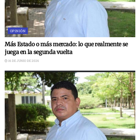
OPINIÓN
Más Estado o más mercado: lo que realmente se
juega en la segunda vuelta
16 DE JUNIO DE 2026