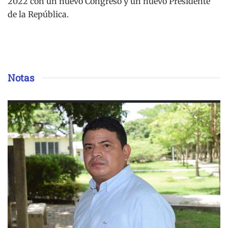
2022 con un nuevo Congreso y un nuevo Presidente
de la República.
Notas