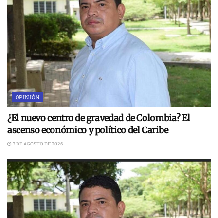
OPINIÓN
¿El nuevo centro de gravedad de Colombia? El
ascenso económico y político del Caribe
3 DE AGOSTO DE 2026