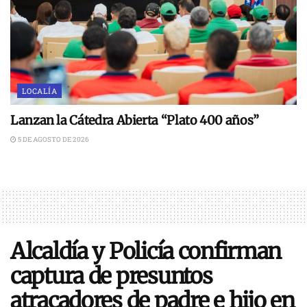
LOCALÍA
Lanzan la Cátedra Abierta “Plato 400 años”
5 DE AGOSTO DE 2026
Alcaldía y Policía confirman
captura de presuntos
atracadores de padre e hijo en