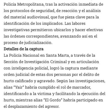
Policía Metropolitana, tras la activación inmediata de
los protocolos de seguridad, de reacción y el análisis
del material audiovisual, que fue pieza clave para la
identificación de los implicados. Las labores
investigativas permitieron ubicarlos y hacer efectivas
las órdenes correspondientes, avanzando así en el
proceso de judicialización.
Detalles de la captura
La Policía Nacional en Santa Marta, a través de la
Sección de Investigación Criminal y en articulación
con inteligencia policial, logró la captura mediante
orden judicial de estas dos personas por el delito de
hurto calificado y agravado. Según las investigaciones,
alias “Yair” habría cumplido el rol de marcador,
identificando a la víctima y facilitando la ejecución del
hurto, mientras alias “El Gordo” habría participado en
el desplazamiento del agresor.