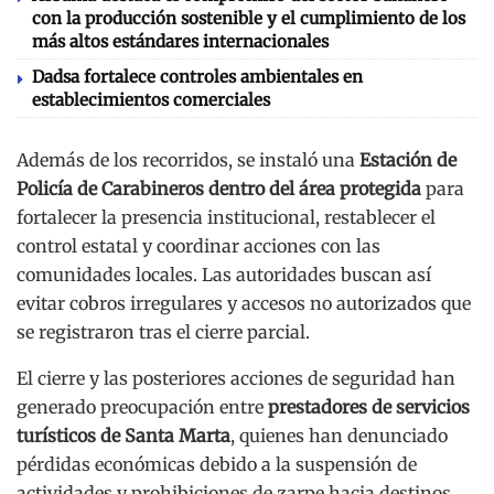
con la producción sostenible y el cumplimiento de los
más altos estándares internacionales
Dadsa fortalece controles ambientales en
establecimientos comerciales
Además de los recorridos, se instaló una
Estación de
Policía de Carabineros dentro del área protegida
para
fortalecer la presencia institucional, restablecer el
control estatal y coordinar acciones con las
comunidades locales. Las autoridades buscan así
evitar cobros irregulares y accesos no autorizados que
se registraron tras el cierre parcial.
El cierre y las posteriores acciones de seguridad han
generado preocupación entre
prestadores de servicios
turísticos de Santa Marta
, quienes han denunciado
pérdidas económicas debido a la suspensión de
actividades y prohibiciones de zarpe hacia destinos