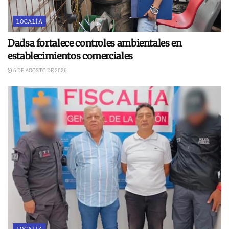
LOCALÍA
Dadsa fortalece controles ambientales en
establecimientos comerciales
6 DE AGOSTO DE 2026
LOCALÍA