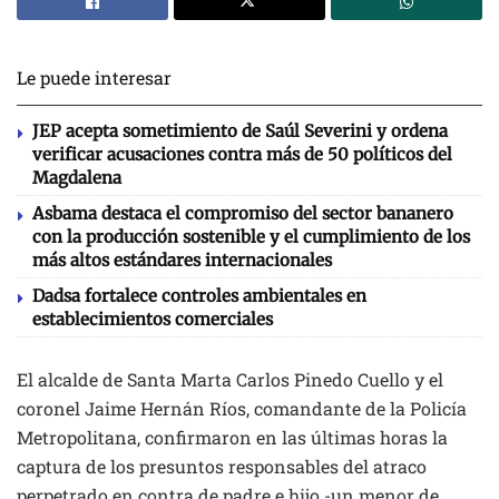
Le puede interesar
JEP acepta sometimiento de Saúl Severini y ordena
verificar acusaciones contra más de 50 políticos del
Magdalena
Asbama destaca el compromiso del sector bananero
con la producción sostenible y el cumplimiento de los
más altos estándares internacionales
Dadsa fortalece controles ambientales en
establecimientos comerciales
El alcalde de Santa Marta Carlos Pinedo Cuello y el
coronel Jaime Hernán Ríos, comandante de la Policía
Metropolitana, confirmaron en las últimas horas la
captura de los presuntos responsables del atraco
perpetrado en contra de padre e hijo -un menor de