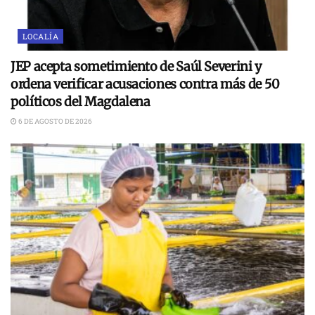
LOCALÍA
JEP acepta sometimiento de Saúl Severini y
ordena verificar acusaciones contra más de 50
políticos del Magdalena
6 DE AGOSTO DE 2026