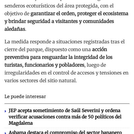
senderos ecoturísticos del área protegida, con el
objetivo de
garantizar el orden, proteger el ecosistema
y brindar seguridad a visitantes y comunidades
aledañas
.
La medida responde a situaciones registradas tras el
cierre del parque, dispuesto como una
acción
preventiva para resguardar la integridad de los
turistas, funcionarios y pobladores
, luego de
irregularidades en el control de accesos y tensiones en
varios sectores del sitio natural.
Le puede interesar
JEP acepta sometimiento de Saúl Severini y ordena
verificar acusaciones contra más de 50 políticos del
Magdalena
Asbama destaca el compromiso del sector bananero