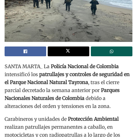
SANTA MARTA_ La
Policía Nacional de Colombia
intensificó los
patrullajes y controles de seguridad en
el Parque Nacional Natural Tayrona
, tras el cierre
parcial decretado la semana anterior por
Parques
Nacionales Naturales de Colombia
debido a
alteraciones del orden y tensiones en la zona.
Carabineros y unidades de
Protección Ambiental
realizan patrullajes permanentes a caballo, en
motocicletas y con radiopatrullas a lo largo de los