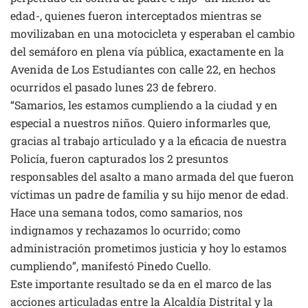
edad-, quienes fueron interceptados mientras se
movilizaban en una motocicleta y esperaban el cambio
del semáforo en plena vía pública, exactamente en la
Avenida de Los Estudiantes con calle 22, en hechos
ocurridos el pasado lunes 23 de febrero.
“Samarios, les estamos cumpliendo a la ciudad y en
especial a nuestros niños. Quiero informarles que,
gracias al trabajo articulado y a la eficacia de nuestra
Policía, fueron capturados los 2 presuntos
responsables del asalto a mano armada del que fueron
víctimas un padre de familia y su hijo menor de edad.
Hace una semana todos, como samarios, nos
indignamos y rechazamos lo ocurrido; como
administración prometimos justicia y hoy lo estamos
cumpliendo”, manifestó Pinedo Cuello.
Este importante resultado se da en el marco de las
acciones articuladas entre la Alcaldía Distrital y la