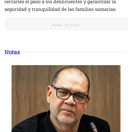
cerrarles el paso a los delincuentes y garantizar la
seguridad y tranquilidad de las familias samarias.
PUBLICIDAD
Notas