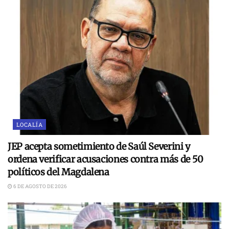
LOCALÍA
JEP acepta sometimiento de Saúl Severini y
ordena verificar acusaciones contra más de 50
políticos del Magdalena
6 DE AGOSTO DE 2026