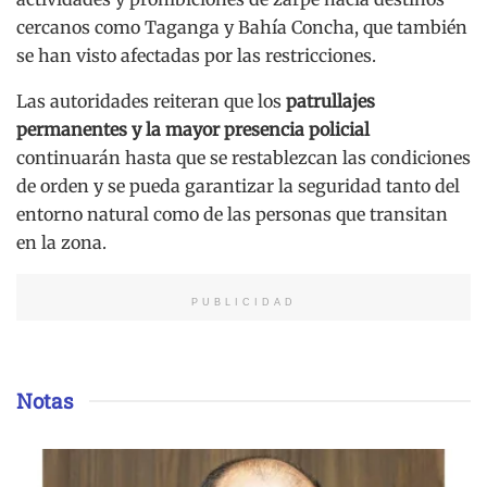
cercanos como Taganga y Bahía Concha, que también
se han visto afectadas por las restricciones.
Las autoridades reiteran que los
patrullajes
permanentes y la mayor presencia policial
continuarán hasta que se restablezcan las condiciones
de orden y se pueda garantizar la seguridad tanto del
entorno natural como de las personas que transitan
en la zona.
PUBLICIDAD
Notas