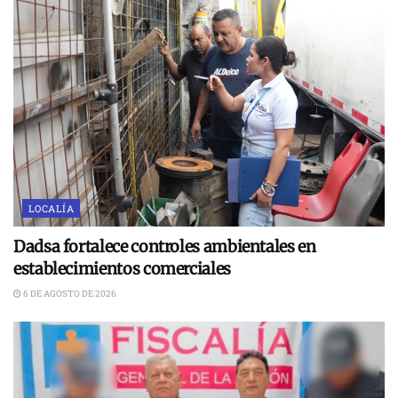
LOCALÍA
Dadsa fortalece controles ambientales en
establecimientos comerciales
6 DE AGOSTO DE 2026