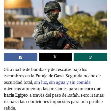
Otra noche de bombas y de rescates bajo los
escombros en la
Franja de Gaza
. Segunda noche de
oscuridad total,
sin luz, sin agua y sin comida
mientras aumentan las presiones para un
corredor
hacia Egipto
, a través del paso de Rafah. Pero Hamás
rechaza las condiciones impuestas para una posible
salida.