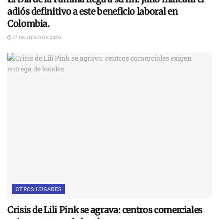
adiós definitivo a este beneficio laboral en
Colombia.
17 DE JUNIO DE 2026
OTROS LUGARES
Crisis de Lili Pink se agrava: centros comerciales