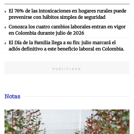
El 76% de las intoxicaciones en hogares rurales puede
prevenirse con hábitos simples de seguridad
Conozca los cuatro cambios laborales entran en vigor
en Colombia durante julio de 2026
El Día de la Familia llega a su fin: julio marcará el
adiós definitivo a este beneficio laboral en Colombia.
PUBLICIDAD
Notas