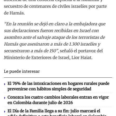
secuestro de centenares de civiles israelíes por parte
de Hamás.
“En la reunión se dejó en claro a la embajadora que
sus declaraciones fueron recibidas en Israel con
asombro ante el salvaje ataque de los terroristas de
Hamás que asesinaron a más de 1.300 israelíes y
secuestraron a más de 150”
, señaló el portavoz del
Ministerio de Exteriores de Israel, Lior Haiat.
Le puede interesar
El 76% de las intoxicaciones en hogares rurales puede
prevenirse con hábitos simples de seguridad
Conozca los cuatro cambios laborales entran en vigor
en Colombia durante julio de 2026
El Día de la Familia llega a su fin: julio marcará el