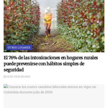
OTROS LUGARES
El 76% de las intoxicaciones en hogares rurales
puede prevenirse con hábitos simples de
seguridad
24 DE JULIO DE 2026