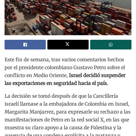
Este fin de semana, tras varios comentarios hechos
por el presidente colombiano Gustavo Petro sobre el
conflicto en Medio Oriente,
Israel decidió suspender
las exportaciones en seguridad hacia el país.
La decisión se tomó después de que la Cancillería
israelí llamase a la embajadora de Colombia en Israel,
Margarita Manjarrez, para expresarle su rechazo a las
manifestaciones de Petro en la red social X, en las que
muestra su claro apoyo a la causa de Palestina y la
ausencia de una condena explícita a la matanza y