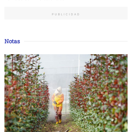
PUBLICIDAD
Notas