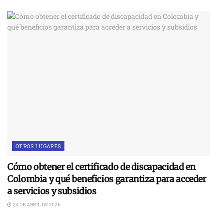
OTROS LUGARES
Cómo obtener el certificado de discapacidad en
Colombia y qué beneficios garantiza para acceder
a servicios y subsidios
24 DE ABRIL DE 2026