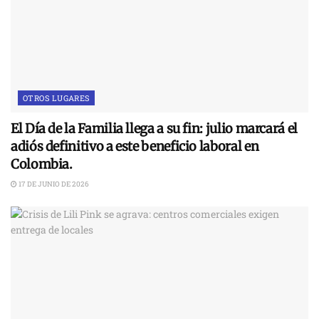
OTROS LUGARES
El Día de la Familia llega a su fin: julio marcará el
adiós definitivo a este beneficio laboral en
Colombia.
17 DE JUNIO DE 2026