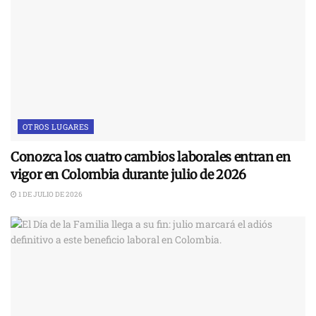
OTROS LUGARES
Conozca los cuatro cambios laborales entran en
vigor en Colombia durante julio de 2026
1 DE JULIO DE 2026