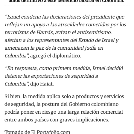
adiós definitivo a este beneficio laboral en Colombia.
“Israel condena las declaraciones del presidente que
reflejan un apoyo a las atrocidades cometidas por los
terroristas de Hamás, avivan el antisemitismo,
afectan a los representantes del Estado de Israel y
amenazan la paz de la comunidad judía en
Colombia”,
agregó el diplomático.
“En respuesta, como primera medida, Israel decidió
detener las exportaciones de seguridad a
Colombia”,
dijo Haiat.
Si bien, la medida aplica solo a productos y servicios
de seguridad, la postura del Gobierno colombiano
podría poner en riesgo una larga relación comercial
entre ambos países con graves implicaciones.
Tomado de El Portafolio.com