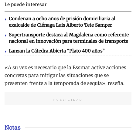
Le puede interesar
Condenan a ocho años de prisión domiciliaria al
exalcalde de Ciénaga Luis Alberto Tete Samper
Supertransporte destaca al Magdalena como referente
nacional en innovación para terminales de transporte
Lanzan la Cátedra Abierta “Plato 400 años”
«A su vez es necesario que la Essmar active acciones
concretas para mitigar las situaciones que se
presenten frente a la temporada de sequía», reseña.
PUBLICIDAD
Notas