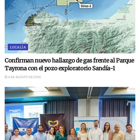
LOCALÍA
Confirman nuevo hallazgo de gas frente al Parque
Tayrona con el pozo exploratorio Sandía-1
4 DE AGOSTO DE 2026