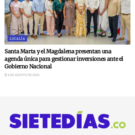
LOCALÍA
Santa Marta y el Magdalena presentan una
agenda única para gestionar inversiones ante el
Gobierno Nacional
4 DE AGOSTO DE 2026