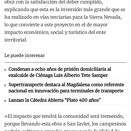
obra con la satisfacción del deber cumplido,
explicando que esta es la inversión más grande que se
ha realizado en vías terciarias para la Sierra Nevada,
lo que convierte a este proyecto en el de mayor
impacto económico, social y turístico del ente
territorial.
Le puede interesar
Condenan a ocho años de prisión domiciliaria al
exalcalde de Ciénaga Luis Alberto Tete Samper
Supertransporte destaca al Magdalena como referente
nacional en innovación para terminales de transporte
Lanzan la Cátedra Abierta “Plato 400 años”
«El impacto que tendrá la comunidad será tremendo,
porque llevando esta obra a San Javier, los campesinos