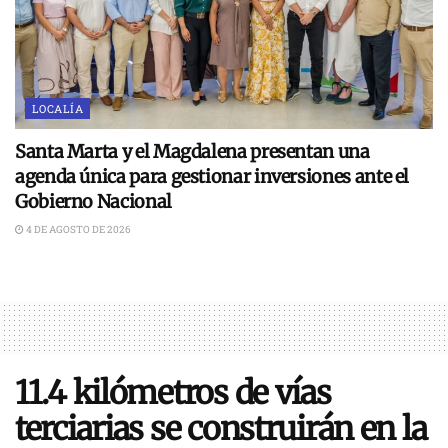
LOCALÍA
Santa Marta y el Magdalena presentan una
agenda única para gestionar inversiones ante el
Gobierno Nacional
4 DE AGOSTO DE 2026
11.4 kilómetros de vías
terciarias se construirán en la