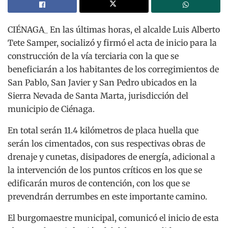
CIÉNAGA_ En las últimas horas, el alcalde Luis Alberto
Tete Samper, socializó y firmó el acta de inicio para la
construcción de la vía terciaria con la que se
beneficiarán a los habitantes de los corregimientos de
San Pablo, San Javier y San Pedro ubicados en la
Sierra Nevada de Santa Marta, jurisdicción del
municipio de Ciénaga.
En total serán 11.4 kilómetros de placa huella que
serán los cimentados, con sus respectivas obras de
drenaje y cunetas, disipadores de energía, adicional a
la intervención de los puntos críticos en los que se
edificarán muros de contención, con los que se
prevendrán derrumbes en este importante camino.
El burgomaestre municipal, comunicó el inicio de esta