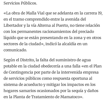
Servicios Públicos.
«La obra de Malla Vial que se adelanta en la carrera 19,
en el tramo comprendido entre la avenida del
Libertador y la vía Alterna al Puerto, no tiene relación
con los permanentes racionamientos del preciado
líquido que se están presentando en la zona y en otros
sectores de la ciudad», indicó la alcaldía en un
comunicado.
Según el Distrito, la falta del suministro de agua
potable en la ciudad obedecería a una falla «en el Plan
de Contingencia por parte de la intervenida empresa
de servicios públicos como respuesta oportuna al
sistema de acueducto y mitigar los impactos en los
hogares samarios ocasionados por la sequía y daños
en la Planta de Tratamiento de Mamatoco».