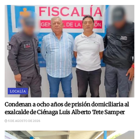
LOCALÍA
Condenan a ocho años de prisión domiciliaria al
exalcalde de Ciénaga Luis Alberto Tete Samper
5 DE AGOSTO DE 2026