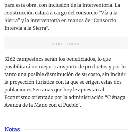
para esta obra, con inclusión de la interventoría. La
construcción estará a cargo del consorcio “Vía a la
Sierra” y la interventoría en manos de “Consorcio
Intervía a la Sierra”.
PUBLICIDAD
3262 campesinos serán los beneficiados, lo que
posibilitará un mejor transporte de productos y por lo
tanto una posible disminución de su costo, sin incluir
la proyección turística con la que se erigen estas dos
poblaciones Serranas que hoy le apuestan al
Ecoturismo orientado por la administración “Ciénaga
Avanza de la Mano con el Pueblo”.
Notas