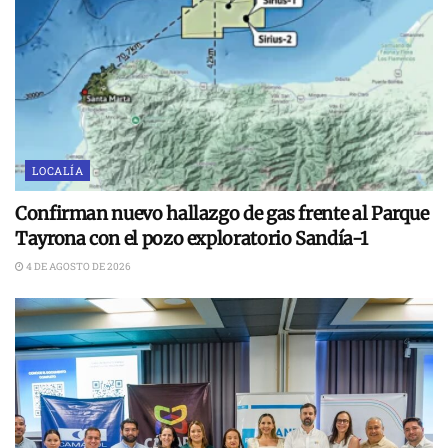
LOCALÍA
Confirman nuevo hallazgo de gas frente al Parque
Tayrona con el pozo exploratorio Sandía-1
4 DE AGOSTO DE 2026