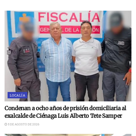
LOCALÍA
Condenan a ocho años de prisión domiciliaria al
exalcalde de Ciénaga Luis Alberto Tete Samper
5 DE AGOSTO DE 2026