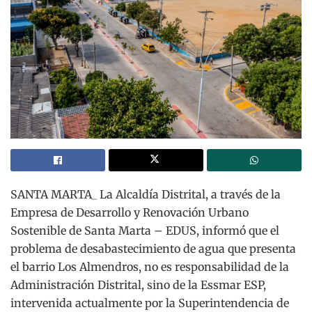
SANTA MARTA_ La Alcaldía Distrital, a través de la
Empresa de Desarrollo y Renovación Urbano
Sostenible de Santa Marta – EDUS, informó que el
problema de desabastecimiento de agua que presenta
el barrio Los Almendros, no es responsabilidad de la
Administración Distrital, sino de la Essmar ESP,
intervenida actualmente por la Superintendencia de