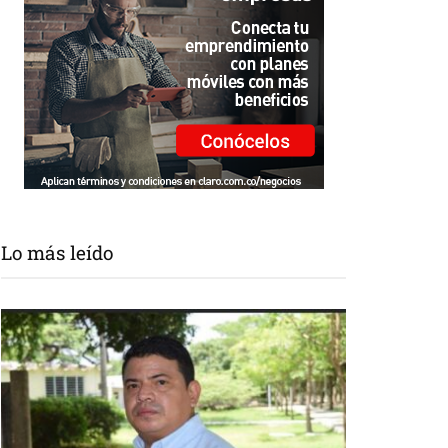
Lo más leído