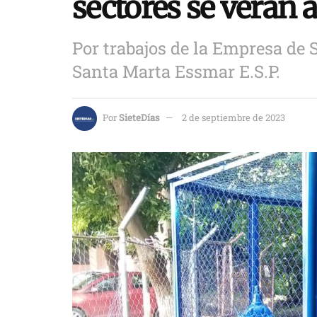
sectores se verán 
Por trabajos de la Empresa de S
Santa Marta Essmar E.S.P.
Por
SieteDías
2 de septiembre de 2023