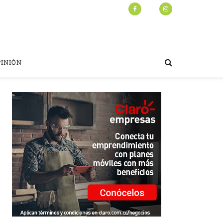
PINIÓN