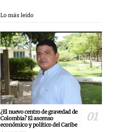
Lo más leído
¿El nuevo centro de gravedad de
Colombia? El ascenso
económico y político del Caribe