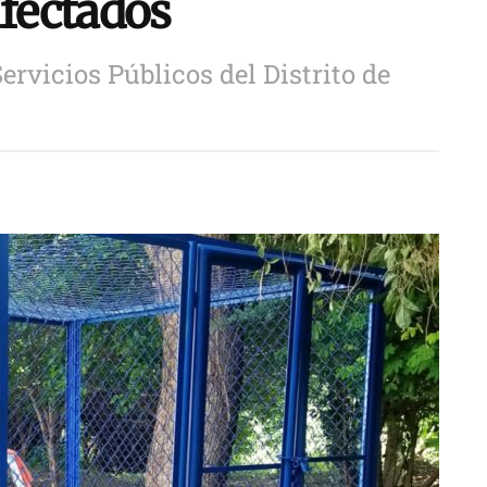
afectados
ervicios Públicos del Distrito de