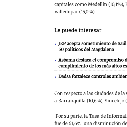
capitales como Medellín (10,1%), 
Valledupar (15,0%).
Le puede interesar
JEP acepta sometimiento de Saúl 
50 políticos del Magdalena
Asbama destaca el compromiso de
cumplimiento de los más altos es
Dadsa fortalece controles ambien
Con respecto a las ciudades de la
a Barranquilla (10,6%), Sincelejo
Por su parte, la Tasa de Informa
fue de 61,6%, una disminución de