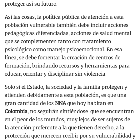
proteger así su futuro.
Así las cosas, la política pública de atención a esta
población vulnerable también debe incluir acciones
pedagógicas diferenciadas, acciones de salud mental
que se complementen tanto con tratamiento
psicológico como manejo psicoemocional. En esa
línea, se debe fomentar la creación de centros de
formación, brindando recursos y herramientas para
educar, orientar y disciplinar sin violencia.
Solo si el Estado, la sociedad y la familia protegen y
atienden debidamente a esta población, es que una
gran cantidad de los
NNA
que hoy habitan en
Colombia
, no seguirán sintiéndose que se encuentran
en el peor de los mundos, muy lejos de ser sujetos de
la atención preferente a la que tienen derecho, a la
protección que merecen recibir por su vulnerabilidad y