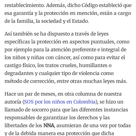
restablecimiento. Además, dicho Código estableció que
esa garantía y la protección en mención, están a cargo
de la familia, la sociedad y el Estado.
Así también se ha dispuesto a través de leyes
específicas la protección en aspectos puntuales, como
por ejemplo para la atención preferente e integral de
los niños y niñas con cáncer, así como para evitar el
castigo físico, los tratos crueles, humillantes o
degradantes y cualquier tipo de violencia como
método de corrección, entre otras muchas leyes más.
Hace un par de meses, en otra columna de nuestra
autoría (
SOS por los niños en Colombia
), se hizo un
llamado de socorro para que las diferentes instancias
responsables de garantizar los derechos y las
libertades de los
NNA
, asumieran de una vez por todas
y de la debida manera esa protección que dicha