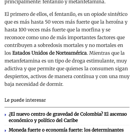
principalmente: fentanilo y metanfetamina.
El primero de ellos, el fentanilo, es un opiode sintético
que es más hasta 50 veces más fuerte que la heroína y
hasta 100 veces más fuerte que la morfina y se
reconoce como uno de más importantes factores que
contribuyen a sobredosis mortales y no mortales en
los
Estados Unidos de Norteamérica
. Mientras que la
metanfetamina es un tipo de droga estimulante, muy
adictiva y que permite que quienes la consumen sigan
despiertos, activos de manera contínua y con una muy
baja necesidad de dormir.
Le puede interesar
¿El nuevo centro de gravedad de Colombia? El ascenso
económico y político del Caribe
Moneda fuerte o economía fuerte: los determinantes