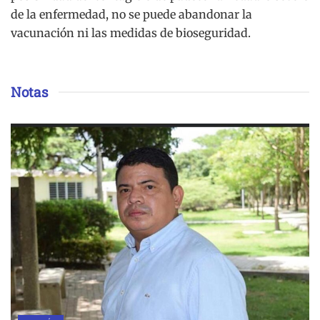
de la enfermedad, no se puede abandonar la
vacunación ni las medidas de bioseguridad.
Notas