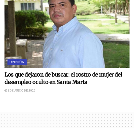
OPINIÓN
Los que dejaron de buscar: el rostro de mujer del
desempleo oculto en Santa Marta
1 DE JUNIO DE 2026