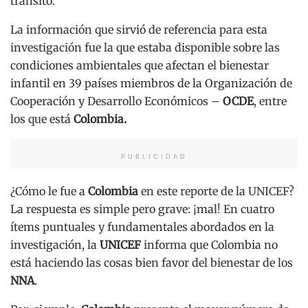
tránsito.
La información que sirvió de referencia para esta
investigación fue la que estaba disponible sobre las
condiciones ambientales que afectan el bienestar
infantil en 39 países miembros de la Organización de
Cooperación y Desarrollo Económicos –
OCDE
, entre
los que está
Colombia.
PUBLICIDAD
¿Cómo le fue a
Colombia
en este reporte de la UNICEF?
La respuesta es simple pero grave: ¡mal! En cuatro
ítems puntuales y fundamentales abordados en la
investigación, la
UNICEF
informa que Colombia no
está haciendo las cosas bien favor del bienestar de los
NNA
.