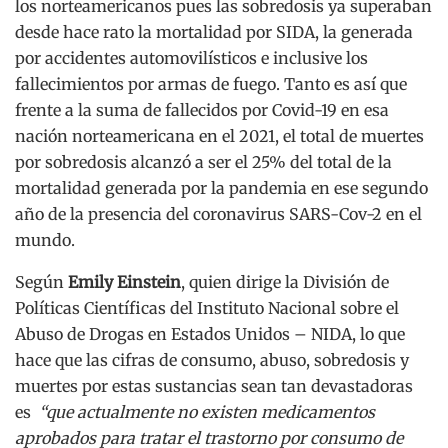
los norteamericanos pues las sobredosis ya superaban
desde hace rato la mortalidad por SIDA, la generada
por accidentes automovilísticos e inclusive los
fallecimientos por armas de fuego. Tanto es así que
frente a la suma de fallecidos por Covid-19 en esa
nación norteamericana en el 2021, el total de muertes
por sobredosis alcanzó a ser el 25% del total de la
mortalidad generada por la pandemia en ese segundo
año de la presencia del coronavirus SARS-Cov-2 en el
mundo.
Según
Emily Einstein
, quien dirige la División de
Políticas Científicas del Instituto Nacional sobre el
Abuso de Drogas en Estados Unidos – NIDA, lo que
hace que las cifras de consumo, abuso, sobredosis y
muertes por estas sustancias sean tan devastadoras
es
“que actualmente no existen medicamentos
aprobados para tratar el trastorno por consumo de