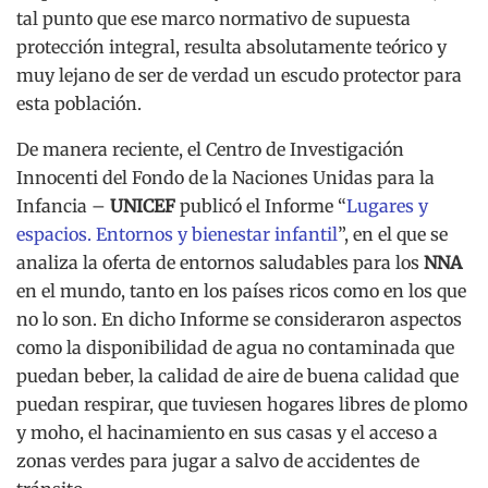
tal punto que ese marco normativo de supuesta
protección integral, resulta absolutamente teórico y
muy lejano de ser de verdad un escudo protector para
esta población.
De manera reciente, el Centro de Investigación
Innocenti del Fondo de la Naciones Unidas para la
Infancia –
UNICEF
publicó el Informe “
Lugares y
espacios. Entornos y bienestar infantil
”, en el que se
analiza la oferta de entornos saludables para los
NNA
en el mundo, tanto en los países ricos como en los que
no lo son. En dicho Informe se consideraron aspectos
como la disponibilidad de agua no contaminada que
puedan beber, la calidad de aire de buena calidad que
puedan respirar, que tuviesen hogares libres de plomo
y moho, el hacinamiento en sus casas y el acceso a
zonas verdes para jugar a salvo de accidentes de