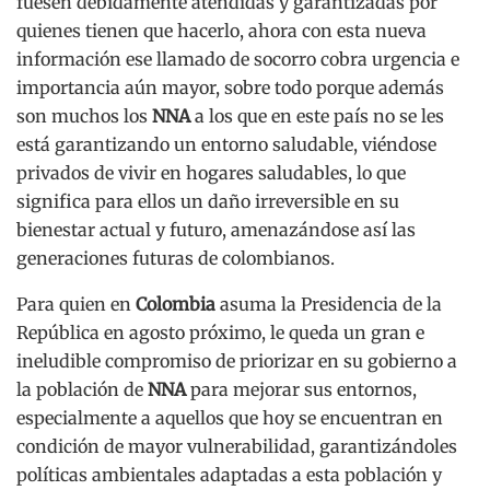
fuesen debidamente atendidas y garantizadas por
quienes tienen que hacerlo, ahora con esta nueva
información ese llamado de socorro cobra urgencia e
importancia aún mayor, sobre todo porque además
son muchos los
NNA
a los que en este país no se les
está garantizando un entorno saludable, viéndose
privados de vivir en hogares saludables, lo que
significa para ellos un daño irreversible en su
bienestar actual y futuro, amenazándose así las
generaciones futuras de colombianos.
Para quien en
Colombia
asuma la Presidencia de la
República en agosto próximo, le queda un gran e
ineludible compromiso de priorizar en su gobierno a
la población de
NNA
para mejorar sus entornos,
especialmente a aquellos que hoy se encuentran en
condición de mayor vulnerabilidad, garantizándoles
políticas ambientales adaptadas a esta población y