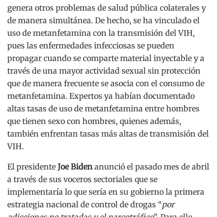
genera otros problemas de salud pública colaterales y
de manera simultánea. De hecho, se ha vinculado el
uso de metanfetamina con la transmisión del VIH,
pues las enfermedades infecciosas se pueden
propagar cuando se comparte material inyectable y a
través de una mayor actividad sexual sin protección
que de manera frecuente se asocia con el consumo de
metanfetamina. Expertos ya habían documentado
altas tasas de uso de metanfetamina entre hombres
que tienen sexo con hombres, quienes además,
también enfrentan tasas más altas de transmisión del
VIH.
El presidente
Joe Biden
anunció el pasado mes de abril
a través de sus voceros sectoriales que se
implementaría lo que sería en su gobierno la primera
estrategia nacional de control de drogas “
por