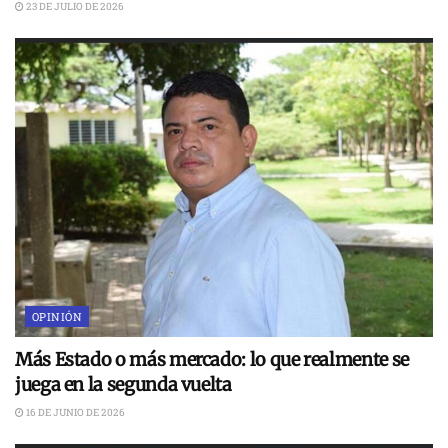
23 DE JULIO DE 2026
OPINIÓN
Más Estado o más mercado: lo que realmente se
juega en la segunda vuelta
16 DE JUNIO DE 2026