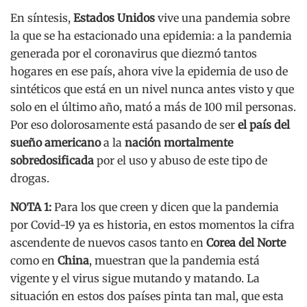
En síntesis,
Estados Unidos
vive una pandemia sobre
la que se ha estacionado una epidemia: a la pandemia
generada por el coronavirus que diezmó tantos
hogares en ese país, ahora vive la epidemia de uso de
sintéticos que está en un nivel nunca antes visto y que
solo en el último año, mató a más de 100 mil personas.
Por eso dolorosamente está pasando de ser
el país del
sueño americano
a la
nación mortalmente
sobredosificada
por el uso y abuso de este tipo de
drogas.
NOTA 1:
Para los que creen y dicen que la pandemia
por Covid-19 ya es historia, en estos momentos la cifra
ascendente de nuevos casos tanto en
Corea del Norte
como en
China
, muestran que la pandemia está
vigente y el virus sigue mutando y matando. La
situación en estos dos países pinta tan mal, que esta