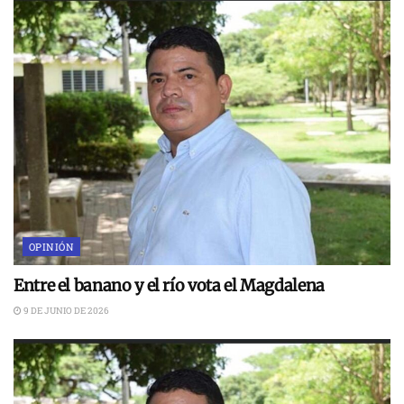
OPINIÓN
Entre el banano y el río vota el Magdalena
9 DE JUNIO DE 2026