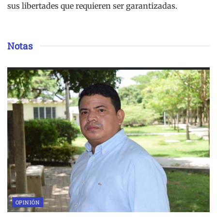
sus libertades que requieren ser garantizadas.
Notas
OPINIÓN