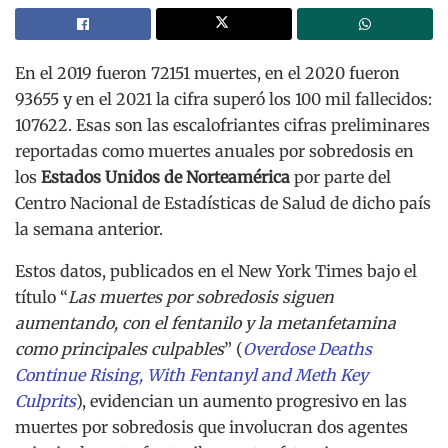
En el 2019 fueron 72151 muertes, en el 2020 fueron
93655 y en el 2021 la cifra superó los 100 mil fallecidos:
107622. Esas son las escalofriantes cifras preliminares
reportadas como muertes anuales por sobredosis en
los
Estados Unidos de Norteamérica
por parte del
Centro Nacional de Estadísticas de Salud de dicho país
la semana anterior.
Estos datos, publicados en el New York Times bajo el
título “
Las muertes por sobredosis siguen
aumentando, con el fentanilo y la metanfetamina
como principales culpables
” (
Overdose Deaths
Continue Rising, With Fentanyl and Meth Key
Culprits
), evidencian un aumento progresivo en las
muertes por sobredosis que involucran dos agentes