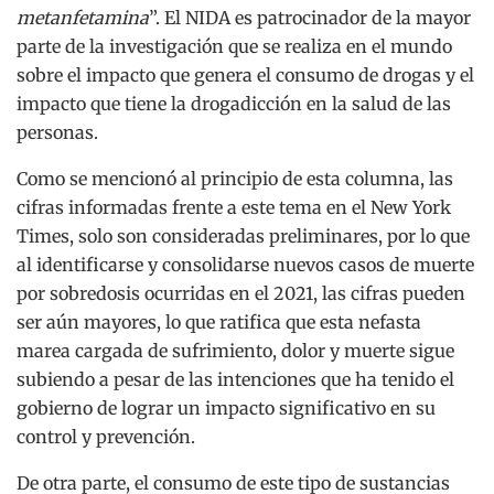
metanfetamina
”. El NIDA es patrocinador de la mayor
parte de la investigación que se realiza en el mundo
sobre el impacto que genera el consumo de drogas y el
impacto que tiene la drogadicción en la salud de las
personas.
Como se mencionó al principio de esta columna, las
cifras informadas frente a este tema en el New York
Times, solo son consideradas preliminares, por lo que
al identificarse y consolidarse nuevos casos de muerte
por sobredosis ocurridas en el 2021, las cifras pueden
ser aún mayores, lo que ratifica que esta nefasta
marea cargada de sufrimiento, dolor y muerte sigue
subiendo a pesar de las intenciones que ha tenido el
gobierno de lograr un impacto significativo en su
control y prevención.
De otra parte, el consumo de este tipo de sustancias