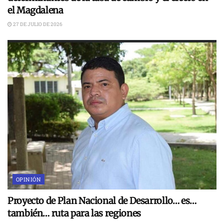
el Magdalena
27 DE JULIO DE 2026
OPINIÓN
Proyecto de Plan Nacional de Desarrollo… es…
también… ruta para las regiones