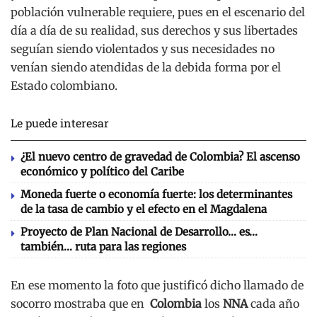
población vulnerable requiere, pues en el escenario del
día a día de su realidad, sus derechos y sus libertades
seguían siendo violentados y sus necesidades no
venían siendo atendidas de la debida forma por el
Estado colombiano.
Le puede interesar
¿El nuevo centro de gravedad de Colombia? El ascenso
económico y político del Caribe
Moneda fuerte o economía fuerte: los determinantes
de la tasa de cambio y el efecto en el Magdalena
Proyecto de Plan Nacional de Desarrollo… es…
también… ruta para las regiones
En ese momento la foto que justificó dicho llamado de
socorro mostraba que en
Colombia
los
NNA
cada año