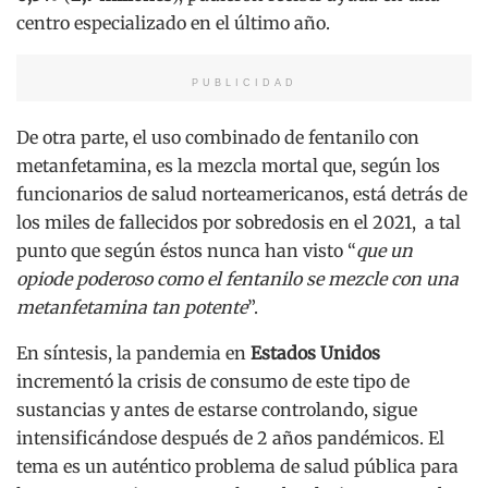
centro especializado en el último año.
PUBLICIDAD
De otra parte, el uso combinado de fentanilo con
metanfetamina, es la mezcla mortal que, según los
funcionarios de salud norteamericanos, está detrás de
los miles de fallecidos por sobredosis en el 2021, a tal
punto que según éstos nunca han visto “
que un
opiode poderoso como el fentanilo se mezcle con una
metanfetamina tan potente
”.
En síntesis, la pandemia en
Estados Unidos
incrementó la crisis de consumo de este tipo de
sustancias y antes de estarse controlando, sigue
intensificándose después de 2 años pandémicos. El
tema es un auténtico problema de salud pública para