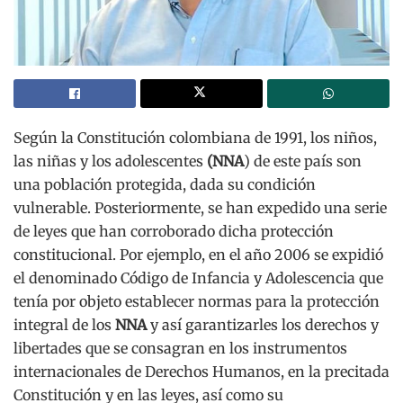
Según la Constitución colombiana de 1991, los niños,
las niñas y los adolescentes
(NNA
) de este país son
una población protegida, dada su condición
vulnerable. Posteriormente, se han expedido una serie
de leyes que han corroborado dicha protección
constitucional. Por ejemplo, en el año 2006 se expidió
el denominado Código de Infancia y Adolescencia que
tenía por objeto establecer normas para la protección
integral de los
NNA
y así garantizarles los derechos y
libertades que se consagran en los instrumentos
internacionales de Derechos Humanos, en la precitada
Constitución y en las leyes, así como su