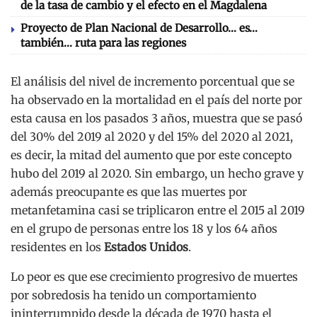
de la tasa de cambio y el efecto en el Magdalena
Proyecto de Plan Nacional de Desarrollo… es…
también… ruta para las regiones
El análisis del nivel de incremento porcentual que se
ha observado en la mortalidad en el país del norte por
esta causa en los pasados 3 años, muestra que se pasó
del 30% del 2019 al 2020 y del 15% del 2020 al 2021,
es decir, la mitad del aumento que por este concepto
hubo del 2019 al 2020. Sin embargo, un hecho grave y
además preocupante es que las muertes por
metanfetamina casi se triplicaron entre el 2015 al 2019
en el grupo de personas entre los 18 y los 64 años
residentes en los
Estados Unidos
.
Lo peor es que ese crecimiento progresivo de muertes
por sobredosis ha tenido un comportamiento
ininterrumpido desde la década de 1970 hasta el