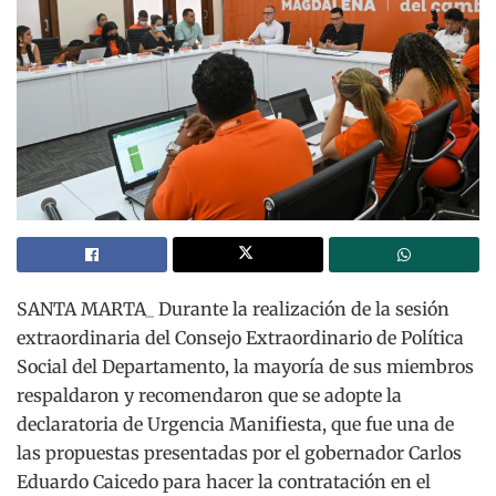
SANTA MARTA_ Durante la realización de la sesión
extraordinaria del Consejo Extraordinario de Política
Social del Departamento, la mayoría de sus miembros
respaldaron y recomendaron que se adopte la
declaratoria de Urgencia Manifiesta, que fue una de
las propuestas presentadas por el gobernador Carlos
Eduardo Caicedo para hacer la contratación en el