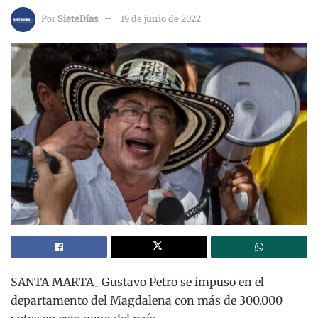
Por
SieteDías
19 de junio de 2022
SANTA MARTA_ Gustavo Petro se impuso en el
departamento del Magdalena con más de 300.000