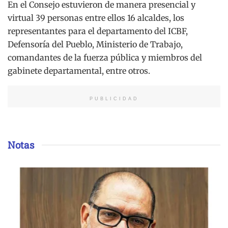
En el Consejo estuvieron de manera presencial y
virtual 39 personas entre ellos 16 alcaldes, los
representantes para el departamento del ICBF,
Defensoría del Pueblo, Ministerio de Trabajo,
comandantes de la fuerza pública y miembros del
gabinete departamental, entre otros.
PUBLICIDAD
Notas