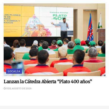
LOCALÍA
Lanzan la Cátedra Abierta “Plato 400 años”
5 DE AGOSTO DE 2026