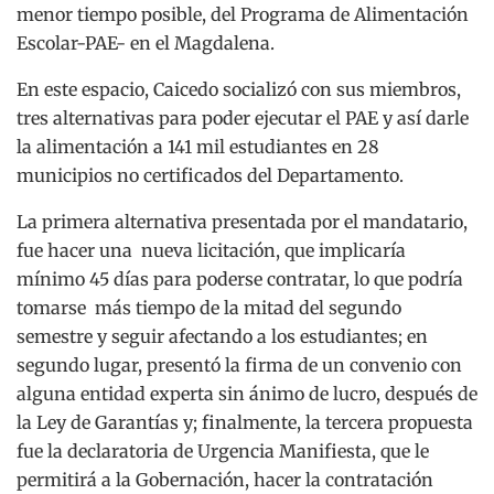
menor tiempo posible, del Programa de Alimentación
Escolar-PAE- en el Magdalena.
En este espacio, Caicedo socializó con sus miembros,
tres alternativas para poder ejecutar el PAE y así darle
la alimentación a 141 mil estudiantes en 28
municipios no certificados del Departamento.
La primera alternativa presentada por el mandatario,
fue hacer una nueva licitación, que implicaría
mínimo 45 días para poderse contratar, lo que podría
tomarse más tiempo de la mitad del segundo
semestre y seguir afectando a los estudiantes; en
segundo lugar, presentó la firma de un convenio con
alguna entidad experta sin ánimo de lucro, después de
la Ley de Garantías y; finalmente, la tercera propuesta
fue la declaratoria de Urgencia Manifiesta, que le
permitirá a la Gobernación, hacer la contratación