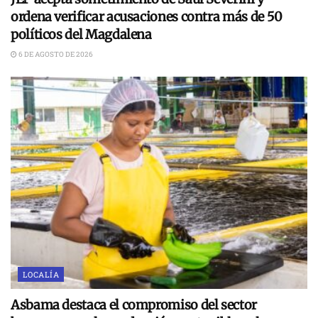
ordena verificar acusaciones contra más de 50
políticos del Magdalena
6 DE AGOSTO DE 2026
LOCALÍA
Asbama destaca el compromiso del sector