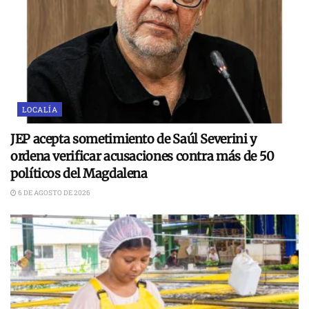
LOCALÍA
JEP acepta sometimiento de Saúl Severini y
ordena verificar acusaciones contra más de 50
políticos del Magdalena
6 DE AGOSTO DE 2026