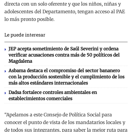
directa con un solo oferente y que los niños, niñas y
adolescentes del Departamento, tengan acceso al PAE
lo más pronto posible.
Le puede interesar
JEP acepta sometimiento de Saúl Severini y ordena
verificar acusaciones contra más de 50 políticos del
Magdalena
Asbama destaca el compromiso del sector bananero
con la producción sostenible y el cumplimiento de los
más altos estándares internacionales
Dadsa fortalece controles ambientales en
establecimientos comerciales
“Apelamos a este Consejo de Política Social para
conocer el punto de vista de los mandatarios locales y
de todos sus integrantes, para saber la mejor ruta para