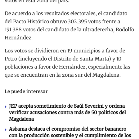
votos en esta zona del país.
De acuerdo a los resultados electorales, el candidato
del Pacto Histórico obtuvo 302.395 votos frente a
191.388 votos del candidato de la ultraderecha, Rodolfo
Hernández.
Los votos se dividieron en 19 municipios a favor de
Petro (incluyendo el Distrito de Santa Marta) y 10
poblaciones a favor de Hernández, especialmente las
que se encuentran en la zona sur del Magdalena.
Le puede interesar
JEP acepta sometimiento de Saúl Severini y ordena
verificar acusaciones contra más de 50 políticos del
Magdalena
Asbama destaca el compromiso del sector bananero
con la producción sostenible y el cumplimiento de los