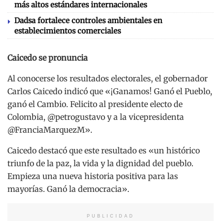
más altos estándares internacionales
Dadsa fortalece controles ambientales en
establecimientos comerciales
Caicedo se pronuncia
Al conocerse los resultados electorales, el gobernador
Carlos Caicedo indicó que «¡Ganamos! Ganó el Pueblo,
ganó el Cambio. Felicito al presidente electo de
Colombia, @petrogustavo y a la vicepresidenta
@FranciaMarquezM».
Caicedo destacó que este resultado es «un histórico
triunfo de la paz, la vida y la dignidad del pueblo.
Empieza una nueva historia positiva para las
mayorías. Ganó la democracia».
PUBLICIDAD