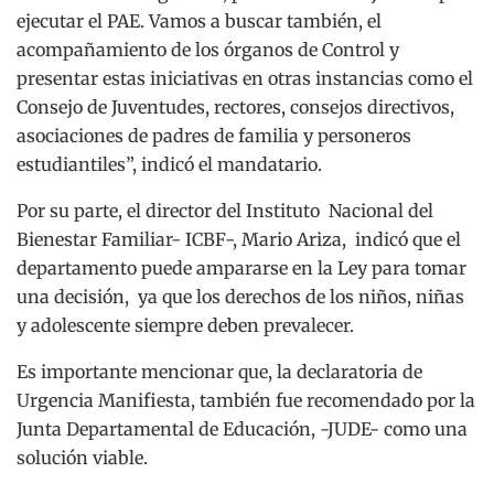
ejecutar el PAE. Vamos a buscar también, el
acompañamiento de los órganos de Control y
presentar estas iniciativas en otras instancias como el
Consejo de Juventudes, rectores, consejos directivos,
asociaciones de padres de familia y personeros
estudiantiles”, indicó el mandatario.
Por su parte, el director del Instituto Nacional del
Bienestar Familiar- ICBF-, Mario Ariza, indicó que el
departamento puede ampararse en la Ley para tomar
una decisión, ya que los derechos de los niños, niñas
y adolescente siempre deben prevalecer.
Es importante mencionar que, la declaratoria de
Urgencia Manifiesta, también fue recomendado por la
Junta Departamental de Educación, -JUDE- como una
solución viable.