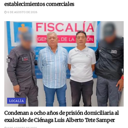
establecimientos comerciales
6 DE AGOSTO DE 2026
LOCALÍA
Condenan a ocho años de prisión domiciliaria al
exalcalde de Ciénaga Luis Alberto Tete Samper