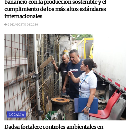
bananero con la producción sostenible y el
cumplimiento de los más altos estándares
internacionales
6 DE AGOSTO DE 2026
LOCALÍA
Dadsa fortalece controles ambientales en