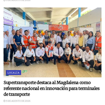
5 DE AGOSTO DE 2026
LOCALÍA
Supertransporte destaca al Magdalena como
referente nacional en innovación para terminales
de transporte
5 DE AGOSTO DE 2026