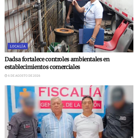
LOCALÍA
Dadsa fortalece controles ambientales en
establecimientos comerciales
6 DE AGOSTO DE 2026