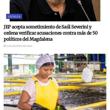
LOCALÍA
JEP acepta sometimiento de Saúl Severini y
ordena verificar acusaciones contra más de 50
políticos del Magdalena
6 DE AGOSTO DE 2026