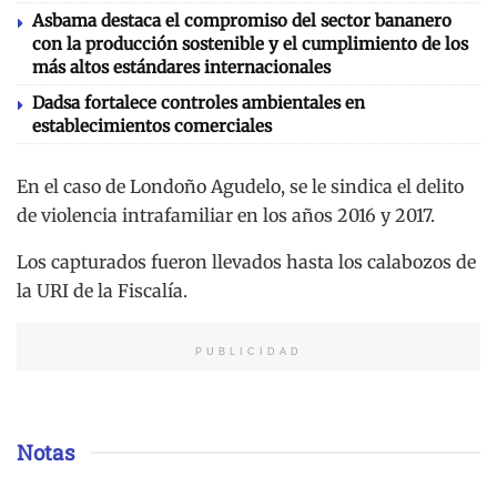
Asbama destaca el compromiso del sector bananero
con la producción sostenible y el cumplimiento de los
más altos estándares internacionales
Dadsa fortalece controles ambientales en
establecimientos comerciales
En el caso de Londoño Agudelo, se le sindica el delito
de violencia intrafamiliar en los años 2016 y 2017.
Los capturados fueron llevados hasta los calabozos de
la URI de la Fiscalía.
PUBLICIDAD
Notas