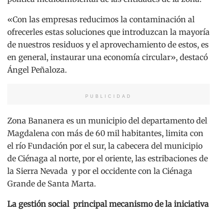
«Con las empresas reducimos la contaminación al
ofrecerles estas soluciones que introduzcan la mayoría
de nuestros residuos y el aprovechamiento de estos, es
en general, instaurar una economía circular», destacó
Ángel Peñaloza.
PUBLICIDAD
Zona Bananera es un municipio del departamento del
Magdalena con más de 60 mil habitantes, limita con
el río Fundación por el sur, la cabecera del municipio
de Ciénaga al norte, por el oriente, las estribaciones de
la Sierra Nevada y por el occidente con la Ciénaga
Grande de Santa Marta.
La gestión social principal mecanismo de la iniciativa