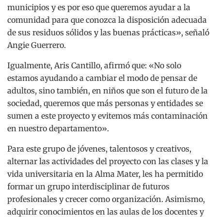
municipios y es por eso que queremos ayudar a la
comunidad para que conozca la disposición adecuada
de sus residuos sólidos y las buenas prácticas», señaló
Angie Guerrero.
Igualmente, Aris Cantillo, afirmó que: «No solo
estamos ayudando a cambiar el modo de pensar de
adultos, sino también, en niños que son el futuro de la
sociedad, queremos que más personas y entidades se
sumen a este proyecto y evitemos más contaminación
en nuestro departamento».
Para este grupo de jóvenes, talentosos y creativos,
alternar las actividades del proyecto con las clases y la
vida universitaria en la Alma Mater, les ha permitido
formar un grupo interdisciplinar de futuros
profesionales y crecer como organización. Asimismo,
adquirir conocimientos en las aulas de los docentes y