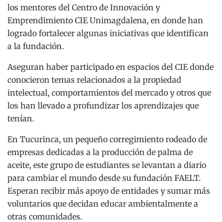
los mentores del Centro de Innovación y
Emprendimiento CIE Unimagdalena, en donde han
logrado fortalecer algunas iniciativas que identifican
a la fundación.
Aseguran haber participado en espacios del CIE donde
conocieron temas relacionados a la propiedad
intelectual, comportamientos del mercado y otros que
los han llevado a profundizar los aprendizajes que
tenían.
En Tucurinca, un pequeño corregimiento rodeado de
empresas dedicadas a la producción de palma de
aceite, este grupo de estudiantes se levantan a diario
para cambiar el mundo desde su fundación FAELT.
Esperan recibir más apoyo de entidades y sumar más
voluntarios que decidan educar ambientalmente a
otras comunidades.