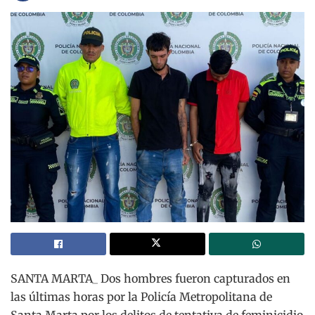
SANTA MARTA_ Dos hombres fueron capturados en
las últimas horas por la Policía Metropolitana de
Santa Marta por los delitos de tentativa de feminicidio