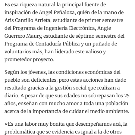
Es esa riqueza natural la principal fuente de
inspiración de Ángel Peñaloza, quién de la mano de
Aris Cantillo Arrieta, estudiante de primer semestre
del Programa de Ingeniería Electrónica, Angie
Guerrero Maury, estudiante de séptimo semestre del
Programa de Contaduría Pública y un puñado de
voluntarios más, han liderado este valioso y
prometedor proyecto.
Según los jóvenes, las condiciones económicas del
pueblo son deficientes, pero estas acciones han dado
resultado gracias a la gestión social que realizan a
diario. A pesar de que sus edades no sobrepasan los 25
años, enseñan con mucho amor a toda una población
acerca de la importancia de cuidar el medio ambiente.
«Es una labor muy bonita que desempeñamos acá, la
problemática que se evidencia es igual a la de otros