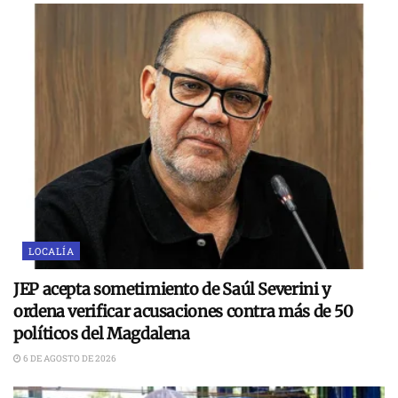
LOCALÍA
JEP acepta sometimiento de Saúl Severini y
ordena verificar acusaciones contra más de 50
políticos del Magdalena
6 DE AGOSTO DE 2026