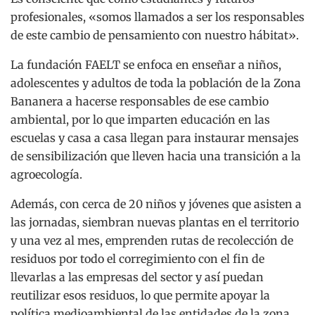
profesionales, «somos llamados a ser los responsables
de este cambio de pensamiento con nuestro hábitat».
La fundación FAELT se enfoca en enseñar a niños,
adolescentes y adultos de toda la población de la Zona
Bananera a hacerse responsables de ese cambio
ambiental, por lo que imparten educación en las
escuelas y casa a casa llegan para instaurar mensajes
de sensibilización que lleven hacia una transición a la
agroecología.
Además, con cerca de 20 niños y jóvenes que asisten a
las jornadas, siembran nuevas plantas en el territorio
y una vez al mes, emprenden rutas de recolección de
residuos por todo el corregimiento con el fin de
llevarlas a las empresas del sector y así puedan
reutilizar esos residuos, lo que permite apoyar la
política medioambiental de las entidades de la zona.