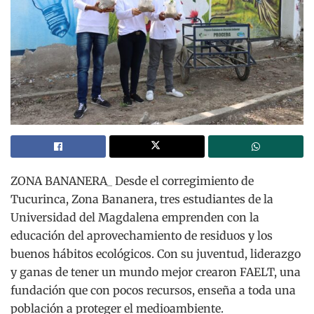
ZONA BANANERA_ Desde el corregimiento de
Tucurinca, Zona Bananera, tres estudiantes de la
Universidad del Magdalena emprenden con la
educación del aprovechamiento de residuos y los
buenos hábitos ecológicos. Con su juventud, liderazgo
y ganas de tener un mundo mejor crearon FAELT, una
fundación que con pocos recursos, enseña a toda una
población a proteger el medioambiente.