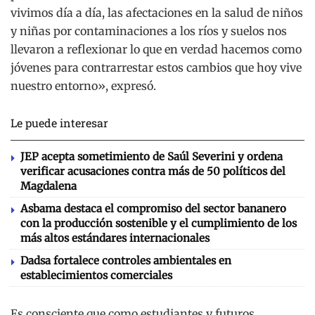
vivimos día a día, las afectaciones en la salud de niños
y niñas por contaminaciones a los ríos y suelos nos
llevaron a reflexionar lo que en verdad hacemos como
jóvenes para contrarrestar estos cambios que hoy vive
nuestro entorno», expresó.
Le puede interesar
JEP acepta sometimiento de Saúl Severini y ordena
verificar acusaciones contra más de 50 políticos del
Magdalena
Asbama destaca el compromiso del sector bananero
con la producción sostenible y el cumplimiento de los
más altos estándares internacionales
Dadsa fortalece controles ambientales en
establecimientos comerciales
Es consciente que como estudiantes y futuros