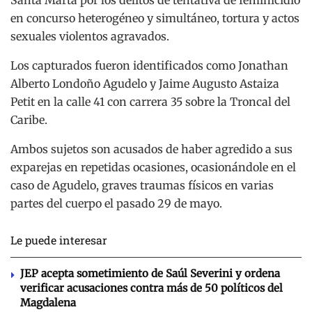
en concurso heterogéneo y simultáneo, tortura y actos
sexuales violentos agravados.
Los capturados fueron identificados como Jonathan
Alberto Londoño Agudelo y Jaime Augusto Astaiza
Petit en la calle 41 con carrera 35 sobre la Troncal del
Caribe.
Ambos sujetos son acusados de haber agredido a sus
exparejas en repetidas ocasiones, ocasionándole en el
caso de Agudelo, graves traumas físicos en varias
partes del cuerpo el pasado 29 de mayo.
Le puede interesar
JEP acepta sometimiento de Saúl Severini y ordena
verificar acusaciones contra más de 50 políticos del
Magdalena