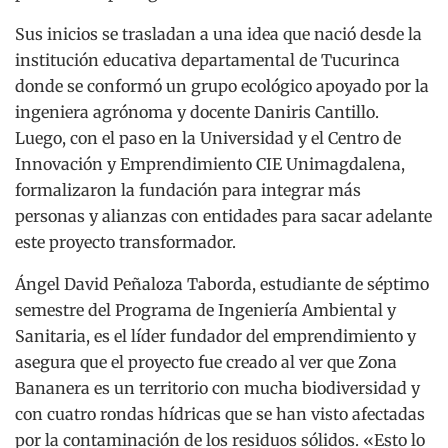
Sus inicios se trasladan a una idea que nació desde la
institución educativa departamental de Tucurinca
donde se conformó un grupo ecológico apoyado por la
ingeniera agrónoma y docente Daniris Cantillo.
Luego, con el paso en la Universidad y el Centro de
Innovación y Emprendimiento CIE Unimagdalena,
formalizaron la fundación para integrar más
personas y alianzas con entidades para sacar adelante
este proyecto transformador.
Ángel David Peñaloza Taborda, estudiante de séptimo
semestre del Programa de Ingeniería Ambiental y
Sanitaria, es el líder fundador del emprendimiento y
asegura que el proyecto fue creado al ver que Zona
Bananera es un territorio con mucha biodiversidad y
con cuatro rondas hídricas que se han visto afectadas
por la contaminación de los residuos sólidos. «Esto lo