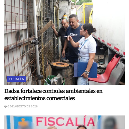
LOCALÍA
Dadsa fortalece controles ambientales en
establecimientos comerciales
6 DE AGOSTO DE 2026