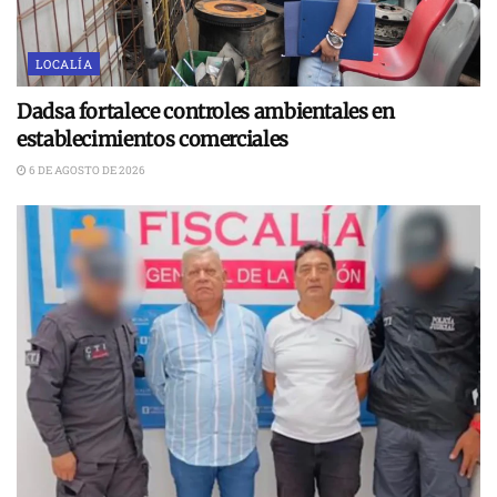
LOCALÍA
Dadsa fortalece controles ambientales en
establecimientos comerciales
6 DE AGOSTO DE 2026