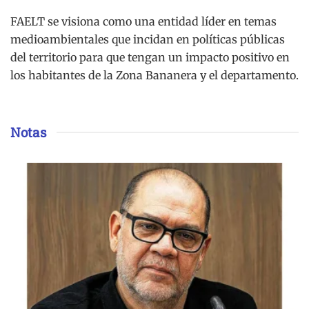
FAELT se visiona como una entidad líder en temas
medioambientales que incidan en políticas públicas
del territorio para que tengan un impacto positivo en
los habitantes de la Zona Bananera y el departamento.
Notas