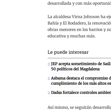
desarrollada y con más oportunid
La alcaldesa Virna Johnson ha ej
Bahía y El Rodadero, la renovación
obras menores en los barrios y zo
educativa y muchas más.
Le puede interesar
JEP acepta sometimiento de Saúl 
50 políticos del Magdalena
Asbama destaca el compromiso de
cumplimiento de los más altos es
Dadsa fortalece controles ambien
Así mismo, se seguirán desarroll