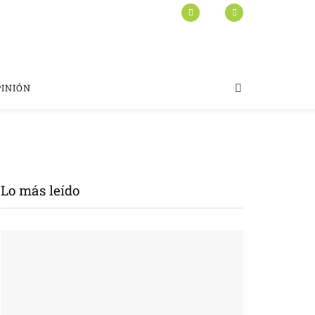
PINIÓN
Lo más leído