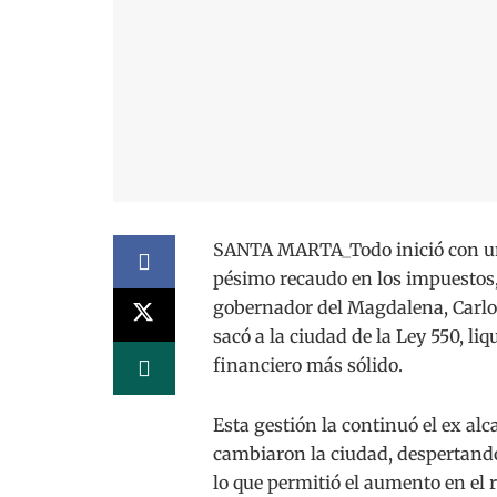
SANTA MARTA_Todo inició con una
pésimo recaudo en los impuestos,
gobernador del Magdalena, Carlos
sacó a la ciudad de la Ley 550, l
financiero más sólido.
Esta gestión la continuó el ex al
cambiaron la ciudad, despertando
lo que permitió el aumento en el