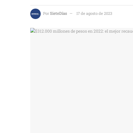
Por
SieteDías
17 de agosto de 2023