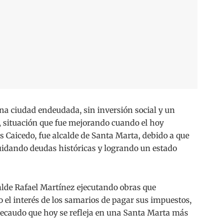
 ciudad endeudada, sin inversión social y un
 situación que fue mejorando cuando el hoy
 Caicedo, fue alcalde de Santa Marta, debido a que
iquidando deudas históricas y logrando un estado
calde Rafael Martínez ejecutando obras que
 el interés de los samarios de pagar sus impuestos,
 recaudo que hoy se refleja en una Santa Marta más