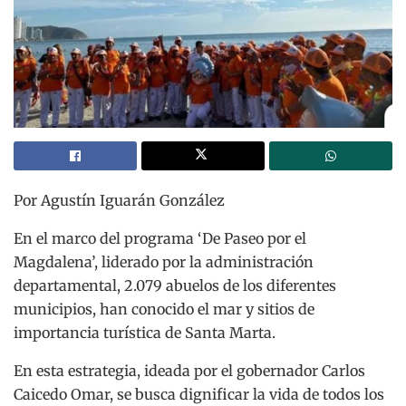
Por Agustín Iguarán González
En el marco del programa ‘De Paseo por el
Magdalena’, liderado por la administración
departamental, 2.079 abuelos de los diferentes
municipios, han conocido el mar y sitios de
importancia turística de Santa Marta.
En esta estrategia, ideada por el gobernador Carlos
Caicedo Omar, se busca dignificar la vida de todos los