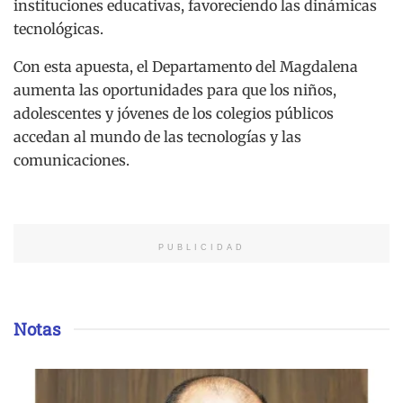
instituciones educativas, favoreciendo las dinámicas
tecnológicas.
Con esta apuesta, el Departamento del Magdalena
aumenta las oportunidades para que los niños,
adolescentes y jóvenes de los colegios públicos
accedan al mundo de las tecnologías y las
comunicaciones.
PUBLICIDAD
Notas