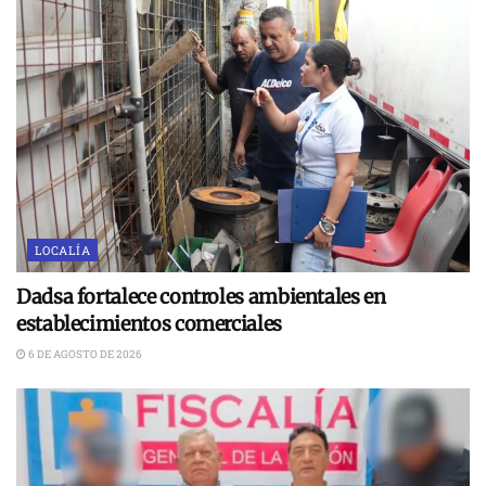
LOCALÍA
Dadsa fortalece controles ambientales en
establecimientos comerciales
6 DE AGOSTO DE 2026