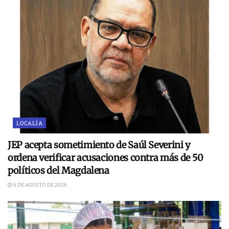
LOCALÍA
JEP acepta sometimiento de Saúl Severini y
ordena verificar acusaciones contra más de 50
políticos del Magdalena
6 DE AGOSTO DE 2026