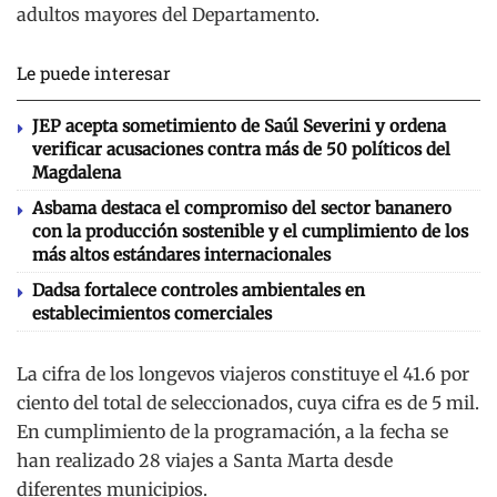
adultos mayores del Departamento.
Le puede interesar
JEP acepta sometimiento de Saúl Severini y ordena
verificar acusaciones contra más de 50 políticos del
Magdalena
Asbama destaca el compromiso del sector bananero
con la producción sostenible y el cumplimiento de los
más altos estándares internacionales
Dadsa fortalece controles ambientales en
establecimientos comerciales
La cifra de los longevos viajeros constituye el 41.6 por
ciento del total de seleccionados, cuya cifra es de 5 mil.
En cumplimiento de la programación, a la fecha se
han realizado 28 viajes a Santa Marta desde
diferentes municipios.