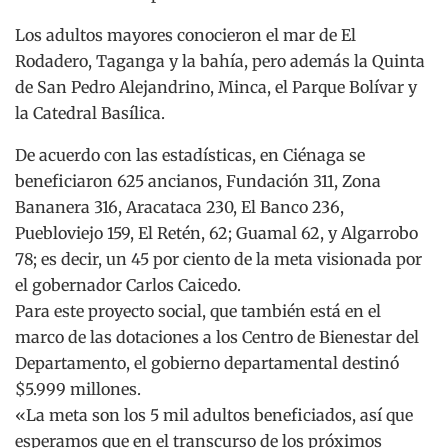
Los adultos mayores conocieron el mar de El
Rodadero, Taganga y la bahía, pero además la Quinta
de San Pedro Alejandrino, Minca, el Parque Bolívar y
la Catedral Basílica.
De acuerdo con las estadísticas, en Ciénaga se
beneficiaron 625 ancianos, Fundación 311, Zona
Bananera 316, Aracataca 230, El Banco 236,
Puebloviejo 159, El Retén, 62; Guamal 62, y Algarrobo
78; es decir, un 45 por ciento de la meta visionada por
el gobernador Carlos Caicedo.
Para este proyecto social, que también está en el
marco de las dotaciones a los Centro de Bienestar del
Departamento, el gobierno departamental destinó
$5.999 millones.
«La meta son los 5 mil adultos beneficiados, así que
esperamos que en el transcurso de los próximos