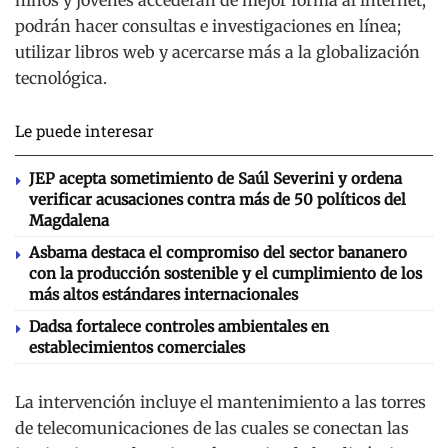
podrán hacer consultas e investigaciones en línea;
utilizar libros web y acercarse más a la globalización
tecnológica.
Le puede interesar
JEP acepta sometimiento de Saúl Severini y ordena
verificar acusaciones contra más de 50 políticos del
Magdalena
Asbama destaca el compromiso del sector bananero
con la producción sostenible y el cumplimiento de los
más altos estándares internacionales
Dadsa fortalece controles ambientales en
establecimientos comerciales
La intervención incluye el mantenimiento a las torres
de telecomunicaciones de las cuales se conectan las