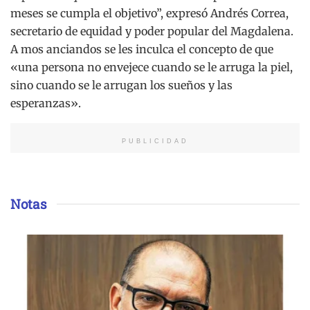
meses se cumpla el objetivo”, expresó Andrés Correa,
secretario de equidad y poder popular del Magdalena.
A mos anciandos se les inculca el concepto de que
«una persona no envejece cuando se le arruga la piel,
sino cuando se le arrugan los sueños y las
esperanzas».
PUBLICIDAD
Notas