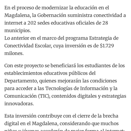
En el proceso de modernizar la educación en el
Magdalena, la Gobernación suministra conectividad a
internet a 202 sedes educativas oficiales de 28
municipios.
Lo anterior en el marco del programa Estrategia de
Conectividad Escolar, cuya inversión es de $1.729
milones.
Con este proyecto se beneficiará los estudiantes de los
establecimientos educativos públicos del
Departamento, quienes mejorarán las condiciones
para acceder a las Tecnologías de Información y la
Comunicación (TIC), contenidos digitales y estrategias
innovadoras.
Esta inversión contribuye con el cierre de la brecha
digital en el Magdalena, considerando que muchos
niños y jóvenes accederán de mejor forma al internet;