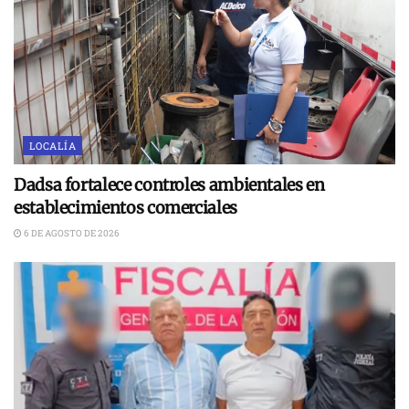
LOCALÍA
Dadsa fortalece controles ambientales en
establecimientos comerciales
6 DE AGOSTO DE 2026