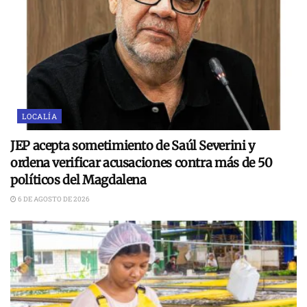
LOCALÍA
JEP acepta sometimiento de Saúl Severini y
ordena verificar acusaciones contra más de 50
políticos del Magdalena
6 DE AGOSTO DE 2026