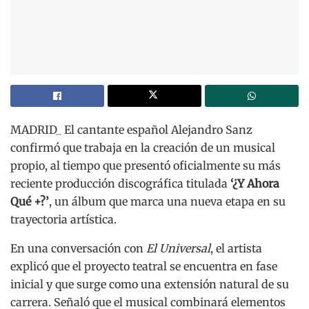
MADRID_ El cantante español Alejandro Sanz
confirmó que trabaja en la creación de un musical
propio, al tiempo que presentó oficialmente su más
reciente producción discográfica titulada
‘¿Y Ahora
Qué +?’
, un álbum que marca una nueva etapa en su
trayectoria artística.
En una conversación con
El Universal
, el artista
explicó que el proyecto teatral se encuentra en fase
inicial y que surge como una extensión natural de su
carrera. Señaló que el musical combinará elementos