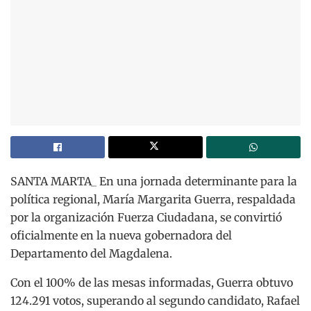
SANTA MARTA_ En una jornada determinante para la
política regional, María Margarita Guerra, respaldada
por la organización Fuerza Ciudadana, se convirtió
oficialmente en la nueva gobernadora del
Departamento del Magdalena.
Con el 100% de las mesas informadas, Guerra obtuvo
124.291 votos, superando al segundo candidato, Rafael