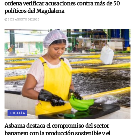
ordena verificar acusaciones contra más de 50
políticos del Magdalena
6 DE AGOSTO DE 2026
LOCALÍA
Asbama destaca el compromiso del sector
bananero con la producción sostenible y el