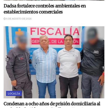
Dadsa fortalece controles ambientales en
establecimientos comerciales
6 DE AGOSTO DE 2026
LOCALÍA
Condenan a ocho años de prisión domiciliaria al