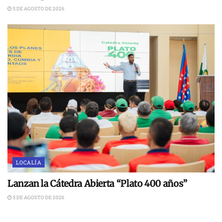
5 DE AGOSTO DE 2026
LOCALÍA
Lanzan la Cátedra Abierta “Plato 400 años”
5 DE AGOSTO DE 2026