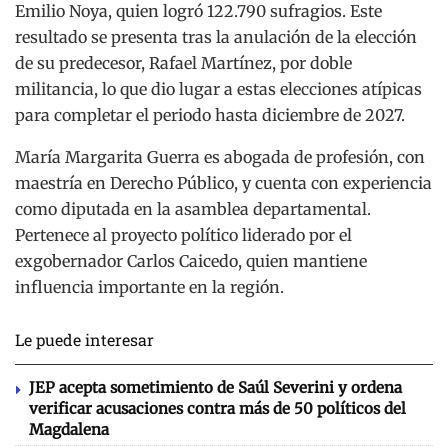
Emilio Noya, quien logró 122.790 sufragios. Este
resultado se presenta tras la anulación de la elección
de su predecesor, Rafael Martínez, por doble
militancia, lo que dio lugar a estas elecciones atípicas
para completar el periodo hasta diciembre de 2027.
María Margarita Guerra es abogada de profesión, con
maestría en Derecho Público, y cuenta con experiencia
como diputada en la asamblea departamental.
Pertenece al proyecto político liderado por el
exgobernador Carlos Caicedo, quien mantiene
influencia importante en la región.
Le puede interesar
JEP acepta sometimiento de Saúl Severini y ordena
verificar acusaciones contra más de 50 políticos del
Magdalena