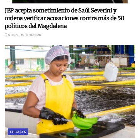
JEP acepta sometimiento de Saúl Severini y
ordena verificar acusaciones contra más de 50
políticos del Magdalena
6 DE AGOSTO DE 2026
LOCALÍA