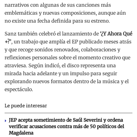
narrativos con algunas de sus canciones más
emblemáticas y nuevas composiciones, aunque aún
no existe una fecha definida para su estreno.
Sanz también celebró el lanzamiento de
‘¿Y Ahora Qué
+?’
, un trabajo que amplía el EP publicado meses atrás
y que recoge sonidos renovados, colaboraciones y
reflexiones personales sobre el momento creativo que
atraviesa. Según indicó, el disco representa una
mirada hacia adelante y un impulso para seguir
explorando nuevos formatos dentro de la música y el
espectáculo.
Le puede interesar
JEP acepta sometimiento de Saúl Severini y ordena
verificar acusaciones contra más de 50 políticos del
Magdalena