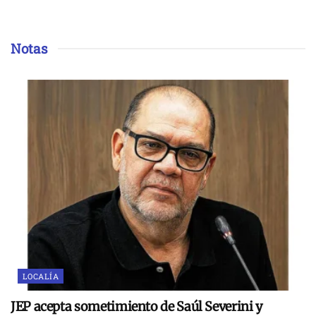
Notas
LOCALÍA
JEP acepta sometimiento de Saúl Severini y