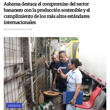
Asbama destaca el compromiso del sector
bananero con la producción sostenible y el
cumplimiento de los más altos estándares
internacionales
6 DE AGOSTO DE 2026
LOCALÍA