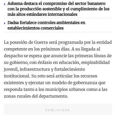
Asbama destaca el compromiso del sector bananero
con la producción sostenible y el cumplimiento de los
más altos estándares internacionales
Dadsa fortalece controles ambientales en
establecimientos comerciales
La posesión de Guerra será programada por la entidad
competente en los próximos días. A su llegada al
despacho se espera que anuncie las primeras líneas de
su gobierno, con énfasis en educación, empleabilidad
juvenil, infraestructura y fortalecimiento
institucional. Su reto será articular los recursos
existentes y ejecutar un modelo de gobernanza que
responda tanto a los municipios urbanos como a las
zonas rurales del departamento.
PUBLICIDAD