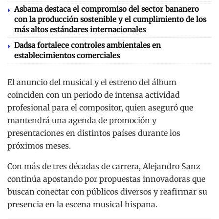
Asbama destaca el compromiso del sector bananero
con la producción sostenible y el cumplimiento de los
más altos estándares internacionales
Dadsa fortalece controles ambientales en
establecimientos comerciales
El anuncio del musical y el estreno del álbum
coinciden con un periodo de intensa actividad
profesional para el compositor, quien aseguró que
mantendrá una agenda de promoción y
presentaciones en distintos países durante los
próximos meses.
Con más de tres décadas de carrera, Alejandro Sanz
continúa apostando por propuestas innovadoras que
buscan conectar con públicos diversos y reafirmar su
presencia en la escena musical hispana.