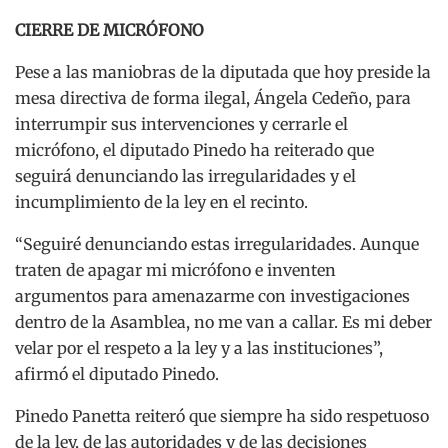
CIERRE DE MICRÓFONO
Pese a las maniobras de la diputada que hoy preside la
mesa directiva de forma ilegal, Ángela Cedeño, para
interrumpir sus intervenciones y cerrarle el
micrófono, el diputado Pinedo ha reiterado que
seguirá denunciando las irregularidades y el
incumplimiento de la ley en el recinto.
“Seguiré denunciando estas irregularidades. Aunque
traten de apagar mi micrófono e inventen
argumentos para amenazarme con investigaciones
dentro de la Asamblea, no me van a callar. Es mi deber
velar por el respeto a la ley y a las instituciones”,
afirmó el diputado Pinedo.
Pinedo Panetta reiteró que siempre ha sido respetuoso
de la ley, de las autoridades y de las decisiones