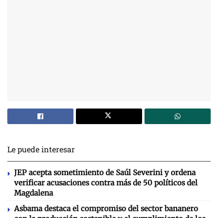
Le puede interesar
JEP acepta sometimiento de Saúl Severini y ordena
verificar acusaciones contra más de 50 políticos del
Magdalena
Asbama destaca el compromiso del sector bananero