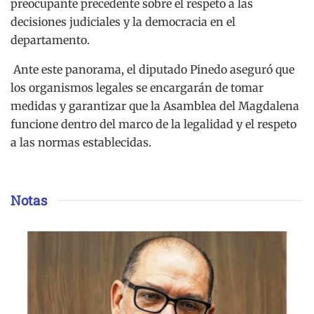
preocupante precedente sobre el respeto a las
decisiones judiciales y la democracia en el
departamento.
Ante este panorama, el diputado Pinedo aseguró que
los organismos legales se encargarán de tomar
medidas y garantizar que la Asamblea del Magdalena
funcione dentro del marco de la legalidad y el respeto
a las normas establecidas.
Notas