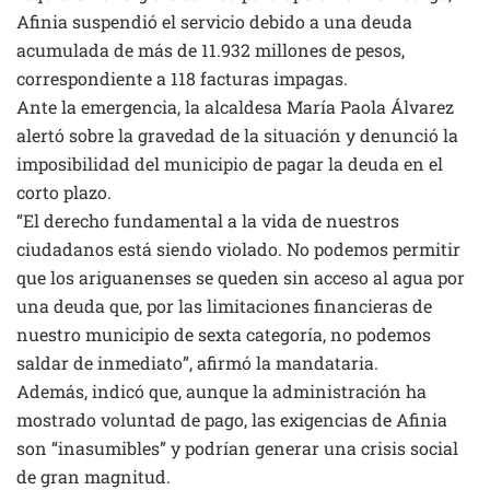
Afinia suspendió el servicio debido a una deuda
acumulada de más de 11.932 millones de pesos,
correspondiente a 118 facturas impagas.
Ante la emergencia, la alcaldesa María Paola Álvarez
alertó sobre la gravedad de la situación y denunció la
imposibilidad del municipio de pagar la deuda en el
corto plazo.
“El derecho fundamental a la vida de nuestros
ciudadanos está siendo violado. No podemos permitir
que los ariguanenses se queden sin acceso al agua por
una deuda que, por las limitaciones financieras de
nuestro municipio de sexta categoría, no podemos
saldar de inmediato”, afirmó la mandataria.
Además, indicó que, aunque la administración ha
mostrado voluntad de pago, las exigencias de Afinia
son “inasumibles” y podrían generar una crisis social
de gran magnitud.