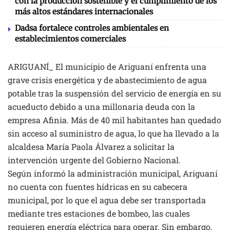
con la producción sostenible y el cumplimiento de los
más altos estándares internacionales
Dadsa fortalece controles ambientales en
establecimientos comerciales
ARIGUANÍ_ El municipio de Ariguaní enfrenta una
grave crisis energética y de abastecimiento de agua
potable tras la suspensión del servicio de energía en su
acueducto debido a una millonaria deuda con la
empresa Afinia. Más de 40 mil habitantes han quedado
sin acceso al suministro de agua, lo que ha llevado a la
alcaldesa María Paola Álvarez a solicitar la
intervención urgente del Gobierno Nacional.
Según informó la administración municipal, Ariguaní
no cuenta con fuentes hídricas en su cabecera
municipal, por lo que el agua debe ser transportada
mediante tres estaciones de bombeo, las cuales
requieren energía eléctrica para operar. Sin embargo,