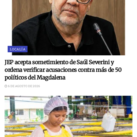
LOCALÍA
JEP acepta sometimiento de Saúl Severini y
ordena verificar acusaciones contra más de 50
políticos del Magdalena
6 DE AGOSTO DE 2026