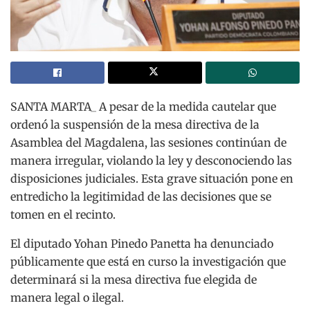
SANTA MARTA_ A pesar de la medida cautelar que
ordenó la suspensión de la mesa directiva de la
Asamblea del Magdalena, las sesiones continúan de
manera irregular, violando la ley y desconociendo las
disposiciones judiciales. Esta grave situación pone en
entredicho la legitimidad de las decisiones que se
tomen en el recinto.
El diputado Yohan Pinedo Panetta ha denunciado
públicamente que está en curso la investigación que
determinará si la mesa directiva fue elegida de
manera legal o ilegal.