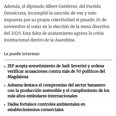
Además, el diputado Albert Gutiérrez, del Partido
Demócrata, incumplió la sanción de voz y voto
impuesta por su propia colectividad el pasado 26 de
noviembre al votar en la elección de la mesa directiva
del 2025. Esta falta de acatamiento agrava la crisis
institucional dentro de la Asamblea.
Le puede interesar
JEP acepta sometimiento de Saúl Severini y ordena
verificar acusaciones contra más de 50 políticos del
Magdalena
Asbama destaca el compromiso del sector bananero
con la producción sostenible y el cumplimiento de los
más altos estándares internacionales
Dadsa fortalece controles ambientales en
establecimientos comerciales