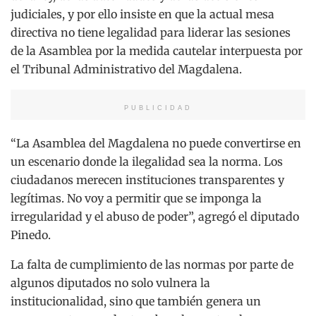
judiciales, y por ello insiste en que la actual mesa
directiva no tiene legalidad para liderar las sesiones
de la Asamblea por la medida cautelar interpuesta por
el Tribunal Administrativo del Magdalena.
PUBLICIDAD
“La Asamblea del Magdalena no puede convertirse en
un escenario donde la ilegalidad sea la norma. Los
ciudadanos merecen instituciones transparentes y
legítimas. No voy a permitir que se imponga la
irregularidad y el abuso de poder”, agregó el diputado
Pinedo.
La falta de cumplimiento de las normas por parte de
algunos diputados no solo vulnera la
institucionalidad, sino que también genera un