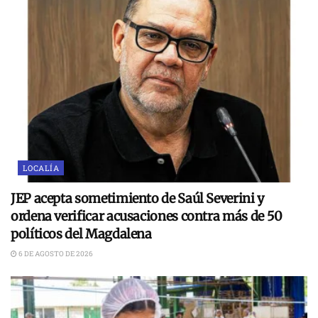
LOCALÍA
JEP acepta sometimiento de Saúl Severini y
ordena verificar acusaciones contra más de 50
políticos del Magdalena
6 DE AGOSTO DE 2026