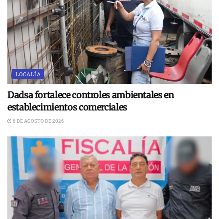
LOCALÍA
Dadsa fortalece controles ambientales en
establecimientos comerciales
6 DE AGOSTO DE 2026