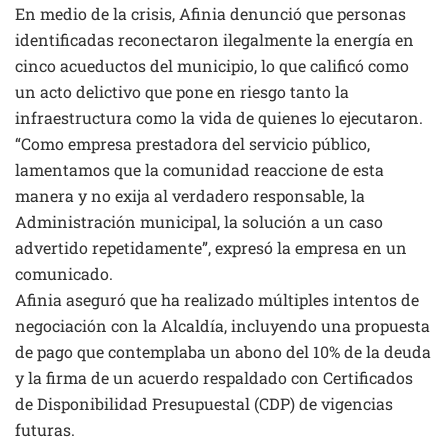
En medio de la crisis, Afinia denunció que personas
identificadas reconectaron ilegalmente la energía en
cinco acueductos del municipio, lo que calificó como
un acto delictivo que pone en riesgo tanto la
infraestructura como la vida de quienes lo ejecutaron.
“Como empresa prestadora del servicio público,
lamentamos que la comunidad reaccione de esta
manera y no exija al verdadero responsable, la
Administración municipal, la solución a un caso
advertido repetidamente”, expresó la empresa en un
comunicado.
Afinia aseguró que ha realizado múltiples intentos de
negociación con la Alcaldía, incluyendo una propuesta
de pago que contemplaba un abono del 10% de la deuda
y la firma de un acuerdo respaldado con Certificados
de Disponibilidad Presupuestal (CDP) de vigencias
futuras.