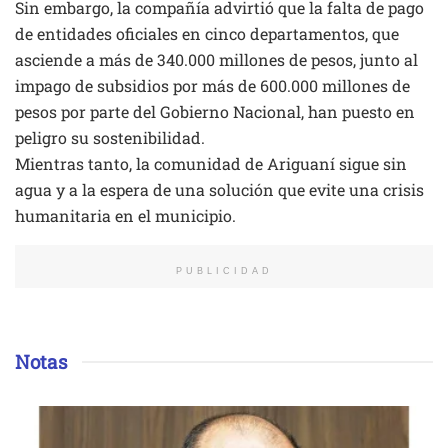
Sin embargo, la compañía advirtió que la falta de pago
de entidades oficiales en cinco departamentos, que
asciende a más de 340.000 millones de pesos, junto al
impago de subsidios por más de 600.000 millones de
pesos por parte del Gobierno Nacional, han puesto en
peligro su sostenibilidad.
Mientras tanto, la comunidad de Ariguaní sigue sin
agua y a la espera de una solución que evite una crisis
humanitaria en el municipio.
PUBLICIDAD
Notas