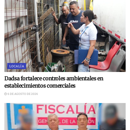
LOCALÍA
Dadsa fortalece controles ambientales en
establecimientos comerciales
6 DE AGOSTO DE 2026