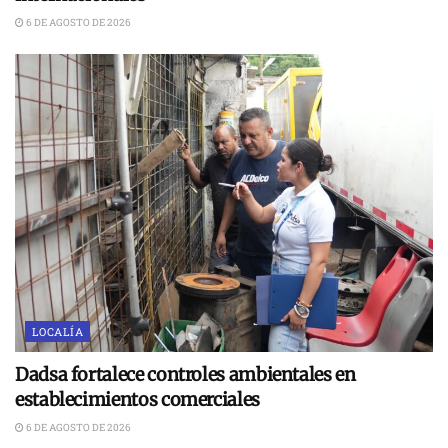
6 DE AGOSTO DE 2026
LOCALÍA
Dadsa fortalece controles ambientales en
establecimientos comerciales
6 DE AGOSTO DE 2026