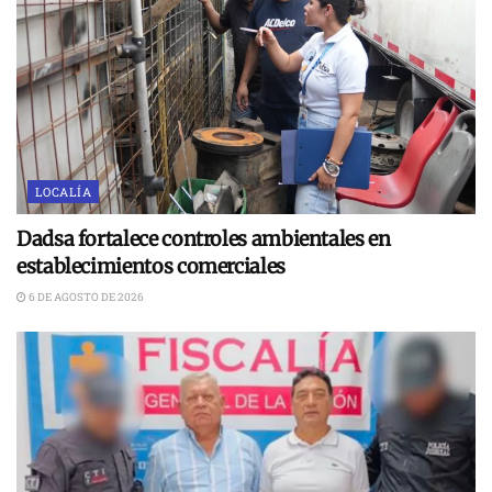
LOCALÍA
Dadsa fortalece controles ambientales en
establecimientos comerciales
6 DE AGOSTO DE 2026