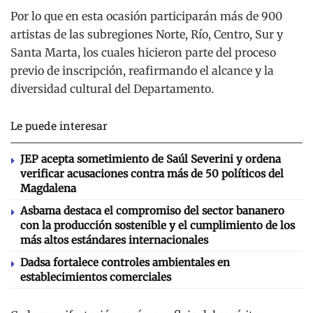
Por lo que en esta ocasión participarán más de 900
artistas de las subregiones Norte, Río, Centro, Sur y
Santa Marta, los cuales hicieron parte del proceso
previo de inscripción, reafirmando el alcance y la
diversidad cultural del Departamento.
Le puede interesar
JEP acepta sometimiento de Saúl Severini y ordena
verificar acusaciones contra más de 50 políticos del
Magdalena
Asbama destaca el compromiso del sector bananero
con la producción sostenible y el cumplimiento de los
más altos estándares internacionales
Dadsa fortalece controles ambientales en
establecimientos comerciales