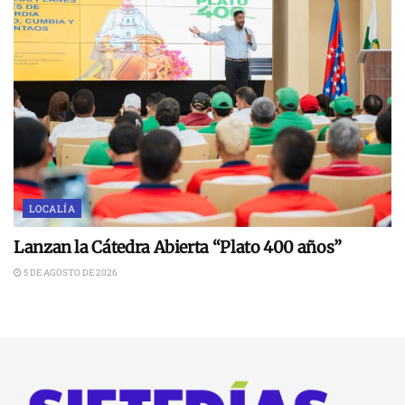
LOCALÍA
Lanzan la Cátedra Abierta “Plato 400 años”
5 DE AGOSTO DE 2026