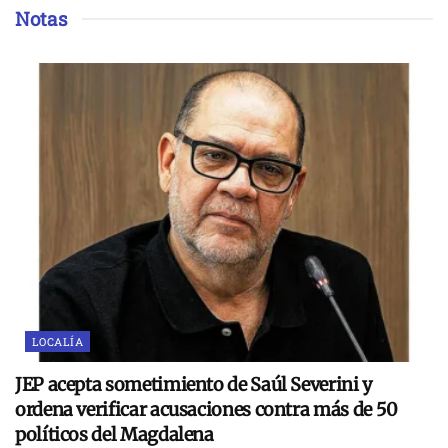
Notas
LOCALÍA
JEP acepta sometimiento de Saúl Severini y
ordena verificar acusaciones contra más de 50
políticos del Magdalena