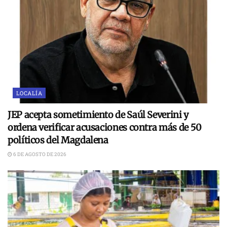
LOCALÍA
JEP acepta sometimiento de Saúl Severini y
ordena verificar acusaciones contra más de 50
políticos del Magdalena
6 DE AGOSTO DE 2026