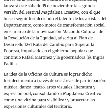
lanzará este sábado 15 de noviembre la segunda
versión del Festival Magdalena Creativo, con el que
busca seguir fortaleciendo el talento de los artistas del
Departamento, como motor de transformación social,
en el marco de la movilización Macondo Cultural, de
la Revolución de la Equidad, adscrita al Plan de
Desarrollo 12+1 Ruta del Cambio para Superar la
Pobreza, impulsado en el gobierno popular que
continuó Rafael Martínez y la gobernadora (e), Ingris
Padilla.
La idea de la Oficina de Cultura es lograr dicho
fortalecimiento a través de seis áreas de participación:
música, danza, teatro, artes visuales, literatura y
expresión oral, consolidando a Magdalena Creativo
como una vitrina para visibilizar y proyectar las
expresiones culturales del territorio.