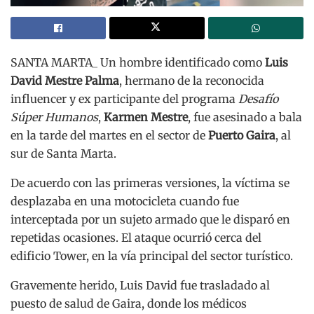
SANTA MARTA_ Un hombre identificado como
Luis
David Mestre Palma
, hermano de la reconocida
influencer y ex participante del programa
Desafío
Súper Humanos
,
Karmen Mestre
, fue asesinado a bala
en la tarde del martes en el sector de
Puerto Gaira
, al
sur de Santa Marta.
De acuerdo con las primeras versiones, la víctima se
desplazaba en una motocicleta cuando fue
interceptada por un sujeto armado que le disparó en
repetidas ocasiones. El ataque ocurrió cerca del
edificio Tower, en la vía principal del sector turístico.
Gravemente herido, Luis David fue trasladado al
puesto de salud de Gaira, donde los médicos