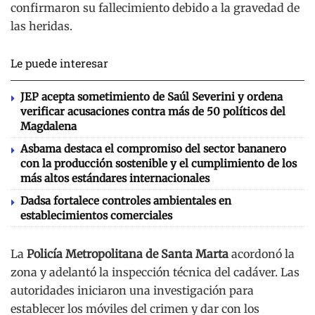
confirmaron su fallecimiento debido a la gravedad de
las heridas.
Le puede interesar
JEP acepta sometimiento de Saúl Severini y ordena
verificar acusaciones contra más de 50 políticos del
Magdalena
Asbama destaca el compromiso del sector bananero
con la producción sostenible y el cumplimiento de los
más altos estándares internacionales
Dadsa fortalece controles ambientales en
establecimientos comerciales
La
Policía Metropolitana de Santa Marta
acordonó la
zona y adelantó la inspección técnica del cadáver. Las
autoridades iniciaron una investigación para
establecer los móviles del crimen y dar con los