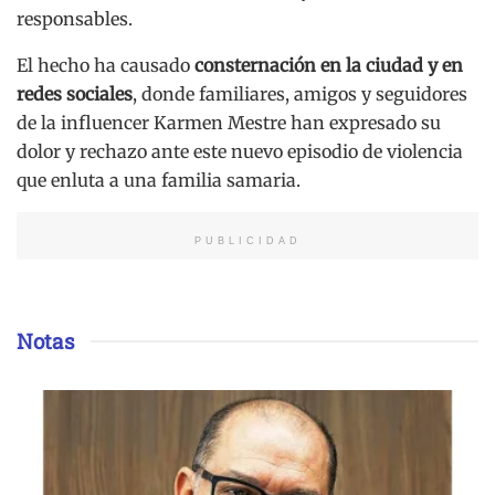
responsables.
El hecho ha causado
consternación en la ciudad y en
redes sociales
, donde familiares, amigos y seguidores
de la influencer Karmen Mestre han expresado su
dolor y rechazo ante este nuevo episodio de violencia
que enluta a una familia samaria.
PUBLICIDAD
Notas