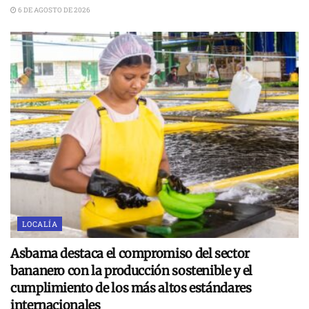
6 DE AGOSTO DE 2026
LOCALÍA
Asbama destaca el compromiso del sector
bananero con la producción sostenible y el
cumplimiento de los más altos estándares
internacionales