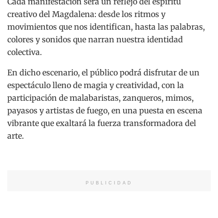
Cada manifestación será un reflejo del espíritu
creativo del Magdalena: desde los ritmos y
movimientos que nos identifican, hasta las palabras,
colores y sonidos que narran nuestra identidad
colectiva.
En dicho escenario, el público podrá disfrutar de un
espectáculo lleno de magia y creatividad, con la
participación de malabaristas, zanqueros, mimos,
payasos y artistas de fuego, en una puesta en escena
vibrante que exaltará la fuerza transformadora del
arte.
PUBLICIDAD