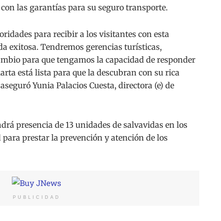
con las garantías para su seguro transporte.
ridades para recibir a los visitantes con esta
da exitosa. Tendremos gerencias turísticas,
Cambio para que tengamos la capacidad de responder
arta está lista para que la descubran con su rica
aseguró Yunia Palacios Cuesta, directora (e) de
drá presencia de 13 unidades de salvavidas en los
d para prestar la prevención y atención de los
PUBLICIDAD