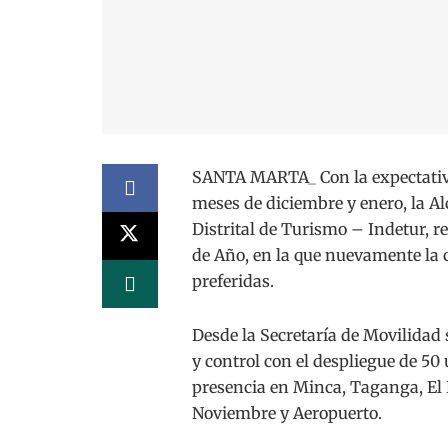
SANTA MARTA_ Con la expectativa 
meses de diciembre y enero, la Alc
Distrital de Turismo – Indetur, r
de Año, en la que nuevamente la 
preferidas.
Desde la Secretaría de Movilidad 
y control con el despliegue de 50
presencia en Minca, Taganga, El 
Noviembre y Aeropuerto.