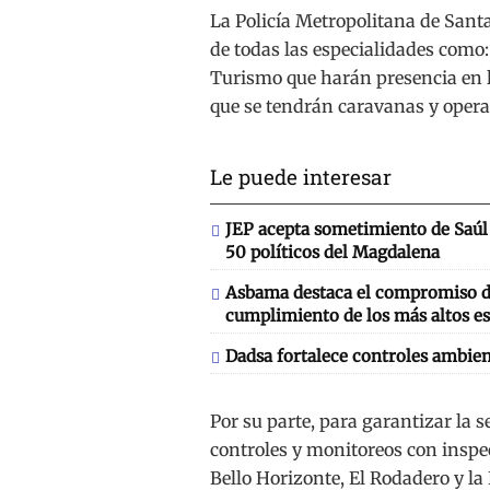
La Policía Metropolitana de Sant
de todas las especialidades como: 
Turismo que harán presencia en los
que se tendrán caravanas y operat
Le puede interesar
JEP acepta sometimiento de Saúl 
50 políticos del Magdalena
Asbama destaca el compromiso de
cumplimiento de los más altos es
Dadsa fortalece controles ambien
Por su parte, para garantizar la
controles y monitoreos con inspe
Bello Horizonte, El Rodadero y la 