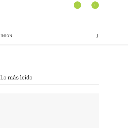
PINIÓN
Lo más leído