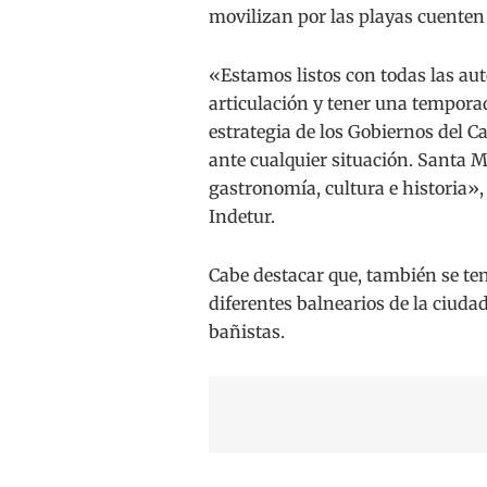
movilizan por las playas cuenten 
«Estamos listos con todas las auto
articulación y tener una tempora
estrategia de los Gobiernos del 
ante cualquier situación. Santa M
gastronomía, cultura e historia», 
Indetur.
Cabe destacar que, también se ten
diferentes balnearios de la ciuda
bañistas.