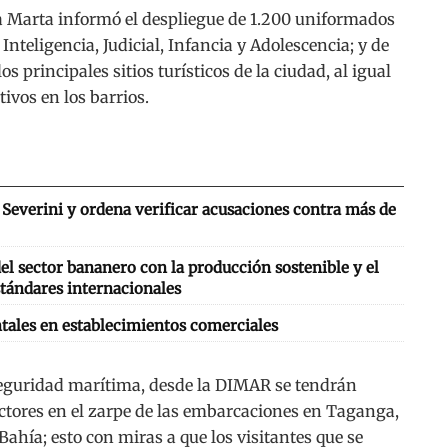
a Marta informó el despliegue de 1.200 uniformados
Inteligencia, Judicial, Infancia y Adolescencia; y de
 principales sitios turísticos de la ciudad, al igual
ivos en los barrios.
Severini y ordena verificar acusaciones contra más de
l sector bananero con la producción sostenible y el
tándares internacionales
tales en establecimientos comerciales
 seguridad marítima, desde la DIMAR se tendrán
ctores en el zarpe de las embarcaciones en Taganga,
Bahía; esto con miras a que los visitantes que se