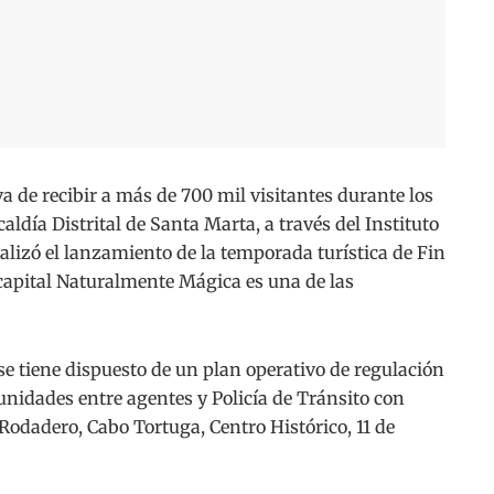
de recibir a más de 700 mil visitantes durante los
aldía Distrital de Santa Marta, a través del Instituto
ealizó el lanzamiento de la temporada turística de Fin
capital Naturalmente Mágica es una de las
se tiene dispuesto de un plan operativo de regulación
 unidades entre agentes y Policía de Tránsito con
Rodadero, Cabo Tortuga, Centro Histórico, 11 de