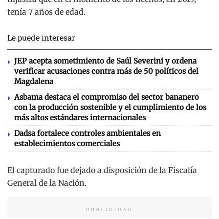
tenía 7 años de edad.
Le puede interesar
JEP acepta sometimiento de Saúl Severini y ordena
verificar acusaciones contra más de 50 políticos del
Magdalena
Asbama destaca el compromiso del sector bananero
con la producción sostenible y el cumplimiento de los
más altos estándares internacionales
Dadsa fortalece controles ambientales en
establecimientos comerciales
El capturado fue dejado a disposición de la Fiscalía
General de la Nación.
PUBLICIDAD