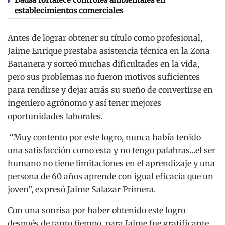
establecimientos comerciales
Antes de lograr obtener su título como profesional,
Jaime Enrique prestaba asistencia técnica en la Zona
Bananera y sorteó muchas dificultades en la vida,
pero sus problemas no fueron motivos suficientes
para rendirse y dejar atrás su sueño de convertirse en
ingeniero agrónomo y así tener mejores
oportunidades laborales.
“Muy contento por este logro, nunca había tenido
una satisfacción como esta y no tengo palabras…el ser
humano no tiene limitaciones en el aprendizaje y una
persona de 60 años aprende con igual eficacia que un
joven”, expresó Jaime Salazar Primera.
Con una sonrisa por haber obtenido este logro
después de tanto tiempo, para Jaime fue gratificante