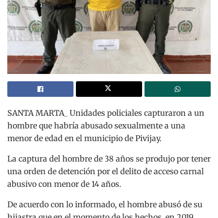
SANTA MARTA_ Unidades policiales capturaron a un
hombre que habría abusado sexualmente a una
menor de edad en el municipio de Pivijay.
La captura del hombre de 38 años se produjo por tener
una orden de detención por el delito de acceso carnal
abusivo con menor de 14 años.
De acuerdo con lo informado, el hombre abusó de su
hijastra que en el momento de los hechos, en 2019,