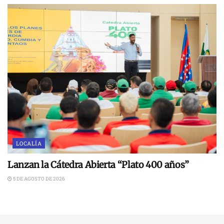
LOCALÍA
Lanzan la Cátedra Abierta “Plato 400 años”
5 DE AGOSTO DE 2026