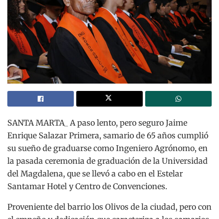
SANTA MARTA_ A paso lento, pero seguro Jaime
Enrique Salazar Primera, samario de 65 años cumplió
su sueño de graduarse como Ingeniero Agrónomo, en
la pasada ceremonia de graduación de la Universidad
del Magdalena, que se llevó a cabo en el Estelar
Santamar Hotel y Centro de Convenciones.
Proveniente del barrio los Olivos de la ciudad, pero con