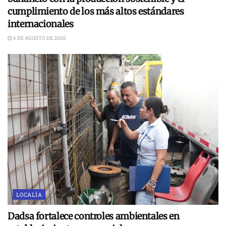
cumplimiento de los más altos estándares
internacionales
6 DE AGOSTO DE 2026
LOCALÍA
Dadsa fortalece controles ambientales en