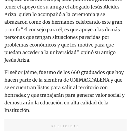
tener el apoyo de su amigo el abogado Jesús Alcides
Ariza, quien lo acompañó a la ceremonia y se
abrazaron como dos hermanos celebrando este gran
triunfo.“El consejo para él, es que apoye a las demás
personas que tengan situaciones parecidas por
problemas económicos y que los motive para que
puedan acceder a la universidad”, opinó su amigo
Jesús Ariza.
El señor Jaime, fue uno de los 660 graduados que hoy
hacen parte de la siembra de UNIMAGDALENA y que
se encuentran listos para salir al territorio con
honradez y que trabajarán para generar valor social y
demostrarán la educación en alta calidad de la
Institución.
PUBLICIDAD