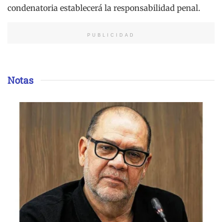
condenatoria establecerá la responsabilidad penal.
PUBLICIDAD
Notas