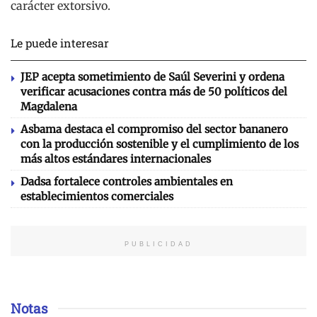
carácter extorsivo.
Le puede interesar
JEP acepta sometimiento de Saúl Severini y ordena
verificar acusaciones contra más de 50 políticos del
Magdalena
Asbama destaca el compromiso del sector bananero
con la producción sostenible y el cumplimiento de los
más altos estándares internacionales
Dadsa fortalece controles ambientales en
establecimientos comerciales
PUBLICIDAD
Notas