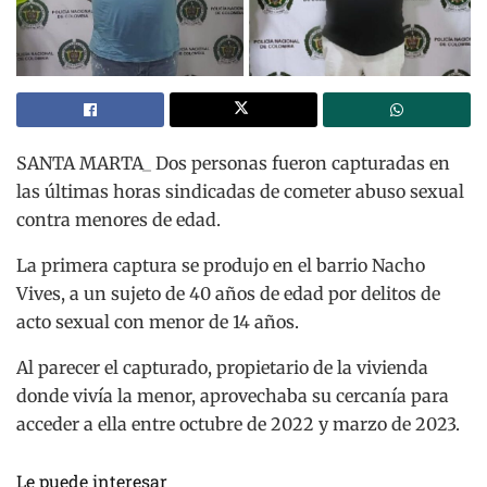
SANTA MARTA_ Dos personas fueron capturadas en
las últimas horas sindicadas de cometer abuso sexual
contra menores de edad.
La primera captura se produjo en el barrio Nacho
Vives, a un sujeto de 40 años de edad por delitos de
acto sexual con menor de 14 años.
Al parecer el capturado, propietario de la vivienda
donde vivía la menor, aprovechaba su cercanía para
acceder a ella entre octubre de 2022 y marzo de 2023.
Le puede interesar