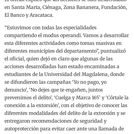
en Santa Marta, Ciénaga, Zona Bananera, Fundación,
El Banco y Aracataca.
“Estuvimos con todas las especialidades
compartiendo el modus operandi. Vamos a desarrollar
esta diferentes actividades como tomas masivas en
diferentes municipios del departamento”, puntualizó
el oficial, quien dejó en claro que algunas de las
acciones desarrolladas han estado encaminadas a
estudiantes de la Universidad del Magdalena, donde
se difundieron las campañas ‘Yo no pago, yo
denuncio’, ‘No dejes que te engañen, juntos
prevenimos el delito’, ‘Cuelga y Marca 165’ y ‘Córtale la
conexión a la extorsión’, con el objetivo de conocer las
diferentes modalidades del delito de la extorsión y se
entregaron recomendaciones de seguridad y
autoprotección para evitar caer ante una llamada de