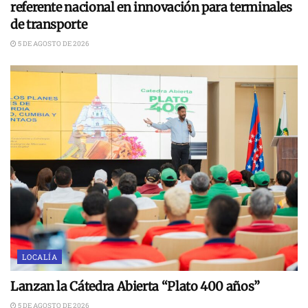
referente nacional en innovación para terminales
de transporte
5 DE AGOSTO DE 2026
LOCALÍA
Lanzan la Cátedra Abierta “Plato 400 años”
5 DE AGOSTO DE 2026