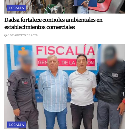
LOCALÍA
Dadsa fortalece controles ambientales en
establecimientos comerciales
6 DE AGOSTO DE 2026
LOCALÍA