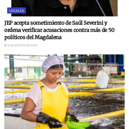
LOCALÍA
JEP acepta sometimiento de Saúl Severini y
ordena verificar acusaciones contra más de 50
políticos del Magdalena
6 DE AGOSTO DE 2026