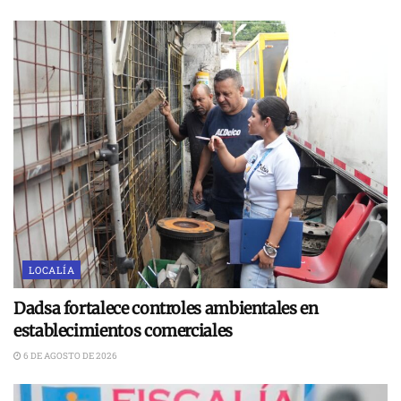
LOCALÍA
Dadsa fortalece controles ambientales en
establecimientos comerciales
6 DE AGOSTO DE 2026