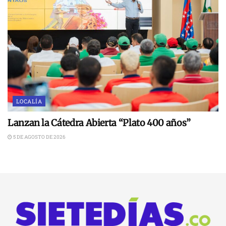
LOCALÍA
Lanzan la Cátedra Abierta “Plato 400 años”
5 DE AGOSTO DE 2026