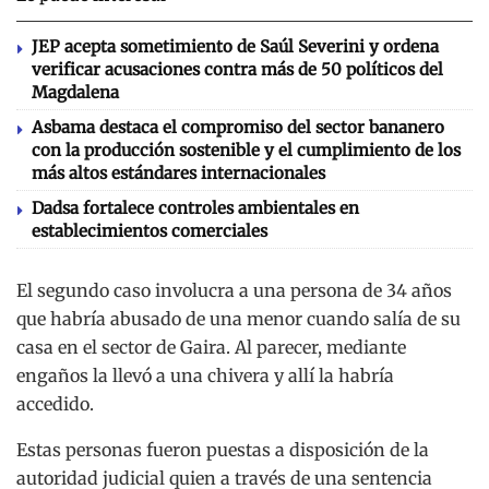
JEP acepta sometimiento de Saúl Severini y ordena
verificar acusaciones contra más de 50 políticos del
Magdalena
Asbama destaca el compromiso del sector bananero
con la producción sostenible y el cumplimiento de los
más altos estándares internacionales
Dadsa fortalece controles ambientales en
establecimientos comerciales
El segundo caso involucra a una persona de 34 años
que habría abusado de una menor cuando salía de su
casa en el sector de Gaira. Al parecer, mediante
engaños la llevó a una chivera y allí la habría
accedido.
Estas personas fueron puestas a disposición de la
autoridad judicial quien a través de una sentencia