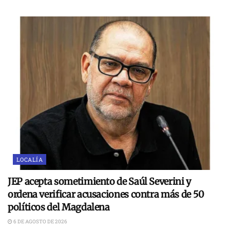
LOCALÍA
JEP acepta sometimiento de Saúl Severini y
ordena verificar acusaciones contra más de 50
políticos del Magdalena
6 DE AGOSTO DE 2026